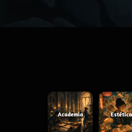
Academia
Estética