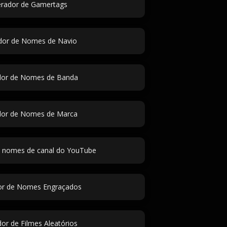
rador de Gamertags
dor de Nomes de Navio
dor de Nomes de Banda
dor de Nomes de Marca
 nomes de canal do YouTube
or de Nomes Engraçados
or de Filmes Aleatórios