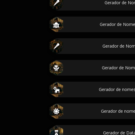
Gerador de No
Gerador de Nome
Gerador de No
Gerador de Nom
Gerador de nomes
Gerador de nome
Gerador de Data