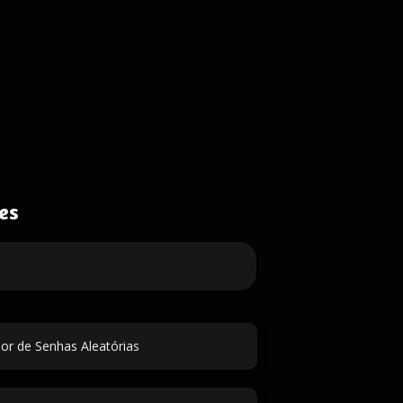
es
or de Senhas Aleatórias