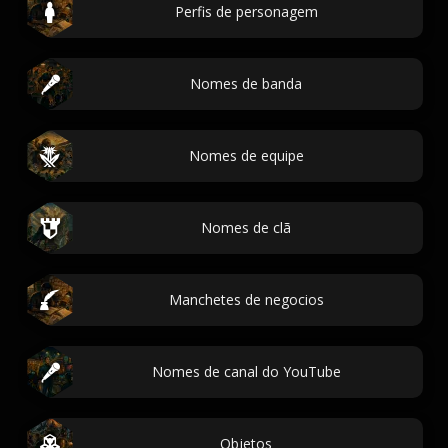
Perfis de personagem
Nomes de banda
Nomes de equipe
Nomes de clã
Manchetes de negocios
Nomes de canal do YouTube
Objetos