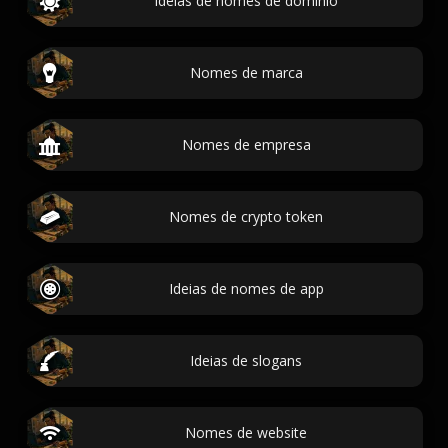
Ideias de nomes de domínio
Nomes de marca
Nomes de empresa
Nomes de crypto token
Ideias de nomes de app
Ideias de slogans
Nomes de website