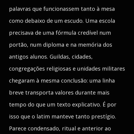
palavras que funcionassem tanto à mesa
como debaixo de um escudo. Uma escola
precisava de uma fórmula credível num
portão, num diploma e na memória dos
antigos alunos. Guildas, cidades,
congregações religiosas e unidades militares
chegaram à mesma conclusão: uma linha
breve transporta valores durante mais
tempo do que um texto explicativo. É por
isso que o latim manteve tanto prestígio.
Parece condensado, ritual e anterior ao