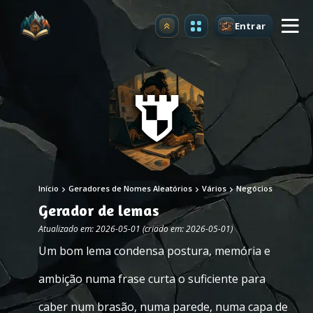
Entrar
Atualizar
Início
Geradores de Nomes Aleatórios
Vários
Negócios
Gerador de lemas
Atualizado em: 2026-05-01 (criado em: 2026-05-01)
Um bom lema condensa postura, memória e
ambição numa frase curta o suficiente para
caber num brasão, numa parede, numa capa de