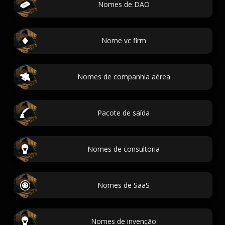
Nomes de DAO
Nome vc firm
Nomes de companhia aérea
Pacote de saída
Nomes de consultoria
Nomes de SaaS
Nomes de invenção