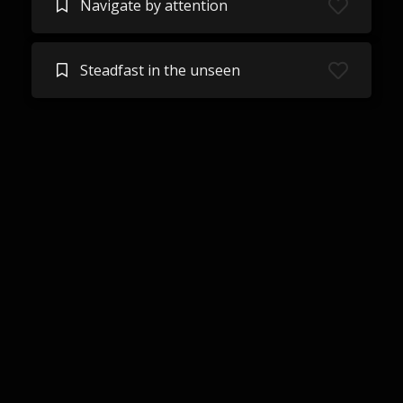
Navigate by attention
Steadfast in the unseen