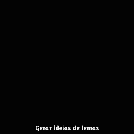
Gerar ideias de lemas