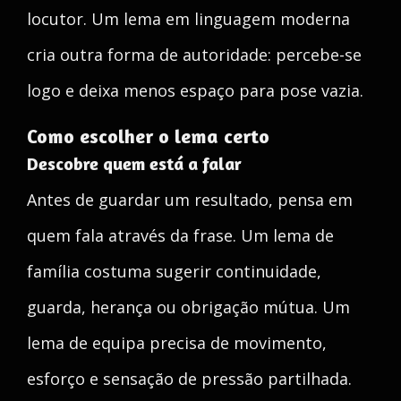
locutor. Um lema em linguagem moderna
cria outra forma de autoridade: percebe-se
logo e deixa menos espaço para pose vazia.
Como escolher o lema certo
Descobre quem está a falar
Antes de guardar um resultado, pensa em
quem fala através da frase. Um lema de
família costuma sugerir continuidade,
guarda, herança ou obrigação mútua. Um
lema de equipa precisa de movimento,
esforço e sensação de pressão partilhada.