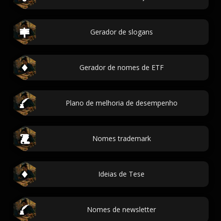
Gerador de slogans
Gerador de nomes de ETF
Plano de melhoria de desempenho
Nomes trademark
Ideias de Tese
Nomes de newsletter