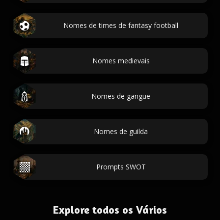
Nomes de times de fantasy football
Nomes medievais
Nomes de gangue
Nomes de guilda
Prompts SWOT
Explore todos os Vários