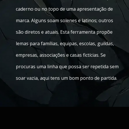
caderno ou no topo de uma apresentação de
marca. Alguns soam solenes e latinos; outros
são diretos e atuais. Esta ferramenta propõe
lemas para famílias, equipas, escolas, guildas,
empresas, associações e casas fictícias. Se
procuras uma linha que possa ser repetida sem
soar vazia, aqui tens um bom ponto de partida.