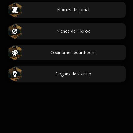
Nomes de jornal
Nichos de TikTok
Codinomes boardroom
Slogans de startup