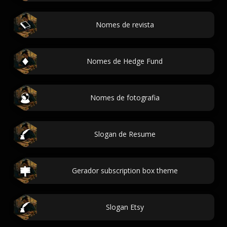
Nomes de revista
Nomes de Hedge Fund
Nomes de fotografia
Slogan de Resume
Gerador subscription box theme
Slogan Etsy