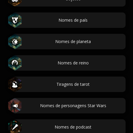
Nomes de país
Nomes de planeta
Nomes de reino
Tiragens de tarot
Nomes de personagens Star Wars
Nomes de podcast