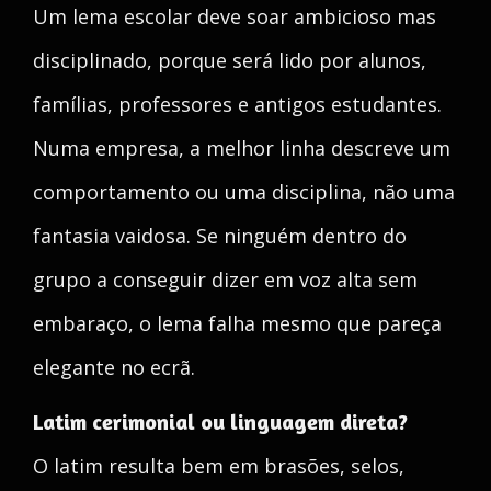
Um lema escolar deve soar ambicioso mas
disciplinado, porque será lido por alunos,
famílias, professores e antigos estudantes.
Numa empresa, a melhor linha descreve um
comportamento ou uma disciplina, não uma
fantasia vaidosa. Se ninguém dentro do
grupo a conseguir dizer em voz alta sem
embaraço, o lema falha mesmo que pareça
elegante no ecrã.
Latim cerimonial ou linguagem direta?
O latim resulta bem em brasões, selos,