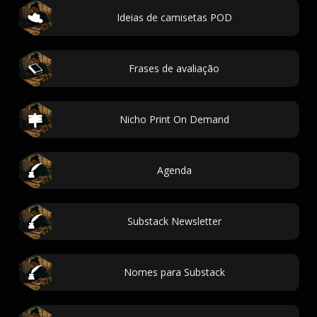
Ideias de camisetas POD
Frases de avaliação
Nicho Print On Demand
Agenda
Substack Newsletter
Nomes para Substack