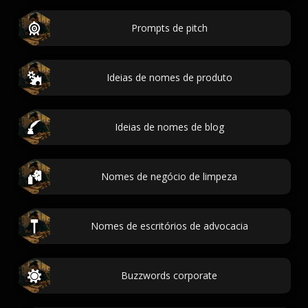
Prompts de pitch
Ideias de nomes de produto
Ideias de nomes de blog
Nomes de negócio de limpeza
Nomes de escritórios de advocacia
Buzzwords corporate