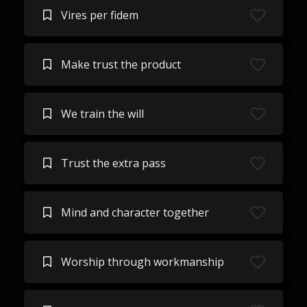
Vires per fidem
Make trust the product
We train the will
Trust the extra pass
Mind and character together
Worship through workmanship