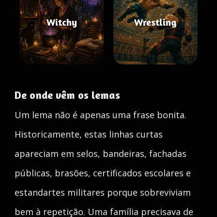
Witchy
Wrestling
De onde vêm os lemas
Um lema não é apenas uma frase bonita.
Historicamente, estas linhas curtas
apareciam em selos, bandeiras, fachadas
públicas, brasões, certificados escolares e
estandartes militares porque sobreviviam
bem à repetição. Uma família precisava de