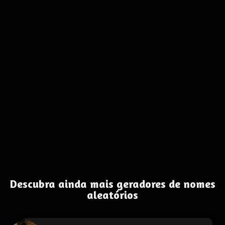
Descubra ainda mais geradores de nomes
aleatórios