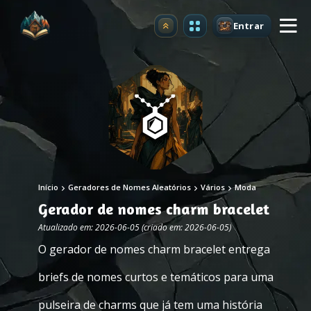
Entrar
Atualizar
Início
Geradores de Nomes Aleatórios
Vários
Moda
Gerador de nomes charm bracelet
Atualizado em: 2026-06-05 (criado em: 2026-06-05)
O gerador de nomes charm bracelet entrega
briefs de nomes curtos e temáticos para uma
pulseira de charms que já tem uma história