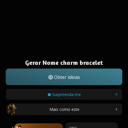
Gerar Nome charm bracelet
Obter ideias
Surpreenda-me
Mais como este