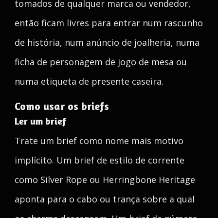
tomados de qualquer marca ou vendedor,
então ficam livres para entrar num rascunho
de história, num anúncio de joalheria, numa
ficha de personagem de jogo de mesa ou
numa etiqueta de presente caseira.
Como usar os briefs
Ler um brief
Trate um brief como nome mais motivo
implícito. Um brief de estilo de corrente
como Silver Rope ou Herringbone Heritage
aponta para o cabo ou trança sobre a qual