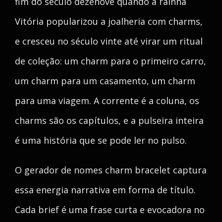
fim do século dezenove quando a rainha
Vitória popularizou a joalheria com charms,
e cresceu no século vinte até virar um ritual
de coleção: um charm para o primeiro carro,
um charm para um casamento, um charm
para uma viagem. A corrente é a coluna, os
charms são os capítulos, e a pulseira inteira
é uma história que se pode ler no pulso.
O gerador de nomes charm bracelet captura
essa energia narrativa em forma de título.
Cada brief é uma frase curta e evocadora no