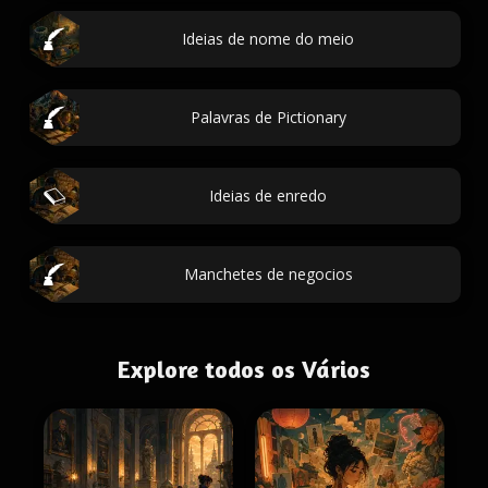
Ideias de nome do meio
Palavras de Pictionary
Ideias de enredo
Manchetes de negocios
Explore todos os Vários