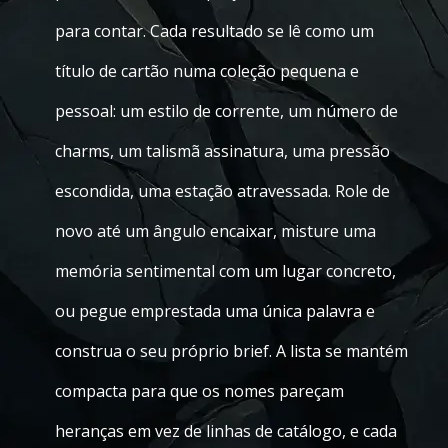
para contar. Cada resultado se lê como um
título de cartão numa coleção pequena e
pessoal: um estilo de corrente, um número de
charms, um talismã assinatura, uma pressão
escondida, uma estação atravessada. Role de
novo até um ângulo encaixar, misture uma
memória sentimental com um lugar concreto,
ou pegue emprestada uma única palavra e
construa o seu próprio brief. A lista se mantém
compacta para que os nomes pareçam
heranças em vez de linhas de catálogo, e cada