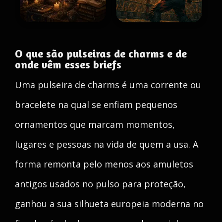
O que são pulseiras de charms e de
onde vêm esses briefs
Uma pulseira de charms é uma corrente ou
bracelete na qual se enfiam pequenos
ornamentos que marcam momentos,
lugares e pessoas na vida de quem a usa. A
forma remonta pelo menos aos amuletos
antigos usados no pulso para proteção,
ganhou a sua silhueta europeia moderna no