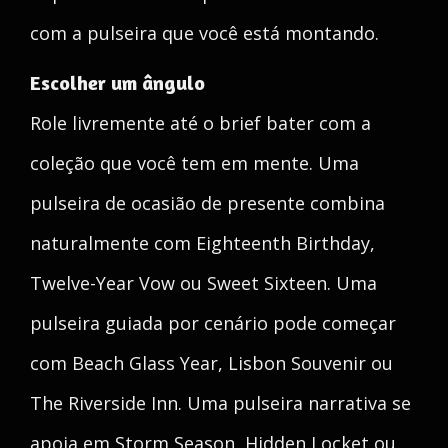
com a pulseira que você está montando.
Escolher um ângulo
Role livremente até o brief bater com a
coleção que você tem em mente. Uma
pulseira de ocasião de presente combina
naturalmente com Eighteenth Birthday,
Twelve-Year Vow ou Sweet Sixteen. Uma
pulseira guiada por cenário pode começar
com Beach Glass Year, Lisbon Souvenir ou
The Riverside Inn. Uma pulseira narrativa se
apoia em Storm Season, Hidden Locket ou