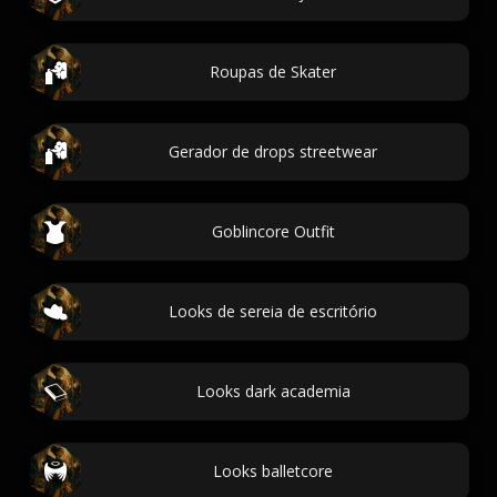
Roupas de Skater
Gerador de drops streetwear
Goblincore Outfit
Looks de sereia de escritório
Looks dark academia
Looks balletcore