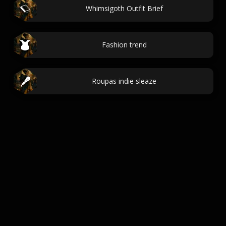
Whimsigoth Outfit Brief
Fashion trend
Roupas indie sleaze