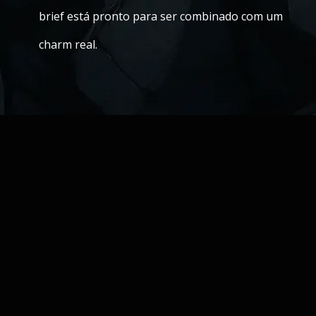
brief está pronto para ser combinado com um
charm real.