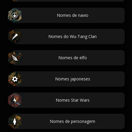
Nomes de navio
Nomes do Wu-Tang Clan
Nomes de elfo
Nomes japoneses
Nomes Star Wars
Nomes de personagem