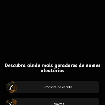
Descubra ainda mais geradores de nomes
aleatórios
Prompts de escrita
Palavras