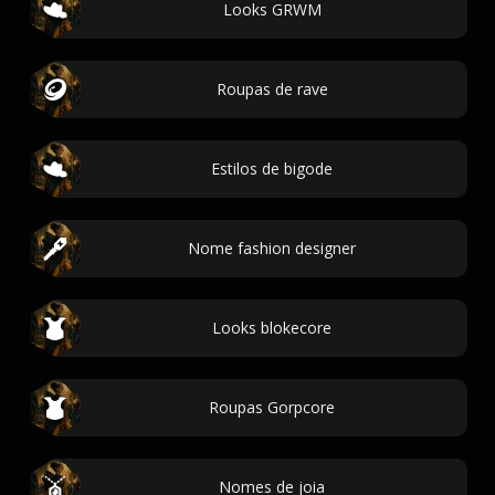
Looks GRWM
Roupas de rave
Estilos de bigode
Nome fashion designer
Looks blokecore
Roupas Gorpcore
Nomes de joia