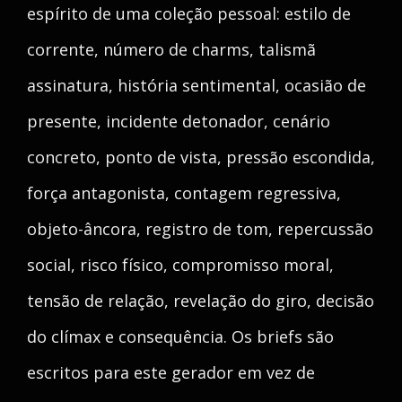
espírito de uma coleção pessoal: estilo de
corrente, número de charms, talismã
assinatura, história sentimental, ocasião de
presente, incidente detonador, cenário
concreto, ponto de vista, pressão escondida,
força antagonista, contagem regressiva,
objeto-âncora, registro de tom, repercussão
social, risco físico, compromisso moral,
tensão de relação, revelação do giro, decisão
do clímax e consequência. Os briefs são
escritos para este gerador em vez de