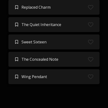
Replaced Charm
The Quiet Inheritance
Sweet Sixteen
The Concealed Note
Wing Pendant