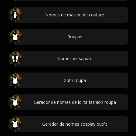
Nomes de maison de couture
Roupas
Nomes de sapato
Goth roupa
Gerador de nomes de lolita fashion roupa
Gerador de nomes cosplay outfit