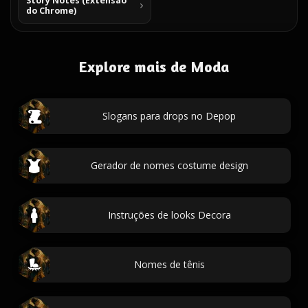
Story Notes (Extensão
do Chrome)
Explore mais de Moda
Slogans para drops no Depop
Gerador de nomes costume design
Instruções de looks Decora
Nomes de tênis