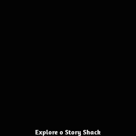
Explore o Story Shack