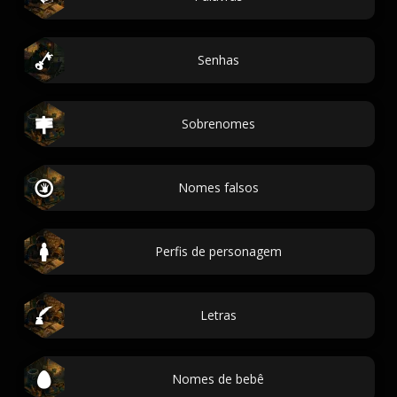
Senhas
Sobrenomes
Nomes falsos
Perfis de personagem
Letras
Nomes de bebê