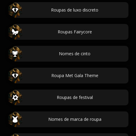
Roupas de luxo discreto
Roupas Fairycore
Nomes de cinto
Roupa Met Gala Theme
Roupas de festival
Nomes de marca de roupa