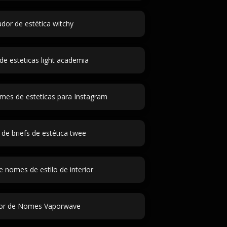
dor de estética witchy
de esteticas light academia
mes de esteticas para Instagram
de briefs de estética twee
 nomes de estilo de interior
or de Nomes Vaporwave