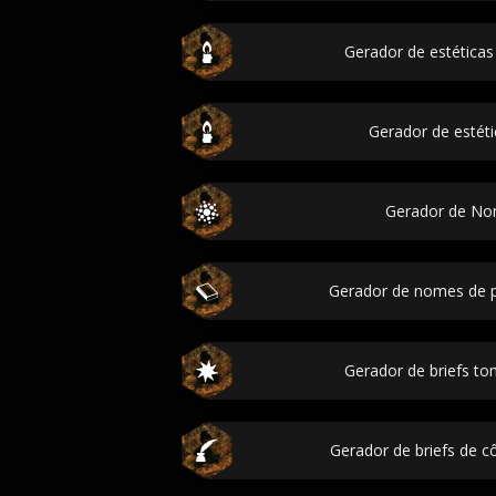
Gerador de estéticas 
Gerador de estéti
Gerador de No
Gerador de nomes de pa
Gerador de briefs to
Gerador de briefs de c