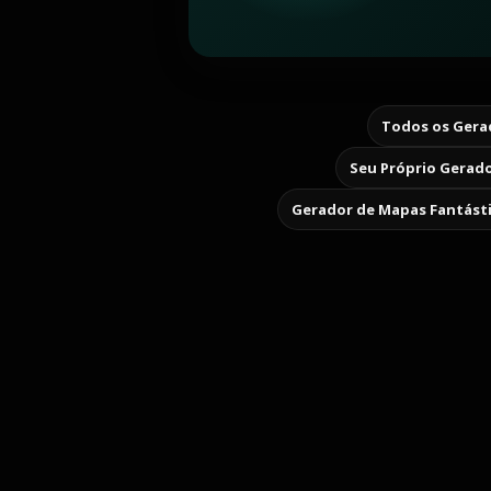
Todos os Gerad
Seu Próprio Gerado
Gerador de Mapas Fantást