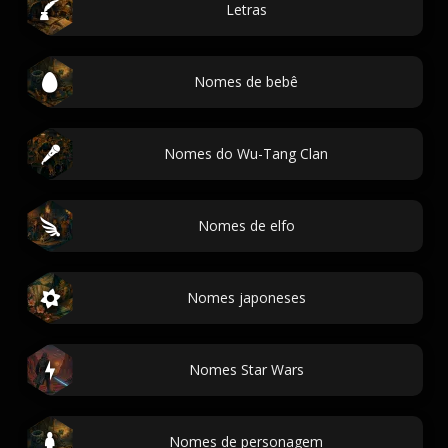
Letras
Nomes de bebê
Nomes do Wu-Tang Clan
Nomes de elfo
Nomes japoneses
Nomes Star Wars
Nomes de personagem