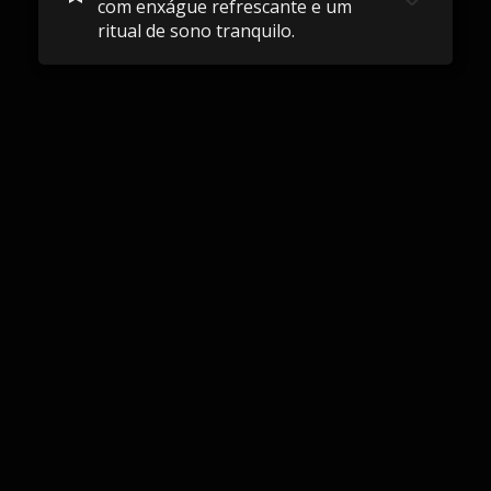
com enxágue refrescante e um
ritual de sono tranquilo.