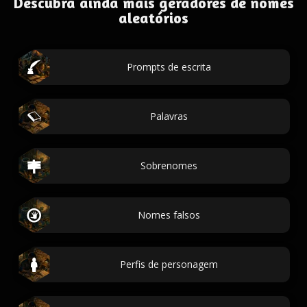
Descubra ainda mais geradores de nomes
aleatórios
Prompts de escrita
Palavras
Sobrenomes
Nomes falsos
Perfis de personagem