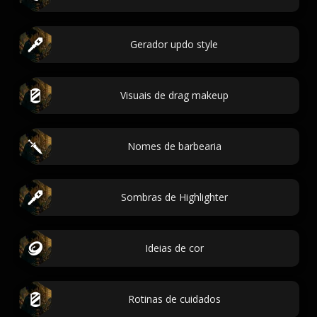
Gerador updo style
Visuais de drag makeup
Nomes de barbearia
Sombras de Highlighter
Ideias de cor
Rotinas de cuidados