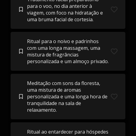
para o voo, no dia anterior à
viagem, com foco na hidratação e
uma bruma facial de cortesia.
Ritual para o noivo e padrinhos
com uma longa massagem, uma
mistura de fragrâncias
personalizada e um almoço privado.
Meditação com sons da floresta,
uma mistura de aromas
personalizada e uma longa hora de
tranquilidade na sala de
relaxamento.
Ritual ao entardecer para hóspedes