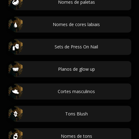
Nomes de paletas
Nomes de cores labiais
Sets de Press On Nail
Planos de glow up
Cortes masculinos
Tons Blush
Nomes de tons