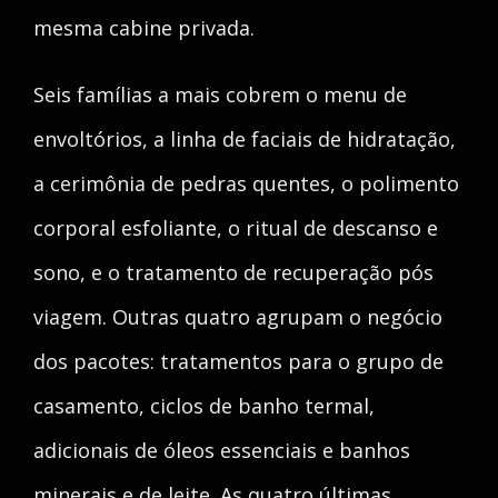
mesma cabine privada.
Seis famílias a mais cobrem o menu de
envoltórios, a linha de faciais de hidratação,
a cerimônia de pedras quentes, o polimento
corporal esfoliante, o ritual de descanso e
sono, e o tratamento de recuperação pós
viagem. Outras quatro agrupam o negócio
dos pacotes: tratamentos para o grupo de
casamento, ciclos de banho termal,
adicionais de óleos essenciais e banhos
minerais e de leite. As quatro últimas