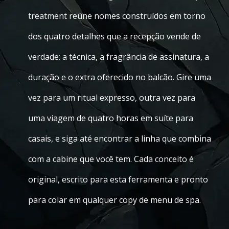
treatment reúne nomes construídos em torno
dos quatro detalhes que a recepção vende de
verdade: a técnica, a fragrância de assinatura, a
duração e o extra oferecido no balcão. Gire uma
vez para um ritual expresso, outra vez para
uma viagem de quatro horas em suíte para
casais, e siga até encontrar a linha que combina
com a cabine que você tem. Cada conceito é
original, escrito para esta ferramenta e pronto
para colar em qualquer copy de menu de spa.