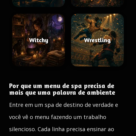
Witchy
Wrestling
Por que um menu de spa precisa de
mais que uma palavra de ambiente
Entre em um spa de destino de verdade e
você vê o menu fazendo um trabalho
silencioso. Cada linha precisa ensinar ao