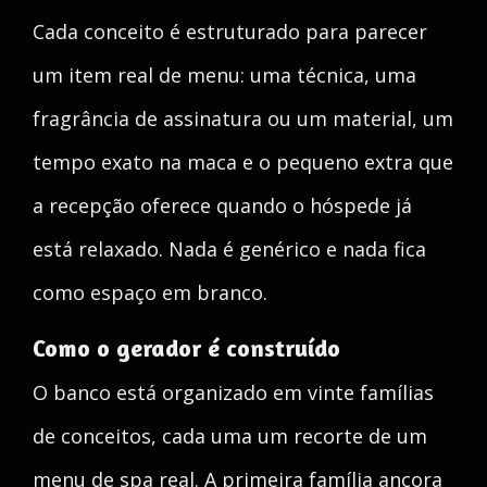
Cada conceito é estruturado para parecer
um item real de menu: uma técnica, uma
fragrância de assinatura ou um material, um
tempo exato na maca e o pequeno extra que
a recepção oferece quando o hóspede já
está relaxado. Nada é genérico e nada fica
como espaço em branco.
Como o gerador é construído
O banco está organizado em vinte famílias
de conceitos, cada uma um recorte de um
menu de spa real. A primeira família ancora