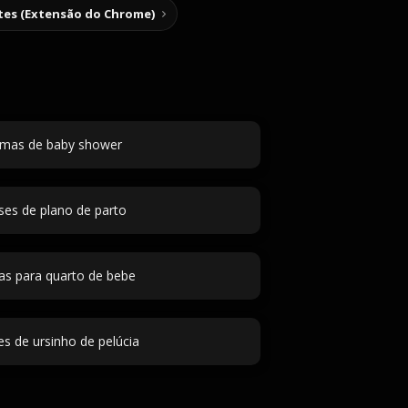
tes (Extensão do Chrome)
mas de baby shower
ses de plano de parto
s para quarto de bebe
 de ursinho de pelúcia