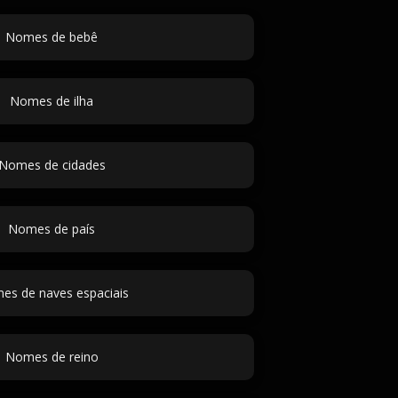
Nomes de bebê
Nomes de ilha
Nomes de cidades
Nomes de país
es de naves espaciais
Nomes de reino