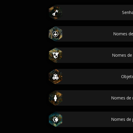
Senh
Nomes de
Nomes de 
Objet
Nomes de 
Nomes de 