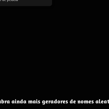
ubra ainda mais geradores de nomes aleat