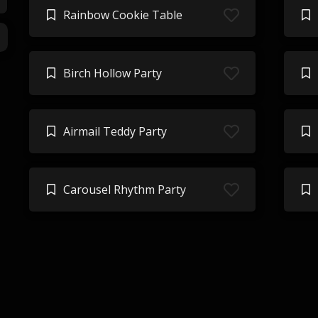
Rainbow Cookie Table
Birch Hollow Party
Airmail Teddy Party
Carousel Rhythm Party