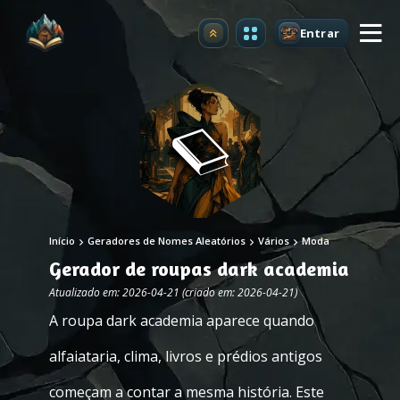
Entrar
Atualizar
Início
Geradores de Nomes Aleatórios
Vários
Moda
Gerador de roupas dark academia
Atualizado em: 2026-04-21 (criado em: 2026-04-21)
A roupa dark academia aparece quando
alfaiataria, clima, livros e prédios antigos
começam a contar a mesma história. Este