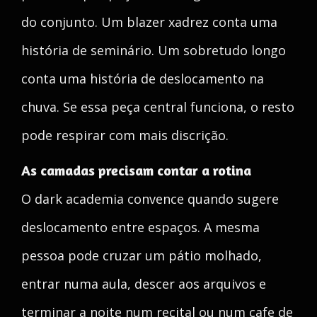
do conjunto. Um blazer xadrez conta uma
história de seminário. Um sobretudo longo
conta uma história de deslocamento na
chuva. Se essa peça central funciona, o resto
pode respirar com mais discrição.
As camadas precisam contar a rotina
O dark academia convence quando sugere
deslocamento entre espaços. A mesma
pessoa pode cruzar um pátio molhado,
entrar numa aula, descer aos arquivos e
terminar a noite num recital ou num cafe de