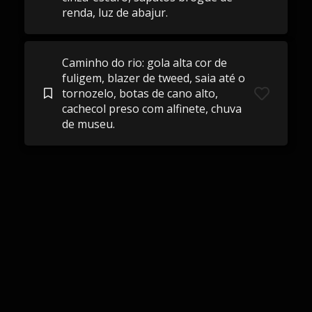
renda, luz de abajur.
Caminho do rio: gola alta cor de
fuligem, blazer de tweed, saia até o
tornozelo, botas de cano alto,
cachecol preso com alfinete, chuva
de museu.