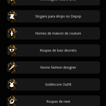
Slogans para drops no Depop
Nomes de maison de couture
Roupas de luxo discreto
Nome fashion designer
Goblincore Outfit
Roupas de rave