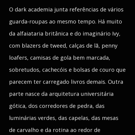
O dark academia junta referências de vários
guarda-roupas ao mesmo tempo. Há muito
da alfaiataria britânica e do imaginário Ivy,
com blazers de tweed, calças de lã, penny
loafers, camisas de gola bem marcada,
sobretudos, cachecóis e bolsas de couro que
parecem ter carregado livros demais. Outra
parte nasce da arquitetura universitária
gótica, dos corredores de pedra, das
luminárias verdes, das capelas, das mesas
de carvalho e da rotina ao redor de