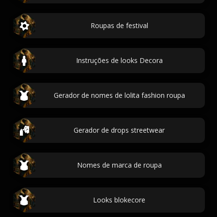
Roupas de festival
Instruções de looks Decora
Gerador de nomes de lolita fashion roupa
Gerador de drops streetwear
Nomes de marca de roupa
Looks blokecore