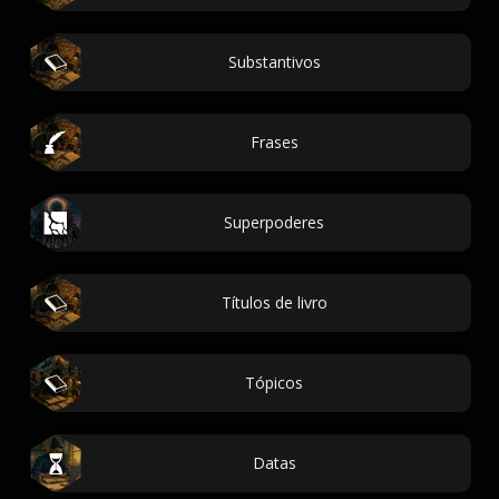
Substantivos
Frases
Superpoderes
Títulos de livro
Tópicos
Datas