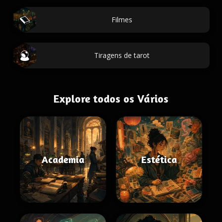
Filmes
Tiragens de tarot
Explore todos os Vários
Academia
Estética