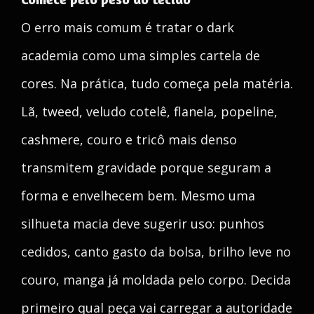
O erro mais comum é tratar o dark
academia como uma simples cartela de
cores. Na prática, tudo começa pela matéria.
Lã, tweed, veludo cotelê, flanela, popeline,
cashmere, couro e tricô mais denso
transmitem gravidade porque seguram a
forma e envelhecem bem. Mesmo uma
silhueta macia deve sugerir uso: punhos
cedidos, canto gasto da bolsa, brilho leve no
couro, manga já moldada pelo corpo. Decida
primeiro qual peça vai carregar a autoridade