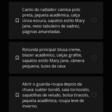
Canto do radiador: camisa polo
preta, jaqueta acadêmica, calça
cinza-escura, sapatos estilo Mary
Jane, meio tabuleiro de xadrez,
páginas amareladas.
Rotunda principal: blusa creme,
blazer acadêmico, calças grafite,
sapatos estilo Mary Jane, câmera
pequena, luzes da casa.
Abrir o guarda-roupa depois da
chuva: suéter bordô, saia tornozelo,
sapatilhas de veludo, bolsa tiracolo,
jaqueta acadêmica, roupa leve de
inverno.