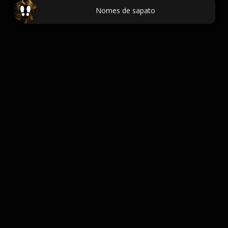
Nomes de sapato