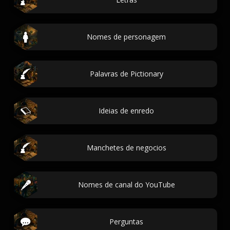
Nomes de personagem
Palavras de Pictionary
Ideias de enredo
Manchetes de negocios
Nomes de canal do YouTube
Perguntas