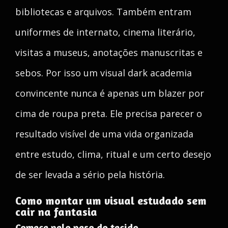
bibliotecas e arquivos. Também entram
uniformes de internato, cinema literário,
visitas a museus, anotações manuscritas e
sebos. Por isso um visual dark academia
convincente nunca é apenas um blazer por
cima de roupa preta. Ele precisa parecer o
resultado visível de uma vida organizada
entre estudo, clima, ritual e um certo desejo
de ser levada a sério pela história.
Como montar um visual estudado sem
cair na fantasia
Comece pelo peso do tecido