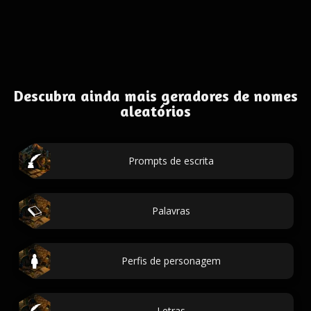
Descubra ainda mais geradores de nomes
aleatórios
Prompts de escrita
Palavras
Perfis de personagem
Letras