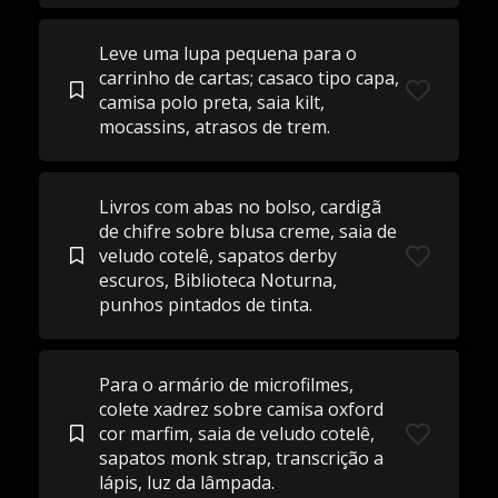
Leve uma lupa pequena para o
carrinho de cartas; casaco tipo capa,
camisa polo preta, saia kilt,
mocassins, atrasos de trem.
Livros com abas no bolso, cardigã
de chifre sobre blusa creme, saia de
veludo cotelê, sapatos derby
escuros, Biblioteca Noturna,
punhos pintados de tinta.
Para o armário de microfilmes,
colete xadrez sobre camisa oxford
cor marfim, saia de veludo cotelê,
sapatos monk strap, transcrição a
lápis, luz da lâmpada.