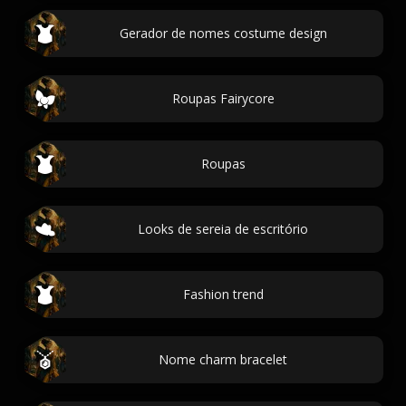
Gerador de nomes costume design
Roupas Fairycore
Roupas
Looks de sereia de escritório
Fashion trend
Nome charm bracelet