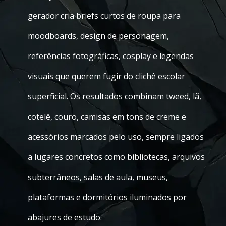
gerador cria briefs curtos de roupa para
moodboards, design de personagem,
referências fotográficas, cosplay e legendas
visuais que querem fugir do clichê escolar
superficial. Os resultados combinam tweed, lã,
cotelê, couro, camisas em tons de creme e
acessórios marcados pelo uso, sempre ligados
a lugares concretos como bibliotecas, arquivos
subterrâneos, salas de aula, museus,
plataformas e dormitórios iluminados por
abajures de estudo.