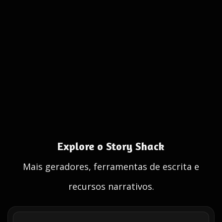
Explore o Story Shack
Mais geradores, ferramentas de escrita e
recursos narrativos.