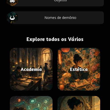
Nomes de demônio
Explore todos os Vários
Academia
Estética