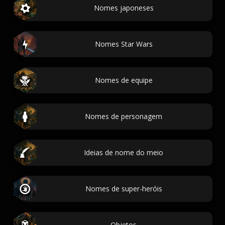
Nomes japoneses
Nomes Star Wars
Nomes de equipe
Nomes de personagem
Ideias de nome do meio
Nomes de super-heróis
Objetos