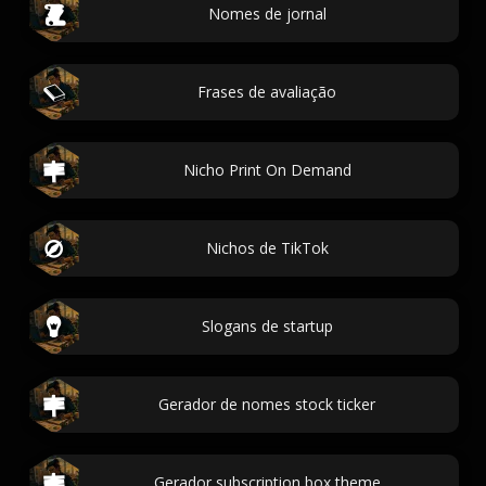
Nomes de jornal
Frases de avaliação
Nicho Print On Demand
Nichos de TikTok
Slogans de startup
Gerador de nomes stock ticker
Gerador subscription box theme