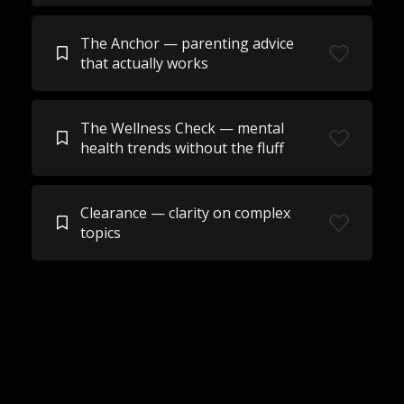
The Anchor — parenting advice
that actually works
The Wellness Check — mental
health trends without the fluff
Clearance — clarity on complex
topics