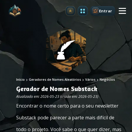
Entrar
Atualizar
Início
Geradores de Nomes Aleatórios
Vários
Negócios
Gerador de Nomes Substack
Atualizado em: 2026-05-23 (criado em: 2026-05-23)
Encontrar o nome certo para o seu newsletter
Substack pode parecer a parte mais difícil de
todo o projeto. Você sabe o que quer dizer, mas