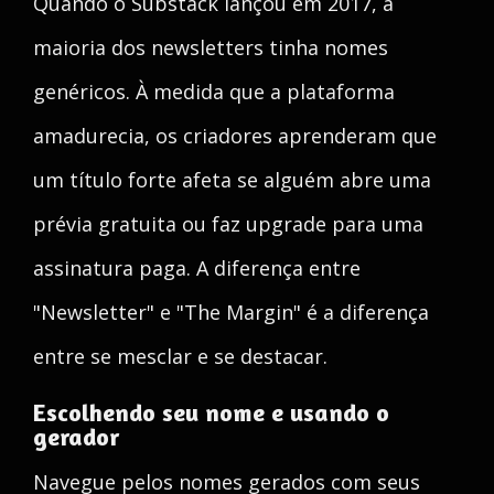
Quando o Substack lançou em 2017, a
maioria dos newsletters tinha nomes
genéricos. À medida que a plataforma
amadurecia, os criadores aprenderam que
um título forte afeta se alguém abre uma
prévia gratuita ou faz upgrade para uma
assinatura paga. A diferença entre
"Newsletter" e "The Margin" é a diferença
entre se mesclar e se destacar.
Escolhendo seu nome e usando o
gerador
Navegue pelos nomes gerados com seus