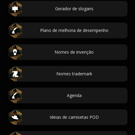
Gerador de slogans
Plano de melhoria de desempenho
Nomes de invenção
Nomes trademark
Agenda
Ideias de camisetas POD