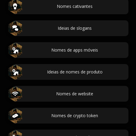
Nomes cativantes
Ideias de slogans
Nomes de apps móveis
Ideias de nomes de produto
Nomes de website
Nomes de crypto token