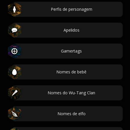
Perfis de personagem
Apelidos
Gamertags
Nomes de bebê
Nomes do Wu-Tang Clan
Nomes de elfo