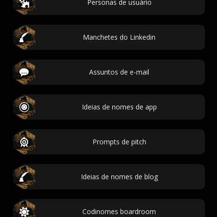
Personas de usuário
Manchetes do Linkedin
Assuntos de e-mail
Ideias de nomes de app
Prompts de pitch
Ideias de nomes de blog
Codinomes boardroom