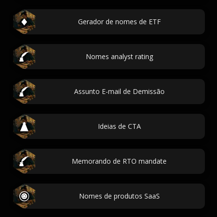
Gerador de nomes de ETF
Nomes analyst rating
Assunto E-mail de Demissão
Ideias de CTA
Memorando de RTO mandate
Nomes de produtos SaaS