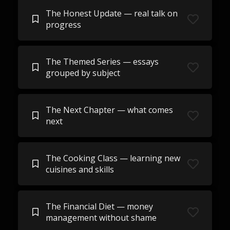
The Honest Update — real talk on
progress
The Themed Series — essays
grouped by subject
The Next Chapter — what comes
next
The Cooking Class — learning new
cuisines and skills
The Financial Diet — money
management without shame