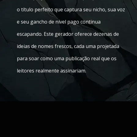
o título perfeito que captura seu nicho, sua voz
e seu gancho de nível pago continua
escapando. Este gerador oferece dezenas de
ideias de nomes frescos, cada uma projetada
para soar como uma publicação real que os
leitores realmente assinariam.