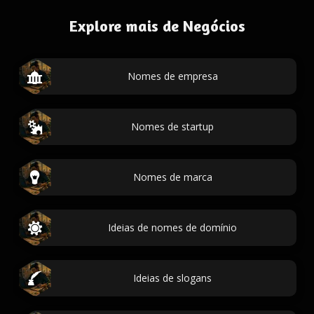
Explore mais de Negócios
Nomes de empresa
Nomes de startup
Nomes de marca
Ideias de nomes de domínio
Ideias de slogans