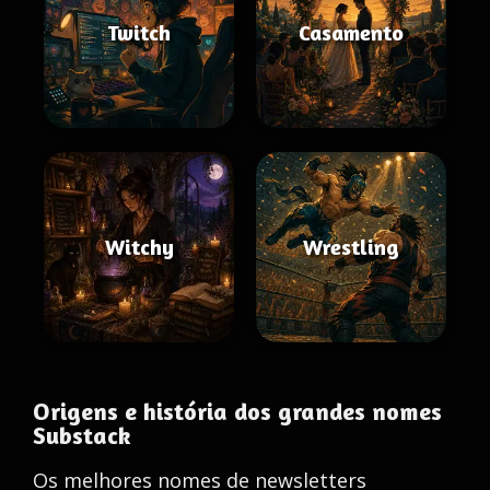
Twitch
Casamento
Witchy
Wrestling
Origens e história dos grandes nomes
Substack
Os melhores nomes de newsletters