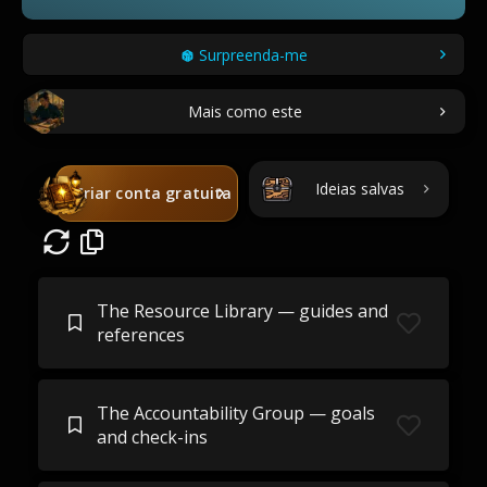
Surpreenda-me
Mais como este
Ideias salvas
Criar conta gratuita
The Resource Library — guides and
references
The Accountability Group — goals
and check-ins