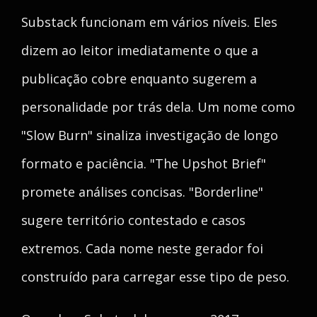
Substack funcionam em vários níveis. Eles
dizem ao leitor imediatamente o que a
publicação cobre enquanto sugerem a
personalidade por trás dela. Um nome como
"Slow Burn" sinaliza investigação de longo
formato e paciência. "The Upshot Brief"
promete análises concisas. "Borderline"
sugere território contestado e casos
extremos. Cada nome neste gerador foi
construído para carregar esse tipo de peso.