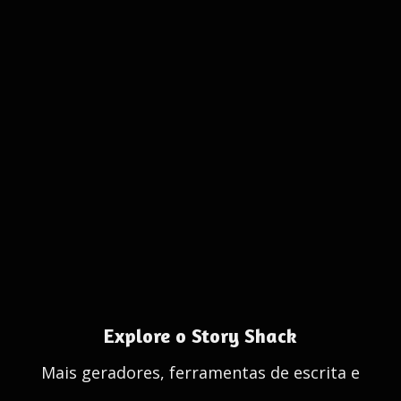
Explore o Story Shack
Mais geradores, ferramentas de escrita e