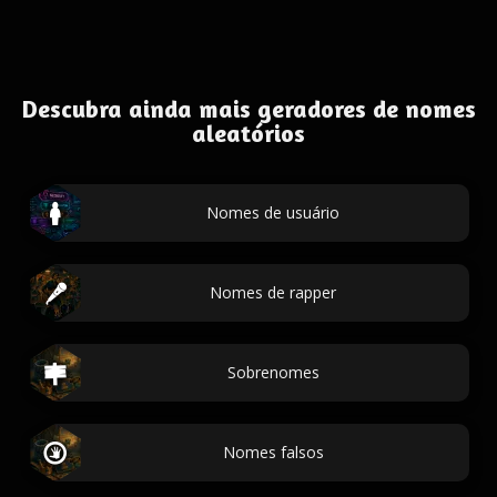
Descubra ainda mais geradores de nomes
aleatórios
Nomes de usuário
Nomes de rapper
Sobrenomes
Nomes falsos