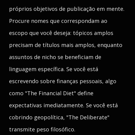
próprios objetivos de publicação em mente.
Procure nomes que correspondam ao
escopo que você deseja: tópicos amplos
precisam de títulos mais amplos, enquanto
assuntos de nicho se beneficiam de
linguagem específica. Se você está
escrevendo sobre finanças pessoais, algo
como "The Financial Diet" define
expectativas imediatamente. Se você está
cobrindo geopolítica, "The Deliberate"
transmite peso filosófico.