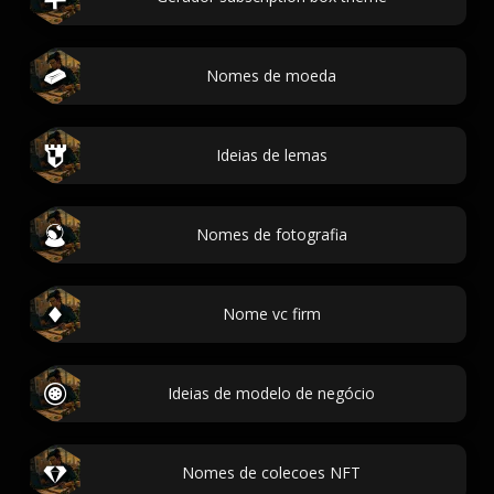
Nomes de moeda
Ideias de lemas
Nomes de fotografia
Nome vc firm
Ideias de modelo de negócio
Nomes de colecoes NFT