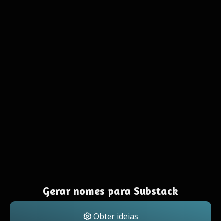
Gerar nomes para Substack
Obter ideias