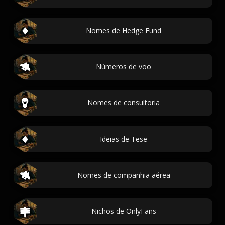
Nomes de Hedge Fund
Números de voo
Nomes de consultoria
Ideias de Tese
Nomes de companhia aérea
Nichos de OnlyFans