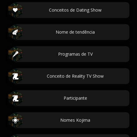
Conceitos de Dating Show
Nome de tendência
Programas de TV
Conceito de Reality TV Show
Participante
Nomes Kojima