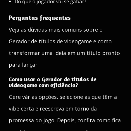
Do que o jogador vai se gabar?
Perguntas frequentes
Veja as dúvidas mais comuns sobre o
Gerador de títulos de videogame e como
transformar uma ideia em um título pronto
para lançar.
Como usar o Gerador de títulos de
videogame com eficiência?
Gere várias opções, selecione as que têm a
vibe certa e reescreva em torno da
promessa do jogo. Depois, confira como fica