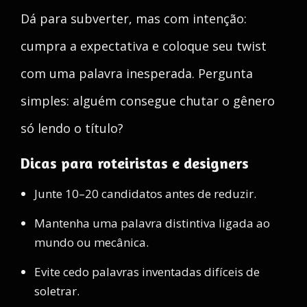
Dá para subverter, mas com intenção:
cumpra a expectativa e coloque seu twist
com uma palavra inesperada. Pergunta
simples: alguém consegue chutar o gênero
só lendo o título?
Dicas para roteiristas e designers
Junte 10–20 candidatos antes de reduzir.
Mantenha uma palavra distintiva ligada ao
mundo ou mecânica.
Evite cedo palavras inventadas difíceis de
soletrar.