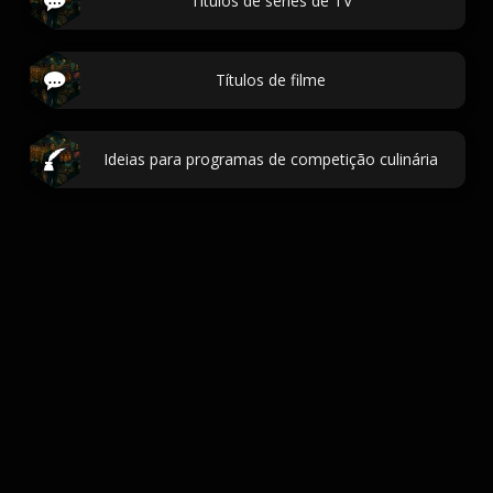
Títulos de séries de TV
Títulos de filme
Ideias para programas de competição culinária