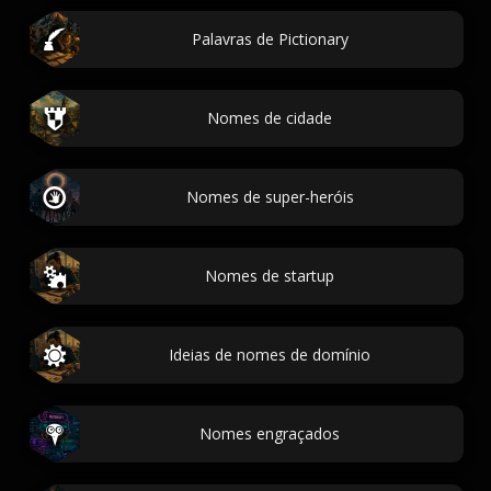
Palavras de Pictionary
Nomes de cidade
Nomes de super-heróis
Nomes de startup
Ideias de nomes de domínio
Nomes engraçados