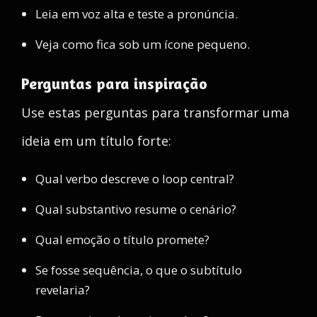
Leia em voz alta e teste a pronúncia.
Veja como fica sob um ícone pequeno.
Perguntas para inspiração
Use estas perguntas para transformar uma
ideia em um título forte:
Qual verbo descreve o loop central?
Qual substantivo resume o cenário?
Qual emoção o título promete?
Se fosse sequência, o que o subtítulo
revelaria?