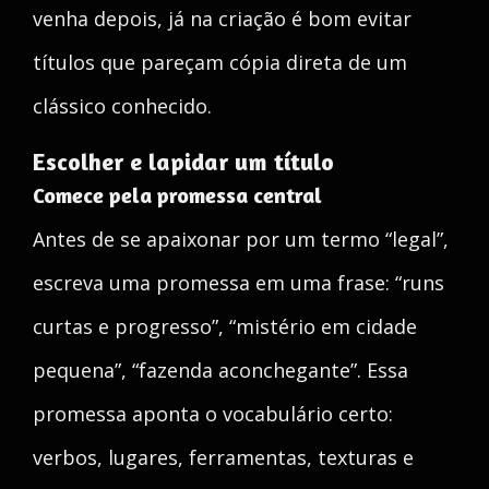
venha depois, já na criação é bom evitar
títulos que pareçam cópia direta de um
clássico conhecido.
Escolher e lapidar um título
Comece pela promessa central
Antes de se apaixonar por um termo “legal”,
escreva uma promessa em uma frase: “runs
curtas e progresso”, “mistério em cidade
pequena”, “fazenda aconchegante”. Essa
promessa aponta o vocabulário certo:
verbos, lugares, ferramentas, texturas e