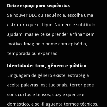
Deixe espaço para sequências
Se houver DLC ou sequência, escolha uma
estrutura que estique. Número e subtítulo
ajudam, mas evite se prender a “final” sem
motivo. Imagine o nome com episódio,
temporada ou expansão.
Identidade: tom, gênero e público
Linguagem de gênero existe. Estratégia
aceita palavras institucionais, terror pede
sons curtos e tensos, cozy é quente e
doméstico, e sci-fi aguenta termos técnicos.