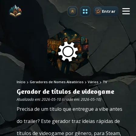
Entrar
Atualizar
Início
Geradores de Nomes Aleatórios
Vários
TV
Gerador de títulos de videogame
Atualizado em: 2026-05-10 (criado em: 2026-05-10)
Precisa de um título que entregue a vibe antes
do trailer? Este gerador traz ideias rápidas de
títulos de videogame por gênero, para Steam,