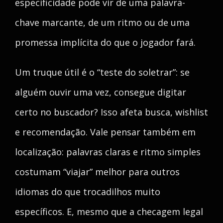
especificidade pode vir de uma palavra-
chave marcante, de um ritmo ou de uma
promessa implícita do que o jogador fará.
Um truque útil é o “teste do soletrar”: se
alguém ouvir uma vez, consegue digitar
certo no buscador? Isso afeta busca, wishlist
e recomendação. Vale pensar também em
localização: palavras claras e ritmo simples
costumam “viajar” melhor para outros
idiomas do que trocadilhos muito
específicos. E, mesmo que a checagem legal