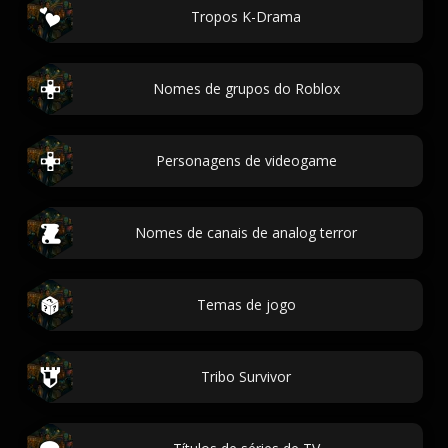
Tropos K-Drama
Nomes de grupos do Roblox
Personagens de videogame
Nomes de canais de analog terror
Temas de jogo
Tribo Survivor