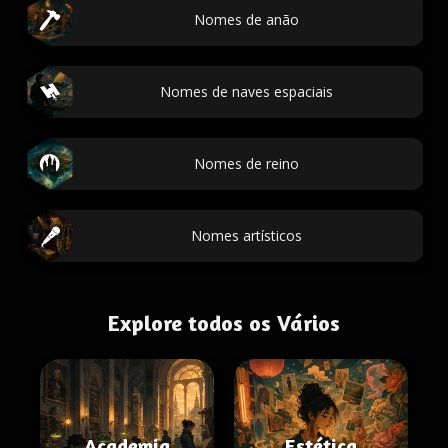
Nomes de anão
Nomes de naves espaciais
Nomes de reino
Nomes artísticos
Explore todos os Vários
Academia
Estética