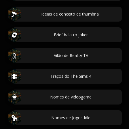
Ideias de conceito de thumbnail
Brief balatro joker
Vilão de Reality TV
Traços do The Sims 4
Nomes de videogame
Nomes de Jogos Idle