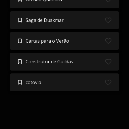
Saga de Duskmar
Cartas para o Verão
Construtor de Guildas
cotovia