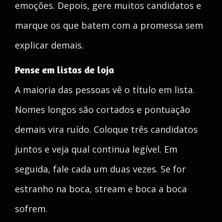
emoções. Depois, gere muitos candidatos e
marque os que batem com a promessa sem
explicar demais.
Pense em listas de loja
A maioria das pessoas vê o título em lista.
Nomes longos são cortados e pontuação
demais vira ruído. Coloque três candidatos
juntos e veja qual continua legível. Em
seguida, fale cada um duas vezes. Se for
estranho na boca, stream e boca a boca
sofrem.