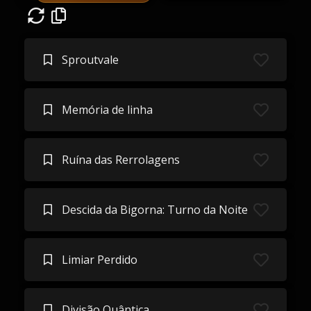
Sproutvale
Memória de linha
Ruína das Rerrolagens
Descida da Bigorna: Turno da Noite
Limiar Perdido
Divisão Quântica