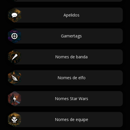
Apelidos
Gamertags
Nomes de banda
Nomes de elfo
Nomes Star Wars
Nomes de equipe