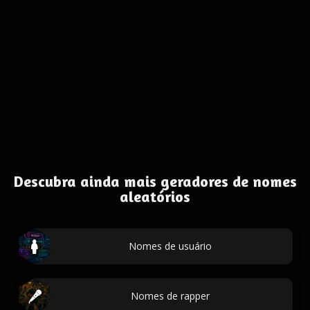
Descubra ainda mais geradores de nomes
aleatórios
Nomes de usuário
Nomes de rapper