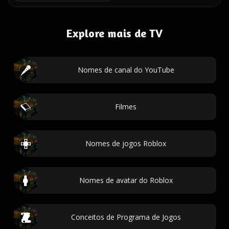
Explore mais de TV
Nomes de canal do YouTube
Filmes
Nomes de jogos Roblox
Nomes de avatar do Roblox
Conceitos de Programa de Jogos