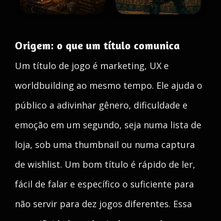
Origem: o que um título comunica
Um título de jogo é marketing, UX e
worldbuilding ao mesmo tempo. Ele ajuda o
público a adivinhar gênero, dificuldade e
emoção em um segundo, seja numa lista de
loja, sob uma thumbnail ou numa captura
de wishlist. Um bom título é rápido de ler,
fácil de falar e específico o suficiente para
não servir para dez jogos diferentes. Essa