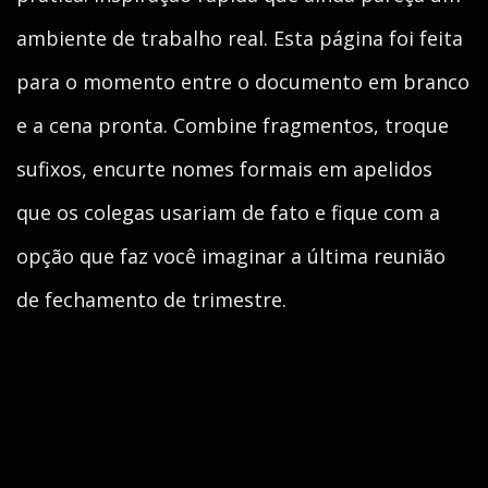
ambiente de trabalho real. Esta página foi feita
para o momento entre o documento em branco
e a cena pronta. Combine fragmentos, troque
sufixos, encurte nomes formais em apelidos
que os colegas usariam de fato e fique com a
opção que faz você imaginar a última reunião
de fechamento de trimestre.