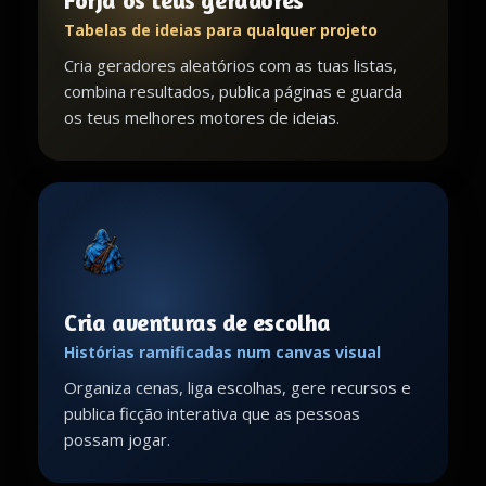
Forja os teus geradores
Tabelas de ideias para qualquer projeto
Cria geradores aleatórios com as tuas listas,
combina resultados, publica páginas e guarda
os teus melhores motores de ideias.
Cria aventuras de escolha
Histórias ramificadas num canvas visual
Organiza cenas, liga escolhas, gere recursos e
publica ficção interativa que as pessoas
possam jogar.