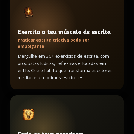
Exercita o teu músculo de escrita
Praticar escrita criativa pode ser
empolgante
Mergulhe em 30+ exercícios de escrita, com
propostas lúdicas, reflexivas e focadas em
estilo. Crie o hábito que transforma escritores
medianos em ótimos escritores.