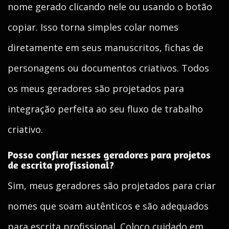
nome gerado clicando nele ou usando o botão
copiar. Isso torna simples colar nomes
diretamente em seus manuscritos, fichas de
personagens ou documentos criativos. Todos
os meus geradores são projetados para
integração perfeita ao seu fluxo de trabalho
criativo.
Posso confiar nesses geradores para projetos
de escrita profissional?
Sim, meus geradores são projetados para criar
nomes que soam autênticos e são adequados
para escrita profissional. Coloco cuidado em