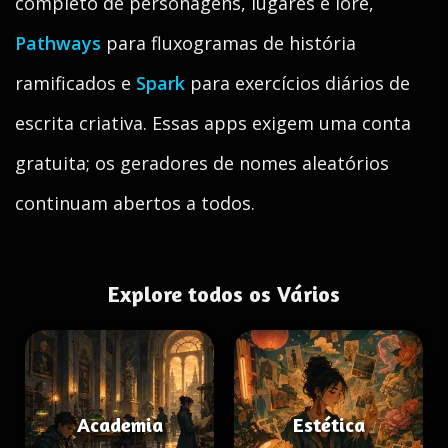
completo de personagens, lugares e lore,
Pathways
para fluxogramas de história
ramificados e
Spark
para exercícios diários de
escrita criativa. Essas apps exigem uma conta
gratuita; os geradores de nomes aleatórios
continuam abertos a todos.
Explore todos os Vários
Academia
Estética