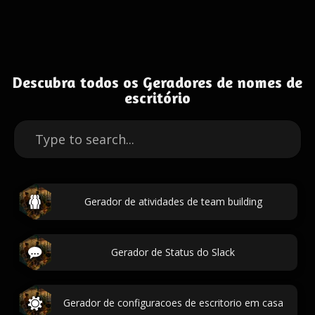
Descubra todos os Geradores de nomes de
escritório
Gerador de atividades de team building
Gerador de Status do Slack
Gerador de configuracoes de escritorio em casa