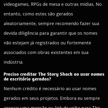
videogames, RPGs de mesa e outras mídias. No
entanto, como estes são gerados
aleatoriamente, sempre recomendo fazer sua
devida diligência para garantir que os nomes
não estejam já registrados ou fortemente
associados com obras existentes em sua
indústria.
Preciso creditar The Story Shack ao usar nomes
de escritório gerados?
Nenhum crédito é necessário ao usar nomes
gerados em seus projetos. Embora eu sempre
aprecie uma menção ou link de volta para The