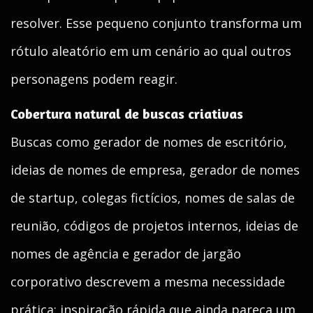
resolver. Esse pequeno conjunto transforma um
rótulo aleatório em um cenário ao qual outros
personagens podem reagir.
Cobertura natural de buscas criativas
Buscas como gerador de nomes de escritório,
ideias de nomes de empresa, gerador de nomes
de startup, colegas fictícios, nomes de salas de
reunião, códigos de projetos internos, ideias de
nomes de agência e gerador de jargão
corporativo descrevem a mesma necessidade
prática: inspiração rápida que ainda pareça um