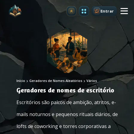
Entrar
Atualizar
Início
Geradores de Nomes Aleatórios
Vários
Geradores de nomes de escritório
Escritórios são palcos de ambição, atritos, e-
mails noturnos e pequenos rituais diários, de
lofts de coworking e torres corporativas a