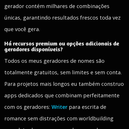
gerador contém milhares de combinações
únicas, garantindo resultados frescos toda vez
que você gera.
Há recursos premium ou opções adicionais de
geradores disponíveis?
Todos os meus geradores de nomes são
totalmente gratuitos, sem limites e sem conta.
Para projetos mais longos eu também construo
apps dedicados que combinam perfeitamente
com os geradores:
Writer
para escrita de
romance sem distrações com worldbuilding