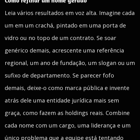
Como refinar um nome gerado
Leia vários resultados em voz alta. Imagine cada
um em um crachá, pintado em uma porta de
vidro ou no topo de um contrato. Se soar
genérico demais, acrescente uma referência
regional, um ano de fundação, um slogan ou um
sufixo de departamento. Se parecer fofo
demais, deixe-o como marca pública e invente
atrás dele uma entidade jurídica mais sem
graça, como fazem as holdings reais. Combine
cada nome com um cargo, uma liderança e um
único problema que a equipe está tentando