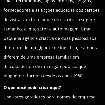
salas, ferramentas, siglas internas, slogans,
fornecedores e as ficções educadas dos cartões
de visita. Um bom nome de escritório sugere
tamanho, clima, setor e autoimagem. Uma
pequena agência criativa de duas pessoas soa
diferente de um gigante de logística, e ambos
diferem de uma empresa familiar em
dificuldades ou de um órgão público que
ninguém reformou desde os anos 1980.
O que você pode criar aqui?
Use estes geradores para nomes de empresa,