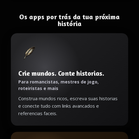
Os apps por trás da tua próxima
história
Crie mundos. Conte historias.
Para romancistas, mestres de jogo,
roteiristas e mais
Construa mundos ricos, escreva suas historias
e conecte tudo com links avancados e
referencias faceis.