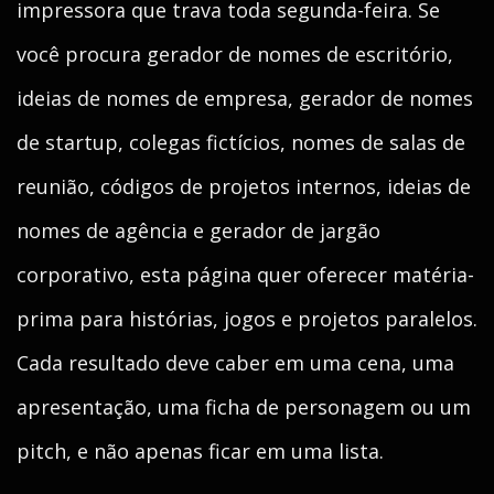
impressora que trava toda segunda-feira. Se
você procura gerador de nomes de escritório,
ideias de nomes de empresa, gerador de nomes
de startup, colegas fictícios, nomes de salas de
reunião, códigos de projetos internos, ideias de
nomes de agência e gerador de jargão
corporativo, esta página quer oferecer matéria-
prima para histórias, jogos e projetos paralelos.
Cada resultado deve caber em uma cena, uma
apresentação, uma ficha de personagem ou um
pitch, e não apenas ficar em uma lista.