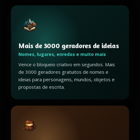
Mais de 3000 geradores de ideias
Nomes, lugares, enredos e muito mais
Vence o bloqueio criativo em segundos. Mais
de 3000 geradores gratuitos de nomes e
ideias para personagens, mundos, objetos e
propostas de escrita.