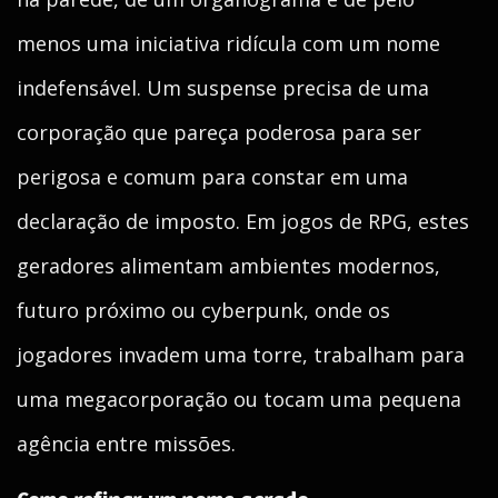
menos uma iniciativa ridícula com um nome
indefensável. Um suspense precisa de uma
corporação que pareça poderosa para ser
perigosa e comum para constar em uma
declaração de imposto. Em jogos de RPG, estes
geradores alimentam ambientes modernos,
futuro próximo ou cyberpunk, onde os
jogadores invadem uma torre, trabalham para
uma megacorporação ou tocam uma pequena
agência entre missões.