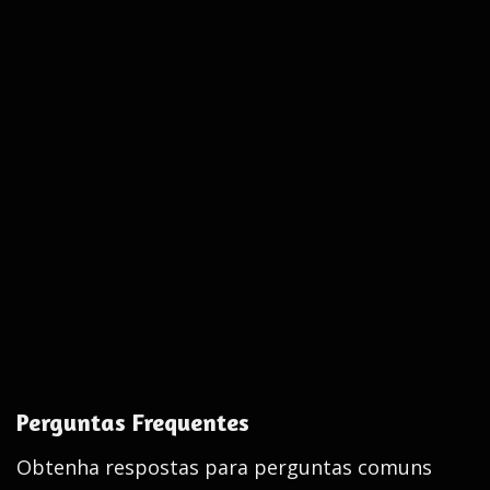
Perguntas Frequentes
Obtenha respostas para perguntas comuns