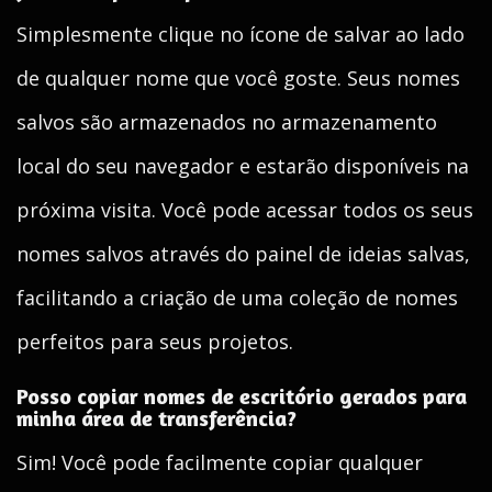
Simplesmente clique no ícone de salvar ao lado
de qualquer nome que você goste. Seus nomes
salvos são armazenados no armazenamento
local do seu navegador e estarão disponíveis na
próxima visita. Você pode acessar todos os seus
nomes salvos através do painel de ideias salvas,
facilitando a criação de uma coleção de nomes
perfeitos para seus projetos.
Posso copiar nomes de escritório gerados para
minha área de transferência?
Sim! Você pode facilmente copiar qualquer