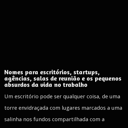
Nomes para escritórios, startups,
agências, salas de reunião e os pequenos
absurdos da vida no trabalho
Um escritório pode ser qualquer coisa, de uma
torre envidraçada com lugares marcados a uma
salinha nos fundos compartilhada com a