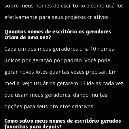
sobre meus nomes de escritório e como usá-los
efetivamente para seus projetos criativos.
Quantos nomes de escritório os geradores
criam de uma vez?
Cada um dos meus geradores cria 10 nomes
únicos por geração por padrão. Você pode
gerar novos lotes quantas vezes precisar. Em
média, vejo usuários gerarem 16 ideias cada vez
que usam meus geradores, dando muitas
opções para seus projetos criativos.
Como salvo meus nomes de escritório gerados
favoritos para depois?