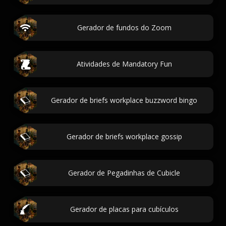
Gerador de fundos do Zoom
Atividades de Mandatory Fun
Gerador de briefs workplace buzzword bingo
Gerador de briefs workplace gossip
Gerador de Pegadinhas de Cubicle
Gerador de placas para cubículos