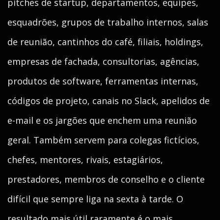
pitches de startup, departamentos, equipes,
esquadrões, grupos de trabalho internos, salas
de reunião, cantinhos do café, filiais, holdings,
empresas de fachada, consultorias, agências,
produtos de software, ferramentas internas,
códigos de projeto, canais no Slack, apelidos de
e-mail e os jargões que enchem uma reunião
geral. Também servem para colegas fictícios,
chefes, mentores, rivais, estagiários,
prestadores, membros de conselho e o cliente
difícil que sempre liga na sexta à tarde. O
resultado mais útil raramente é o mais