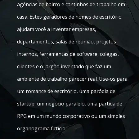
agências de bairro e cantinhos de trabalho em
casa. Estes geradores de nomes de escritório
ajudam você a inventar empresas,
departamentos, salas de reunião, projetos
internos, ferramentas de software, colegas,
clientes e o jargão inventado que faz um
ambiente de trabalho parecer real. Use-os para
um romance de escritório, uma paródia de
startup, um negócio paralelo, uma partida de
RPG em um mundo corporativo ou um simples
organograma fictício.