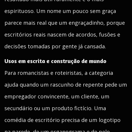
espirituoso. Um nome um pouco sem graça
parece mais real que um engraçadinho, porque
escritórios reais nascem de acordos, fusões e
decisões tomadas por gente já cansada.
Usos em escrita e construção de mundo
Para romancistas e roteiristas, a categoria
ajuda quando um rascunho de repente pede um
empregador convincente, um cliente, um
secundário ou um produto fictício. Uma
comédia de escritório precisa de um logotipo
na parede, de um organograma e de pelo