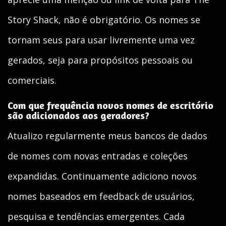
Story Shack, não é obrigatório. Os nomes se
tornam seus para usar livremente uma vez
gerados, seja para propósitos pessoais ou
comerciais.
Com que frequência novos nomes de escritório
são adicionados aos geradores?
Atualizo regularmente meus bancos de dados
de nomes com novas entradas e coleções
expandidas. Continuamente adiciono novos
nomes baseados em feedback de usuários,
pesquisa e tendências emergentes. Cada