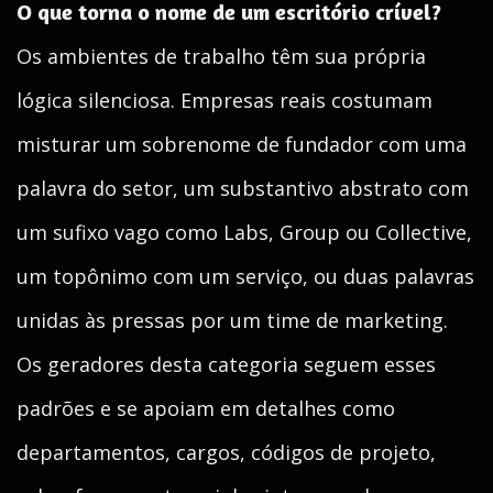
O que torna o nome de um escritório crível?
Os ambientes de trabalho têm sua própria
lógica silenciosa. Empresas reais costumam
misturar um sobrenome de fundador com uma
palavra do setor, um substantivo abstrato com
um sufixo vago como Labs, Group ou Collective,
um topônimo com um serviço, ou duas palavras
unidas às pressas por um time de marketing.
Os geradores desta categoria seguem esses
padrões e se apoiam em detalhes como
departamentos, cargos, códigos de projeto,