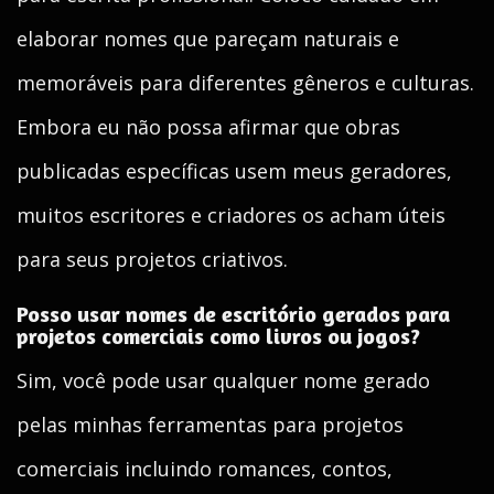
elaborar nomes que pareçam naturais e
memoráveis para diferentes gêneros e culturas.
Embora eu não possa afirmar que obras
publicadas específicas usem meus geradores,
muitos escritores e criadores os acham úteis
para seus projetos criativos.
Posso usar nomes de escritório gerados para
projetos comerciais como livros ou jogos?
Sim, você pode usar qualquer nome gerado
pelas minhas ferramentas para projetos
comerciais incluindo romances, contos,