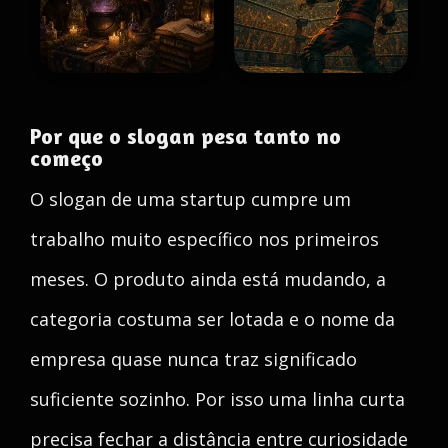
Por que o slogan pesa tanto no
começo
O slogan de uma startup cumpre um
trabalho muito específico nos primeiros
meses. O produto ainda está mudando, a
categoria costuma ser lotada e o nome da
empresa quase nunca traz significado
suficiente sozinho. Por isso uma linha curta
precisa fechar a distância entre curiosidade