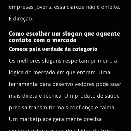
empresas jovens, essa clareza não é enfeite.
É direção.
Como escolher um slogan que aguente
contato com o mercado
Comece pela verdade da categoria
Os melhores slogans respeitam primeiro a
lógica do mercado em que entram. Uma
ferramenta para desenvolvedores pode soar
mais direta e técnica. Um produto de saúde
precisa transmitir mais confiança e calma.
Um marketplace geralmente precisa
sinalizar valor para os dois lados da troca.