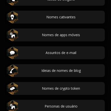
Nomes cativantes
Nomes de apps móveis
Assuntos de e-mail
Ideias de nomes de blog
Nomes de crypto token
Personas de usuário