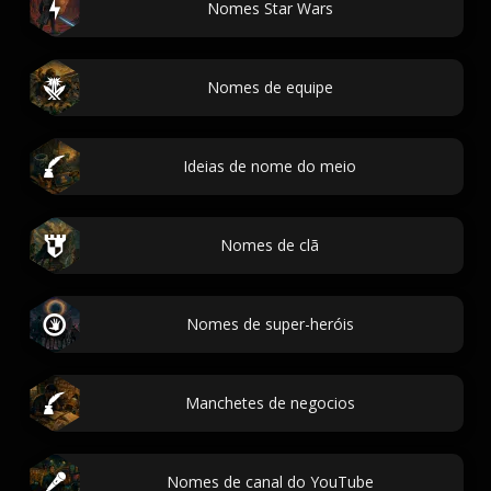
Nomes Star Wars
Nomes de equipe
Ideias de nome do meio
Nomes de clã
Nomes de super-heróis
Manchetes de negocios
Nomes de canal do YouTube