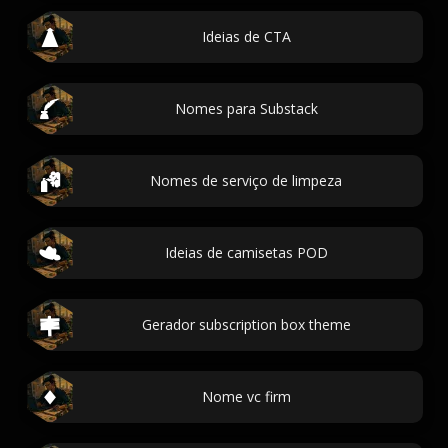
Ideias de CTA
Nomes para Substack
Nomes de serviço de limpeza
Ideias de camisetas POD
Gerador subscription box theme
Nome vc firm