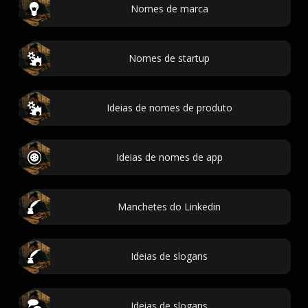
Nomes de marca
Nomes de startup
Ideias de nomes de produto
Ideias de nomes de app
Manchetes do Linkedin
Ideias de slogans
Ideias de slogans