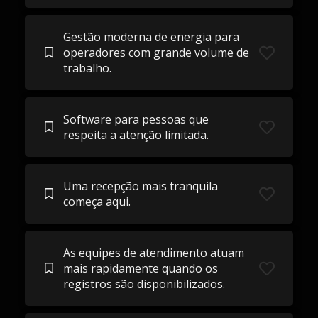
Gestão moderna de energia para
operadores com grande volume de
trabalho.
Software para pessoas que
respeita a atenção limitada.
Uma recepção mais tranquila
começa aqui.
As equipes de atendimento atuam
mais rapidamente quando os
registros são disponibilizados.