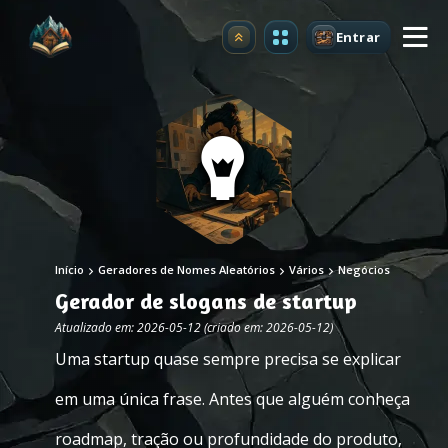
Entrar
Atualizar
Início
Geradores de Nomes Aleatórios
Vários
Negócios
Gerador de slogans de startup
Atualizado em: 2026-05-12 (criado em: 2026-05-12)
Uma startup quase sempre precisa se explicar
em uma única frase. Antes que alguém conheça
roadmap, tração ou profundidade do produto,