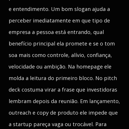
e entendimento. Um bom slogan ajuda a
perceber imediatamente em que tipo de
empresa a pessoa está entrando, qual
benefício principal ela promete e se o tom
soa mais como controle, alívio, confiança,
velocidade ou ambição. Na homepage ele
molda a leitura do primeiro bloco. No pitch
deck costuma virar a frase que investidoras
lembram depois da reunião. Em lançamento,
outreach e copy de produto ele impede que
a startup pareça vaga ou trocável. Para