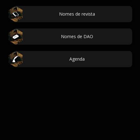
Nomes de revista
Nomes de DAO
Agenda