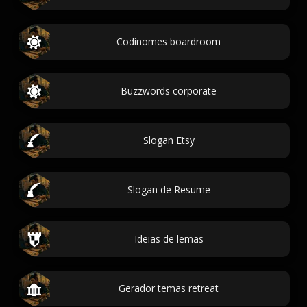
Codinomes boardroom
Buzzwords corporate
Slogan Etsy
Slogan de Resume
Ideias de lemas
Gerador temas retreat