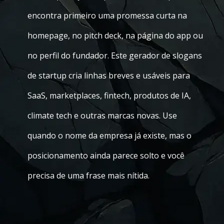
encontra primeiro uma promessa curta na
homepage, no pitch deck, na página do app ou
no perfil do fundador. Este gerador de slogans
de startup cria linhas breves e usáveis para
SaaS, marketplaces, fintech, produtos de IA,
climate tech e outras marcas novas. Use
quando o nome da empresa já existe, mas o
posicionamento ainda parece solto e você
precisa de uma frase mais nítida.