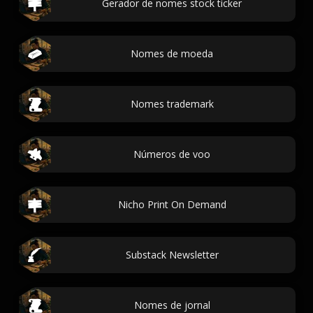
Gerador de nomes stock ticker
Nomes de moeda
Nomes trademark
Números de voo
Nicho Print On Demand
Substack Newsletter
Nomes de jornal