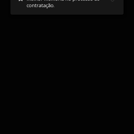
contratação.