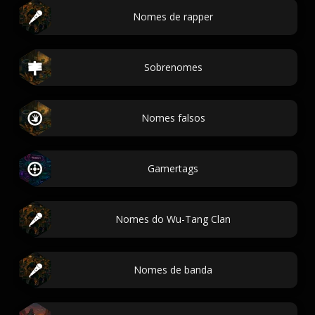
Nomes de rapper
Sobrenomes
Nomes falsos
Gamertags
Nomes do Wu-Tang Clan
Nomes de banda