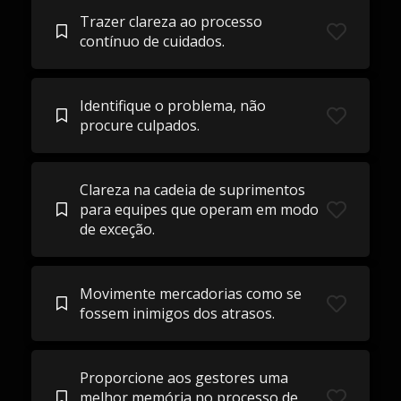
Trazer clareza ao processo
contínuo de cuidados.
Identifique o problema, não
procure culpados.
Clareza na cadeia de suprimentos
para equipes que operam em modo
de exceção.
Movimente mercadorias como se
fossem inimigos dos atrasos.
Proporcione aos gestores uma
melhor memória no processo de