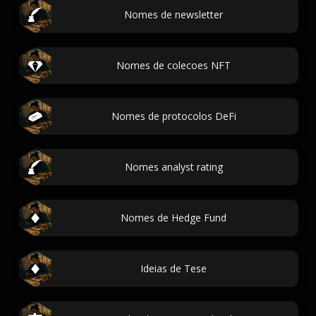
Nomes de newsletter
Nomes de colecoes NFT
Nomes de protocolos DeFi
Nomes analyst rating
Nomes de Hedge Fund
Ideias de Tese