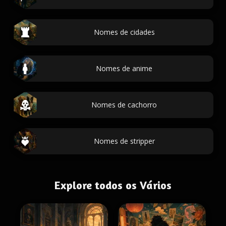
Nomes de cidades
Nomes de anime
Nomes de cachorro
Nomes de stripper
Explore todos os Vários