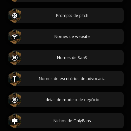
Prompts de pitch
Nomes de website
Nomes de SaaS
Nomes de escritórios de advocacia
Ideias de modelo de negócio
Nichos de OnlyFans