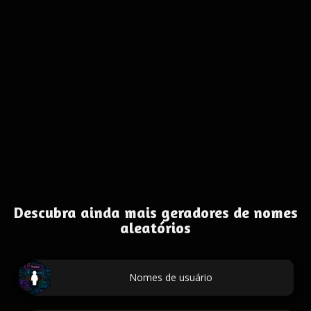
Descubra ainda mais geradores de nomes
aleatórios
Nomes de usuário