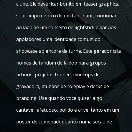
clube. Ele deve ficar bonito em teaser graphics,
soar limpo dentro de um fan chant, funcionar
ao lado de um conceito de lightstick e dar aos
apoiadores uma identidade comum do
showcase ao encore da turne. Este gerador cria
nomes de fandom de K-pop para grupos
ficticios, projetos trainee, mockups de
gravadora, mundos de roleplay e decks de
branding. Use quando voce quiser algo
cantavel, afetuoso, polido e crivel tanto em um
poster de comeback quanto numa secao de