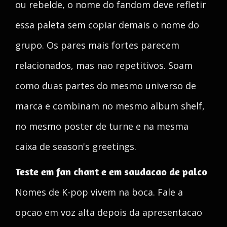
ou rebelde, o nome do fandom deve refletir
essa paleta sem copiar demais o nome do
grupo. Os pares mais fortes parecem
relacionados, mas nao repetitivos. Soam
como duas partes do mesmo universo de
marca e combinam no mesmo album shelf,
no mesmo poster de turne e na mesma
caixa de season's greetings.
Teste em fan chant e em saudacao de palco
Nomes de K-pop vivem na boca. Fale a
opcao em voz alta depois da apresentacao