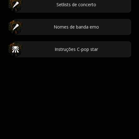
Setlists de concerto
Nomes de banda emo
Instruções C-pop star