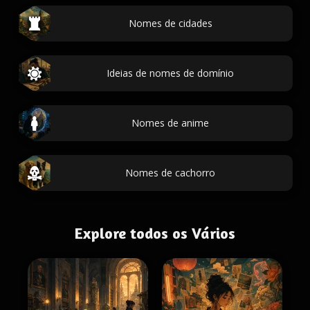
Nomes de cidades
Ideias de nomes de domínio
Nomes de anime
Nomes de cachorro
Explore todos os Vários