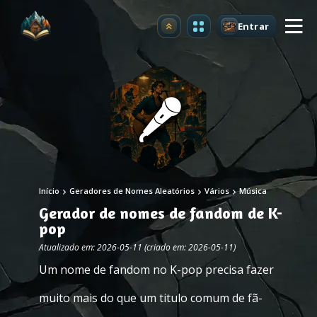
Entrar
Atualizar
Início
Geradores de Nomes Aleatórios
Vários
Música
Gerador de nomes de fandom de K-
pop
Atualizado em: 2026-05-11 (criado em: 2026-05-11)
Um nome de fandom no K-pop precisa fazer
muito mais do que um titulo comum de fã-