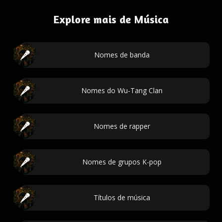
Explore mais de Música
Nomes de banda
Nomes do Wu-Tang Clan
Nomes de rapper
Nomes de grupos K-pop
Títulos de música