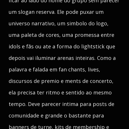
ficar ao lado do nome do grupo sem parecer
um slogan reserva. Ele pode puxar um
universo narrativo, um simbolo do logo,
uma paleta de cores, uma promessa entre
idols e fãs ou ate a forma do lightstick que
depois vai iluminar arenas inteiras. Como a
palavra e falada em fan chants, lives,
discursos de premio e ments de concerto,
ela precisa ter ritmo e sentido ao mesmo
tempo. Deve parecer intima para posts de
comunidade e grande o bastante para
banners de turne, kits de membership e