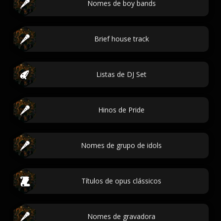
Nomes de boy bands
Brief house track
Listas de DJ Set
Hinos de Pride
Nomes de grupo de idols
Títulos de opus clássicos
Nomes de gravadora