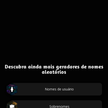
Descubra ainda mais geradores de nomes
aleatórios
Nomes de usuário
Sobrenomes