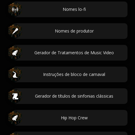
Nomes lo-fi
Nomes de produtor
Gerador de Tratamentos de Music Video
Instruções de bloco de carnaval
Gerador de títulos de sinfonias clássicas
Hip Hop Crew