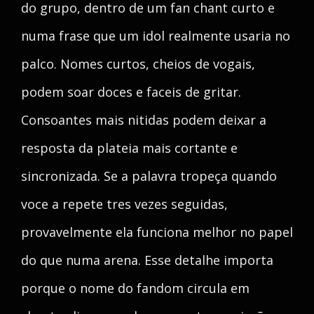
do grupo, dentro de um fan chant curto e
numa frase que um idol realmente usaria no
palco. Nomes curtos, cheios de vogais,
podem soar doces e faceis de gritar.
Consoantes mais nitidas podem deixar a
resposta da plateia mais cortante e
sincronizada. Se a palavra tropeça quando
voce a repete tres vezes seguidas,
provavelmente ela funciona melhor no papel
do que numa arena. Esse detalhe importa
porque o nome do fandom circula em