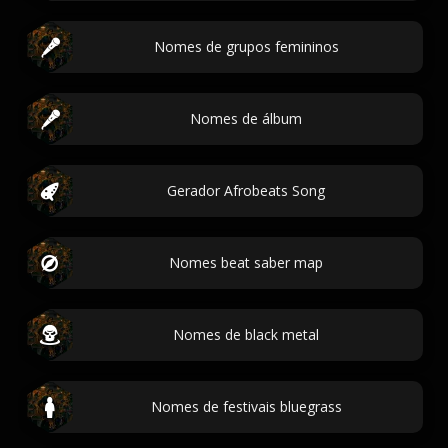
Nomes de grupos femininos
Nomes de álbum
Gerador Afrobeats Song
Nomes beat saber map
Nomes de black metal
Nomes de festivais bluegrass