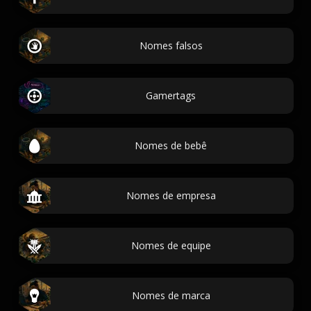
Nomes falsos
Gamertags
Nomes de bebê
Nomes de empresa
Nomes de equipe
Nomes de marca