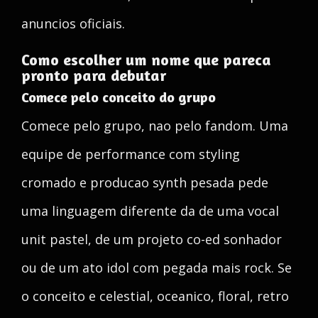
anuncios oficiais.
Como escolher um nome que pareca
pronto para debutar
Comece pelo conceito do grupo
Comece pelo grupo, nao pelo fandom. Uma
equipe de performance com styling
cromado e producao synth pesada pede
uma linguagem diferente da de uma vocal
unit pastel, de um projeto co-ed sonhador
ou de um ato idol com pegada mais rock. Se
o conceito e celestial, oceanico, floral, retro