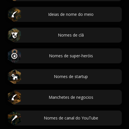
Ideias de nome do meio
Nomes de clã
Nomes de super-heróis
Nomes de startup
Manchetes de negocios
Nomes de canal do YouTube