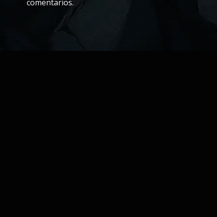
comentarios.