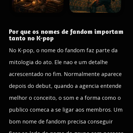
Por que os nomes de fandom importam
tanto no K-pop
No K-pop, o nome do fandom faz parte da
mitologia do ato. Ele nao e um detalhe
acrescentado no fim. Normalmente aparece
depois do debut, quando a agencia entende
melhor o conceito, o som e a forma como o
publico comeca a se ligar aos membros. Um
bom nome de fandom precisa conseguir