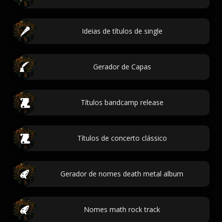
Ideias de títulos de single
Gerador de Capas
Títulos bandcamp release
Títulos de concerto clássico
Gerador de nomes death metal album
Nomes math rock track