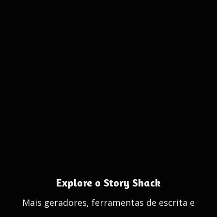
Explore o Story Shack
Mais geradores, ferramentas de escrita e