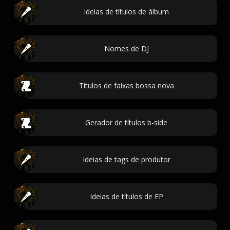
Ideias de títulos de álbum
Nomes de DJ
Títulos de faixas bossa nova
Gerador de títulos b-side
Ideias de tags de produtor
Ideias de títulos de EP