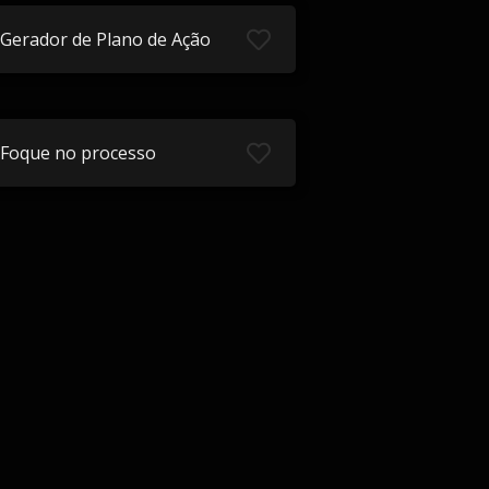
Gerador de Plano de Ação
Foque no processo