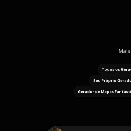
Mais
Todos os Gerad
Seu Próprio Gerado
Gerador de Mapas Fantást