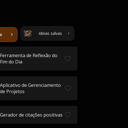
Ideias salvas
ta
Ferramenta de Reflexão do
Fim do Dia
Aplicativo de Gerenciamento
de Projetos
Gerador de citações positivas