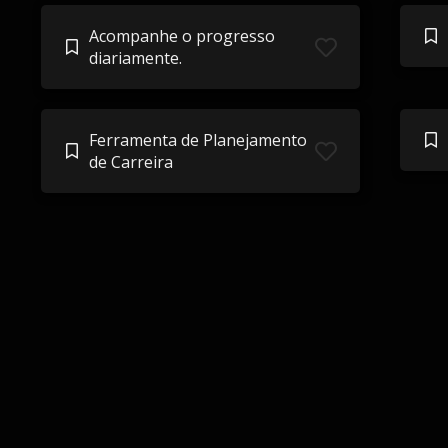
Acompanhe o progresso
diariamente.
Ferramenta de Planejamento
de Carreira