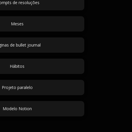
ompts de resoluções
Meses
inas de bullet journal
Hábitos
Projeto paralelo
Modelo Notion