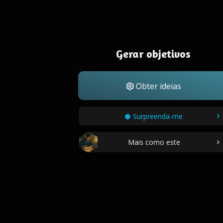
Gerar objetivos
Obter ideias
Surpreenda-me
Mais como este