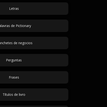
Letras
lavras de Pictionary
nchetes de negocios
Perguntas
Frases
Títulos de livro