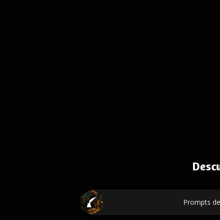
Desc
Prompts de 