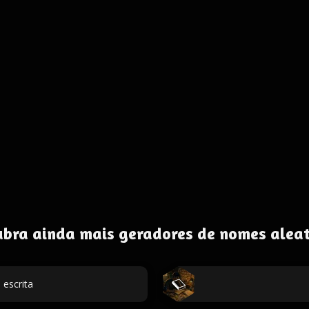
ubra ainda mais geradores de nomes aleat
escrita