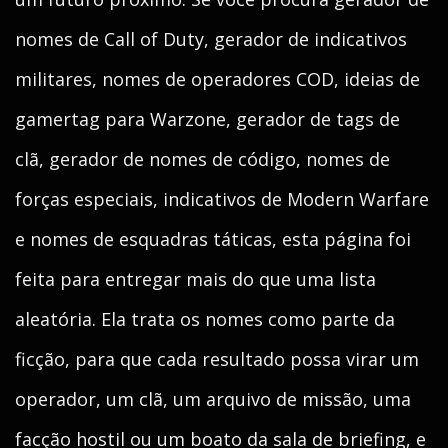
nomes de Call of Duty, gerador de indicativos
militares, nomes de operadores COD, ideias de
gamertag para Warzone, gerador de tags de
clã, gerador de nomes de código, nomes de
forças especiais, indicativos de Modern Warfare
e nomes de esquadras táticas, esta página foi
feita para entregar mais do que uma lista
aleatória. Ela trata os nomes como parte da
ficção, para que cada resultado possa virar um
operador, um clã, um arquivo de missão, uma
facção hostil ou um boato da sala de briefing, e