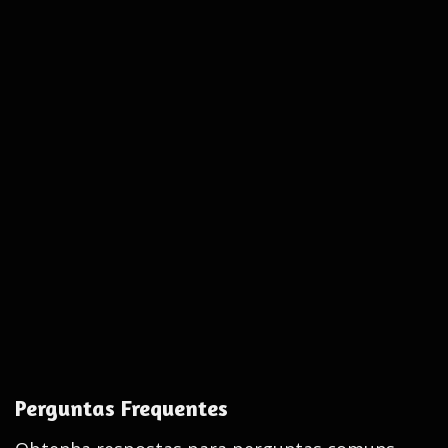
Perguntas Frequentes