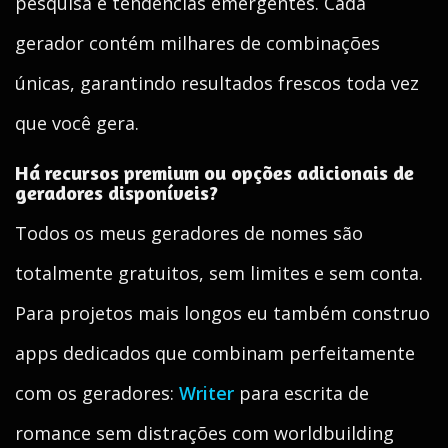
pesquisa e tendências emergentes. Cada
gerador contém milhares de combinações
únicas, garantindo resultados frescos toda vez
que você gera.
Há recursos premium ou opções adicionais de
geradores disponíveis?
Todos os meus geradores de nomes são
totalmente gratuitos, sem limites e sem conta.
Para projetos mais longos eu também construo
apps dedicados que combinam perfeitamente
com os geradores:
Writer
para escrita de
romance sem distrações com worldbuilding