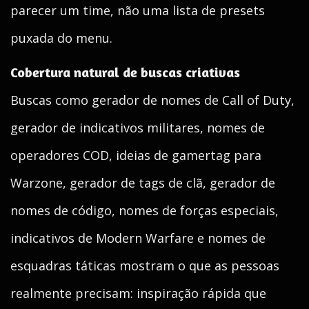
parecer um time, não uma lista de presets
puxada do menu.
Cobertura natural de buscas criativas
Buscas como gerador de nomes de Call of Duty,
gerador de indicativos militares, nomes de
operadores COD, ideias de gamertag para
Warzone, gerador de tags de clã, gerador de
nomes de código, nomes de forças especiais,
indicativos de Modern Warfare e nomes de
esquadras táticas mostram o que as pessoas
realmente precisam: inspiração rápida que