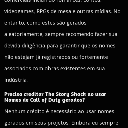
videogames, RPGs de mesa e outras mídias. No
entanto, como estes são gerados
aleatoriamente, sempre recomendo fazer sua
devida diligência para garantir que os nomes
não estejam já registrados ou fortemente
associados com obras existentes em sua
indústria.
Preciso creditar The Story Shack ao usar
Nomes de Call of Duty gerados?
Nenhum crédito é necessário ao usar nomes
gerados em seus projetos. Embora eu sempre