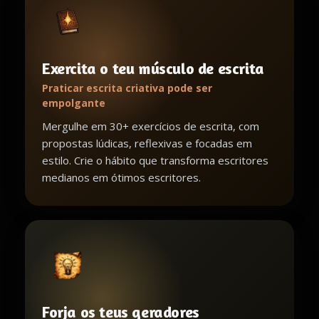
Exercita o teu músculo de escrita
Praticar escrita criativa pode ser
empolgante
Mergulhe em 30+ exercícios de escrita, com
propostas lúdicas, reflexivas e focadas em
estilo. Crie o hábito que transforma escritores
medianos em ótimos escritores.
Forja os teus geradores