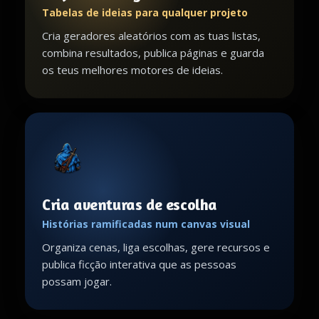
Tabelas de ideias para qualquer projeto
Cria geradores aleatórios com as tuas listas,
combina resultados, publica páginas e guarda
os teus melhores motores de ideias.
Cria aventuras de escolha
Histórias ramificadas num canvas visual
Organiza cenas, liga escolhas, gere recursos e
publica ficção interativa que as pessoas
possam jogar.