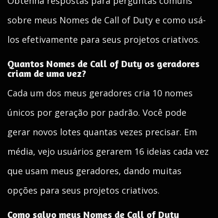
Obtenha respostas para perguntas comuns
sobre meus Nomes de Call of Duty e como usá-
los efetivamente para seus projetos criativos.
Quantos Nomes de Call of Duty os geradores
criam de uma vez?
Cada um dos meus geradores cria 10 nomes
únicos por geração por padrão. Você pode
gerar novos lotes quantas vezes precisar. Em
média, vejo usuários gerarem 16 ideias cada vez
que usam meus geradores, dando muitas
opções para seus projetos criativos.
Como salvo meus Nomes de Call of Duty