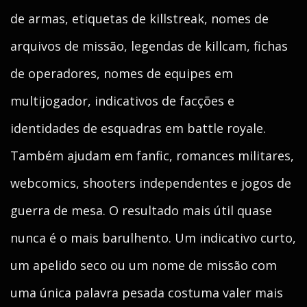
de armas, etiquetas de killstreak, nomes de
arquivos de missão, legendas de killcam, fichas
de operadores, nomes de equipes em
multijogador, indicativos de facções e
identidades de esquadras em battle royale.
Também ajudam em fanfic, romances militares,
webcomics, shooters independentes e jogos de
guerra de mesa. O resultado mais útil quase
nunca é o mais barulhento. Um indicativo curto,
um apelido seco ou um nome de missão com
uma única palavra pesada costuma valer mais