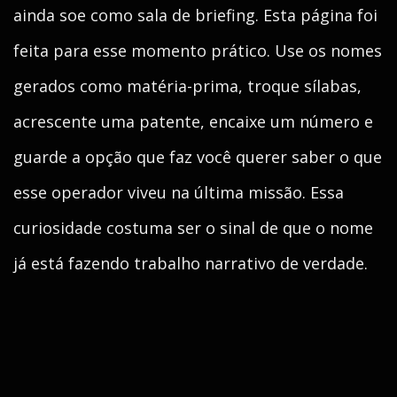
ainda soe como sala de briefing. Esta página foi
feita para esse momento prático. Use os nomes
gerados como matéria-prima, troque sílabas,
acrescente uma patente, encaixe um número e
guarde a opção que faz você querer saber o que
esse operador viveu na última missão. Essa
curiosidade costuma ser o sinal de que o nome
já está fazendo trabalho narrativo de verdade.