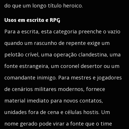
do que um longo título heroico.
Usos em escrita e RPG
Para a escrita, esta categoria preenche o vazio
quando um rascunho de repente exige um
pelotão crível, uma operação clandestina, uma
fonte estrangeira, um coronel desertor ou um
comandante inimigo. Para mestres e jogadores
de cenários militares modernos, fornece
material imediato para novos contatos,
unidades fora de cena e células hostis. Um
nome gerado pode virar a fonte que o time