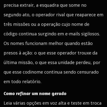
precisa extrair, a esquadra que some no
segundo ato, o operador rival que reaparece em
três missões ou a operação cujo nome de
código continua surgindo em e-mails sigilosos.
Os nomes funcionam melhor quando estão
presos à ação: o que esse operador trouxe da
última missão, o que essa unidade perdeu, por
que esse codinome continua sendo censurado
em todo relatório.
Como refinar um nome gerado
Leia várias opções em voz alta e teste em troca