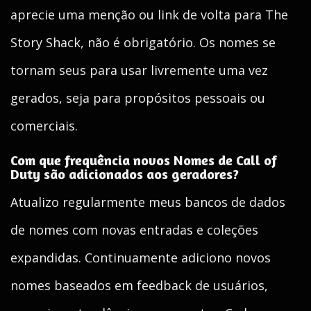
aprecie uma menção ou link de volta para The
Story Shack, não é obrigatório. Os nomes se
tornam seus para usar livremente uma vez
gerados, seja para propósitos pessoais ou
comerciais.
Com que frequência novos Nomes de Call of
Duty são adicionados aos geradores?
Atualizo regularmente meus bancos de dados
de nomes com novas entradas e coleções
expandidas. Continuamente adiciono novos
nomes baseados em feedback de usuários,