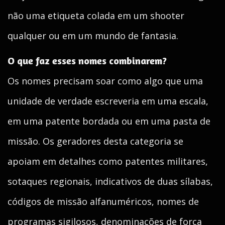
não uma etiqueta colada em um shooter
qualquer ou em um mundo de fantasia.
O que faz esses nomes combinarem?
Os nomes precisam soar como algo que uma
unidade de verdade escreveria em uma escala,
em uma patente bordada ou em uma pasta de
missão. Os geradores desta categoria se
apoiam em detalhes como patentes militares,
sotaques regionais, indicativos de duas sílabas,
códigos de missão alfanuméricos, nomes de
programas sigilosos, denominações de força