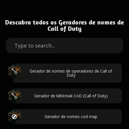
Descubra todos os Geradores de nomes de
Call of Duty
Gerador de nomes de operadores de Call of
Duty
Gerador de killstreak CoD (Call of Duty)
Gerador de nomes cod map