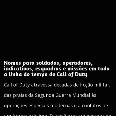
Nomes para soldados, operadores,
indicativos, esquadras e missões em toda
a linha do tempo de Call of Duty
Call of Duty atravessa décadas de ficção militar,
das praias da Segunda Guerra Mundial às
operações especiais modernas e a conflitos de
um futuro próximo. Se você procura gerador de