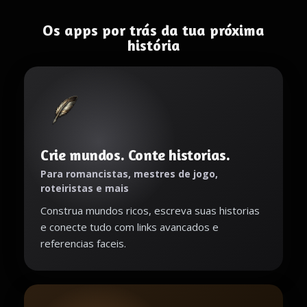
Os apps por trás da tua próxima
história
Crie mundos. Conte historias.
Para romancistas, mestres de jogo,
roteiristas e mais
Construa mundos ricos, escreva suas historias
e conecte tudo com links avancados e
referencias faceis.