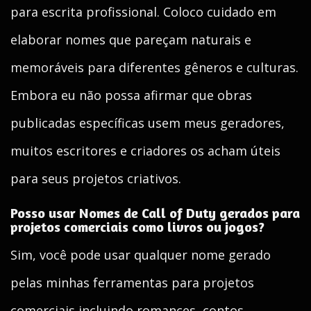
para escrita profissional. Coloco cuidado em
elaborar nomes que pareçam naturais e
memoráveis para diferentes gêneros e culturas.
Embora eu não possa afirmar que obras
publicadas específicas usem meus geradores,
muitos escritores e criadores os acham úteis
para seus projetos criativos.
Posso usar Nomes de Call of Duty gerados para
projetos comerciais como livros ou jogos?
Sim, você pode usar qualquer nome gerado
pelas minhas ferramentas para projetos
comerciais incluindo romances, contos,