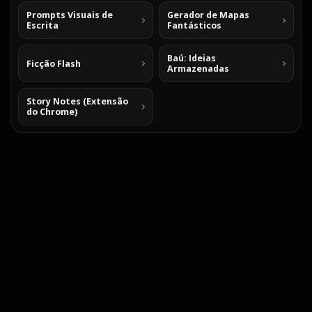
Prompts Visuais de
Gerador de Mapas
Escrita
Fantásticos
Baú: Ideias
Ficção Flash
Armazenadas
Story Notes (Extensão
do Chrome)