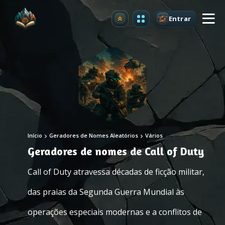
Entrar
Atualizar
Início
Geradores de Nomes Aleatórios
Vários
Geradores de nomes de Call of Duty
Call of Duty atravessa décadas de ficção militar,
das praias da Segunda Guerra Mundial às
operações especiais modernas e a conflitos de