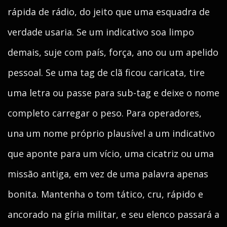
rápida de rádio, do jeito que uma esquadra de
verdade usaria. Se um indicativo soa limpo
demais, suje com país, força, ano ou um apelido
pessoal. Se uma tag de clã ficou caricata, tire
uma letra ou passe para sub-tag e deixe o nome
completo carregar o peso. Para operadores,
una um nome próprio plausível a um indicativo
que aponte para um vício, uma cicatriz ou uma
missão antiga, em vez de uma palavra apenas
bonita. Mantenha o tom tático, cru, rápido e
ancorado na gíria militar, e seu elenco passará a