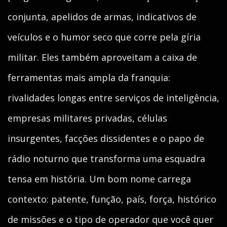
conjunta, apelidos de armas, indicativos de
veículos e o humor seco que corre pela gíria
militar. Eles também aproveitam a caixa de
ferramentas mais ampla da franquia:
rivalidades longas entre serviços de inteligência,
empresas militares privadas, células
insurgentes, facções dissidentes e o papo de
rádio noturno que transforma uma esquadra
tensa em história. Um bom nome carrega
contexto: patente, função, país, força, histórico
de missões e o tipo de operador que você quer