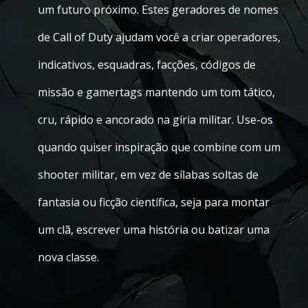
um futuro próximo. Estes geradores de nomes
de Call of Duty ajudam você a criar operadores,
indicativos, esquadras, facções, códigos de
missão e gamertags mantendo um tom tático,
cru, rápido e ancorado na gíria militar. Use-os
quando quiser inspiração que combine com um
shooter militar, em vez de sílabas soltas de
fantasia ou ficção científica, seja para montar
um clã, escrever uma história ou batizar uma
nova classe.