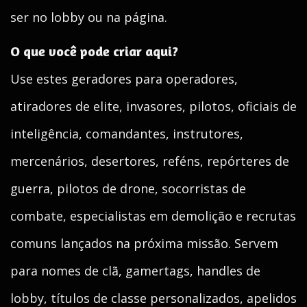
ser no lobby ou na página.
O que você pode criar aqui?
Use estes geradores para operadores,
atiradores de elite, invasores, pilotos, oficiais de
inteligência, comandantes, instrutores,
mercenários, desertores, reféns, repórteres de
guerra, pilotos de drone, socorristas de
combate, especialistas em demolição e recrutas
comuns lançados na próxima missão. Servem
para nomes de clã, gamertags, handles de
lobby, títulos de classe personalizados, apelidos