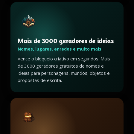
Mais de 3000 geradores de ideias
Nomes, lugares, enredos e muito mais
Vence o bloqueio criativo em segundos. Mais
de 3000 geradores gratuitos de nomes e
ideias para personagens, mundos, objetos e
propostas de escrita.