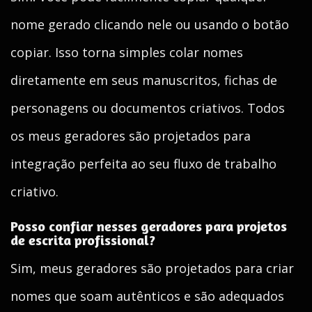
nome gerado clicando nele ou usando o botão
copiar. Isso torna simples colar nomes
diretamente em seus manuscritos, fichas de
personagens ou documentos criativos. Todos
os meus geradores são projetados para
integração perfeita ao seu fluxo de trabalho
criativo.
Posso confiar nesses geradores para projetos
de escrita profissional?
Sim, meus geradores são projetados para criar
nomes que soam autênticos e são adequados