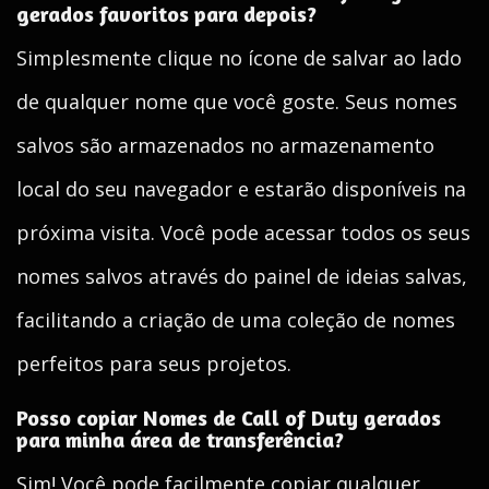
gerados favoritos para depois?
Simplesmente clique no ícone de salvar ao lado
de qualquer nome que você goste. Seus nomes
salvos são armazenados no armazenamento
local do seu navegador e estarão disponíveis na
próxima visita. Você pode acessar todos os seus
nomes salvos através do painel de ideias salvas,
facilitando a criação de uma coleção de nomes
perfeitos para seus projetos.
Posso copiar Nomes de Call of Duty gerados
para minha área de transferência?
Sim! Você pode facilmente copiar qualquer