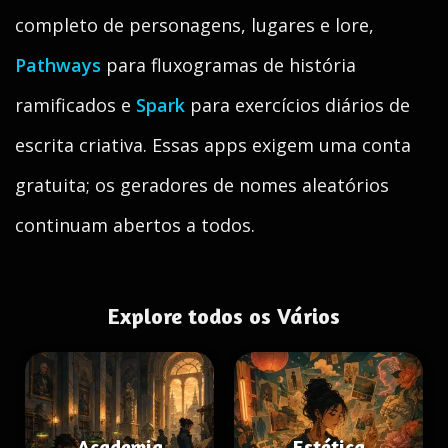
completo de personagens, lugares e lore,
Pathways
para fluxogramas de história
ramificados e
Spark
para exercícios diários de
escrita criativa. Essas apps exigem uma conta
gratuita; os geradores de nomes aleatórios
continuam abertos a todos.
Explore todos os Vários
Academia
Estética