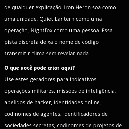
de qualquer explicação. Iron Heron soa como
uma unidade, Quiet Lantern como uma
operação, Nightfox como uma pessoa. Essa
pista discreta deixa o nome de código
transmitir clima sem revelar nada.
O que você pode criar aqui?
Use estes geradores para indicativos,
operações militares, missões de inteligência,
apelidos de hacker, identidades online,
codinomes de agentes, identificadores de
sociedades secretas, codinomes de projetos de