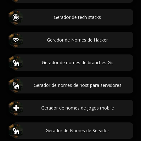
Gerador de tech stacks
Gerador de Nomes de Hacker
Gerador de nomes de branches Git
Gerador de nomes de host para servidores
Gerador de nomes de jogos mobile
Gerador de Nomes de Servidor