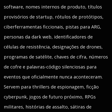
software, nomes internos de produto, títulos
provisórios de startup, rótulos de protótipos,
ciberferramentas ficcionais, pistas para ARG,
personas da dark web, identificadores de
células de resistência, designações de drones,
programas de satélite, chaves de cifra, números
de cofre e palavras-código silenciosas para
eventos que oficialmente nunca aconteceram.
Servem para thrillers de espionagem, ficção
cyberpunk, jogos de futuro próximo, RPGs
militares, histórias de assalto, sátiras de