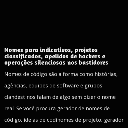
Nomes para indicativos, projetos
classificados, apelidos de hackers e
operações silenciosas nos bastidores
Nomes de código são a forma como histórias,
agências, equipes de software e grupos
clandestinos falam de algo sem dizer o nome
real. Se você procura gerador de nomes de
código, ideias de codinomes de projeto, gerador