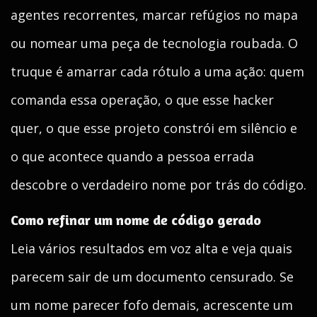
agentes recorrentes, marcar refúgios no mapa
ou nomear uma peça de tecnologia roubada. O
truque é amarrar cada rótulo a uma ação: quem
comanda essa operação, o que esse hacker
quer, o que esse projeto constrói em silêncio e
o que acontece quando a pessoa errada
descobre o verdadeiro nome por trás do código.
Como refinar um nome de código gerado
Leia vários resultados em voz alta e veja quais
parecem sair de um documento censurado. Se
um nome parecer fofo demais, acrescente um