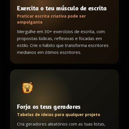
Exercita o teu músculo de escrita
Praticar escrita criativa pode ser
empolgante
Mergulhe em 30+ exercícios de escrita, com
propostas lúdicas, reflexivas e focadas em
estilo. Crie o hábito que transforma escritores
medianos em ótimos escritores.
Forja os teus geradores
Tabelas de ideias para qualquer projeto
Cria geradores aleatórios com as tuas listas,