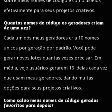
sobre meus nomes de código e como usá-los
efetivamente para seus projetos criativos.
Quantos nomes de código os geradores criam
de uma vez?
Cada um dos meus geradores cria 10 nomes
únicos por geração por padrão. Você pode
gerar novos lotes quantas vezes precisar. Em
média, vejo usuários gerarem 16 ideias cada vez
que usam meus geradores, dando muitas
opções para seus projetos criativos.
Como salvo meus nomes de código gerados
favoritos para depois?