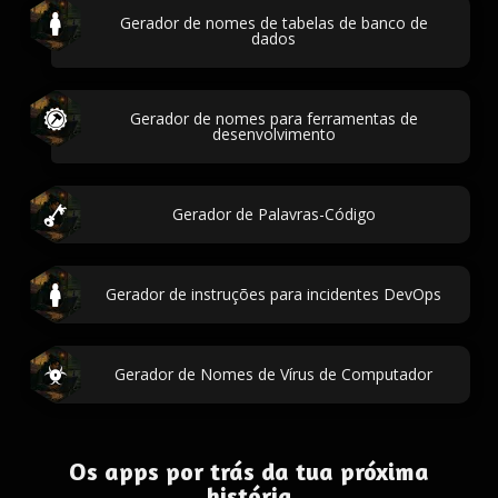
Gerador de nomes de tabelas de banco de
dados
Gerador de nomes para ferramentas de
desenvolvimento
Gerador de Palavras-Código
Gerador de instruções para incidentes DevOps
Gerador de Nomes de Vírus de Computador
Os apps por trás da tua próxima
história