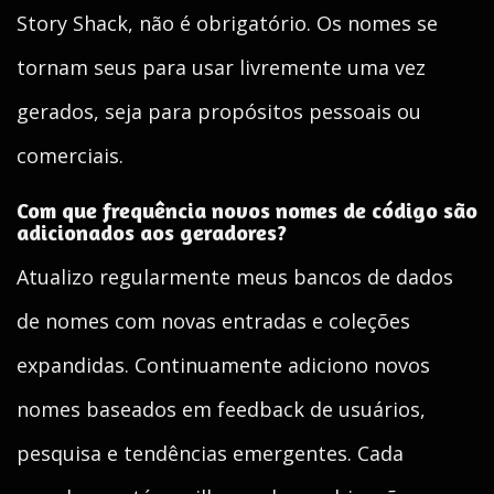
Story Shack, não é obrigatório. Os nomes se
tornam seus para usar livremente uma vez
gerados, seja para propósitos pessoais ou
comerciais.
Com que frequência novos nomes de código são
adicionados aos geradores?
Atualizo regularmente meus bancos de dados
de nomes com novas entradas e coleções
expandidas. Continuamente adiciono novos
nomes baseados em feedback de usuários,
pesquisa e tendências emergentes. Cada