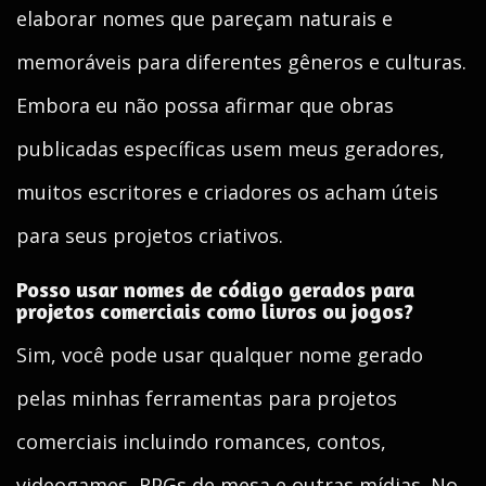
elaborar nomes que pareçam naturais e
memoráveis para diferentes gêneros e culturas.
Embora eu não possa afirmar que obras
publicadas específicas usem meus geradores,
muitos escritores e criadores os acham úteis
para seus projetos criativos.
Posso usar nomes de código gerados para
projetos comerciais como livros ou jogos?
Sim, você pode usar qualquer nome gerado
pelas minhas ferramentas para projetos
comerciais incluindo romances, contos,
videogames, RPGs de mesa e outras mídias. No