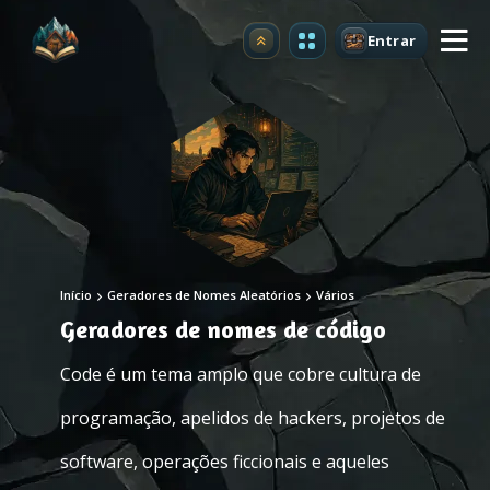
Entrar
Atualizar
Início
Geradores de Nomes Aleatórios
Vários
Geradores de nomes de código
Code é um tema amplo que cobre cultura de
programação, apelidos de hackers, projetos de
software, operações ficcionais e aqueles