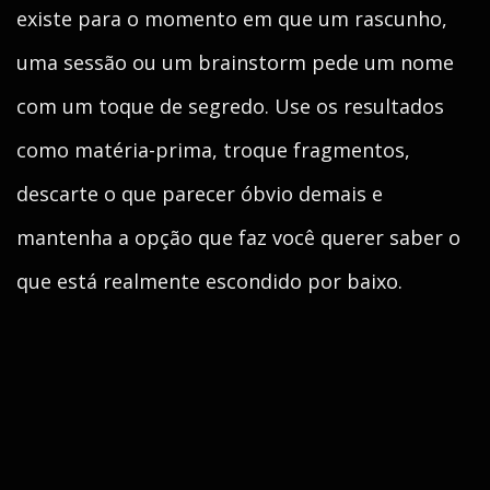
existe para o momento em que um rascunho,
uma sessão ou um brainstorm pede um nome
com um toque de segredo. Use os resultados
como matéria-prima, troque fragmentos,
descarte o que parecer óbvio demais e
mantenha a opção que faz você querer saber o
que está realmente escondido por baixo.