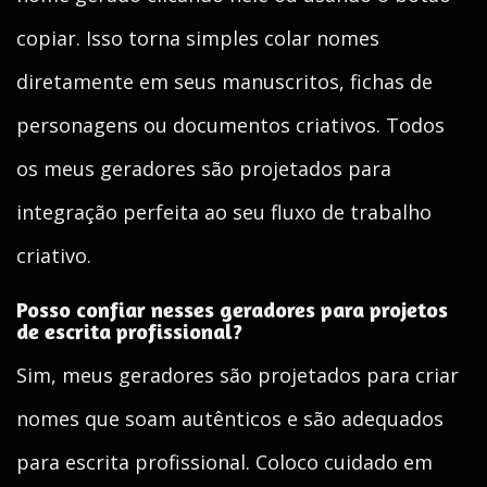
copiar. Isso torna simples colar nomes
diretamente em seus manuscritos, fichas de
personagens ou documentos criativos. Todos
os meus geradores são projetados para
integração perfeita ao seu fluxo de trabalho
criativo.
Posso confiar nesses geradores para projetos
de escrita profissional?
Sim, meus geradores são projetados para criar
nomes que soam autênticos e são adequados
para escrita profissional. Coloco cuidado em