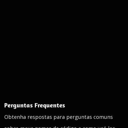
Perguntas Frequentes
Obtenha respostas para perguntas comuns