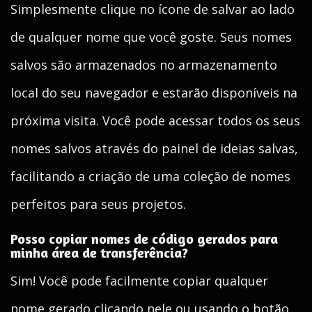
Simplesmente clique no ícone de salvar ao lado
de qualquer nome que você goste. Seus nomes
salvos são armazenados no armazenamento
local do seu navegador e estarão disponíveis na
próxima visita. Você pode acessar todos os seus
nomes salvos através do painel de ideias salvas,
facilitando a criação de uma coleção de nomes
perfeitos para seus projetos.
Posso copiar nomes de código gerados para
minha área de transferência?
Sim! Você pode facilmente copiar qualquer
nome gerado clicando nele ou usando o botão