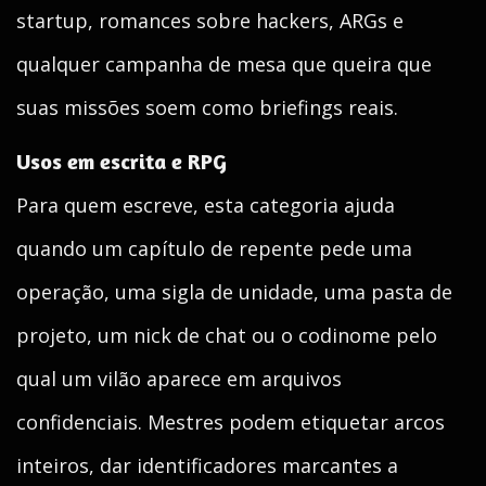
startup, romances sobre hackers, ARGs e
qualquer campanha de mesa que queira que
suas missões soem como briefings reais.
Usos em escrita e RPG
Para quem escreve, esta categoria ajuda
quando um capítulo de repente pede uma
operação, uma sigla de unidade, uma pasta de
projeto, um nick de chat ou o codinome pelo
qual um vilão aparece em arquivos
confidenciais. Mestres podem etiquetar arcos
inteiros, dar identificadores marcantes a