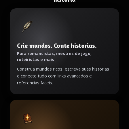
Crie mundos. Conte historias.
Para romancistas, mestres de jogo,
roteiristas e mais
Construa mundos ricos, escreva suas historias
e conecte tudo com links avancados e
referencias faceis.