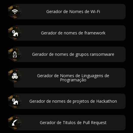
Gerador de Nomes de Wi-Fi
Gerador de nomes de framework
Gerador de nomes de grupos ransomware
Gerador de Nomes de Linguagens de
Programação
Gerador de nomes de projetos de Hackathon
Gerador de Titulos de Pull Request