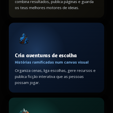
combina resultados, publica páginas e guarda
os teus melhores motores de ideias.
Cria aventuras de escolha
Histórias ramificadas num canvas visual
Organiza cenas, liga escolhas, gere recursos e
publica ficção interativa que as pessoas
possam jogar.