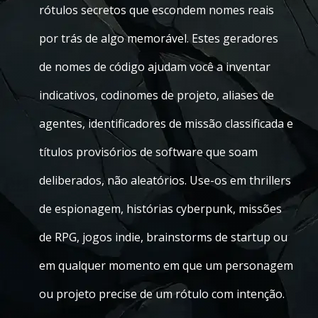
rótulos secretos que escondem nomes reais
por trás de algo memorável. Estes geradores
de nomes de código ajudam você a inventar
indicativos, codinomes de projeto, aliases de
agentes, identificadores de missão classificada e
títulos provisórios de software que soam
deliberados, não aleatórios. Use-os em thrillers
de espionagem, histórias cyberpunk, missões
de RPG, jogos indie, brainstorms de startup ou
em qualquer momento em que um personagem
ou projeto precise de um rótulo com intenção.