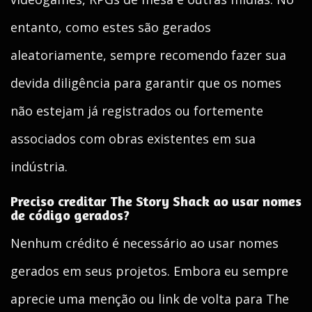
entanto, como estes são gerados
aleatoriamente, sempre recomendo fazer sua
devida diligência para garantir que os nomes
não estejam já registrados ou fortemente
associados com obras existentes em sua
indústria.
Preciso creditar The Story Shack ao usar nomes
de código gerados?
Nenhum crédito é necessário ao usar nomes
gerados em seus projetos. Embora eu sempre
aprecie uma menção ou link de volta para The