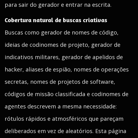
para sair do gerador e entrar na escrita.
Cobertura natural de buscas criativas
Buscas como gerador de nomes de código,
ideias de codinomes de projeto, gerador de
indicativos militares, gerador de apelidos de
hacker, aliases de espião, nomes de operações
secretas, nomes de projetos de software,
códigos de missão classificada e codinomes de
agentes descrevem a mesma necessidade:
rótulos rápidos e atmosféricos que pareçam
deliberados em vez de aleatórios. Esta página