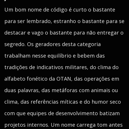
Um bom nome de código é curto o bastante
para ser lembrado, estranho o bastante para se
destacar e vago o bastante para não entregar o
segredo. Os geradores desta categoria
trabalham nesse equilíbrio e bebem das
tradições de indicativos militares, do clima do
alfabeto fonético da OTAN, das operações em
duas palavras, das metáforas com animais ou
clima, das referências míticas e do humor seco
com que equipes de desenvolvimento batizam
projetos internos. Um nome carrega tom antes