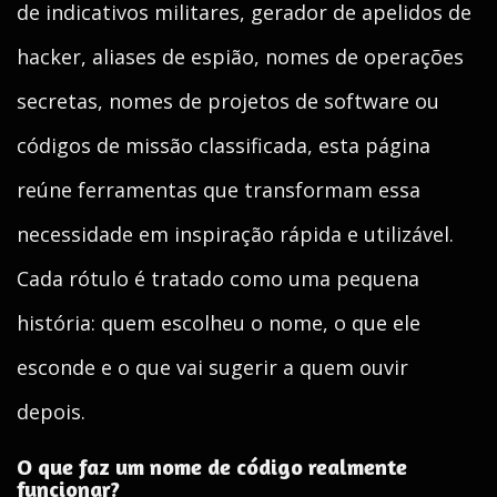
de indicativos militares, gerador de apelidos de
hacker, aliases de espião, nomes de operações
secretas, nomes de projetos de software ou
códigos de missão classificada, esta página
reúne ferramentas que transformam essa
necessidade em inspiração rápida e utilizável.
Cada rótulo é tratado como uma pequena
história: quem escolheu o nome, o que ele
esconde e o que vai sugerir a quem ouvir
depois.
O que faz um nome de código realmente
funcionar?