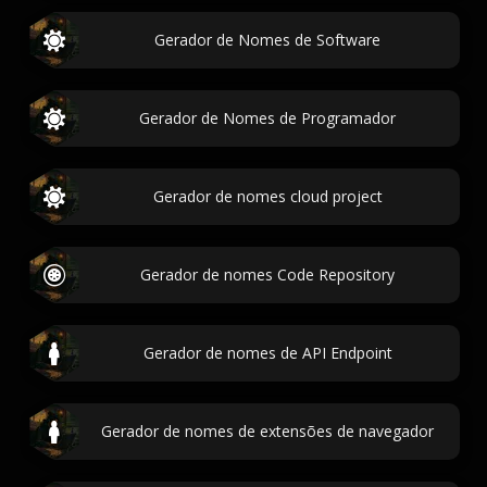
Gerador de Nomes de Software
Gerador de Nomes de Programador
Gerador de nomes cloud project
Gerador de nomes Code Repository
Gerador de nomes de API Endpoint
Gerador de nomes de extensões de navegador