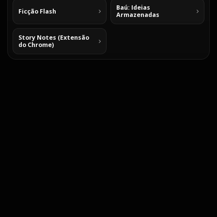
Baú: Ideias
Ficção Flash
Armazenadas
Story Notes (Extensão
do Chrome)