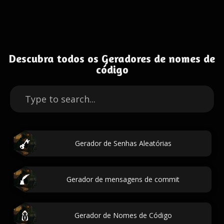
Descubra todos os Geradores de nomes de
código
Gerador de Senhas Aleatórias
Gerador de mensagens de commit
Gerador de Nomes de Código