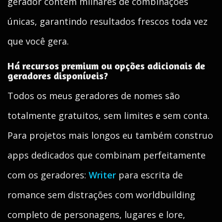
gerador contém milhares de combinações
únicas, garantindo resultados frescos toda vez
que você gera.
Há recursos premium ou opções adicionais de
geradores disponíveis?
Todos os meus geradores de nomes são
totalmente gratuitos, sem limites e sem conta.
Para projetos mais longos eu também construo
apps dedicados que combinam perfeitamente
com os geradores:
Writer
para escrita de
romance sem distrações com worldbuilding
completo de personagens, lugares e lore,