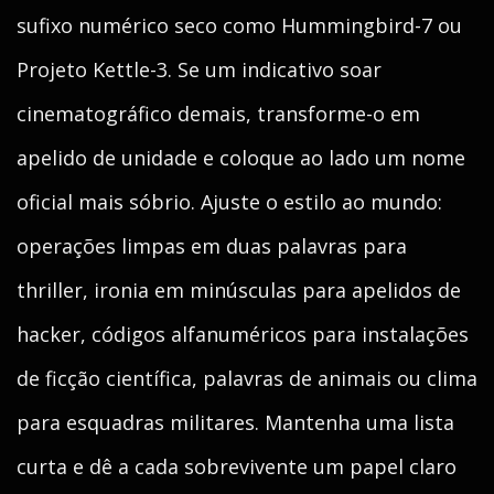
sufixo numérico seco como Hummingbird-7 ou
Projeto Kettle-3. Se um indicativo soar
cinematográfico demais, transforme-o em
apelido de unidade e coloque ao lado um nome
oficial mais sóbrio. Ajuste o estilo ao mundo:
operações limpas em duas palavras para
thriller, ironia em minúsculas para apelidos de
hacker, códigos alfanuméricos para instalações
de ficção científica, palavras de animais ou clima
para esquadras militares. Mantenha uma lista
curta e dê a cada sobrevivente um papel claro