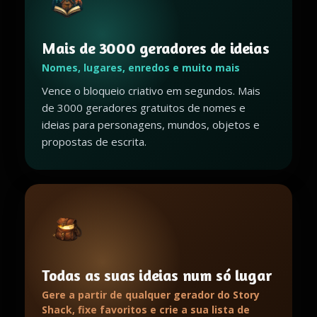
Mais de 3000 geradores de ideias
Nomes, lugares, enredos e muito mais
Vence o bloqueio criativo em segundos. Mais
de 3000 geradores gratuitos de nomes e
ideias para personagens, mundos, objetos e
propostas de escrita.
Todas as suas ideias num só lugar
Gere a partir de qualquer gerador do Story
Shack, fixe favoritos e crie a sua lista de