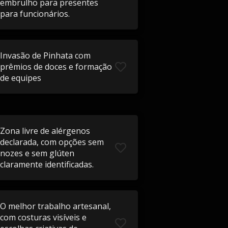
embrulho para presentes
para funcionários.
Invasão de Pinhata com
prêmios de doces e formação
de equipes
Zona livre de alérgenos
declarada, com opções sem
nozes e sem glúten
claramente identificadas.
O melhor trabalho artesanal,
com costuras visíveis e