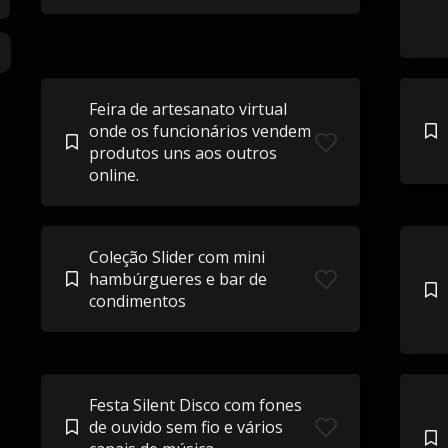
Feira de artesanato virtual
onde os funcionários vendem
produtos uns aos outros
online.
Coleção Slider com mini
hambúrgueres e bar de
condimentos
Festa Silent Disco com fones
de ouvido sem fio e vários