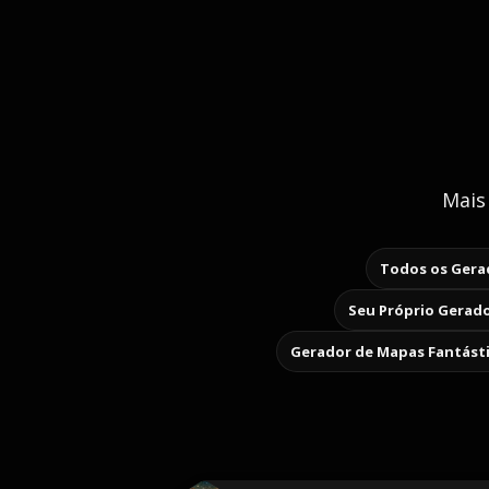
Mais
Todos os Gerad
Seu Próprio Gerado
Gerador de Mapas Fantást