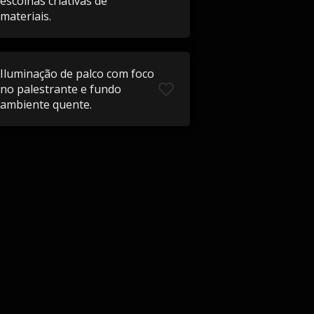
escolhas criativas de
materiais.
Iluminação de palco com foco
no palestrante e fundo
ambiente quente.