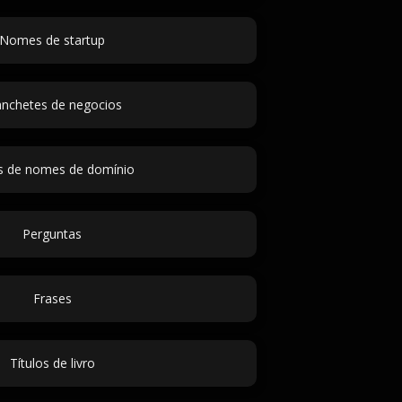
Nomes de startup
nchetes de negocios
as de nomes de domínio
Perguntas
Frases
Títulos de livro