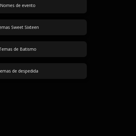
Nomes de evento
emas Sweet Sixteen
Temas de Batismo
emas de despedida