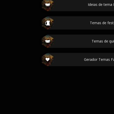
Ideias de tema 
Temas de fest
Temas de qu
Gerador Temas Fa