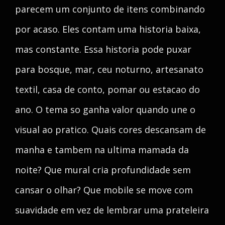
parecem um conjunto de itens combinando
por acaso. Eles contam uma historia baixa,
mas constante. Essa historia pode puxar
para bosque, mar, ceu noturno, artesanato
textil, casa de conto, pomar ou estacao do
ano. O tema so ganha valor quando une o
visual ao pratico. Quais cores descansam de
manha e tambem na ultima mamada da
noite? Que mural cria profundidade sem
cansar o olhar? Que mobile se move com
suavidade em vez de lembrar uma prateleira