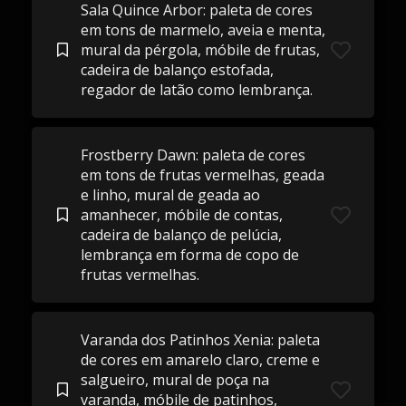
Sala Quince Arbor: paleta de cores
em tons de marmelo, aveia e menta,
mural da pérgola, móbile de frutas,
cadeira de balanço estofada,
regador de latão como lembrança.
Frostberry Dawn: paleta de cores
em tons de frutas vermelhas, geada
e linho, mural de geada ao
amanhecer, móbile de contas,
cadeira de balanço de pelúcia,
lembrança em forma de copo de
frutas vermelhas.
Varanda dos Patinhos Xenia: paleta
de cores em amarelo claro, creme e
salgueiro, mural de poça na
varanda, móbile de patinhos,