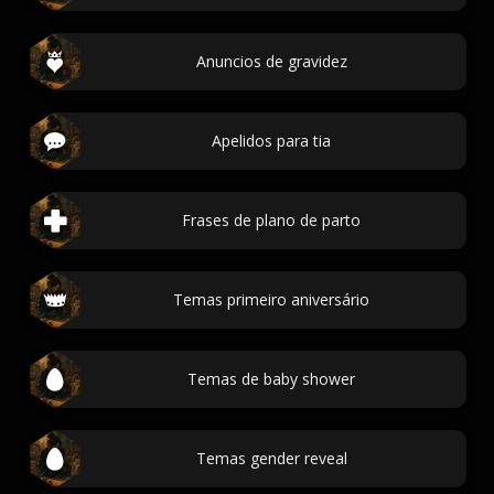
Anuncios de gravidez
Apelidos para tia
Frases de plano de parto
Temas primeiro aniversário
Temas de baby shower
Temas gender reveal