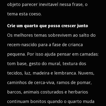
objeto parecer inevitavel nessa frase, o
tema esta coeso.
Crie um quarto que possa crescer junto
Os melhores temas sobrevivem ao salto do
recem-nascido para a fase de crianca
pequena. Por isso ajuda pensar em camadas:
tom base, gesto do mural, textura dos
tecidos, luz, madeira e lembranca. Nuvens,
caminhos de cerca-viva, ramos de pomar,
barcos, animais costurados e herbarios
continuam bonitos quando o quarto muda