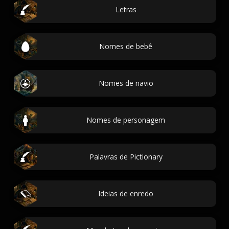
Letras
Nomes de bebê
Nomes de navio
Nomes de personagem
Palavras de Pictionary
Ideias de enredo