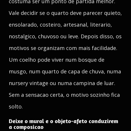
costuma ser um ponto de partida melhor.
Vale decidir se o quarto deve parecer quieto,
ensolarado, costeiro, artesanal, literario,
nostalgico, chuvoso ou leve. Depois disso, os
motivos se organizam com mais facilidade.
Um coelho pode viver num bosque de
musgo, num quarto de capa de chuva, numa
nursery vintage ou numa campina de luar.
Sem a sensacao certa, o motivo sozinho fica
solto.
Deixe o mural e o objeto-afeto conduzirem
a composicao