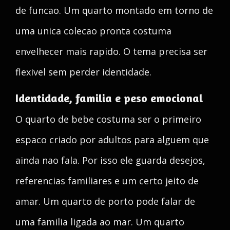
de funcao. Um quarto montado em torno de
uma unica colecao pronta costuma
envelhecer mais rapido. O tema precisa ser
flexivel sem perder identidade.
Identidade, familia e peso emocional
O quarto de bebe costuma ser o primeiro
espaco criado por adultos para alguem que
ainda nao fala. Por isso ele guarda desejos,
referencias familiares e um certo jeito de
amar. Um quarto de porto pode falar de
uma familia ligada ao mar. Um quarto