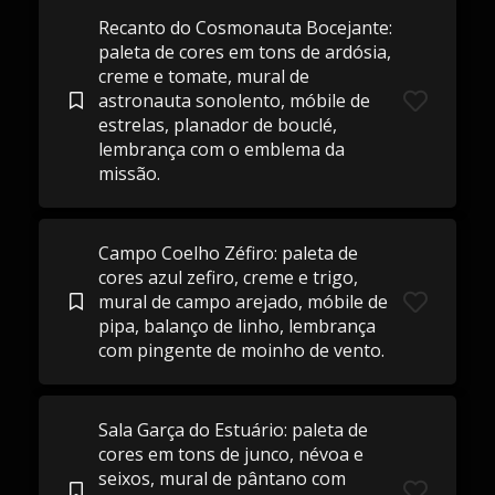
Recanto do Cosmonauta Bocejante:
paleta de cores em tons de ardósia,
creme e tomate, mural de
astronauta sonolento, móbile de
estrelas, planador de bouclé,
lembrança com o emblema da
missão.
Campo Coelho Zéfiro: paleta de
cores azul zefiro, creme e trigo,
mural de campo arejado, móbile de
pipa, balanço de linho, lembrança
com pingente de moinho de vento.
Sala Garça do Estuário: paleta de
cores em tons de junco, névoa e
seixos, mural de pântano com