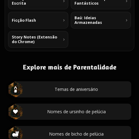
Escrita
Fantásticos
Baú: Ideias
Ficção Flash
Armazenadas
Story Notes (Extensão
do Chrome)
Explore mais de Parentalidade
Temas de aniversário
Nomes de ursinho de pelúcia
Nomes de bicho de pelúcia