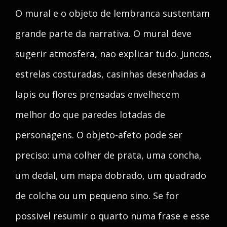
O mural e o objeto de lembranca sustentam
grande parte da narrativa. O mural deve
sugerir atmosfera, nao explicar tudo. Juncos,
estrelas costuradas, casinhas desenhadas a
lapis ou flores prensadas envelhecem
melhor do que paredes lotadas de
personagens. O objeto-afeto pode ser
preciso: uma colher de prata, uma concha,
um dedal, um mapa dobrado, um quadrado
de colcha ou um pequeno sino. Se for
possivel resumir o quarto numa frase e esse