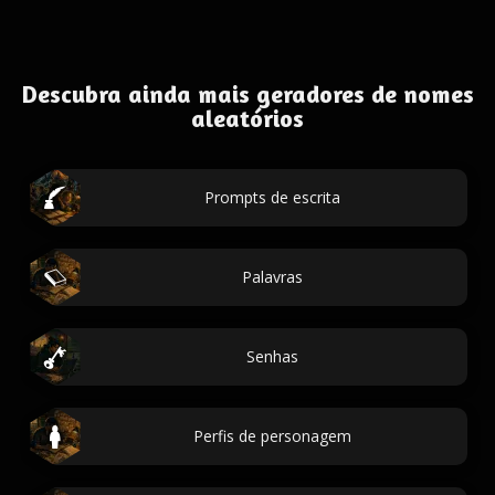
Descubra ainda mais geradores de nomes
aleatórios
Prompts de escrita
Palavras
Senhas
Perfis de personagem