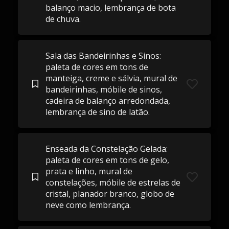
balanço macio, lembrança de bota
de chuva.
Sala das Bandeirinhas e Sinos:
paleta de cores em tons de
manteiga, creme e sálvia, mural de
bandeirinhas, móbile de sinos,
cadeira de balanço arredondada,
lembrança de sino de latão.
Enseada da Constelação Gelada:
paleta de cores em tons de gelo,
prata e linho, mural de
constelações, móbile de estrelas de
cristal, planador branco, globo de
neve como lembrança.