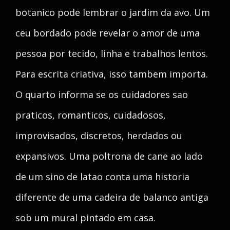
botanico pode lembrar o jardim da avo. Um
ceu bordado pode revelar o amor de uma
pessoa por tecido, linha e trabalhos lentos.
Para escrita criativa, isso tambem importa.
O quarto informa se os cuidadores sao
praticos, romanticos, cuidadosos,
improvisados, discretos, herdados ou
expansivos. Uma poltrona de cane ao lado
de um sino de latao conta uma historia
diferente de uma cadeira de balanco antiga
sob um mural pintado em casa.