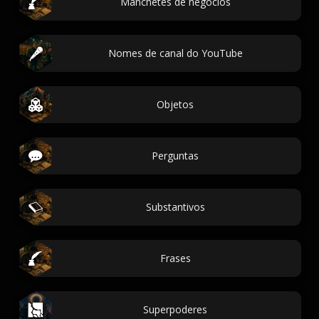
Manchetes de negocios
Nomes de canal do YouTube
Objetos
Perguntas
Substantivos
Frases
Superpoderes