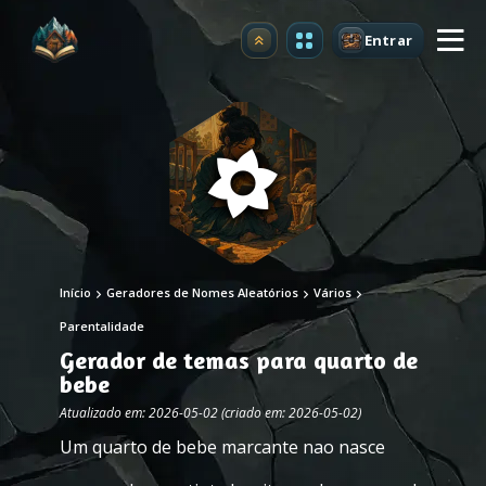
Entrar
Atualizar
Início
Geradores de Nomes Aleatórios
Vários
Parentalidade
Gerador de temas para quarto de
bebe
Atualizado em: 2026-05-02 (criado em: 2026-05-02)
Um quarto de bebe marcante nao nasce