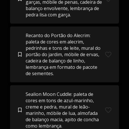
garças, móbile de penas, cadeira de
balanço envolvente, lembrança de
pedra lisa com garça.
Recanto do Portão do Alecrim:
paleta de cores em alecrim,
pedrinhas e tons de leite, mural do
portão do jardim, móbile de ervas,
cadeira de balanço de linho,
lembrança em formato de pacote
de sementes.
Sealion Moon Cuddle: paleta de
cores em tons de azul-marinho,
creme e pedra, mural de leão-
marinho, móbile de lua, almofada
de balanço macia, apito de concha
como lembrança.