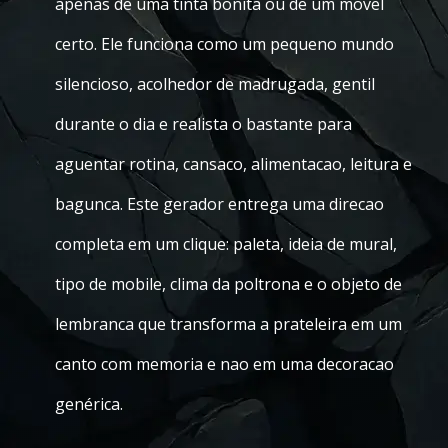
apenas de uma tinta bonita ou de um movel
certo. Ele funciona como um pequeno mundo
silencioso, acolhedor de madrugada, gentil
durante o dia e realista o bastante para
aguentar rotina, cansaco, alimentacao, leitura e
bagunca. Este gerador entrega uma direcao
completa em um clique: paleta, ideia de mural,
tipo de mobile, clima da poltrona e o objeto de
lembranca que transforma a prateleira em um
canto com memoria e nao em uma decoracao
genérica.