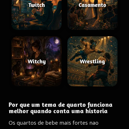
Twitch
Casamento
Witchy
Wrestling
Por que um tema de quarto funciona
melhor quando conta uma historia
Os quartos de bebe mais fortes nao