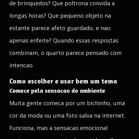
de brinquedos? Que poltrona convida a
longas horas? Que pequeno objeto na
estante parece afeto guardado, e nao
apenas enfeite? Quando essas respostas
combinam, o quarto parece pensado com
intencao.
Como escolher e usar bem um tema
Comece pela sensacao do ambiente
Muita gente comeca por um bichinho, uma
cor da moda ou uma foto salva na internet.
Funciona, mas a sensacao emocional