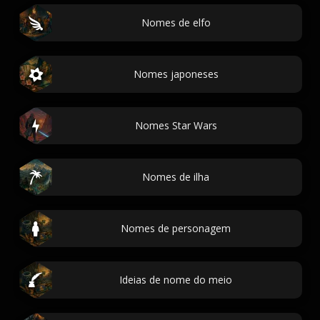
Nomes de elfo
Nomes japoneses
Nomes Star Wars
Nomes de ilha
Nomes de personagem
Ideias de nome do meio