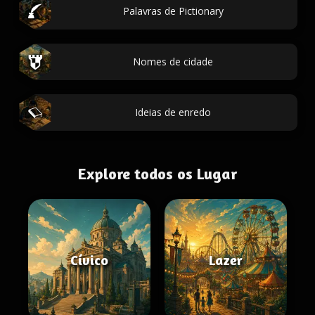
Palavras de Pictionary
Nomes de cidade
Ideias de enredo
Explore todos os Lugar
Cívico
Lazer