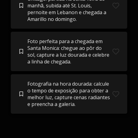
manhã, subida até St. Louis,
pernoite em Lebanon e chegada a
Amarillo no domingo.
Foto perfeita para a chegada em
Santa Monica: chegue ao pôr do
sol, capture a luz dourada e celebre
a linha de chegada.
Fotografia na hora dourada: calcule
o tempo de exposição para obter a
melhor luz, capture cenas radiantes
e preencha a galeria.