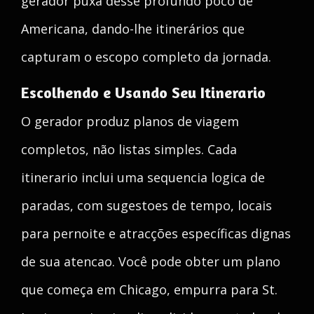
gerador puxa desse profundo poco de
Americana, dando-lhe itinerários que
capturam o escopo completo da jornada.
Escolhendo e Usando Seu Itinerario
O gerador produz planos de viagem
completos, não listas simples. Cada
itinerario inclui uma sequencia logica de
paradas, com sugestoes de tempo, locais
para pernoite e atracções específicas dignas
de sua atencao. Você pode obter um plano
que começa em Chicago, empurra para St.