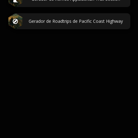
Gerador de Roadtrips de Pacific Coast Highway