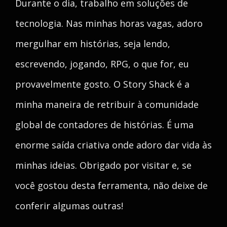
Durante o dia, trabalho em soluções de
tecnologia. Nas minhas horas vagas, adoro
mergulhar em histórias, seja lendo,
escrevendo, jogando, RPG, o que for, eu
provavelmente gosto. O Story Shack é a
minha maneira de retribuir à comunidade
global de contadores de histórias. É uma
enorme saída criativa onde adoro dar vida às
minhas ideias. Obrigado por visitar e, se
você gostou desta ferramenta, não deixe de
conferir algumas outras!