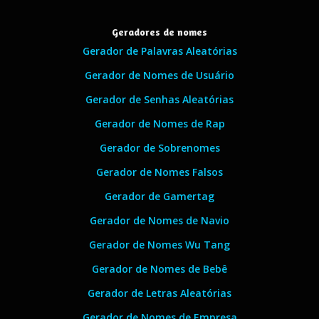
Geradores de nomes
Gerador de Palavras Aleatórias
Gerador de Nomes de Usuário
Gerador de Senhas Aleatórias
Gerador de Nomes de Rap
Gerador de Sobrenomes
Gerador de Nomes Falsos
Gerador de Gamertag
Gerador de Nomes de Navio
Gerador de Nomes Wu Tang
Gerador de Nomes de Bebê
Gerador de Letras Aleatórias
Gerador de Nomes de Empresa