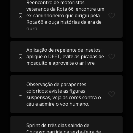
Reencontro de motoristas
veteranos da Rota 66: encontre um
ex-caminhoneiro que dirigiu pela
Rota 66 e ouça histórias da era de
ouro.
Aplicação de repelente de insetos:
aplique o DEET, evite as picadas de
mosquito e aproveite o ar livre.
Observação de parapentes
coloridos: aviste as figuras
suspensas, veja as cores contra o
céu e admire o voo humano.
Sprint de três dias saindo de
Chicago: partida na sexta-feira de