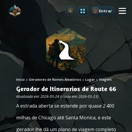
Entrar
Atualizar
Início
Geradores de Nomes Aleatórios
Lugar
Viagem
Gerador de Itinerarios de Route 66
Atualizado em: 2026-05-24 (criado em: 2026-05-23)
A estrada aberta se estende por quase 2.400
milhas de Chicago até Santa Monica, e este
gerador lhe dá um plano de viagem completo