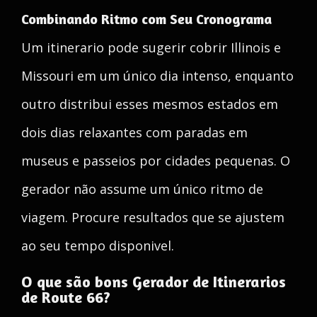
Combinando Ritmo com Seu Cronograma
Um itinerario pode sugerir cobrir Illinois e
Missouri em um único dia intenso, enquanto
outro distribui esses mesmos estados em
dois dias relaxantes com paradas em
museus e passeios por cidades pequenas. O
gerador não assume um único ritmo de
viagem. Procure resultados que se ajustem
ao seu tempo disponivel.
O que são bons Gerador de Itinerarios
de Route 66?