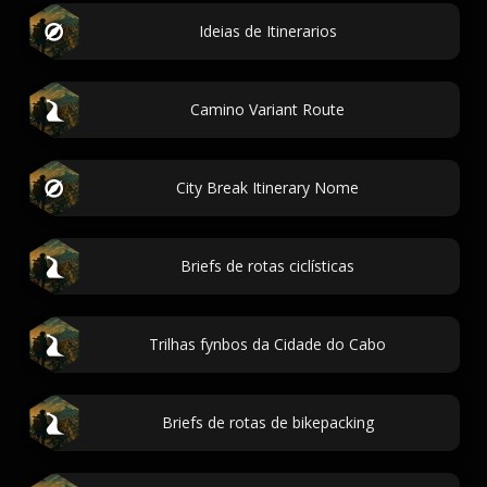
Ideias de Itinerarios
Camino Variant Route
City Break Itinerary Nome
Briefs de rotas ciclísticas
Trilhas fynbos da Cidade do Cabo
Briefs de rotas de bikepacking