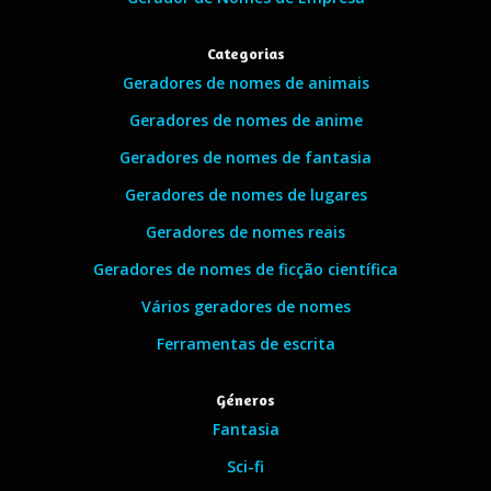
Categorias
Geradores de nomes de animais
Geradores de nomes de anime
Geradores de nomes de fantasia
Geradores de nomes de lugares
Geradores de nomes reais
Geradores de nomes de ficção científica
Vários geradores de nomes
Ferramentas de escrita
Géneros
Fantasia
Sci-fi