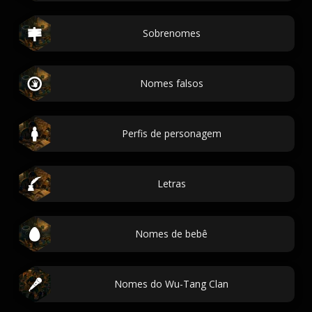
Sobrenomes
Nomes falsos
Perfis de personagem
Letras
Nomes de bebê
Nomes do Wu-Tang Clan