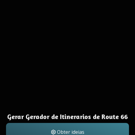
Gerar Gerador de Itinerarios de Route 66
Obter ideias