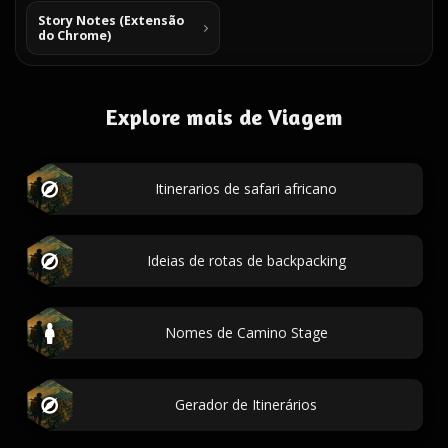
Story Notes (Extensão
do Chrome)
Explore mais de Viagem
Itinerarios de safari africano
Ideias de rotas de backpacking
Nomes de Camino Stage
Gerador de Itinerários