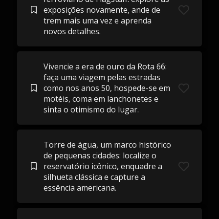
exposições novamente, ande de
trem mais uma vez e aprenda
novos detalhes.
Vivencie a era de ouro da Rota 66:
faça uma viagem pelas estradas
como nos anos 50, hospede-se em
motéis, coma em lanchonetes e
sinta o otimismo do lugar.
Torre de água, um marco histórico
de pequenas cidades: localize o
reservatório icônico, enquadre a
silhueta clássica e capture a
essência americana.