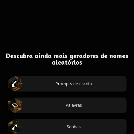
Descubra ainda mais geradores de nomes
aleatórios
Prompts de escrita
Palavras
Senhas