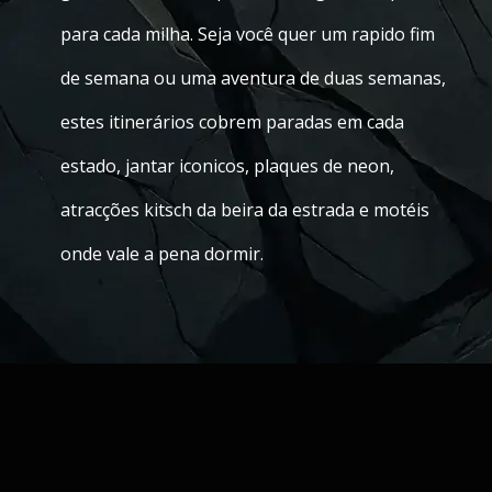
para cada milha. Seja você quer um rapido fim
de semana ou uma aventura de duas semanas,
estes itinerários cobrem paradas em cada
estado, jantar iconicos, plaques de neon,
atracções kitsch da beira da estrada e motéis
onde vale a pena dormir.