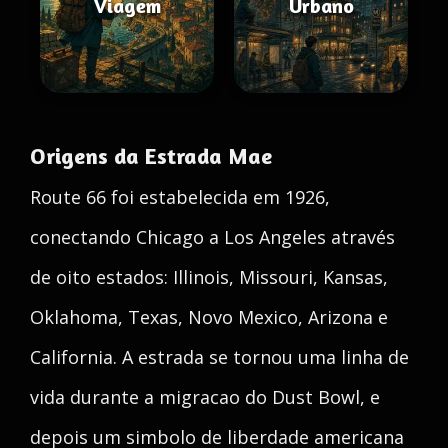
Viagem
Urbano
Origens da Estrada Mae
Route 66 foi estabelecida em 1926,
conectando Chicago a Los Angeles através
de oito estados: Illinois, Missouri, Kansas,
Oklahoma, Texas, Novo Mexico, Arizona e
California. A estrada se tornou uma linha de
vida durante a migracao do Dust Bowl, e
depois um simbolo de liberdade americana