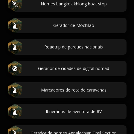
Nomes bangkok khlong boat stop
Gerador de Mochilão
Roadtrip de parques nacionais
Gerador de cidades de digital nomad
Marcadores de rota de caravanas
Itinerários de aventura de RV
Gerador de nomes Appalachian Trail Section