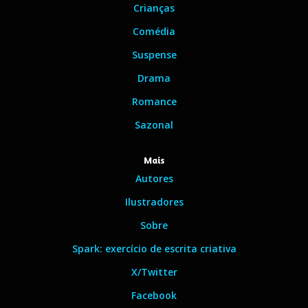
Crianças
Comédia
Suspense
Drama
Romance
Sazonal
Mais
Autores
Ilustradores
Sobre
Spark: exercício de escrita criativa
X/Twitter
Facebook