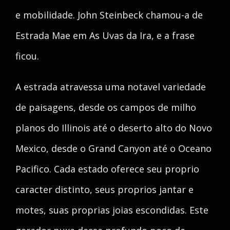
e mobilidade. John Steinbeck chamou-a de
Estrada Mae em As Uvas da Ira, e a frase
ficou.
A estrada atravessa uma notavel variedade
de paisagens, desde os campos de milho
planos do Illinois até o deserto alto do Novo
Mexico, desde o Grand Canyon até o Oceano
Pacifico. Cada estado oferece seu proprio
caracter distinto, seus proprios jantar e
motes, suas proprias joias escondidas. Este