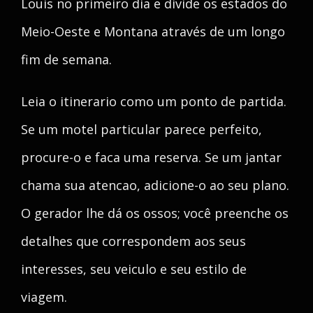
Louis no primeiro dia e divide os estados do
Meio-Oeste e Montana através de um longo
fim de semana.
Leia o itinerario como um ponto de partida.
Se um motel particular parece perfeito,
procure-o e faca uma reserva. Se um jantar
chama sua atencao, adicione-o ao seu plano.
O gerador lhe dá os ossos; você preenche os
detalhes que correspondem aos seus
interesses, seu veiculo e seu estilo de
viagem.