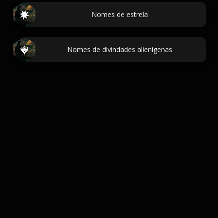
Nomes de estrela
Nomes de divindades alienígenas