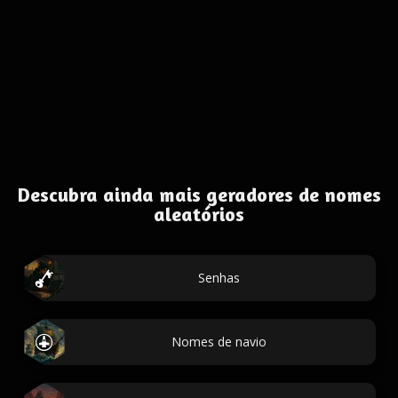
Descubra ainda mais geradores de nomes
aleatórios
Senhas
Nomes de navio