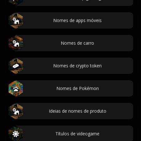
Nomes de apps móveis
Nomes de carro
Nomes de crypto token
Nomes de Pokémon
Ideias de nomes de produto
Títulos de videogame