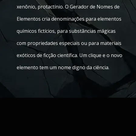
xenônio, protactínio. O Gerador de Nomes de
Elementos cria denominações para elementos
químicos fictícios, para substâncias mágicas
com propriedades especiais ou para materiais
exóticos de ficção científica. Um clique e o novo
elemento tem um nome digno da ciência.