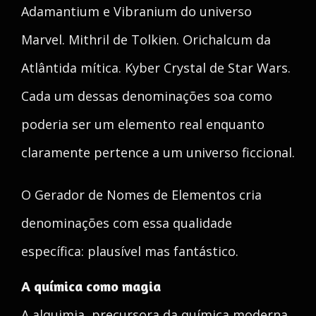
Adamantium e Vibranium do universo
Marvel. Mithril de Tolkien. Orichalcum da
Atlântida mítica. Kyber Crystal de Star Wars.
Cada um dessas denominações soa como
poderia ser um elemento real enquanto
claramente pertence a um universo ficcional.
O Gerador de Nomes de Elementos cria
denominações com essa qualidade
específica: plausível mas fantástico.
A química como magia
A alquimia, precursora da química moderna,