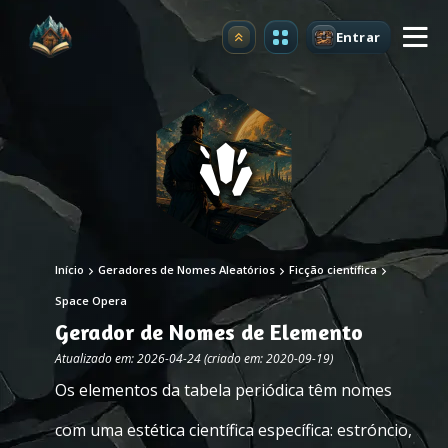
Entrar
Atualizar
Início
Geradores de Nomes Aleatórios
Ficção científica
Space Opera
Gerador de Nomes de Elemento
Atualizado em: 2026-04-24 (criado em: 2020-09-19)
Os elementos da tabela periódica têm nomes
com uma estética científica específica: estróncio,