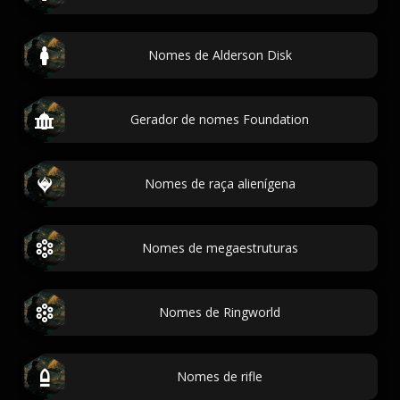
Nomes de Alderson Disk
Gerador de nomes Foundation
Nomes de raça alienígena
Nomes de megaestruturas
Nomes de Ringworld
Nomes de rifle