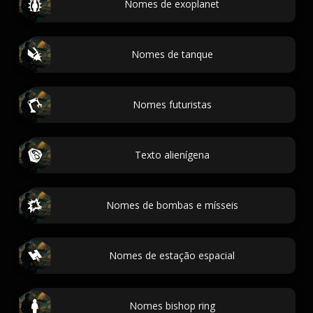
Nomes de exoplanet
Nomes de tanque
Nomes futuristas
Texto alienígena
Nomes de bombas e mísseis
Nomes de estação espacial
Nomes bishop ring