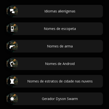
Idiomas alienígenas
Nomes de escopeta
Nomes de arma
Nomes de Android
Nomes de estratos de cidade nas nuvens
Gerador Dyson Swarm