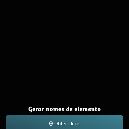
Gerar nomes de elemento
Obter ideias