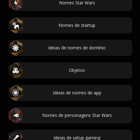
Nomes Star Wars
Nomes de startup
Ideias de nomes de domínio
Objetos
Ideias de nomes de app
Nomes de personagens Star Wars
Ideias de setup gaming