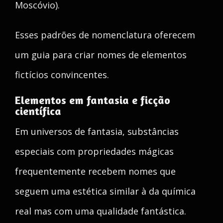
Moscóvio).
Esses padrões de nomenclatura oferecem
um guia para criar nomes de elementos
fictícios convincentes.
Elementos em fantasia e ficção
científica
Em universos de fantasia, substâncias
especiais com propriedades mágicas
frequentemente recebem nomes que
seguem uma estética similar à da química
real mas com uma qualidade fantástica.