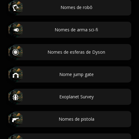
Nomes de robô
Nomes de arma sci-fi
Nomes de esferas de Dyson
Nome jump gate
Exoplanet Survey
Nomes de pistola