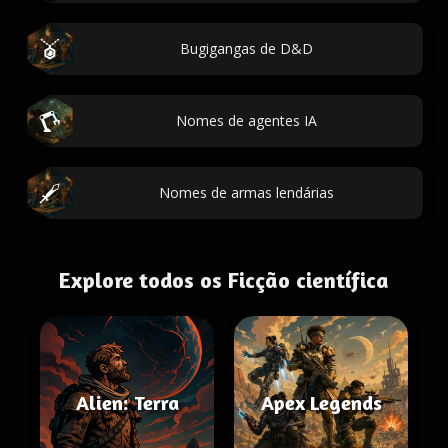
Bugigangas de D&D
Nomes de agentes IA
Nomes de armas lendárias
Explore todos os Ficção científica
Alien: Terra
Apex Legends