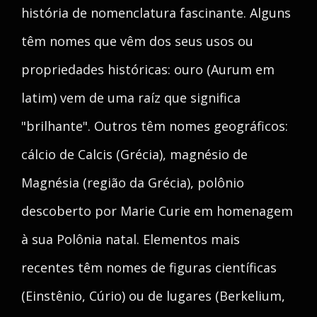
história de nomenclatura fascinante. Alguns
têm nomes que vêm dos seus usos ou
propriedades históricas: ouro (Aurum em
latim) vem de uma raíz que significa
"brilhante". Outros têm nomes geográficos:
cálcio de Calcis (Grécia), magnésio de
Magnésia (região da Grécia), polônio
descoberto por Marie Curie em homenagem
à sua Polônia natal. Elementos mais
recentes têm nomes de figuras científicas
(Einstênio, Cúrio) ou de lugares (Berkelium,