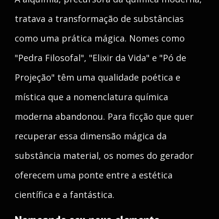
tratava a transformação de substâncias
como uma prática mágica. Nomes como
"Pedra Filosofal", "Elixir da Vida" e "Pó de
Projeção" têm uma qualidade poética e
mística que a nomenclatura química
moderna abandonou. Para ficção que quer
recuperar essa dimensão mágica da
substância material, os nomes do gerador
oferecem uma ponte entre a estética
científica e a fantástica.