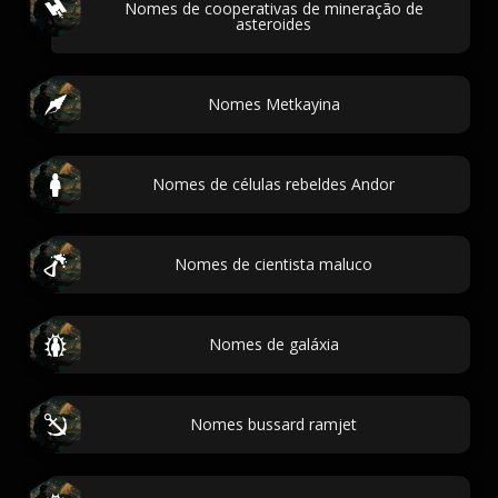
Nomes de cooperativas de mineração de
asteroides
Nomes Metkayina
Nomes de células rebeldes Andor
Nomes de cientista maluco
Nomes de galáxia
Nomes bussard ramjet