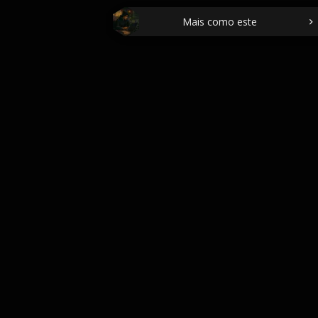
Mais como este