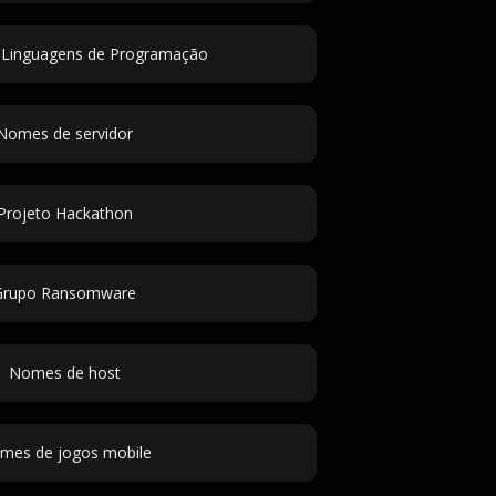
Linguagens de Programação
Nomes de servidor
Projeto Hackathon
Grupo Ransomware
Nomes de host
mes de jogos mobile