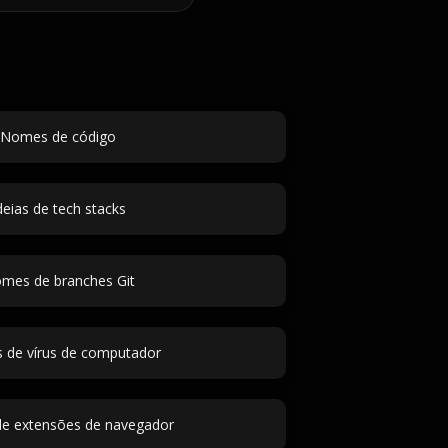
Nomes de código
deias de tech stacks
mes de branches Git
de vírus de computador
e extensões de navegador