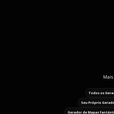
Mais
Todos os Gerad
Seu Próprio Gerado
Gerador de Mapas Fantást