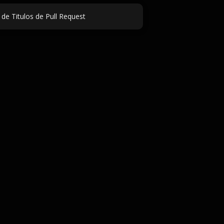
de Titulos de Pull Request