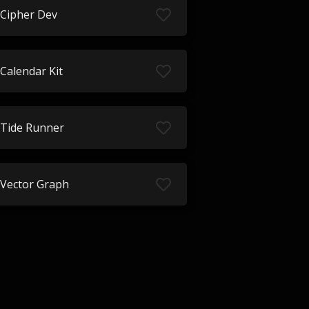
Cipher Dev
Calendar Kit
Tide Runner
Vector Graph