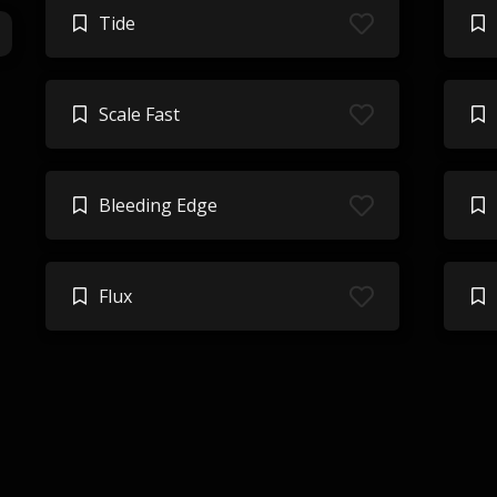
Tide
Scale Fast
Bleeding Edge
Flux