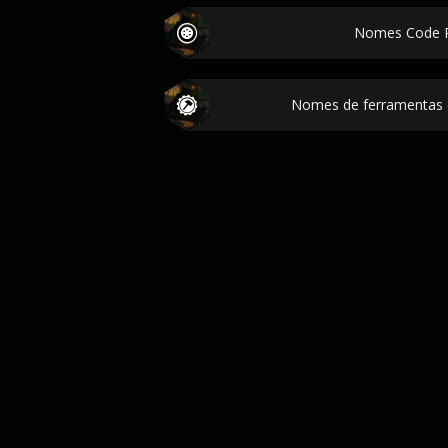
Nomes Code R
Nomes de ferramentas 