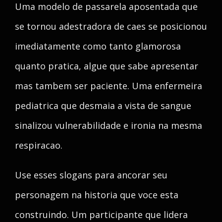
Uma modelo de passarela aposentada que
se tornou adestradora de caes se posicionou
imediatamente como tanto glamorosa
quanto pratica, algue que sabe apresentar
mas tambem ser paciente. Uma enfermeira
pediatrica que desmaia a vista de sangue
sinalizou vulnerabilidade e ironia na mesma
respiracao.
Use esses slogans para ancorar seu
personagem na historia que voce esta
construindo. Um participante que lidera