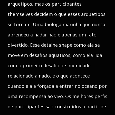
arquetipos, mas os participantes
themselves decidem o que esses arquetipos
se tornam. Uma biologa marinha que nunca
aprendeu a nadar nao e apenas um fato
divertido. Esse detalhe shape como ela se
move em desafios aquaticos, como ela lida
com o primeiro desafio de imunidade
relacionado a nado, e o que acontece
quando ela e forçada a entrar no oceano por
uma recompensa ao vivo. Os melhores perfis
de participantes sao construidos a partir de