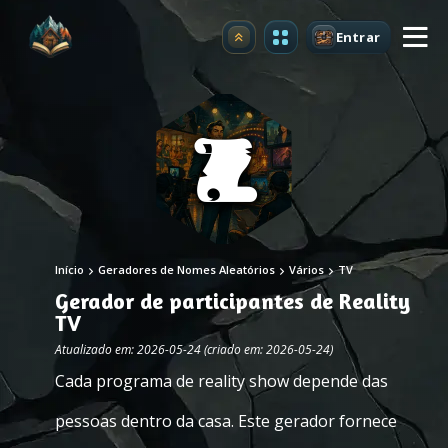
Entrar
Atualizar
Início
Geradores de Nomes Aleatórios
Vários
TV
Gerador de participantes de Reality
TV
Atualizado em: 2026-05-24 (criado em: 2026-05-24)
Cada programa de reality show depende das
pessoas dentro da casa. Este gerador fornece