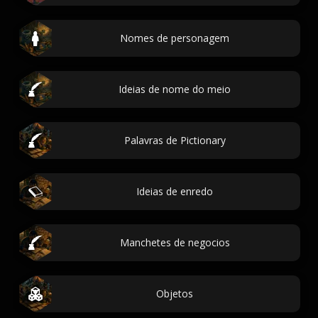
Nomes de personagem
Ideias de nome do meio
Palavras de Pictionary
Ideias de enredo
Manchetes de negocios
Objetos