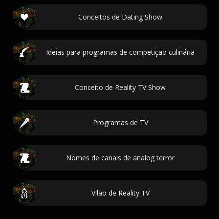
Conceitos de Dating Show
Ideias para programas de competição culinária
Conceito de Reality TV Show
Programas de TV
Nomes de canais de analog terror
Vilão de Reality TV