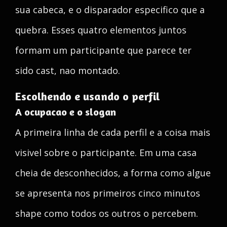
sua cabeca, e o disparador especifico que a
quebra. Esses quatro elementos juntos
formam um participante que parece ter
sido cast, nao montado.
Escolhendo e usando o perfil
A ocupacao e o slogan
A primeira linha de cada perfil e a coisa mais
visivel sobre o participante. Em uma casa
cheia de desconhecidos, a forma como algue
se apresenta nos primeiros cinco minutos
shape como todos os outros o percebem.