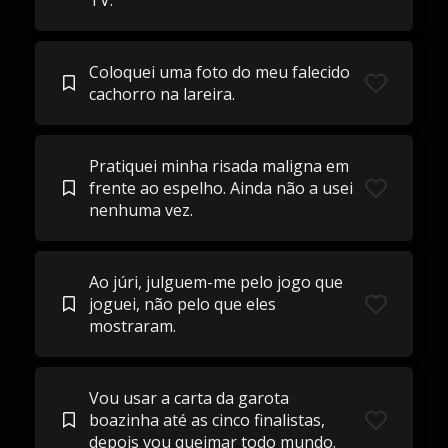
TV.
Coloquei uma foto do meu falecido
cachorro na lareira.
Pratiquei minha risada maligna em
frente ao espelho. Ainda não a usei
nenhuma vez.
Ao júri, julguem-me pelo jogo que
joguei, não pelo que eles
mostraram.
Vou usar a carta da garota
boazinha até as cinco finalistas,
depois vou queimar todo mundo.