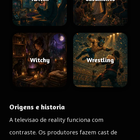
Witchy
Wrestling
Origens e historia
A televisao de reality funciona com
contraste. Os produtores fazem cast de