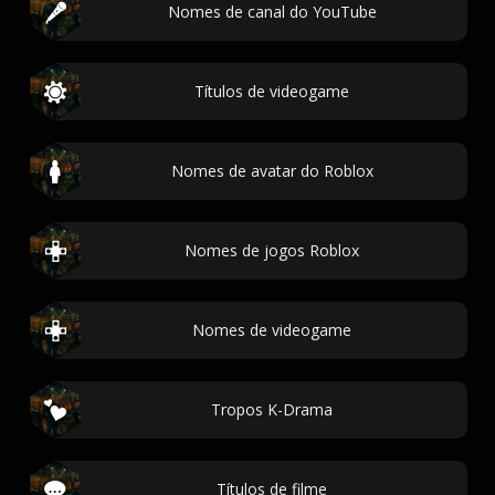
Nomes de canal do YouTube
Títulos de videogame
Nomes de avatar do Roblox
Nomes de jogos Roblox
Nomes de videogame
Tropos K-Drama
Títulos de filme