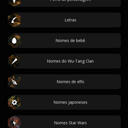
Letras
Nomes de bebê
Nomes do Wu-Tang Clan
Nomes de elfo
Nomes japoneses
Nomes Star Wars