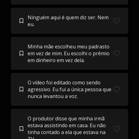
Ninguém aqui é quem diz ser. Nem
eu.
Minha mãe escolheu meu padrasto
em vez de mim. Eu escolhi o prêmio
em dinheiro em vez dela.
O vídeo foi editado como sendo
agressivo. Eu fui a única pessoa que
nunca levantou a voz.
O produtor disse que minha irmã
estava assistindo em casa. Eu não
tinha contado a ela que estava na