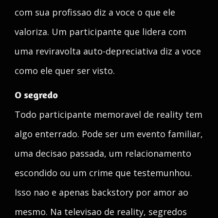
com sua profissao diz a voce o que ele
valoriza. Um participante que lidera com
uma reviravolta auto-depreciativa diz a voce
como ele quer ser visto.
O segredo
Todo participante memoravel de reality tem
algo enterrado. Pode ser um evento familiar,
uma decisao passada, um relacionamento
escondido ou um crime que testemunhou.
Isso nao e apenas backstory por amor ao
mesmo. Na televisao de reality, segredos