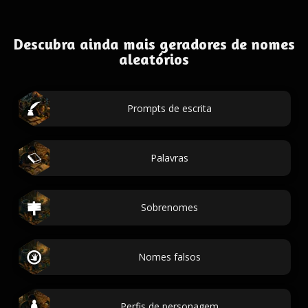
Descubra ainda mais geradores de nomes
aleatórios
Prompts de escrita
Palavras
Sobrenomes
Nomes falsos
Perfis de personagem