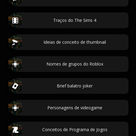
Traços do The Sims 4
Ideias de conceito de thumbnail
Nomes de grupos do Roblox
Brief balatro joker
Personagens de videogame
Conceitos de Programa de Jogos