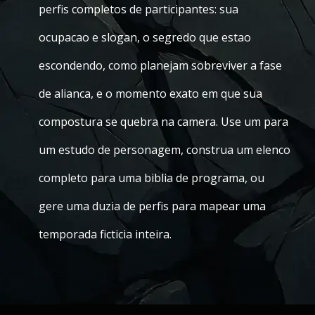
perfis completos de participantes: sua
ocupacao e slogan, o segredo que estao
escondendo, como planejam sobreviver a fase
de alianca, e o momento exato em que sua
compostura se quebra na camera. Use um para
um estudo de personagem, construa um elenco
completo para uma biblia de programa, ou
gere uma duzia de perfis para mapear uma
temporada ficticia inteira.