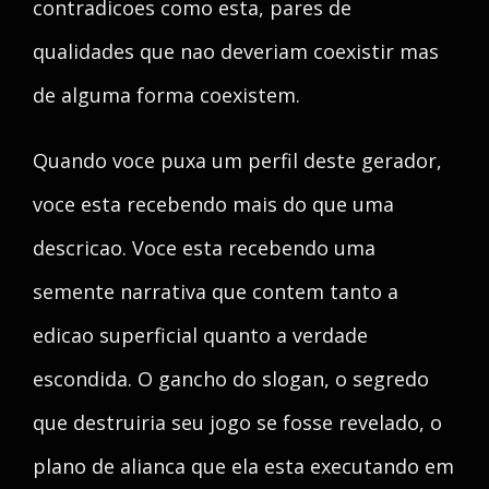
contradicoes como esta, pares de
qualidades que nao deveriam coexistir mas
de alguma forma coexistem.
Quando voce puxa um perfil deste gerador,
voce esta recebendo mais do que uma
descricao. Voce esta recebendo uma
semente narrativa que contem tanto a
edicao superficial quanto a verdade
escondida. O gancho do slogan, o segredo
que destruiria seu jogo se fosse revelado, o
plano de alianca que ela esta executando em