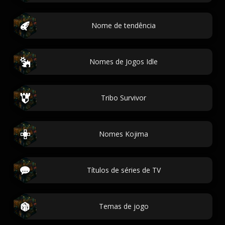
Nome de tendência
Nomes de Jogos Idle
Tribo Survivor
Nomes Kojima
Títulos de séries de TV
Temas de jogo