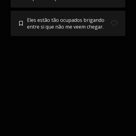
Eles estão tão ocupados brigando
entre si que não me veem chegar.