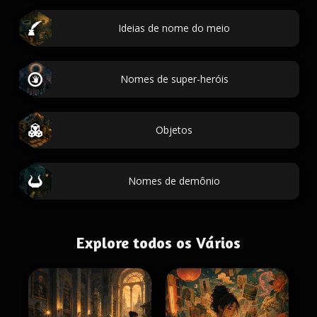
Ideias de nome do meio
Nomes de super-heróis
Objetos
Nomes de demônio
Explore todos os Vários