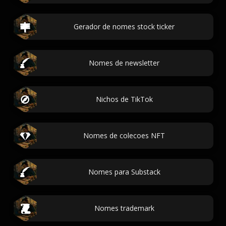
Gerador de nomes stock ticker
Nomes de newsletter
Nichos de TikTok
Nomes de colecoes NFT
Nomes para Substack
Nomes trademark