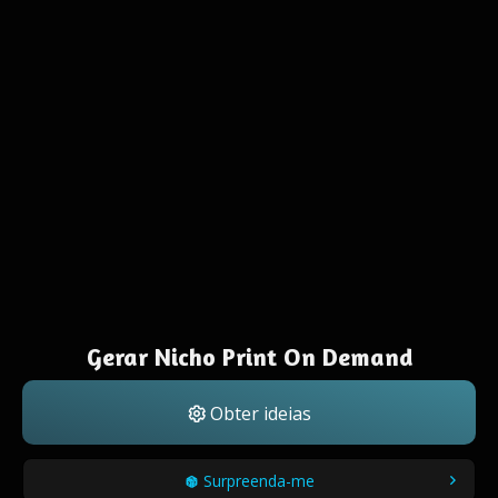
Gerar Nicho Print On Demand
Obter ideias
Surpreenda-me