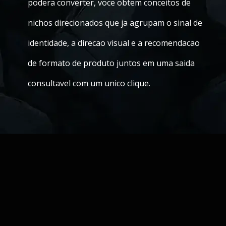
podera converter, voce obtem conceitos de
nichos direcionados que ja agrupam o sinal de
identidade, a direcao visual e a recomendacao
de formato de produto juntos em uma saida
consultavel com um unico clique.