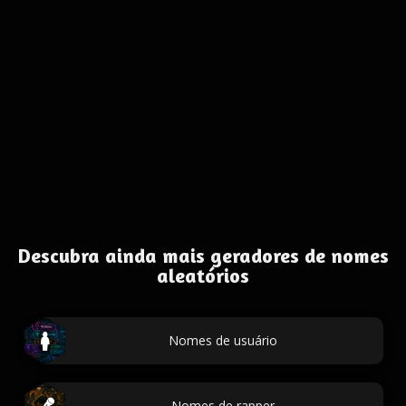
Descubra ainda mais geradores de nomes
aleatórios
Nomes de usuário
Nomes de rapper