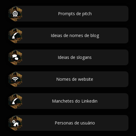
Prompts de pitch
Ideias de nomes de blog
Ideias de slogans
Nomes de website
Manchetes do Linkedin
Personas de usuário