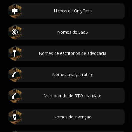
Nichos de OnlyFans
Nomes de SaaS
Nomes de escritórios de advocacia
Nomes analyst rating
Memorando de RTO mandate
Nomes de invenção