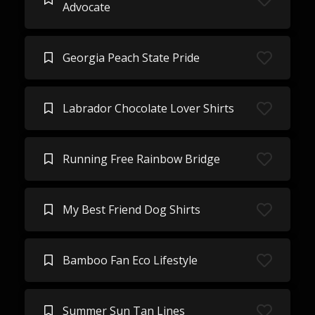
Advocate
Georgia Peach State Pride
Labrador Chocolate Lover Shirts
Running Free Rainbow Bridge
My Best Friend Dog Shirts
Bamboo Fan Eco Lifestyle
Summer Sun Tan Lines