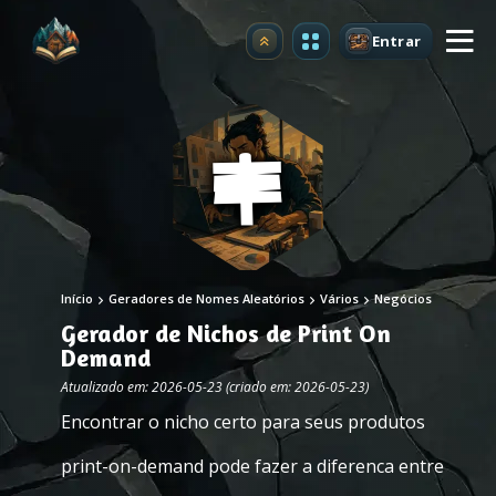
Entrar
Atualizar
Início
Geradores de Nomes Aleatórios
Vários
Negócios
Gerador de Nichos de Print On
Demand
Atualizado em: 2026-05-23 (criado em: 2026-05-23)
Encontrar o nicho certo para seus produtos
print-on-demand pode fazer a diferenca entre