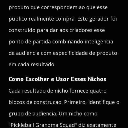
produto que correspondem ao que esse
publico realmente compra. Este gerador foi
construido para dar aos criadores esse
ponto de partida combinando inteligencia
de audiencia com especificidade de produto
em cada resultado.
Como Escolher e Usar Esses Nichos
Cada resultado de nicho fornece quatro
blocos de construcao. Primeiro, identifique o
grupo de audiencia. Um nicho como
"Pickleball Grandma Squad" diz exatamente