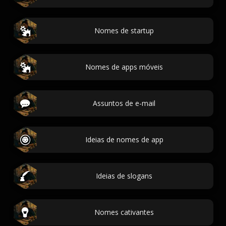
Nomes de startup
Nomes de apps móveis
Assuntos de e-mail
Ideias de nomes de app
Ideias de slogans
Nomes cativantes