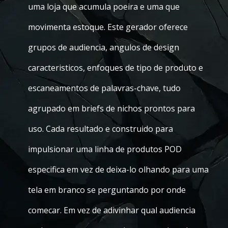
uma loja que acumula poeira e uma que
movimenta estoque. Este gerador oferece
grupos de audiencia, angulos de design
caracteristicos, enfoques de tipo de produto e
escaneamentos de palavras-chave, tudo
agrupado em briefs de nichos prontos para
uso. Cada resultado e construido para
impulsionar uma linha de produtos POD
especifica em vez de deixa-lo olhando para uma
tela em branco se perguntando por onde
comecar. Em vez de adivinhar qual audiencia