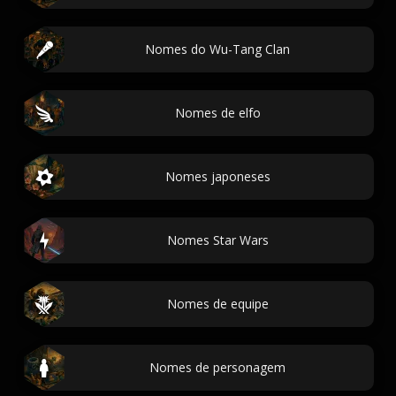
Nomes do Wu-Tang Clan
Nomes de elfo
Nomes japoneses
Nomes Star Wars
Nomes de equipe
Nomes de personagem