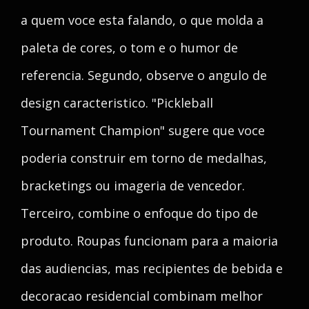
a quem voce esta falando, o que molda a
paleta de cores, o tom e o humor de
referencia. Segundo, observe o angulo de
design caracteristico. "Pickleball
Tournament Champion" sugere que voce
poderia construir em torno de medalhas,
bracketings ou imageria de vencedor.
Terceiro, combine o enfoque do tipo de
produto. Roupas funcionam para a maioria
das audiencias, mas recipientes de bebida e
decoracao residencial combinam melhor