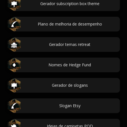
Gerador subscription box theme
Plano de melhoria de desempenho
Gerador temas retreat
Nomes de Hedge Fund
Gerador de slogans
Slogan Etsy
Ideias de camisetas POD