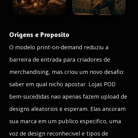
Origens e Proposito
O modelo print-on-demand reduziu a
barreira de entrada para criadores de
merchandising, mas criou um novo desafio:
saber em qual nicho apostar. Lojas POD
bem-sucedidas nao apenas fazem upload de
designs aleatorios e esperam. Elas ancoram
sua marca em um publico especifico, uma
voz de design reconhecivel e tipos de