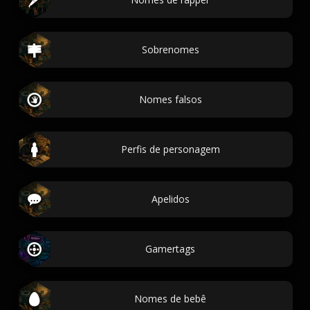
Sobrenomes
Nomes falsos
Perfis de personagem
Apelidos
Gamertags
Nomes de bebê