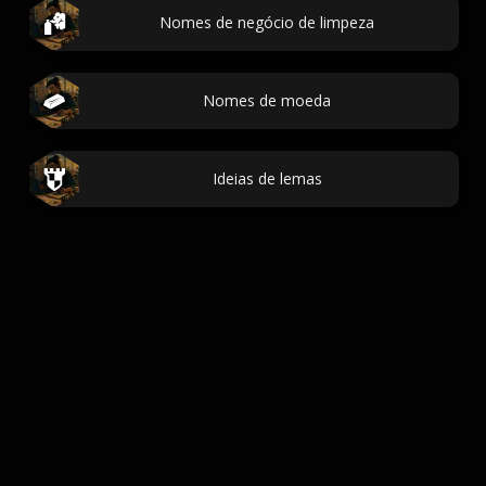
Nomes de negócio de limpeza
Nomes de moeda
Ideias de lemas