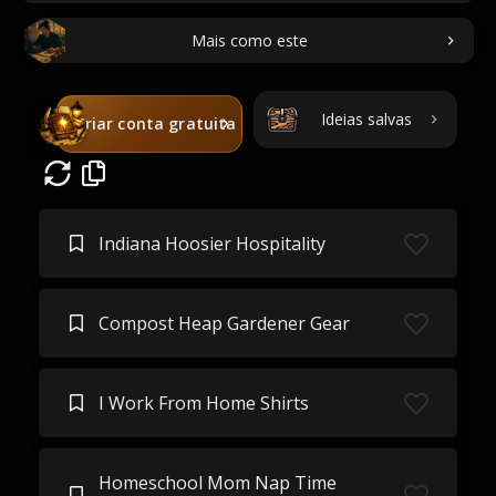
Mais como este
Ideias salvas
Criar conta gratuita
Indiana Hoosier Hospitality
Compost Heap Gardener Gear
I Work From Home Shirts
Homeschool Mom Nap Time