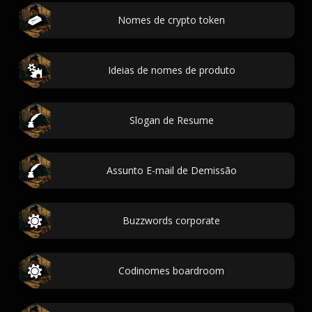
Nomes de crypto token
Ideias de nomes de produto
Slogan de Resume
Assunto E-mail de Demissão
Buzzwords corporate
Codinomes boardroom