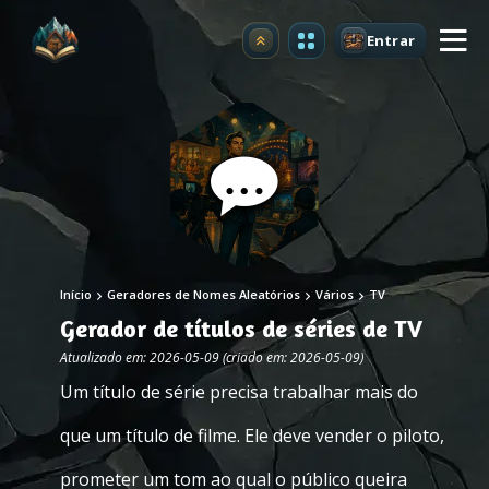
Entrar
Atualizar
Início
Geradores de Nomes Aleatórios
Vários
TV
Gerador de títulos de séries de TV
Atualizado em: 2026-05-09 (criado em: 2026-05-09)
Um título de série precisa trabalhar mais do
que um título de filme. Ele deve vender o piloto,
prometer um tom ao qual o público queira