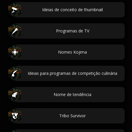
Ideias de conceito de thumbnail
Programas de TV
Nomes Kojima
Ideias para programas de competição culinária
Nome de tendência
Tribo Survivor