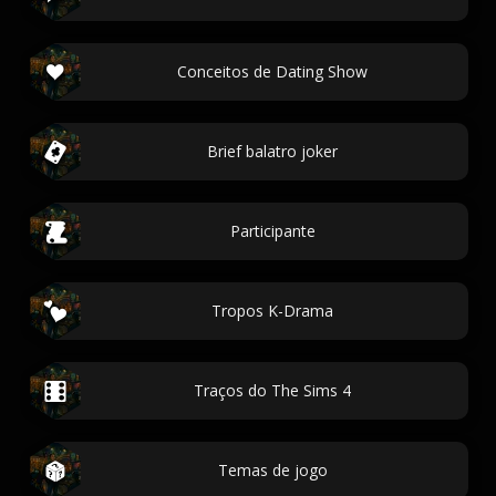
Conceitos de Dating Show
Brief balatro joker
Participante
Tropos K-Drama
Traços do The Sims 4
Temas de jogo