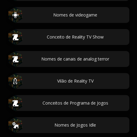
Nomes de videogame
Conceito de Reality TV Show
Nomes de canais de analog terror
Vilão de Reality TV
Conceitos de Programa de Jogos
Nomes de Jogos Idle