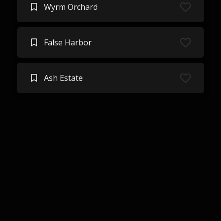
Wyrm Orchard
False Harbor
Ash Estate