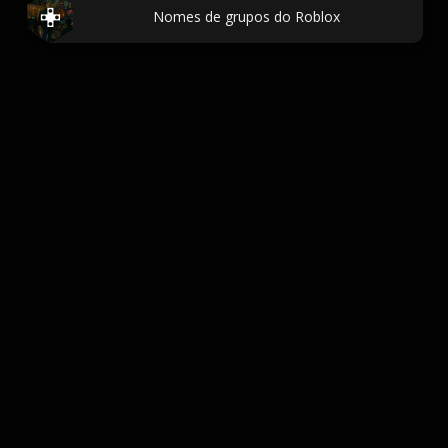
Nomes de grupos do Roblox