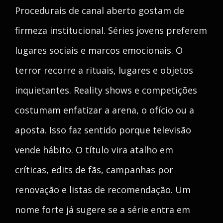
Procedurais de canal aberto gostam de
firmeza institucional. Séries jovens preferem
lugares sociais e marcos emocionais. O
terror recorre a rituais, lugares e objetos
inquietantes. Reality shows e competições
costumam enfatizar a arena, o ofício ou a
aposta. Isso faz sentido porque televisão
vende hábito. O título vira atalho em
críticas, edits de fãs, campanhas por
renovação e listas de recomendação. Um
nome forte já sugere se a série entra em