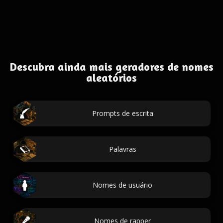
Descubra ainda mais geradores de nomes
aleatórios
Prompts de escrita
Palavras
Nomes de usuário
Nomes de rapper