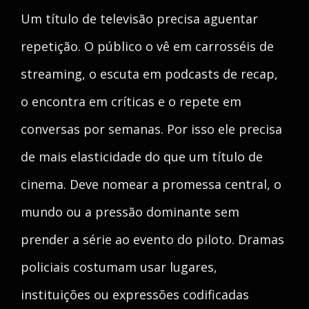
Um título de televisão precisa aguentar
repetição. O público o vê em carrosséis de
streaming, o escuta em podcasts de recap,
o encontra em críticas e o repete em
conversas por semanas. Por isso ele precisa
de mais elasticidade do que um título de
cinema. Deve nomear a promessa central, o
mundo ou a pressão dominante sem
prender a série ao evento do piloto. Dramas
policiais costumam usar lugares,
instituições ou expressões codificadas