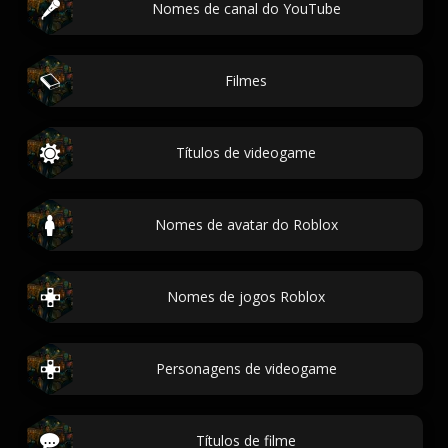
Nomes de canal do YouTube
Filmes
Títulos de videogame
Nomes de avatar do Roblox
Nomes de jogos Roblox
Personagens de videogame
Títulos de filme