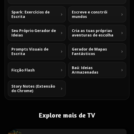
Spark: Exercícios de
Escreve e constrói
Escrita
mundos
Seu Próprio Gerador de
Cria as tuas próprias
Ideias
aventuras de escolha
Prompts Visuais de
Gerador de Mapas
Escrita
Fantásticos
Baú: Ideias
Ficção Flash
Armazenadas
Story Notes (Extensão
do Chrome)
Explore mais de TV