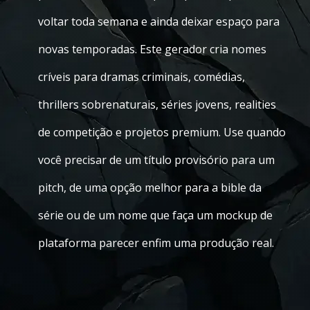
voltar toda semana e ainda deixar espaço para
novas temporadas. Este gerador cria nomes
críveis para dramas criminais, comédias,
thrillers sobrenaturais, séries jovens, realities
de competição e projetos premium. Use quando
você precisar de um título provisório para um
pitch, de uma opção melhor para a bible da
série ou de um nome que faça um mockup de
plataforma parecer enfim uma produção real.