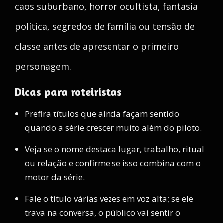
caos suburbano, horror ocultista, fantasia
política, segredos de família ou tensão de
classe antes de apresentar o primeiro
personagem.
Dicas para roteiristas
Prefira títulos que ainda façam sentido
quando a série crescer muito além do piloto.
Veja se o nome destaca lugar, trabalho, ritual
ou relação e confirme se isso combina com o
motor da série.
Fale o título várias vezes em voz alta; se ele
trava na conversa, o público vai sentir o