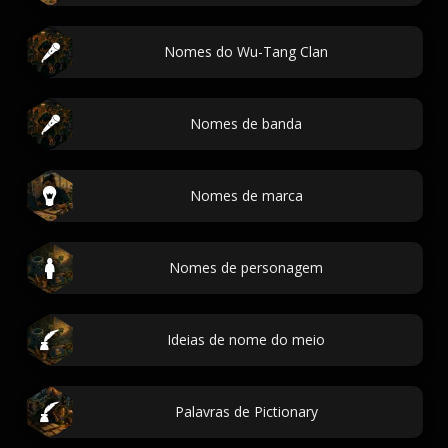
Nomes do Wu-Tang Clan
Nomes de banda
Nomes de marca
Nomes de personagem
Ideias de nome do meio
Palavras de Pictionary