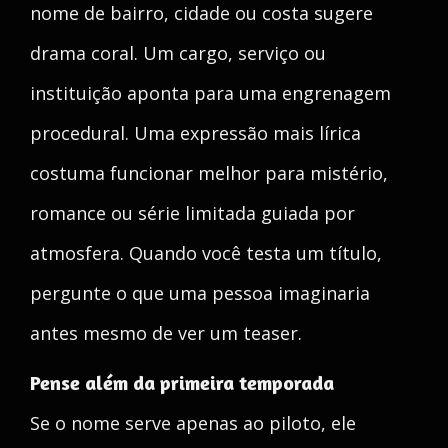
nome de bairro, cidade ou costa sugere
drama coral. Um cargo, serviço ou
instituição aponta para uma engrenagem
procedural. Uma expressão mais lírica
costuma funcionar melhor para mistério,
romance ou série limitada guiada por
atmosfera. Quando você testa um título,
pergunte o que uma pessoa imaginaria
antes mesmo de ver um teaser.
Pense além da primeira temporada
Se o nome serve apenas ao piloto, ele