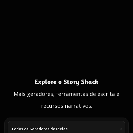
Explore o Story Shack
Mais geradores, ferramentas de escrita e
recursos narrativos.
Todos os Geradores de Ideias