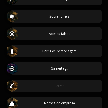
Sobrenomes
Nomes falsos
Perfis de personagem
Gamertags
Letras
Nomes de empresa