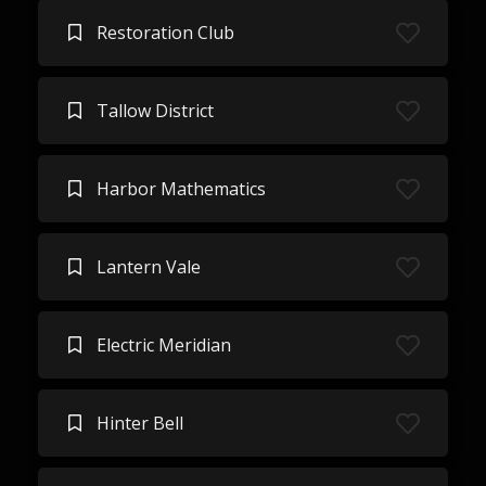
Restoration Club
Tallow District
Harbor Mathematics
Lantern Vale
Electric Meridian
Hinter Bell