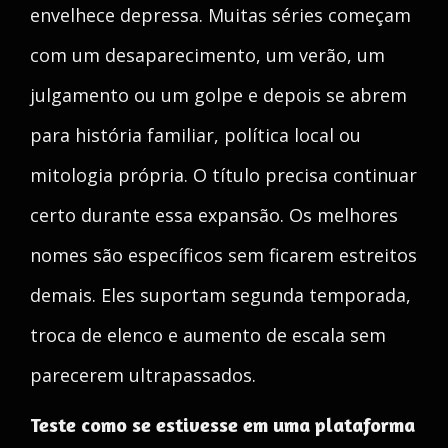
envelhece depressa. Muitas séries começam
com um desaparecimento, um verão, um
julgamento ou um golpe e depois se abrem
para história familiar, política local ou
mitologia própria. O título precisa continuar
certo durante essa expansão. Os melhores
nomes são específicos sem ficarem estreitos
demais. Eles suportam segunda temporada,
troca de elenco e aumento de escala sem
parecerem ultrapassados.
Teste como se estivesse em uma plataforma