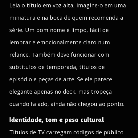
Leia o título em voz alta, imagine-o em uma
miniatura e na boca de quem recomenda a
série. Um bom nome é limpo, fácil de
lembrar e emocionalmente claro num
relance. Também deve funcionar com
subtítulos de temporada, títulos de
episódio e peças de arte. Se ele parece
elegante apenas no deck, mas tropeça
quando falado, ainda não chegou ao ponto.
Identidade, tom e peso cultural
Títulos de TV carregam códigos de público.