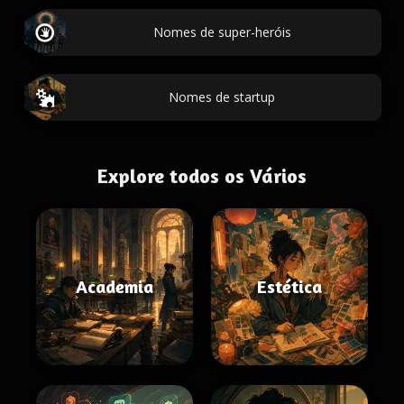
Nomes de super-heróis
Nomes de startup
Explore todos os Vários
Academia
Estética