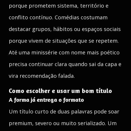
porque prometem sistema, território e
conflito contínuo. Comédias costumam
destacar grupos, hábitos ou espaços sociais
porque vivem de situações que se repetem.
Até uma minissérie com nome mais poético
precisa continuar clara quando sai da capa e
vira recomendação falada.
Como escolher e usar um bom título
A forma já entrega o formato
Um título curto de duas palavras pode soar
premium, severo ou muito serializado. Um