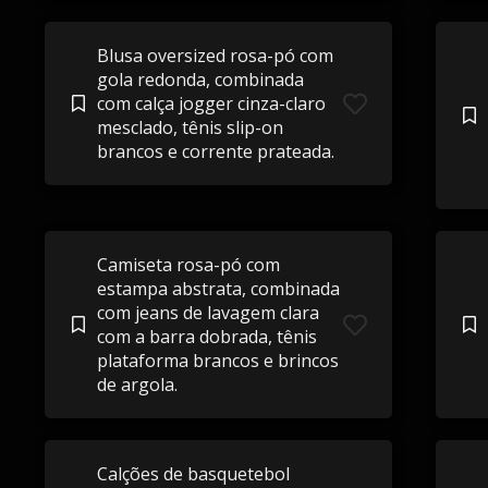
Blusa oversized rosa-pó com
gola redonda, combinada
com calça jogger cinza-claro
mesclado, tênis slip-on
brancos e corrente prateada.
Camiseta rosa-pó com
estampa abstrata, combinada
com jeans de lavagem clara
com a barra dobrada, tênis
plataforma brancos e brincos
de argola.
Calções de basquetebol