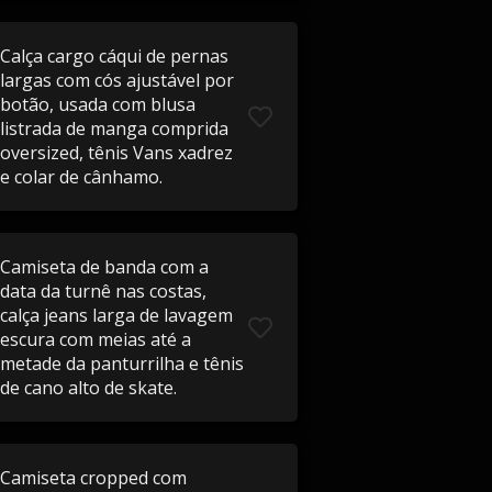
Calça cargo cáqui de pernas
largas com cós ajustável por
botão, usada com blusa
listrada de manga comprida
oversized, tênis Vans xadrez
e colar de cânhamo.
Camiseta de banda com a
data da turnê nas costas,
calça jeans larga de lavagem
escura com meias até a
metade da panturrilha e tênis
de cano alto de skate.
Camiseta cropped com