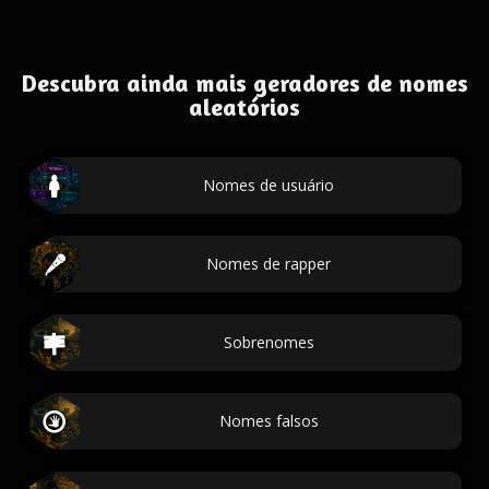
Descubra ainda mais geradores de nomes
aleatórios
Nomes de usuário
Nomes de rapper
Sobrenomes
Nomes falsos