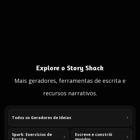
Explore o Story Shack
Mais geradores, ferramentas de escrita e
recursos narrativos.
Todos os Geradores de Ideias
Spark: Exercícios de
Escreve e constrói
Escrita
mundos