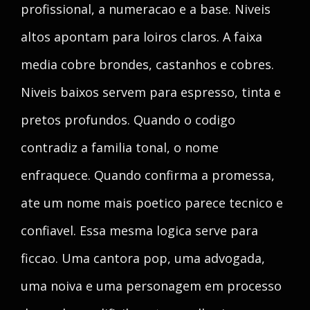
profissional, a numeracao e a base. Niveis
altos apontam para loiros claros. A faixa
media cobre brondes, castanhos e cobres.
Niveis baixos servem para espresso, tinta e
pretos profundos. Quando o codigo
contradiz a familia tonal, o nome
enfraquece. Quando confirma a promessa,
ate um nome mais poetico parece tecnico e
confiavel. Essa mesma logica serve para
ficcao. Uma cantora pop, uma advogada,
uma noiva e uma personagem em processo