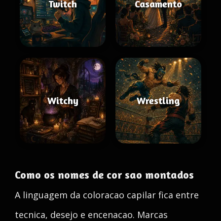
Twitch
Casamento
Witchy
Wrestling
Como os nomes de cor sao montados
A linguagem da coloracao capilar fica entre
tecnica, desejo e encenacao. Marcas