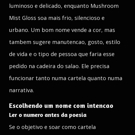
luminoso e delicado, enquanto Mushroom
Mist Gloss soa mais frio, silencioso e
urbano. Um bom nome vende a cor, mas
tambem sugere manutencao, gosto, estilo
de vida e o tipo de pessoa que faria esse
pedido na cadeira do salao. Ele precisa
funcionar tanto numa cartela quanto numa
narrativa.
Escolhendo um nome com intencao
Ler o numero antes da poesia
Se o objetivo e soar como cartela