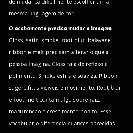
de mudanca dificilmente escolheriam a
mesma linguagem de cor.
O acabamento precisa mudar a imagem
Gloss, satin, smoke, root blur, balayage,
ribbon e melt precisam alterar o que a
pessoa imagina. Gloss fala de reflexo e
polimento. Smoke esfria e suaviza. Ribbon
sugere fitas visiveis e movimento. Root blur
e root melt contam algo sobre raiz,
manutencao e crescimento bonito. Esse
vocabulario diferencia nuances parecidas.