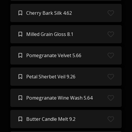
Cherry Bark Silk 4.62
Milled Grain Gloss 8.1
Pomegranate Velvet 5.66
Petal Sherbet Veil 9.26
Pomegranate Wine Wash 5.64
Butter Candle Melt 9.2