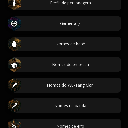
Perfis de personagem
Gamertags
Nomes de bebê
Nomes de empresa
Nomes do Wu-Tang Clan
Nomes de banda
Nomes de elfo