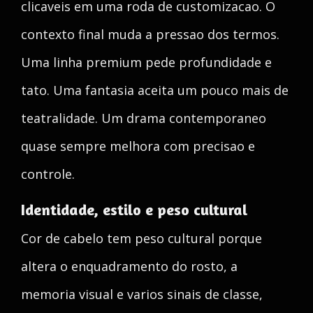
clicaveis em uma roda de customizacao. O
contexto final muda a pressao dos termos.
Uma linha premium pede profundidade e
tato. Uma fantasia aceita um pouco mais de
teatralidade. Um drama contemporaneo
quase sempre melhora com precisao e
controle.
Identidade, estilo e peso cultural
Cor de cabelo tem peso cultural porque
altera o enquadramento do rosto, a
memoria visual e varios sinais de classe,