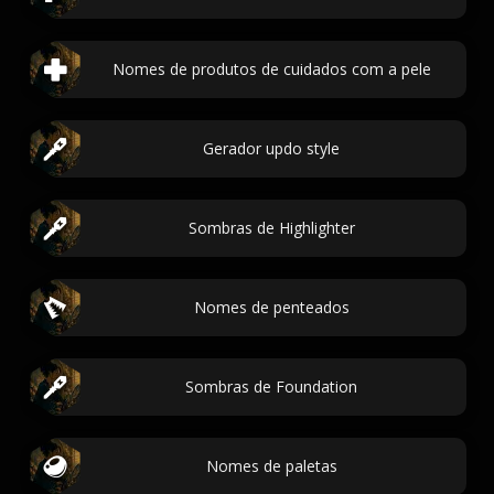
Nomes de produtos de cuidados com a pele
Gerador updo style
Sombras de Highlighter
Nomes de penteados
Sombras de Foundation
Nomes de paletas