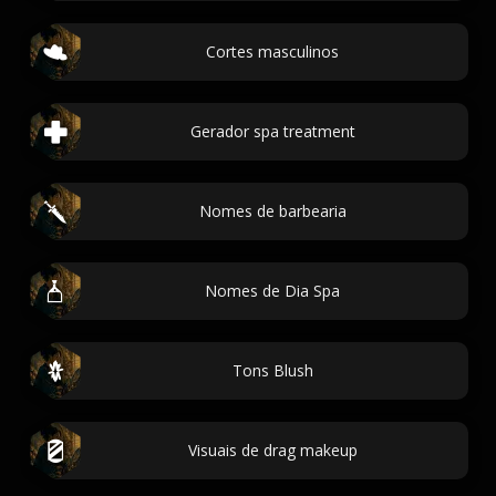
Cortes masculinos
Gerador spa treatment
Nomes de barbearia
Nomes de Dia Spa
Tons Blush
Visuais de drag makeup