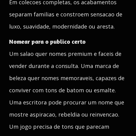
Em colecoes completas, os acabamentos
separam familias e constroem sensacao de
luxo, suavidade, modernidade ou aresta.
Nomear para o publico certo
Um salao quer nomes premium e faceis de
vender durante a consulta. Uma marca de
beleza quer nomes memoraveis, capazes de
conviver com tons de batom ou esmalte.
Uma escritora pode procurar um nome que
mostre aspiracao, rebeldia ou reinvencao.
Um jogo precisa de tons que parecam