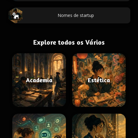
Nomes de startup
Explore todos os Vários
Academia
Estética