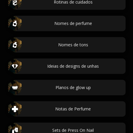
Rotinas de cuidados
Nomes de perfume
Nomes de tons
Ideias de designs de unhas
Planos de glow up
Notas de Perfume
Sets de Press On Nail