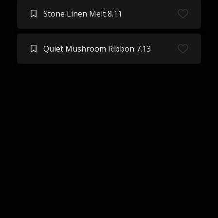
Stone Linen Melt 8.11
Quiet Mushroom Ribbon 7.13