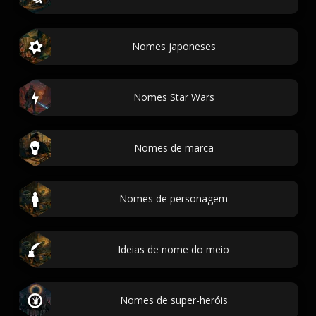
Nomes japoneses
Nomes Star Wars
Nomes de marca
Nomes de personagem
Ideias de nome do meio
Nomes de super-heróis