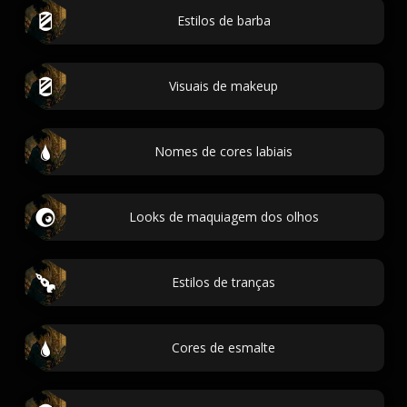
Estilos de barba
Visuais de makeup
Nomes de cores labiais
Looks de maquiagem dos olhos
Estilos de tranças
Cores de esmalte