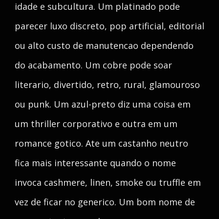
idade e subcultura. Um platinado pode
parecer luxo discreto, pop artificial, editorial
ou alto custo de manutencao dependendo
do acabamento. Um cobre pode soar
literario, divertido, retro, rural, glamouroso
ou punk. Um azul-preto diz uma coisa em
um thriller corporativo e outra em um
romance gotico. Ate um castanho neutro
fica mais interessante quando o nome
invoca cashmere, linen, smoke ou truffle em
vez de ficar no generico. Um bom nome de