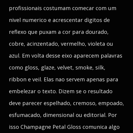
profissionais costumam comecar com um
nivel numerico e acrescentar digitos de
reflexo que puxam a cor para dourado,
cobre, acinzentado, vermelho, violeta ou
azul. Em volta desse eixo aparecem palavras
como gloss, glaze, velvet, smoke, silk,
ribbon e veil. Elas nao servem apenas para
embelezar o texto. Dizem se o resultado
deve parecer espelhado, cremoso, empoado,
esfumacado, dimensional ou editorial. Por
isso Champagne Petal Gloss comunica algo