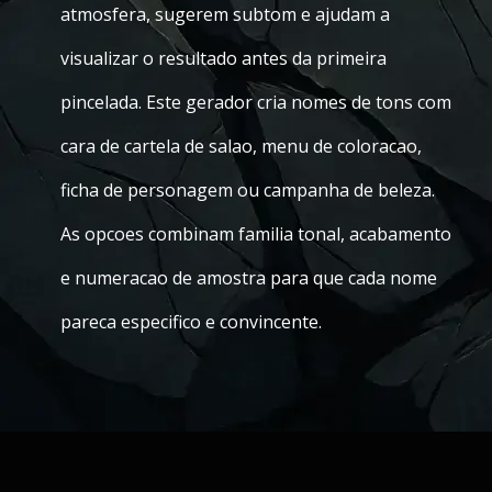
atmosfera, sugerem subtom e ajudam a
visualizar o resultado antes da primeira
pincelada. Este gerador cria nomes de tons com
cara de cartela de salao, menu de coloracao,
ficha de personagem ou campanha de beleza.
As opcoes combinam familia tonal, acabamento
e numeracao de amostra para que cada nome
pareca especifico e convincente.