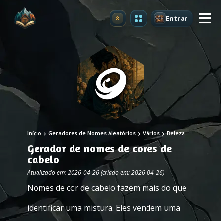
Entrar
Atualizar
Início
Geradores de Nomes Aleatórios
Vários
Beleza
Gerador de nomes de cores de
cabelo
Atualizado em: 2026-04-26 (criado em: 2026-04-26)
Nomes de cor de cabelo fazem mais do que
identificar uma mistura. Eles vendem uma