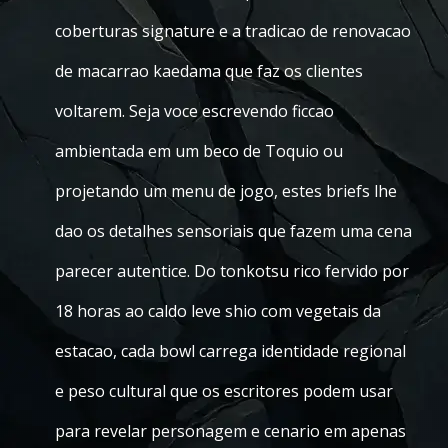
coberturas signature e a tradicao de renovacao
de macarrao kaedama que faz os clientes
voltarem. Seja voce escrevendo ficcao
ambientada em um beco de Toquio ou
projetando um menu de jogo, estes briefs lhe
dao os detalhes sensoriais que fazem uma cena
parecer autentice. Do tonkotsu rico fervido por
18 horas ao caldo leve shio com vegetais da
estacao, cada bowl carrega identidade regional
e peso cultural que os escritores podem usar
para revelar personagem e cenario em apenas