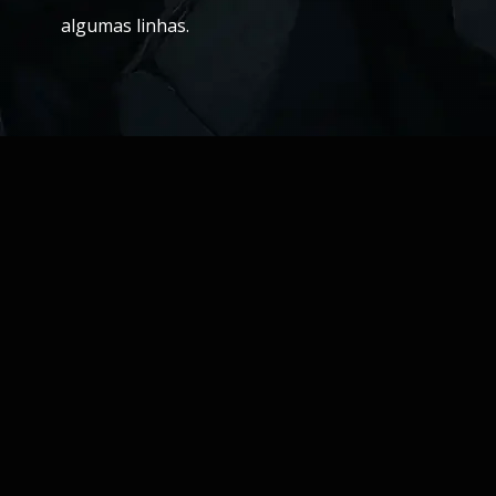
algumas linhas.