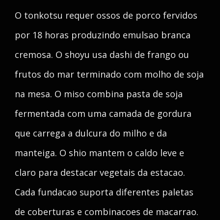
O tonkotsu requer ossos de porco fervidos
por 18 horas produzindo emulsao branca
cremosa. O shoyu usa dashi de frango ou
frutos do mar terminado com molho de soja
na mesa. O miso combina pasta de soja
fermentada com uma camada de gordura
que carrega a dulcura do milho e da
manteiga. O shio mantem o caldo leve e
claro para destacar vegetais da estacao.
Cada fundacao suporta diferentes paletas
de coberturas e combinacoes de macarrao.