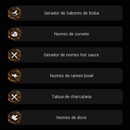
Gerador de Sabores de Boba
Nomes de sorvete
Gerador de nomes hot sauce
Nomes de ramen bowl
Tabua de charcutaria
Nomes de doce