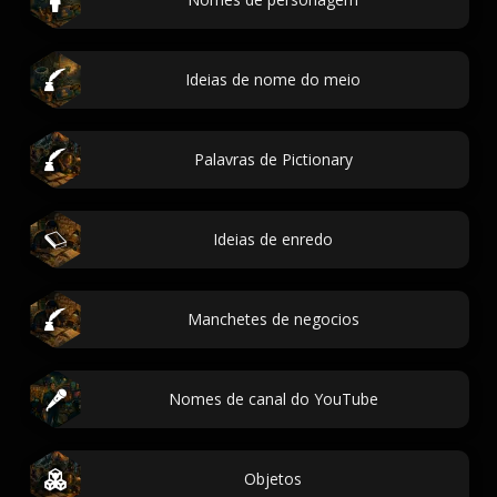
Ideias de nome do meio
Palavras de Pictionary
Ideias de enredo
Manchetes de negocios
Nomes de canal do YouTube
Objetos