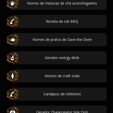
Nomes de misturas de chá aconchegantes
Receita de rub BBQ
Nomes de pratos de Dave the Diver
Gerador energy drink
Nomes de craft soda
Cardápios de refeitório
Gerador Thanksgiving Side Dish