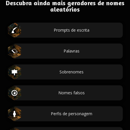
Descubra ainda mais geradores de nomes
aleatórios
Prompts de escrita
Palavras
Sobrenomes
Nomes falsos
Perfis de personagem