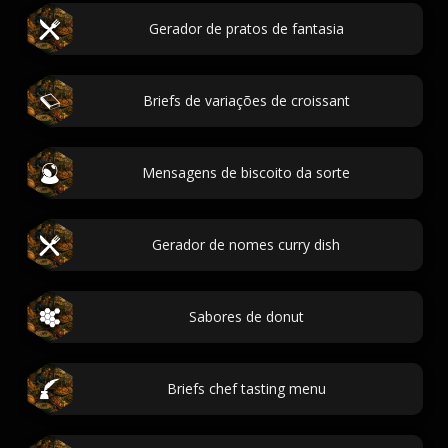
Gerador de pratos de fantasia
Briefs de variações de croissant
Mensagens de biscoito da sorte
Gerador de nomes curry dish
Sabores de donut
Briefs chef tasting menu