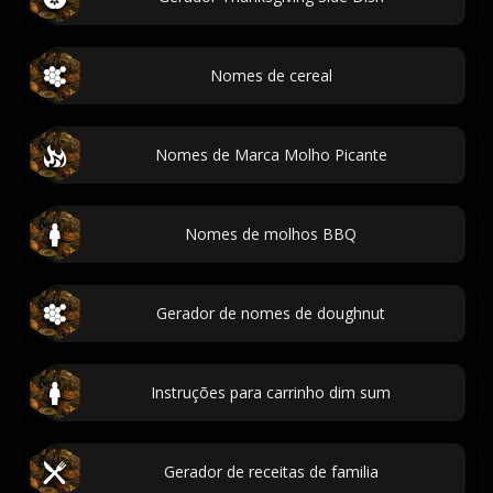
Nomes de cereal
Nomes de Marca Molho Picante
Nomes de molhos BBQ
Gerador de nomes de doughnut
Instruções para carrinho dim sum
Gerador de receitas de familia