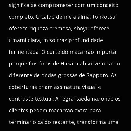
significa se comprometer com um conceito
completo. O caldo define a alma: tonkotsu
oferece riqueza cremosa, shoyu oferece
umami clara, miso traz profundidade
fermentada. O corte do macarrao importa
porque fios finos de Hakata absorvem caldo
diferente de ondas grossas de Sapporo. As
coberturas criam assinatura visual e
contraste textual. A regra kaedama, onde os
clientes pedem macarrao extra para
terminar o caldo restante, transforma uma