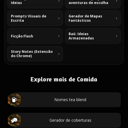
Ideias
aventuras de escolha
Prompts Visuais de
Gerador de Mapas
Escrita
Fantásticos
Baú: Ideias
Ficção Flash
Armazenadas
Story Notes (Extensão
do Chrome)
Explore mais de Comida
Nomes tea blend
Gerador de coberturas