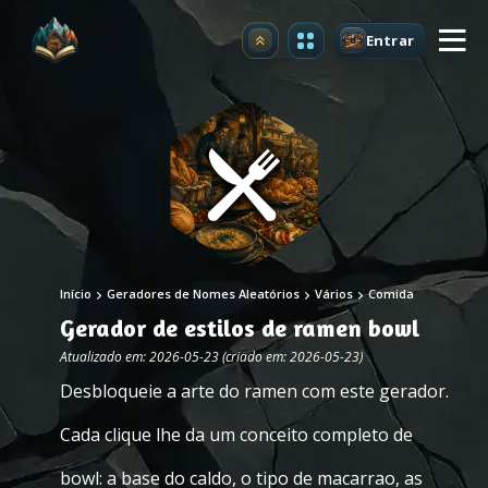
Entrar
Atualizar
Início
Geradores de Nomes Aleatórios
Vários
Comida
Gerador de estilos de ramen bowl
Atualizado em: 2026-05-23 (criado em: 2026-05-23)
Desbloqueie a arte do ramen com este gerador.
Cada clique lhe da um conceito completo de
bowl: a base do caldo, o tipo de macarrao, as