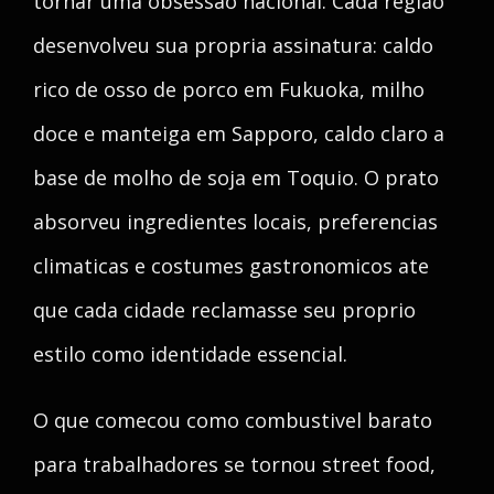
tornar uma obsessao nacional. Cada regiao
desenvolveu sua propria assinatura: caldo
rico de osso de porco em Fukuoka, milho
doce e manteiga em Sapporo, caldo claro a
base de molho de soja em Toquio. O prato
absorveu ingredientes locais, preferencias
climaticas e costumes gastronomicos ate
que cada cidade reclamasse seu proprio
estilo como identidade essencial.
O que comecou como combustivel barato
para trabalhadores se tornou street food,