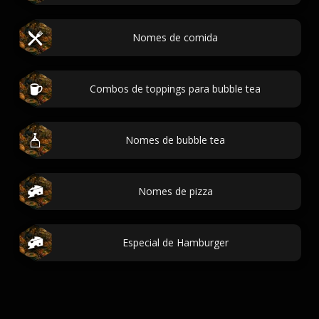
Nomes de comida
Combos de toppings para bubble tea
Nomes de bubble tea
Nomes de pizza
Especial de Hamburger