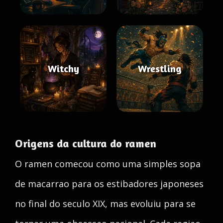
Witchy
Wrestling
Origens da cultura do ramen
O ramen comecou como uma simples sopa
de macarrao para os estibadores japoneses
no final do seculo XIX, mas evoluiu para se