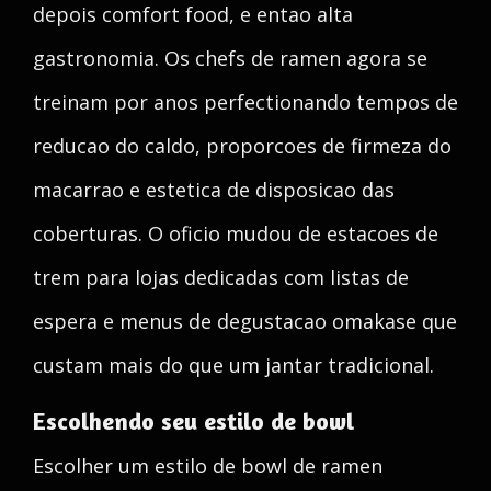
depois comfort food, e entao alta
gastronomia. Os chefs de ramen agora se
treinam por anos perfectionando tempos de
reducao do caldo, proporcoes de firmeza do
macarrao e estetica de disposicao das
coberturas. O oficio mudou de estacoes de
trem para lojas dedicadas com listas de
espera e menus de degustacao omakase que
custam mais do que um jantar tradicional.
Escolhendo seu estilo de bowl
Escolher um estilo de bowl de ramen