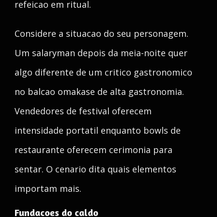
refeicao em ritual.
Considere a situacao do seu personagem.
Um salaryman depois da meia-noite quer
algo diferente de um critico gastronomico
no balcao omakase de alta gastronomia.
Vendedores de festival oferecem
intensidade portatil enquanto bowls de
restaurante oferecem cerimonia para
sentar. O cenario dita quais elementos
importam mais.
Fundacoes do caldo