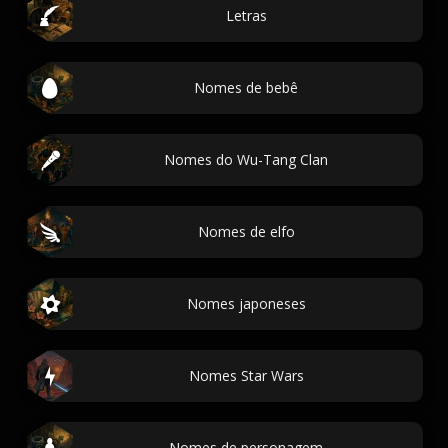
Letras
Nomes de bebê
Nomes do Wu-Tang Clan
Nomes de elfo
Nomes japoneses
Nomes Star Wars
Nomes de personagem