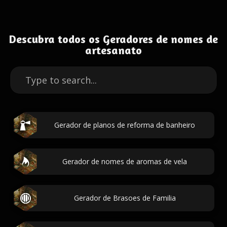
Descubra todos os Geradores de nomes de
artesanato
Gerador de planos de reforma de banheiro
Gerador de nomes de aromas de vela
Gerador de Brasoes de Familia