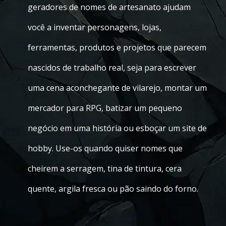
geradores de nomes de artesanato ajudam
você a inventar personagens, lojas,
ferramentas, produtos e projetos que parecem
nascidos de trabalho real, seja para escrever
uma cena aconchegante de vilarejo, montar um
mercador para RPG, batizar um pequeno
negócio em uma história ou esboçar um site de
hobby. Use-os quando quiser nomes que
cheirem a serragem, tina de tintura, cera
quente, argila fresca ou pão saindo do forno.