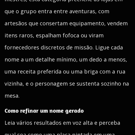
que o grupo entra entre aventuras, com
artesãos que consertam equipamento, vendem
itens raros, espalham fofoca ou viram
fornecedores discretos de missão. Ligue cada
nome a um detalhe mínimo, um dedo a menos,
uma receita preferida ou uma briga com a rua
vizinha, e o personagem se sustenta sozinho na
mesa.
Como refinar um nome gerado
Leia vários resultados em voz alta e perceba
qual soa como uma placa pintada em uma