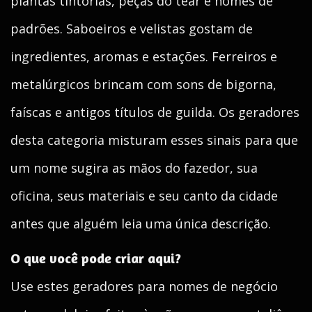
plantas tintórias, peças do tear e nomes de
padrões. Saboeiros e velistas gostam de
ingredientes, aromas e estações. Ferreiros e
metalúrgicos brincam com sons de bigorna,
faíscas e antigos títulos de guilda. Os geradores
desta categoria misturam esses sinais para que
um nome sugira as mãos do fazedor, sua
oficina, seus materiais e seu canto da cidade
antes que alguém leia uma única descrição.
O que você pode criar aqui?
Use estes geradores para nomes de negócio