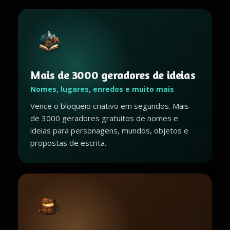
Mais de 3000 geradores de ideias
Nomes, lugares, enredos e muito mais
Vence o bloqueio criativo em segundos. Mais
de 3000 geradores gratuitos de nomes e
ideias para personagens, mundos, objetos e
propostas de escrita.