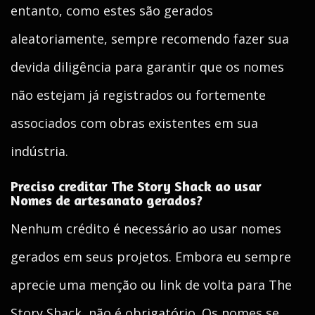
entanto, como estes são gerados
aleatoriamente, sempre recomendo fazer sua
devida diligência para garantir que os nomes
não estejam já registrados ou fortemente
associados com obras existentes em sua
indústria.
Preciso creditar The Story Shack ao usar
Nomes de artesanato gerados?
Nenhum crédito é necessário ao usar nomes
gerados em seus projetos. Embora eu sempre
aprecie uma menção ou link de volta para The
Story Shack, não é obrigatório. Os nomes se