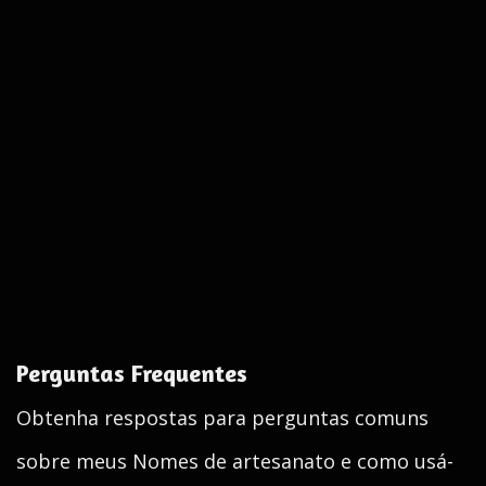
Perguntas Frequentes
Obtenha respostas para perguntas comuns
sobre meus Nomes de artesanato e como usá-