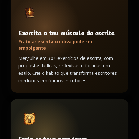
Exercita o teu músculo de escrita
Praticar escrita criativa pode ser
empolgante
Mergulhe em 30+ exercícios de escrita, com
propostas lúdicas, reflexivas e focadas em
estilo. Crie o hábito que transforma escritores
medianos em ótimos escritores.