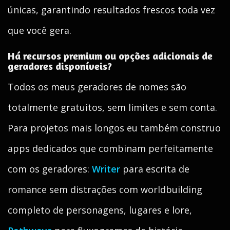
únicas, garantindo resultados frescos toda vez
que você gera.
Há recursos premium ou opções adicionais de
geradores disponíveis?
Todos os meus geradores de nomes são
totalmente gratuitos, sem limites e sem conta.
Para projetos mais longos eu também construo
apps dedicados que combinam perfeitamente
com os geradores:
Writer
para escrita de
romance sem distrações com worldbuilding
completo de personagens, lugares e lore,