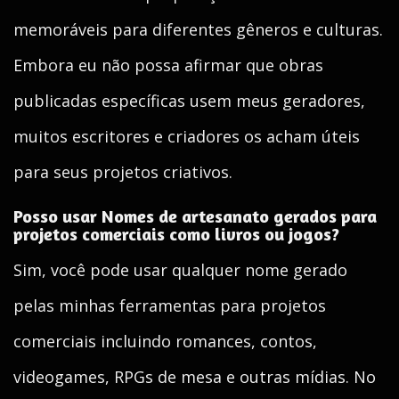
memoráveis para diferentes gêneros e culturas.
Embora eu não possa afirmar que obras
publicadas específicas usem meus geradores,
muitos escritores e criadores os acham úteis
para seus projetos criativos.
Posso usar Nomes de artesanato gerados para
projetos comerciais como livros ou jogos?
Sim, você pode usar qualquer nome gerado
pelas minhas ferramentas para projetos
comerciais incluindo romances, contos,
videogames, RPGs de mesa e outras mídias. No