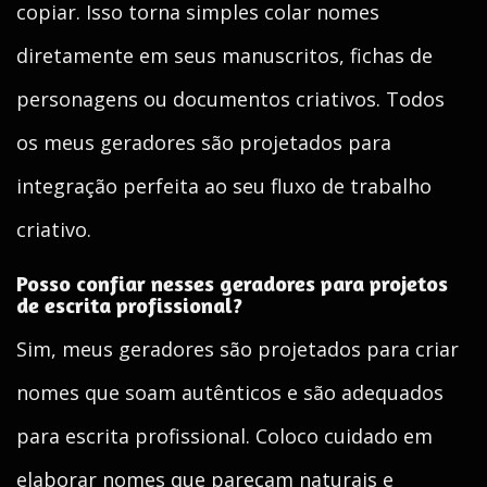
copiar. Isso torna simples colar nomes
diretamente em seus manuscritos, fichas de
personagens ou documentos criativos. Todos
os meus geradores são projetados para
integração perfeita ao seu fluxo de trabalho
criativo.
Posso confiar nesses geradores para projetos
de escrita profissional?
Sim, meus geradores são projetados para criar
nomes que soam autênticos e são adequados
para escrita profissional. Coloco cuidado em
elaborar nomes que pareçam naturais e