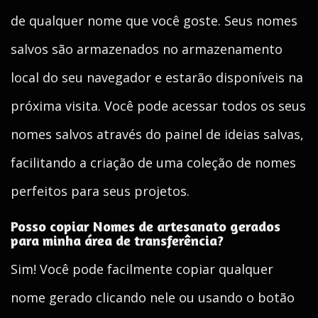
de qualquer nome que você goste. Seus nomes
salvos são armazenados no armazenamento
local do seu navegador e estarão disponíveis na
próxima visita. Você pode acessar todos os seus
nomes salvos através do painel de ideias salvas,
facilitando a criação de uma coleção de nomes
perfeitos para seus projetos.
Posso copiar Nomes de artesanato gerados
para minha área de transferência?
Sim! Você pode facilmente copiar qualquer
nome gerado clicando nele ou usando o botão