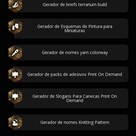
Gerador de briefs terrarium build
Gerador de Esquemas de Pintura para
Miniaturas
Gerador de nomes yarn colorway
Gerador de packs de adesivos Print On Demand
Gerador de Slogans Para Canecas Print On
Demand
Gerador de nomes Knitting Pattern