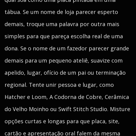
tábua. Se um nome de loja parecer esperto
demais, troque uma palavra por outra mais
simples para que pareça escolha real de uma
dona. Se o nome de um fazedor parecer grande
demais para um pequeno ateliê, suavize com
apelido, lugar, ofício de um pai ou terminação
regional. Tente unir pessoa e lugar, como
Hatcher e Loom, A Codorna de Cobre, Cerâmica
do Velho Moinho ou Swift Stitch Studio. Misture
opções curtas e longas para que placa, site,
cartão e apresentação oral falem da mesma