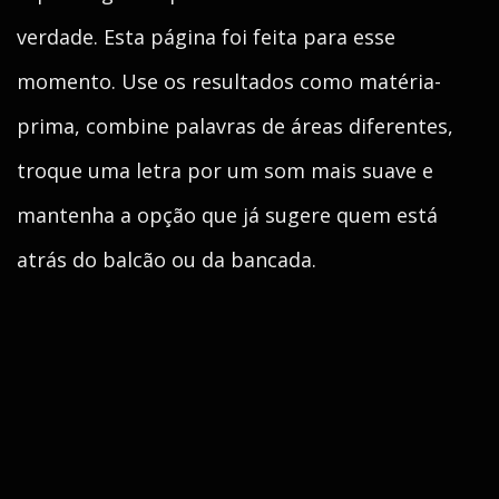
verdade. Esta página foi feita para esse
momento. Use os resultados como matéria-
prima, combine palavras de áreas diferentes,
troque uma letra por um som mais suave e
mantenha a opção que já sugere quem está
atrás do balcão ou da bancada.