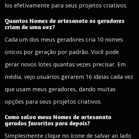
los efetivamente para seus projetos criativos.
Quantos Nomes de artesanato os geradores
criam de uma vez?
Cada um dos meus geradores cria 10 nomes
únicos por geração por padrão. Você pode
gerar novos lotes quantas vezes precisar. Em
média, vejo usuários gerarem 16 ideias cada vez
que usam meus geradores, dando muitas
opções para seus projetos criativos.
Como salvo meus Nomes de artesanato
gerados favoritos para depois?
Simplesmente clique no ícone de salvar ao lado