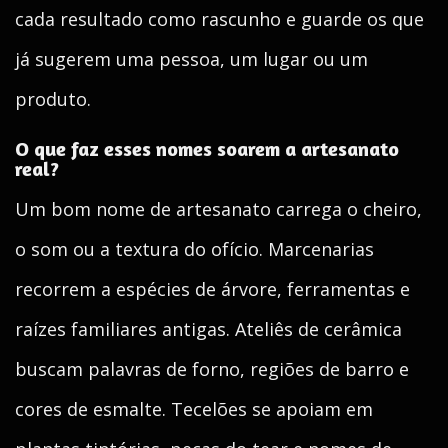
cada resultado como rascunho e guarde os que
já sugerem uma pessoa, um lugar ou um
produto.
O que faz esses nomes soarem a artesanato
real?
Um bom nome de artesanato carrega o cheiro,
o som ou a textura do ofício. Marcenarias
recorrem a espécies de árvore, ferramentas e
raízes familiares antigas. Ateliês de cerâmica
buscam palavras de forno, regiões de barro e
cores de esmalte. Tecelões se apoiam em