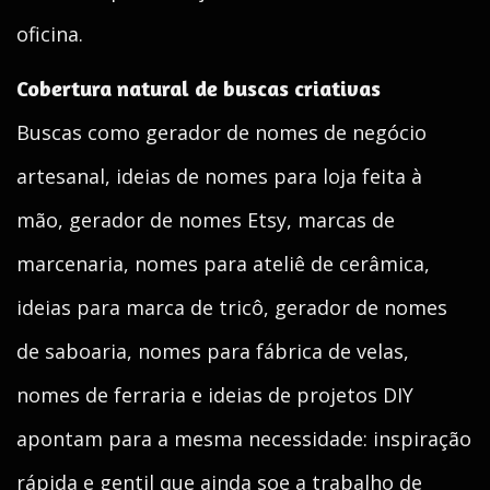
oficina.
Cobertura natural de buscas criativas
Buscas como gerador de nomes de negócio
artesanal, ideias de nomes para loja feita à
mão, gerador de nomes Etsy, marcas de
marcenaria, nomes para ateliê de cerâmica,
ideias para marca de tricô, gerador de nomes
de saboaria, nomes para fábrica de velas,
nomes de ferraria e ideias de projetos DIY
apontam para a mesma necessidade: inspiração
rápida e gentil que ainda soe a trabalho de