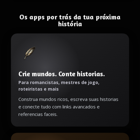
Os apps por trás da tua próxima
história
Crie mundos. Conte historias.
Para romancistas, mestres de jogo,
roteiristas e mais
Construa mundos ricos, escreva suas historias
e conecte tudo com links avancados e
referencias faceis.