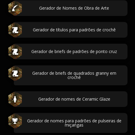
Gerador de Nomes de Obra de Arte
Gerador de títulos para padrões de crochê
Gerador de briefs de padrões de ponto cruz
Gerador de briefs de quadrados granny em
crochê
Gerador de nomes de Ceramic Glaze
Gerador de nomes para padrões de pulseiras de
miçangas