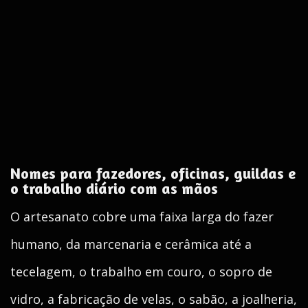
Nomes para fazedores, oficinas, guildas e
o trabalho diário com as mãos
O artesanato cobre uma faixa larga do fazer
humano, da marcenaria e cerâmica até a
tecelagem, o trabalho em couro, o sopro de
vidro, a fabricação de velas, o sabão, a joalheria,