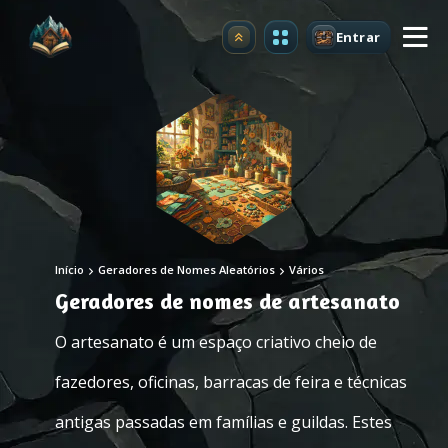
Entrar
Atualizar
Início
Geradores de Nomes Aleatórios
Vários
Geradores de nomes de artesanato
O artesanato é um espaço criativo cheio de
fazedores, oficinas, barracas de feira e técnicas
antigas passadas em famílias e guildas. Estes