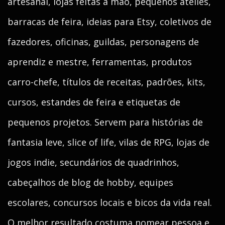
artesanal, lojas feitas à mão, pequenos ateliês,
barracas de feira, ideias para Etsy, coletivos de
fazedores, oficinas, guildas, personagens de
aprendiz e mestre, ferramentas, produtos
carro-chefe, títulos de receitas, padrões, kits,
cursos, estandes de feira e etiquetas de
pequenos projetos. Servem para histórias de
fantasia leve, slice of life, vilas de RPG, lojas de
jogos indie, secundários de quadrinhos,
cabeçalhos de blog de hobby, equipes
escolares, concursos locais e bicos da vida real.
O melhor resultado costuma nomear pessoa e