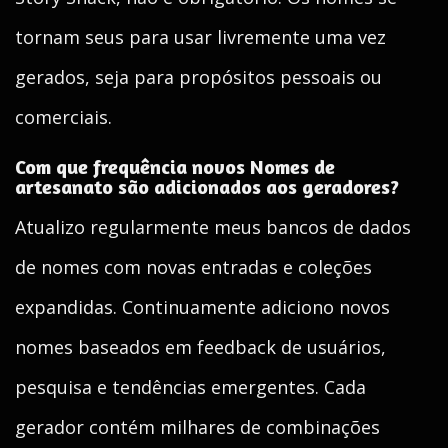
tornam seus para usar livremente uma vez
gerados, seja para propósitos pessoais ou
comerciais.
Com que frequência novos Nomes de
artesanato são adicionados aos geradores?
Atualizo regularmente meus bancos de dados
de nomes com novas entradas e coleções
expandidas. Continuamente adiciono novos
nomes baseados em feedback de usuários,
pesquisa e tendências emergentes. Cada
gerador contém milhares de combinações