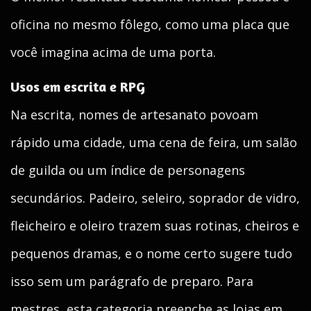
oficina no mesmo fôlego, como uma placa que
você imagina acima de uma porta.
Usos em escrita e RPG
Na escrita, nomes de artesanato povoam
rápido uma cidade, uma cena de feira, um salão
de guilda ou um índice de personagens
secundários. Padeiro, seleiro, soprador de vidro,
fleicheiro e oleiro trazem suas rotinas, cheiros e
pequenos dramas, e o nome certo sugere tudo
isso sem um parágrafo de preparo. Para
mestres, esta categoria preenche as lojas em