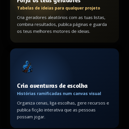
Forja os teus geradores
Tabelas de ideias para qualquer projeto
Cria geradores aleatórios com as tuas listas,
combina resultados, publica páginas e guarda
os teus melhores motores de ideias.
Cria aventuras de escolha
Histórias ramificadas num canvas visual
Organiza cenas, liga escolhas, gere recursos e
publica ficção interativa que as pessoas
possam jogar.