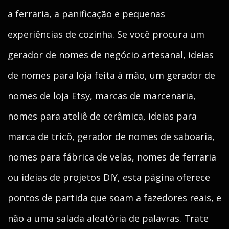
a ferraria, a panificação e pequenas
experiências de cozinha. Se você procura um
gerador de nomes de negócio artesanal, ideias
de nomes para loja feita à mão, um gerador de
nomes de loja Etsy, marcas de marcenaria,
nomes para ateliê de cerâmica, ideias para
marca de tricô, gerador de nomes de saboaria,
nomes para fábrica de velas, nomes de ferraria
ou ideias de projetos DIY, esta página oferece
pontos de partida que soam a fazedores reais, e
não a uma salada aleatória de palavras. Trate