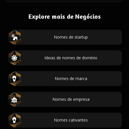
Explore mais de Negócios
Nomes de startup
Ideias de nomes de domínio
Nomes de marca
Nomes de empresa
Nomes cativantes