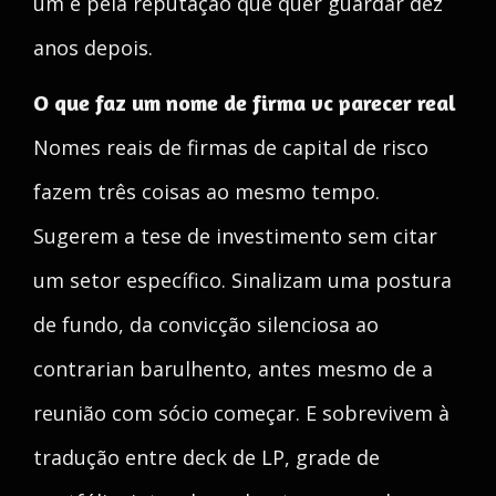
um e pela reputação que quer guardar dez
anos depois.
O que faz um nome de firma vc parecer real
Nomes reais de firmas de capital de risco
fazem três coisas ao mesmo tempo.
Sugerem a tese de investimento sem citar
um setor específico. Sinalizam uma postura
de fundo, da convicção silenciosa ao
contrarian barulhento, antes mesmo de a
reunião com sócio começar. E sobrevivem à
tradução entre deck de LP, grade de