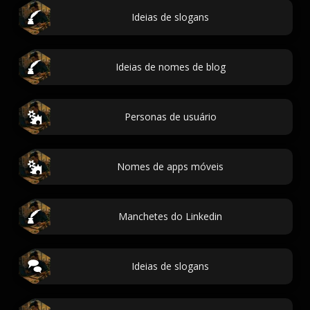
Ideias de slogans
Ideias de nomes de blog
Personas de usuário
Nomes de apps móveis
Manchetes do Linkedin
Ideias de slogans