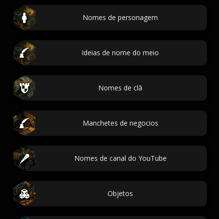
Nomes de personagem
Ideias de nome do meio
Nomes de clã
Manchetes de negocios
Nomes de canal do YouTube
Objetos