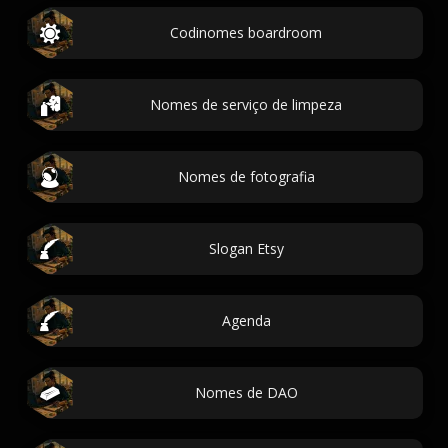
Codinomes boardroom
Nomes de serviço de limpeza
Nomes de fotografia
Slogan Etsy
Agenda
Nomes de DAO