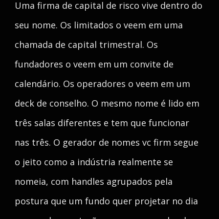
Uma firma de capital de risco vive dentro do
seu nome. Os limitados o veem em uma
chamada de capital trimestral. Os
fundadores o veem em um convite de
calendário. Os operadores o veem em um
deck de conselho. O mesmo nome é lido em
três salas diferentes e tem que funcionar
nas três. O gerador de nomes vc firm segue
o jeito como a indústria realmente se
nomeia, com handles agrupados pela
postura que um fundo quer projetar no dia