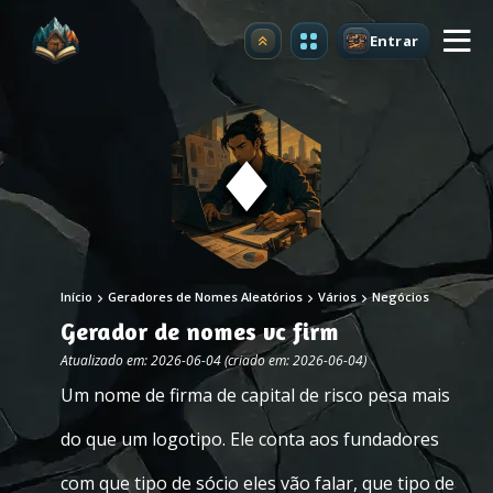
Entrar
Atualizar
Início
Geradores de Nomes Aleatórios
Vários
Negócios
Gerador de nomes vc firm
Atualizado em: 2026-06-04 (criado em: 2026-06-04)
Um nome de firma de capital de risco pesa mais
do que um logotipo. Ele conta aos fundadores
com que tipo de sócio eles vão falar, que tipo de