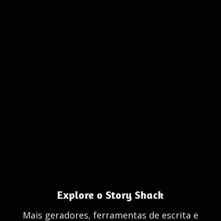
Explore o Story Shack
Mais geradores, ferramentas de escrita e