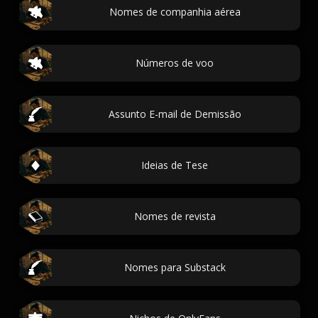
Nomes de companhia aérea
Números de voo
Assunto E-mail de Demissão
Ideias de Tese
Nomes de revista
Nomes para Substack