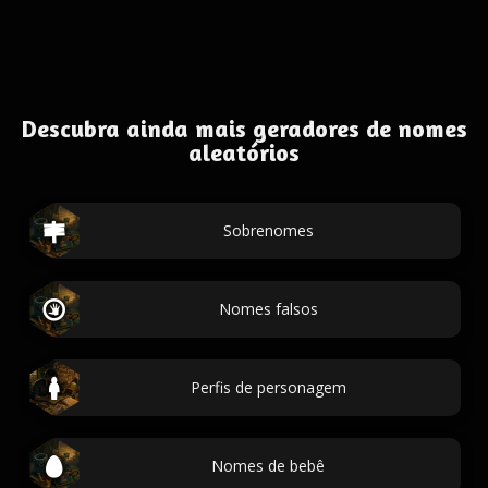
Descubra ainda mais geradores de nomes
aleatórios
Sobrenomes
Nomes falsos
Perfis de personagem
Nomes de bebê