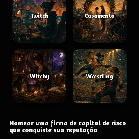
Twitch
Casamento
Witchy
Wrestling
Nomear uma firma de capital de risco
que conquiste sua reputação