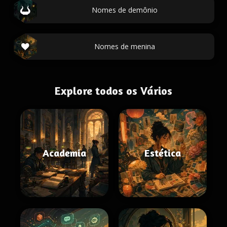
Nomes de demônio
Nomes de menina
Explore todos os Vários
Academia
Estética