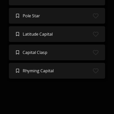
Pole Star
Latitude Capital
Capital Clasp
Rhyming Capital