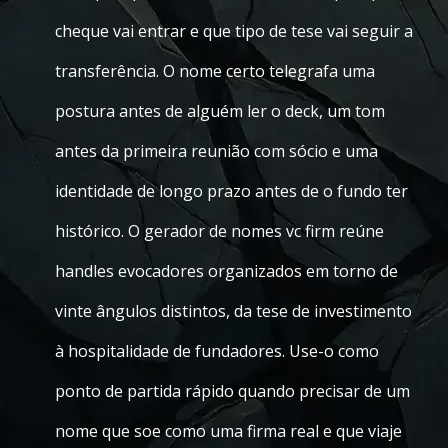
cheque vai entrar e que tipo de tese vai seguir a
transferência. O nome certo telegrafa uma
postura antes de alguém ler o deck, um tom
antes da primeira reunião com sócio e uma
identidade de longo prazo antes de o fundo ter
histórico. O gerador de nomes vc firm reúne
handles evocadores organizados em torno de
vinte ângulos distintos, da tese de investimento
à hospitalidade de fundadores. Use-o como
ponto de partida rápido quando precisar de um
nome que soe como uma firma real e que viaje