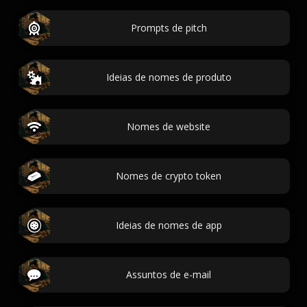
Prompts de pitch
Ideias de nomes de produto
Nomes de website
Nomes de crypto token
Ideias de nomes de app
Assuntos de e-mail