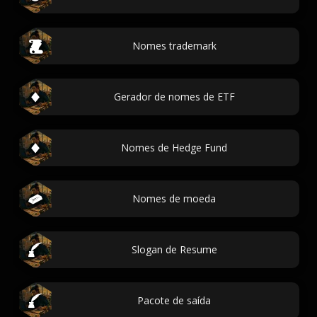
Nomes trademark
Gerador de nomes de ETF
Nomes de Hedge Fund
Nomes de moeda
Slogan de Resume
Pacote de saída