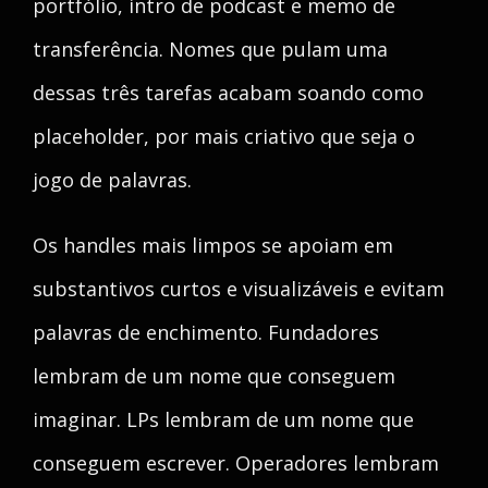
portfólio, intro de podcast e memo de
transferência. Nomes que pulam uma
dessas três tarefas acabam soando como
placeholder, por mais criativo que seja o
jogo de palavras.
Os handles mais limpos se apoiam em
substantivos curtos e visualizáveis e evitam
palavras de enchimento. Fundadores
lembram de um nome que conseguem
imaginar. LPs lembram de um nome que
conseguem escrever. Operadores lembram