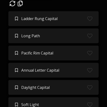
Ladder Rung Capital
Long Path
Pacific Rim Capital
Annual Letter Capital
Daylight Capital
Soft Light