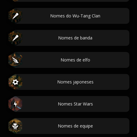
Nomes do Wu-Tang Clan
Nomes de banda
Nomes de elfo
Nomes japoneses
Nomes Star Wars
Nomes de equipe