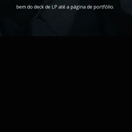
bem do deck de LP até a página de portfólio.