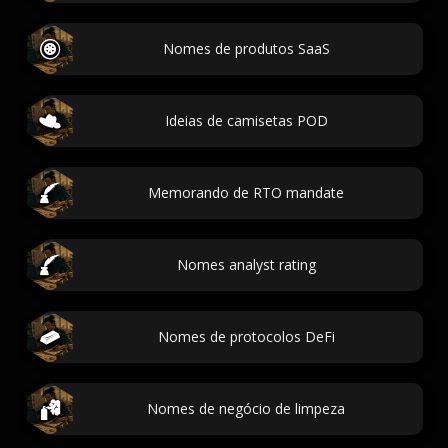
Nomes de produtos SaaS
Ideias de camisetas POD
Memorando de RTO mandate
Nomes analyst rating
Nomes de protocolos DeFi
Nomes de negócio de limpeza