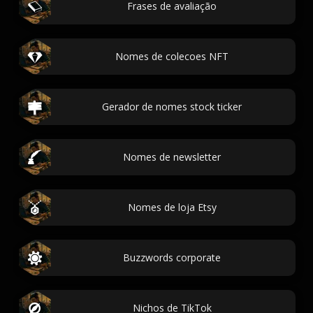
Frases de avaliação
Nomes de colecoes NFT
Gerador de nomes stock ticker
Nomes de newsletter
Nomes de loja Etsy
Buzzwords corporate
Nichos de TikTok