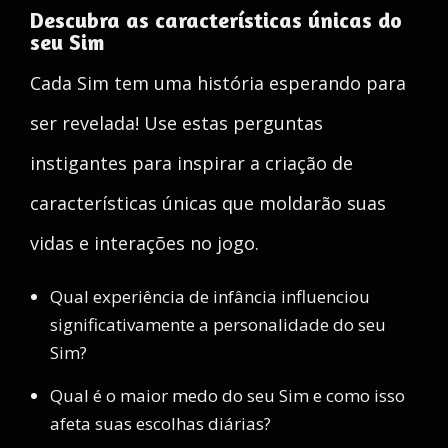
Descubra as características únicas do
seu Sim
Cada Sim tem uma história esperando para
ser revelada! Use estas perguntas
instigantes para inspirar a criação de
características únicas que moldarão suas
vidas e interações no jogo.
Qual experiência de infância influenciou
significativamente a personalidade do seu
Sim?
Qual é o maior medo do seu Sim e como isso
afeta suas escolhas diárias?