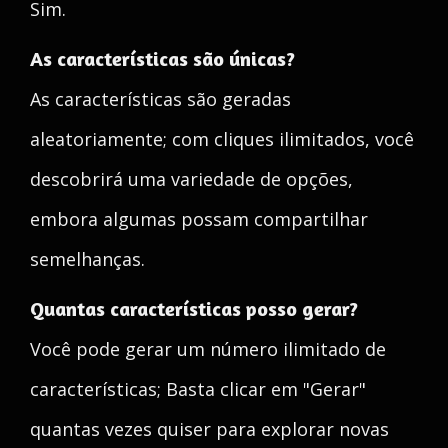
Sim.
As características são únicas?
As características são geradas
aleatoriamente; com cliques ilimitados, você
descobrirá uma variedade de opções,
embora algumas possam compartilhar
semelhanças.
Quantas características posso gerar?
Você pode gerar um número ilimitado de
características; Basta clicar em "Gerar"
quantas vezes quiser para explorar novas