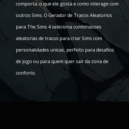
comporta, o que ele gosta e como interage com
outros Sims. O Gerador de Tracos Aleatorios
para The Sims 4 seleciona combinacoes
aleatorias de tracos para criar Sims com
personalidades unicas, perfeito para desafios
de jogo ou para quem quer sair da zona de
conforto.