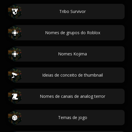
Tribo Survivor
Nomes de grupos do Roblox
Nomes Kojima
Ideias de conceito de thumbnail
Nomes de canais de analog terror
Temas de jogo