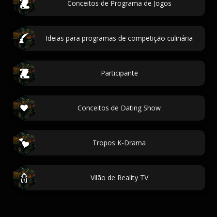
Conceitos de Programa de Jogos
Ideias para programas de competição culinária
Participante
Conceitos de Dating Show
Tropos K-Drama
Vilão de Reality TV