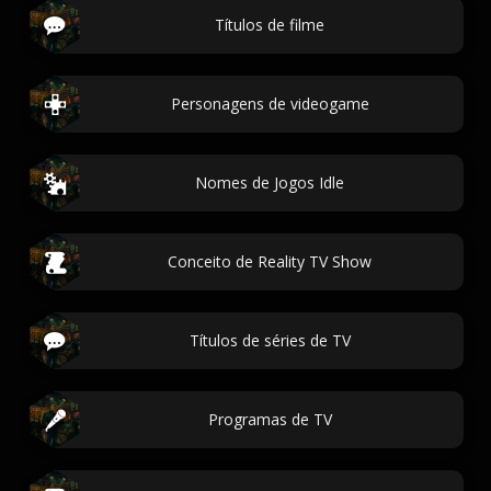
Títulos de filme
Personagens de videogame
Nomes de Jogos Idle
Conceito de Reality TV Show
Títulos de séries de TV
Programas de TV