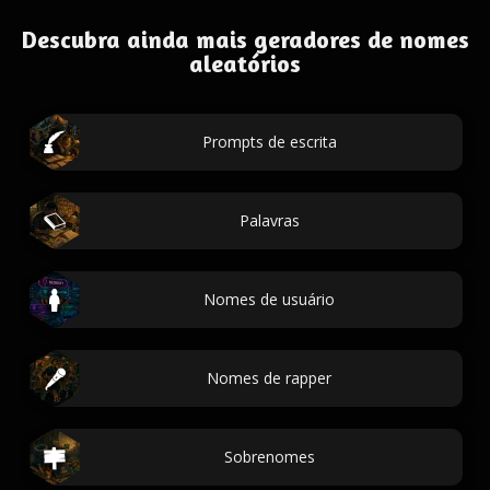
Descubra ainda mais geradores de nomes
aleatórios
Prompts de escrita
Palavras
Nomes de usuário
Nomes de rapper
Sobrenomes