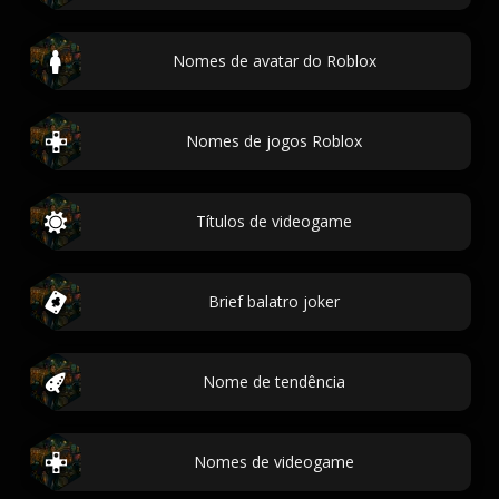
Nomes de avatar do Roblox
Nomes de jogos Roblox
Títulos de videogame
Brief balatro joker
Nome de tendência
Nomes de videogame