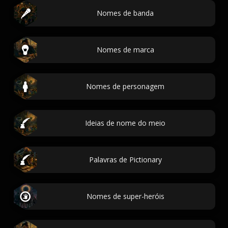
Nomes de banda
Nomes de marca
Nomes de personagem
Ideias de nome do meio
Palavras de Pictionary
Nomes de super-heróis