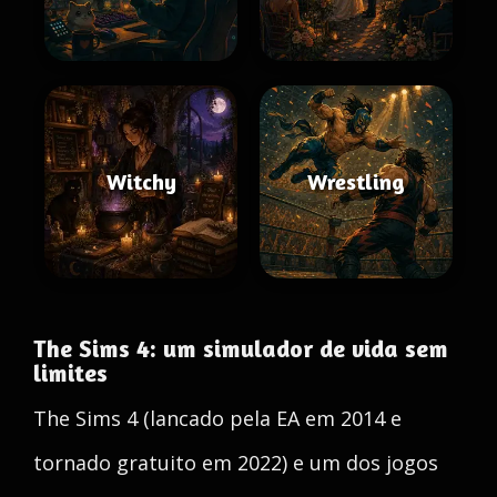
Witchy
Wrestling
The Sims 4: um simulador de vida sem
limites
The Sims 4 (lancado pela EA em 2014 e
tornado gratuito em 2022) e um dos jogos