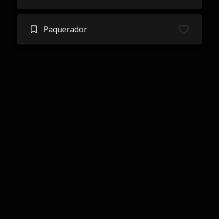
Paquerador