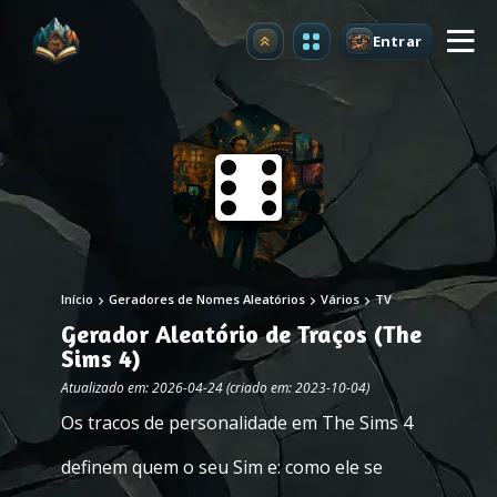
Entrar
Atualizar
Início
Geradores de Nomes Aleatórios
Vários
TV
Gerador Aleatório de Traços (The
Sims 4)
Atualizado em: 2026-04-24 (criado em: 2023-10-04)
Os tracos de personalidade em The Sims 4
definem quem o seu Sim e: como ele se