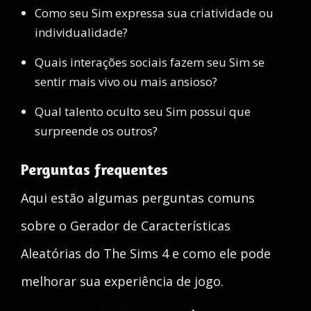
Como seu Sim expressa sua criatividade ou
individualidade?
Quais interações sociais fazem seu Sim se
sentir mais vivo ou mais ansioso?
Qual talento oculto seu Sim possui que
surpreende os outros?
Perguntas frequentes
Aqui estão algumas perguntas comuns
sobre o Gerador de Características
Aleatórias do The Sims 4 e como ele pode
melhorar sua experiência de jogo.