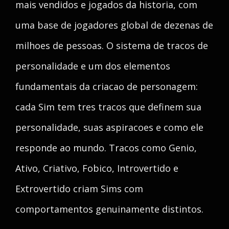
mais vendidos e jogados da historia, com
uma base de jogadores global de dezenas de
milhoes de pessoas. O sistema de tracos de
personalidade e um dos elementos
fundamentais da criacao de personagem:
cada Sim tem tres tracos que definem sua
personalidade, suas aspiracoes e como ele
responde ao mundo. Tracos como Genio,
Ativo, Criativo, Fobico, Introvertido e
Extrovertido criam Sims com
comportamentos genuinamente distintos.