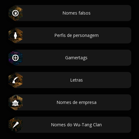
Nomes falsos
Perfis de personagem
Gamertags
Letras
Nomes de empresa
Nomes do Wu-Tang Clan