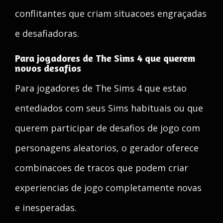
conflitantes que criam situacoes engraçadas
e desafiadoras.
Para jogadores de The Sims 4 que querem
novos desafios
Para jogadores de The Sims 4 que estao
entediados com seus Sims habituais ou que
querem participar de desafios de jogo com
personagens aleatorios, o gerador oferece
combinacoes de tracos que podem criar
experiencias de jogo completamente novas
e inesperadas.