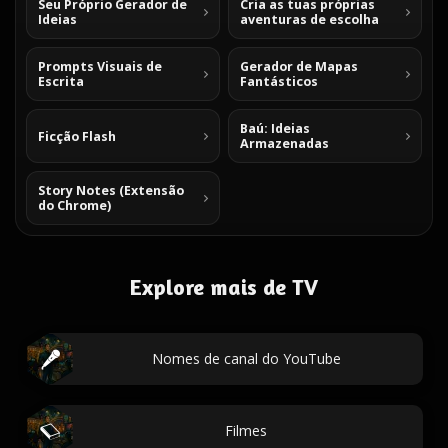
Seu Próprio Gerador de
Cria as tuas próprias
Ideias
aventuras de escolha
Prompts Visuais de
Gerador de Mapas
Escrita
Fantásticos
Baú: Ideias
Ficção Flash
Armazenadas
Story Notes (Extensão
do Chrome)
Explore mais de TV
Nomes de canal do YouTube
Filmes