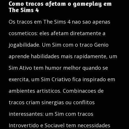
Como tracos afetam o gameplay em
The Sims 4
Os tracos em The Sims 4 nao sao apenas
cosmeticos: eles afetam diretamente a
jogabilidade. Um Sim com o traco Genio
aprende habilidades mais rapidamente, um
Sim Ativo tem humor melhor quando se
exercita, um Sim Criativo fica inspirado em
ambientes artisticos. Combinacoes de
tracos criam sinergias ou conflitos
interessantes: um Sim com tracos
Introvertido e Sociavel tem necessidades