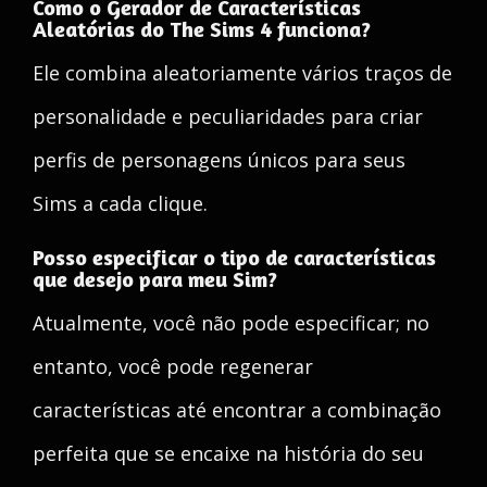
Como o Gerador de Características
Aleatórias do The Sims 4 funciona?
Ele combina aleatoriamente vários traços de
personalidade e peculiaridades para criar
perfis de personagens únicos para seus
Sims a cada clique.
Posso especificar o tipo de características
que desejo para meu Sim?
Atualmente, você não pode especificar; no
entanto, você pode regenerar
características até encontrar a combinação
perfeita que se encaixe na história do seu