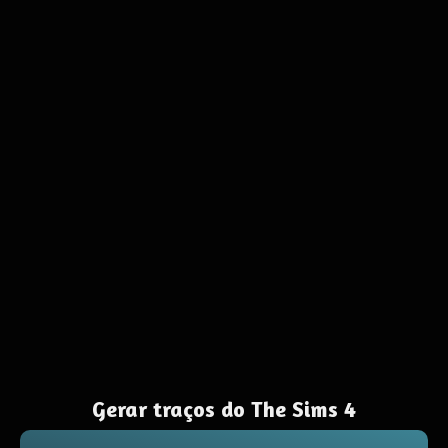
Gerar traços do The Sims 4