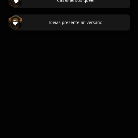
Casamentos queer
Ideias presente aniversário