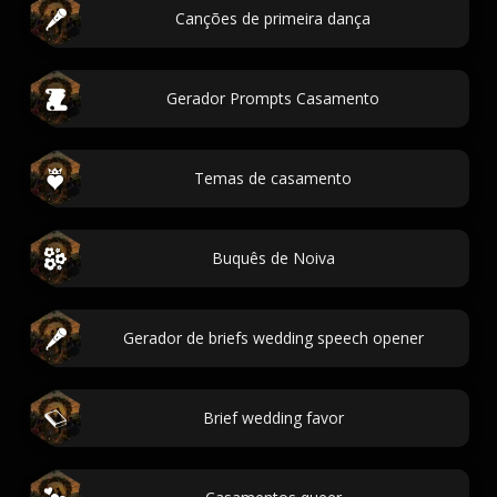
Canções de primeira dança
Gerador Prompts Casamento
Temas de casamento
Buquês de Noiva
Gerador de briefs wedding speech opener
Brief wedding favor