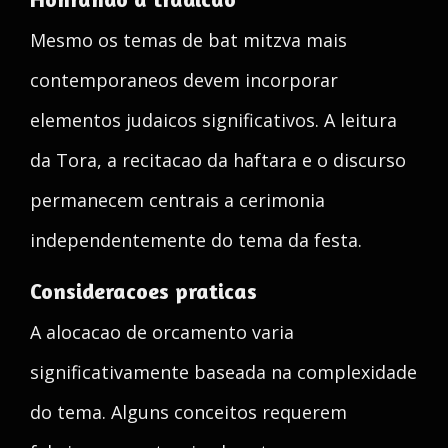
Mesmo os temas de bat mitzva mais
contemporaneos devem incorporar
elementos judaicos significativos. A leitura
da Tora, a recitacao da haftara e o discurso
permanecem centrais a cerimonia
independentemente do tema da festa.
Consideracoes praticas
A alocacao de orcamento varia
significativamente baseada na complexidade
do tema. Alguns conceitos requerem