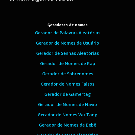
Geradores de nomes
Gerador de Palavras Aleatórias
Gerador de Nomes de Usuário
Gerador de Senhas Aleatórias
Gerador de Nomes de Rap
Gerador de Sobrenomes
Gerador de Nomes Falsos
Gerador de Gamertag
Gerador de Nomes de Navio
Gerador de Nomes Wu Tang
Gerador de Nomes de Bebê