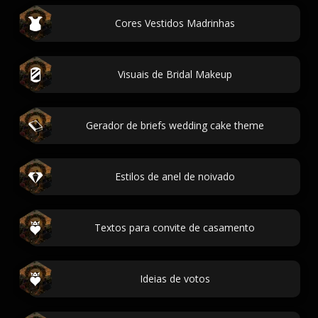
Cores Vestidos Madrinhas
Visuais de Bridal Makeup
Gerador de briefs wedding cake theme
Estilos de anel de noivado
Textos para convite de casamento
Ideias de votos