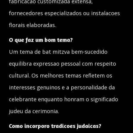
fabricacao customizada extensa,
fornecedores especializados ou instalacoes
florais elaboradas.
O que faz um bom tema?
Um tema de bat mitzva bem-sucedido
equilibra expressao pessoal com respeito
cultural. Os melhores temas refletem os
interesses genuinos e a personalidade da
celebrante enquanto honram o significado
judeu da cerimonia.
Como incorporo tradicoes judaicas?