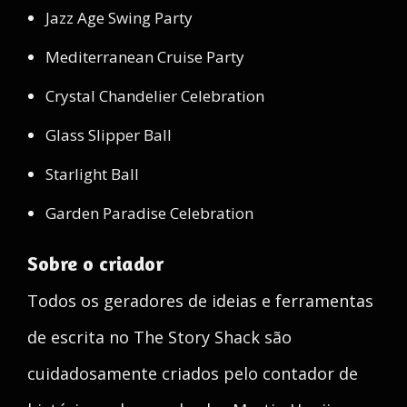
Jazz Age Swing Party
Mediterranean Cruise Party
Crystal Chandelier Celebration
Glass Slipper Ball
Starlight Ball
Garden Paradise Celebration
Sobre o criador
Todos os geradores de ideias e ferramentas
de escrita no The Story Shack são
cuidadosamente criados pelo contador de