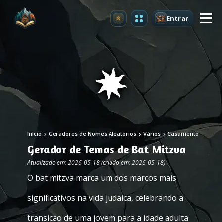
Entrar
Atualizar
Início
Geradores de Nomes Aleatórios
Vários
Casamento
Gerador de Temas de Bat Mitzva
Atualizado em: 2026-05-18 (criado em: 2026-05-18)
O bat mitzva marca um dos marcos mais
significativos na vida judaica, celebrando a
transicao de uma jovem para a idade adulta