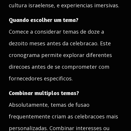
cultura israelense, e experiencias imersivas.
Quando escolher um tema?
Comece a considerar temas de doze a
dezoito meses antes da celebracao. Este
cronograma permite explorar diferentes
direcoes antes de se comprometer com
fornecedores especificos.
Combinar multiplos temas?
Absolutamente, temas de fusao
frequentemente criam as celebracoes mais
personalizadas. Combinar interesses ou