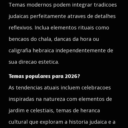
Temas modernos podem integrar tradicoes
judaicas perfeitamente atraves de detalhes
reflexivos. Inclua elementos rituais como
bencaos do chala, dancas da hora ou
caligrafia hebraica independentemente de
sua direcao estetica.
Temas populares para 2026?
As tendencias atuais incluem celebracoes
inspiradas na natureza com elementos de
jardim e celestiais, temas de heranca
cultural que exploram a historia judaica e a