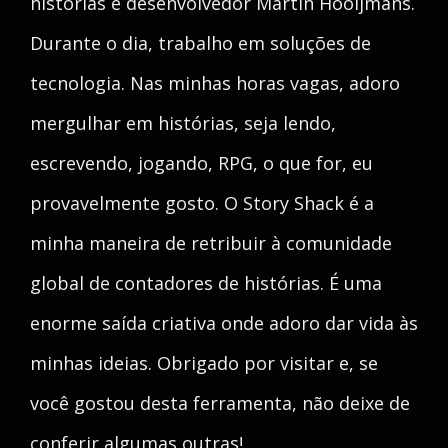
histórias e desenvolvedor Martin Hooijmans.
Durante o dia, trabalho em soluções de
tecnologia. Nas minhas horas vagas, adoro
mergulhar em histórias, seja lendo,
escrevendo, jogando, RPG, o que for, eu
provavelmente gosto. O Story Shack é a
minha maneira de retribuir à comunidade
global de contadores de histórias. É uma
enorme saída criativa onde adoro dar vida às
minhas ideias. Obrigado por visitar e, se
você gostou desta ferramenta, não deixe de
conferir algumas outras!