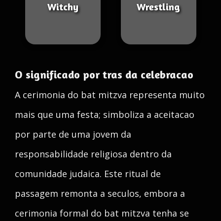
Witchy
Wrestling
O significado por tras da celebracao
A cerimonia do bat mitzva representa muito
mais que uma festa; simboliza a aceitacao
por parte de uma jovem da
responsabilidade religiosa dentro da
comunidade judaica. Este ritual de
passagem remonta a seculos, embora a
cerimonia formal do bat mitzva tenha se