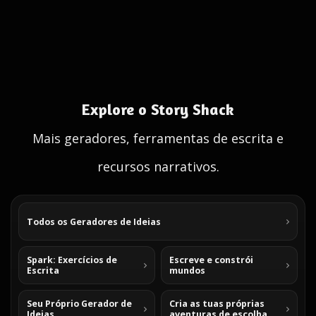
Explore o Story Shack
Mais geradores, ferramentas de escrita e
recursos narrativos.
Todos os Geradores de Ideias
Spark: Exercícios de
Escreve e constrói
Escrita
mundos
Seu Próprio Gerador de
Cria as tuas próprias
Ideias
aventuras de escolha