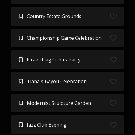
Country Estate Grounds
Championship Game Celebration
Israeli Flag Colors Party
Tiana's Bayou Celebration
Modernist Sculpture Garden
Jazz Club Evening