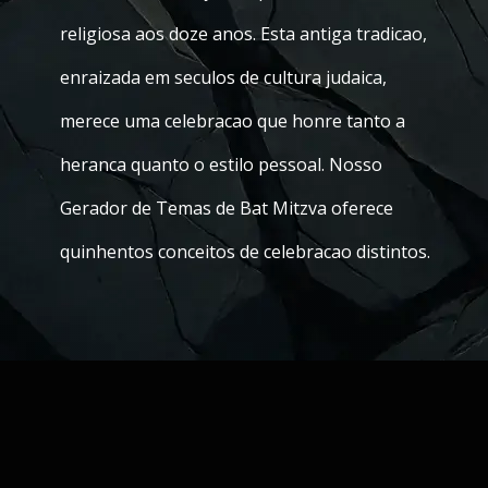
religiosa aos doze anos. Esta antiga tradicao,
enraizada em seculos de cultura judaica,
merece uma celebracao que honre tanto a
heranca quanto o estilo pessoal. Nosso
Gerador de Temas de Bat Mitzva oferece
quinhentos conceitos de celebracao distintos.