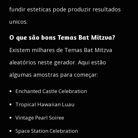
fundir esteticas pode produzir resultados
unicos.
O que são bons Temas Bat Mitzva?
Existem milhares de Temas Bat Mitzva
aleatórios neste gerador. Aqui estão
algumas amostras para começar:
Enchanted Castle Celebration
Tropical Hawaiian Luau
Vintage Pearl Soiree
Space Station Celebration