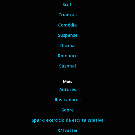
Sci-fi
Crianças
Comédia
Suspense
Drama
Romance
Sazonal
Mais
Autores
Ilustradores
Sobre
Spark: exercício de escrita criativa
X/Twitter