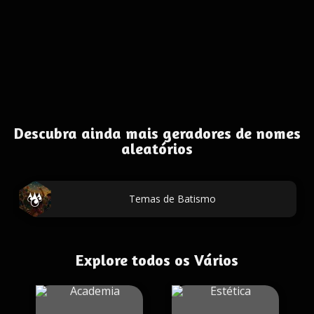
Descubra ainda mais geradores de nomes
aleatórios
Temas de Batismo
Explore todos os Vários