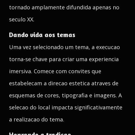
tornado amplamente difundida apenas no
seculo XX.
Dando vida aos temas
Uma vez selecionado um tema, a execucao
torna-se chave para criar uma experiencia
imersiva. Comece com convites que
estabelecam a direcao estetica atraves de
esquemas de cores, tipografia e imagens. A
selecao do local impacta significativamente
a realizacao do tema.
Honrando a tradicao