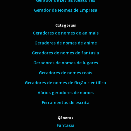
Gerador de Letras Aleatórias
Gerador de Nomes de Empresa
Categorias
Geradores de nomes de animais
Geradores de nomes de anime
Geradores de nomes de fantasia
Geradores de nomes de lugares
Geradores de nomes reais
Geradores de nomes de ficção científica
Vários geradores de nomes
Ferramentas de escrita
Géneros
Fantasia