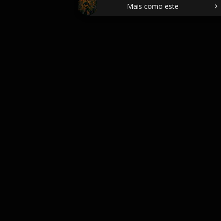
Mais como este