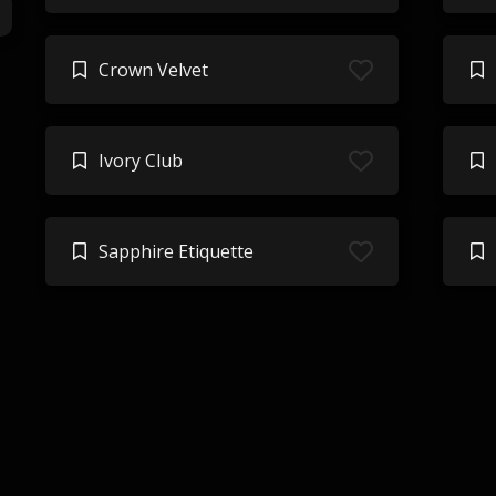
Crown Velvet
Ivory Club
Sapphire Etiquette