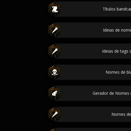
Títulos bandca
Ideias de nome
Ideias de tags 
Nomes de bl
Gerador de Nomes 
Nomes de