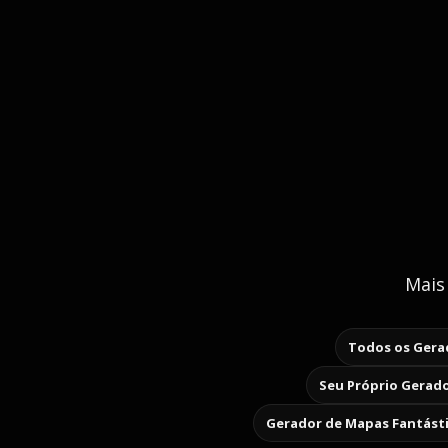
Mais
Todos os Gerad
Seu Próprio Gerado
Gerador de Mapas Fantást