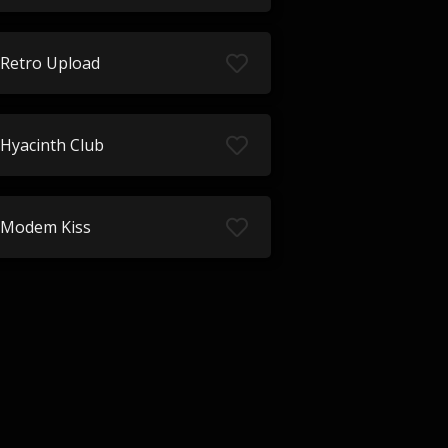
Retro Upload
Hyacinth Club
Modem Kiss