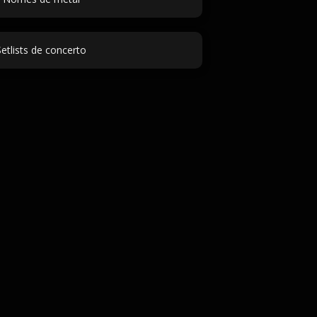
Setlists de concerto