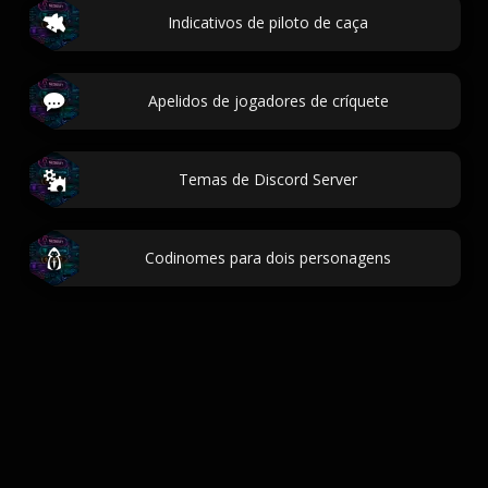
Indicativos de piloto de caça
Apelidos de jogadores de críquete
Temas de Discord Server
Codinomes para dois personagens