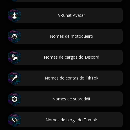
VRChat Avatar
Nomes de motoqueiro
Nomes de cargos do Discord
Nomes de contas do TikTok
Nomes de subreddit
Nomes de blogs do Tumblr