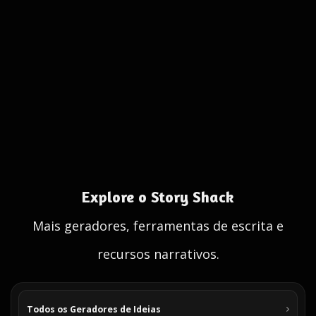
Explore o Story Shack
Mais geradores, ferramentas de escrita e
recursos narrativos.
Todos os Geradores de Ideias