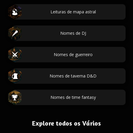
Leituras de mapa astral
Nomes de DJ
Nomes de guerreiro
Nomes de taverna D&D
Nomes de time fantasy
Explore todos os Vários