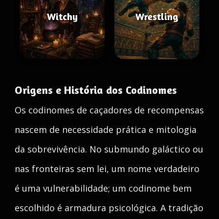
Witchy
Wrestling
Origens e História dos Codinomes
Os codinomes de caçadores de recompensas
nascem de necessidade prática e mitologia
da sobrevivência. No submundo galáctico ou
nas fronteiras sem lei, um nome verdadeiro
é uma vulnerabilidade; um codinome bem
escolhido é armadura psicológica. A tradição