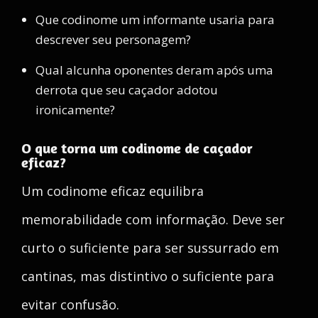
Que codinome um informante usaria para
descrever seu personagem?
Qual alcunha oponentes deram após uma
derrota que seu caçador adotou
ironicamente?
O que torna um codinome de caçador
eficaz?
Um codinome eficaz equilibra
memorabilidade com informação. Deve ser
curto o suficiente para ser sussurrado em
cantinas, mas distintivo o suficiente para
evitar confusão.