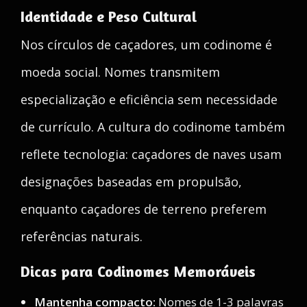
Identidade e Peso Cultural
Nos círculos de caçadores, um codinome é
moeda social. Nomes transmitem
especialização e eficiência sem necessidade
de currículo. A cultura do codinome também
reflete tecnologia: caçadores de naves usam
designações baseadas em propulsão,
enquanto caçadores de terreno preferem
referências naturais.
Dicas para Codinomes Memoráveis
Mantenha compacto:
Nomes de 1-3 palavras