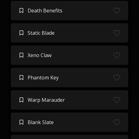
Death Benefits
Static Blade
Xeno Claw
Phantom Key
Warp Marauder
Blank Slate