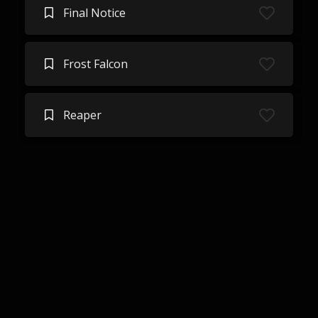
Final Notice
Frost Falcon
Reaper