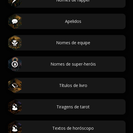
Apelidos
Nomes de equipe
Nomes de super-heróis
Títulos de livro
Tiragens de tarot
Textos de horóscopo