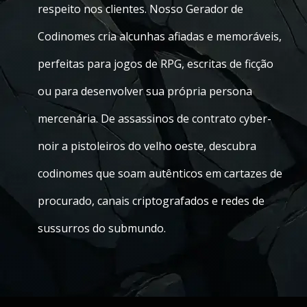
respeito nos clientes. Nosso Gerador de
Codinomes cria alcunhas afiadas e memoráveis,
perfeitas para jogos de RPG, escritas de ficção
ou para desenvolver sua própria persona
mercenária. De assassinos de contrato cyber-
noir a pistoleiros do velho oeste, descubra
codinomes que soam autênticos em cartazes de
procurado, canais criptografados e redes de
sussurros do submundo.