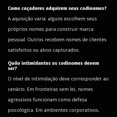
Como caçadores adquirem seus codinomes?
A aquisição varia: alguns escolhem seus
próprios nomes para construir marca
pessoal. Outros recebem nomes de clientes
satisfeitos ou alvos capturados.
Quão intimidantes os codinomes devem
ser?
O nível de intimidação deve corresponder ao
cenário. Em fronteiras sem lei, nomes
agressivos funcionam como defesa
psicológica. Em ambientes corporativos,