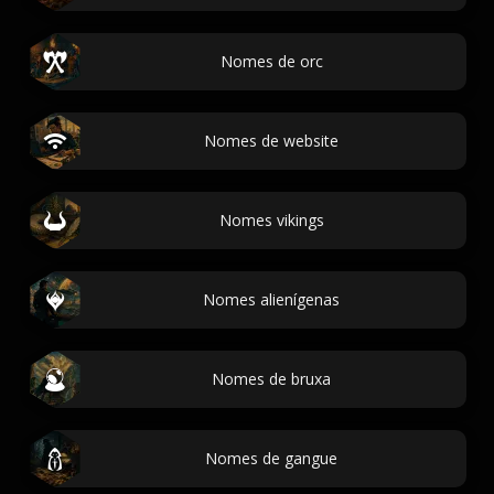
Nomes de orc
Nomes de website
Nomes vikings
Nomes alienígenas
Nomes de bruxa
Nomes de gangue