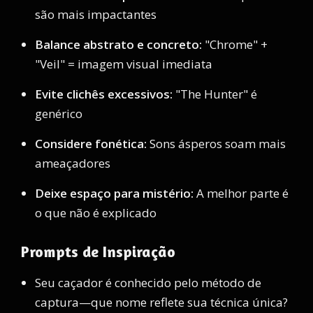
são mais impactantes
Balance abstrato e concreto:
"Chrome" +
"Veil" = imagem visual imediata
Evite clichês excessivos:
"The Hunter" é
genérico
Considere fonética:
Sons ásperos soam mais
ameaçadores
Deixe espaço para mistério:
A melhor parte é
o que não é explicado
Prompts de Inspiração
Seu caçador é conhecido pelo método de
captura—que nome reflete sua técnica única?