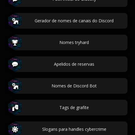
Gerador de nomes de canais do Discord
Nomes tryhard
Apelidos de reservas
Nomes de Discord Bot
Tags de grafite
Slogans para handles cybercrime