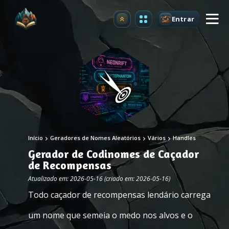
Entrar
Atualizar
Início
Geradores de Nomes Aleatórios
Vários
Handles
Gerador de Codinomes de Caçador
de Recompensas
Atualizado em: 2026-05-16 (criado em: 2026-05-16)
Todo caçador de recompensas lendário carrega
um nome que semeia o medo nos alvos e o