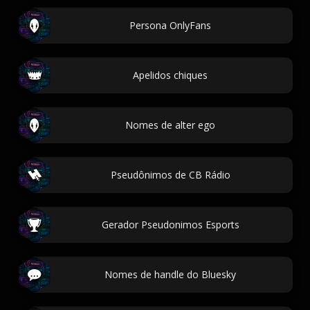
Persona OnlyFans
Apelidos chiques
Nomes de alter ego
Pseudônimos de CB Rádio
Gerador Pseudonimos Esports
Nomes de handle do Bluesky