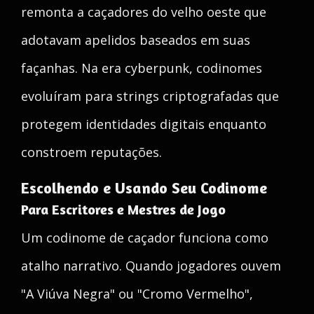
remonta a caçadores do velho oeste que
adotavam apelidos baseados em suas
façanhas. Na era cyberpunk, codinomes
evoluíram para strings criptografadas que
protegem identidades digitais enquanto
constroem reputações.
Escolhendo e Usando Seu Codinome
Para Escritores e Mestres de Jogo
Um codinome de caçador funciona como
atalho narrativo. Quando jogadores ouvem
"A Viúva Negra" ou "Cromo Vermelho",