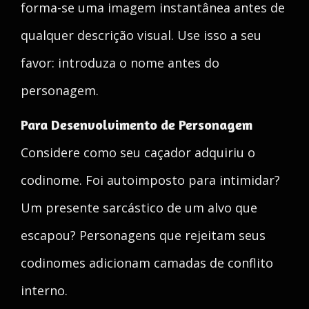
forma-se uma imagem instantânea antes de
qualquer descrição visual. Use isso a seu
favor: introduza o nome antes do
personagem.
Para Desenvolvimento de Personagem
Considere como seu caçador adquiriu o
codinome. Foi autoimposto para intimidar?
Um presente sarcástico de um alvo que
escapou? Personagens que rejeitam seus
codinomes adicionam camadas de conflito
interno.