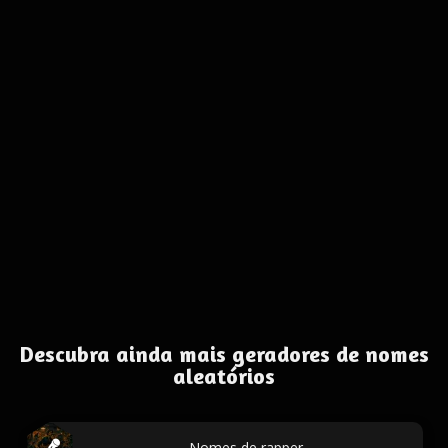
Descubra ainda mais geradores de nomes
aleatórios
Nomes de rapper