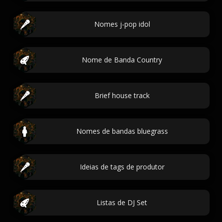
Nomes j-pop idol
Nome de Banda Country
Brief house track
Nomes de bandas bluegrass
Ideias de tags de produtor
Listas de DJ Set