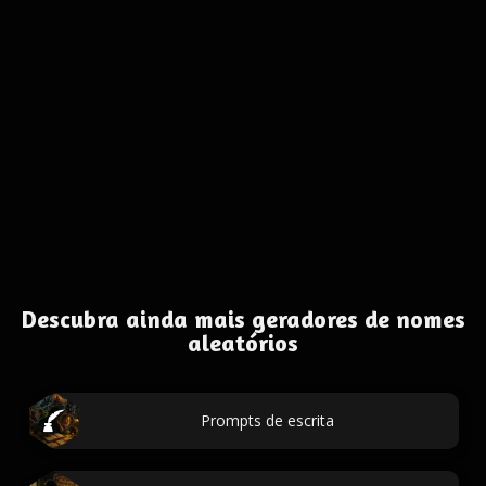
Descubra ainda mais geradores de nomes
aleatórios
Prompts de escrita