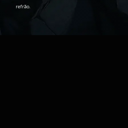
refrão.