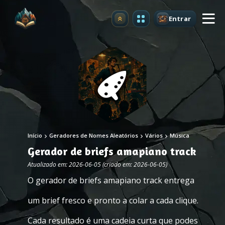
Entrar
Atualizar
Início
Geradores de Nomes Aleatórios
Vários
Música
Gerador de briefs amapiano track
Atualizado em: 2026-06-05 (criado em: 2026-06-05)
O gerador de briefs amapiano track entrega
um brief fresco e pronto a colar a cada clique.
Cada resultado é uma cadeia curta que podes