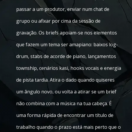
passar a um produtor, enviar num chat de
grupo ou afixar por cima da sessão de
gravação. Os briefs apoiam-se nos elementos
que fazem um tema ser amapiano: baixos log-
drum, stabs de acorde de piano, lançamentos
township, cenários kasi, hooks vocais e energia
de pista tardia. Atira o dado quando quiseres
um ângulo novo, ou volta a atirar se um brief
não combina com a música na tua cabeça. É
uma forma rápida de encontrar um título de
trabalho quando o prazo está mais perto que o