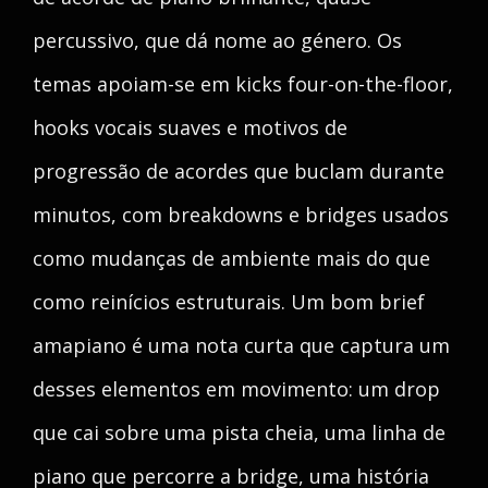
percussivo, que dá nome ao género. Os
temas apoiam-se em kicks four-on-the-floor,
hooks vocais suaves e motivos de
progressão de acordes que buclam durante
minutos, com breakdowns e bridges usados
como mudanças de ambiente mais do que
como reinícios estruturais. Um bom brief
amapiano é uma nota curta que captura um
desses elementos em movimento: um drop
que cai sobre uma pista cheia, uma linha de
piano que percorre a bridge, uma história