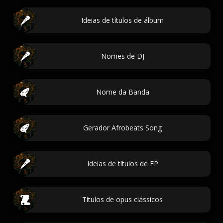
Ideias de títulos de álbum
Nomes de DJ
Nome da Banda
Gerador Afrobeats Song
Ideias de títulos de EP
Títulos de opus clássicos