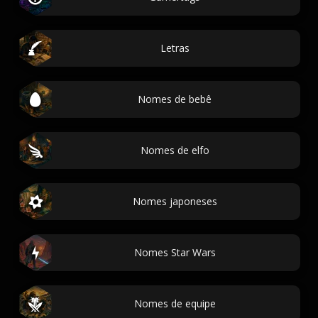
Letras
Nomes de bebê
Nomes de elfo
Nomes japoneses
Nomes Star Wars
Nomes de equipe