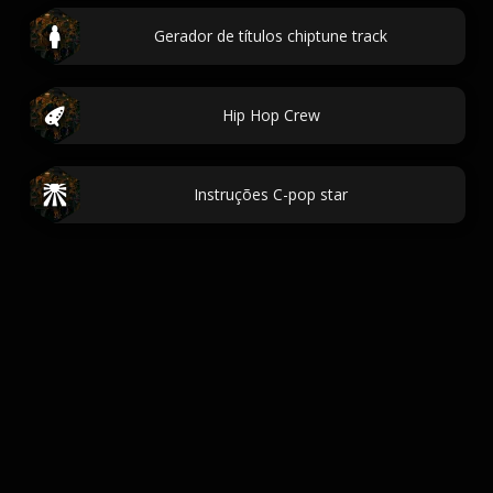
Gerador de títulos chiptune track
Hip Hop Crew
Instruções C-pop star