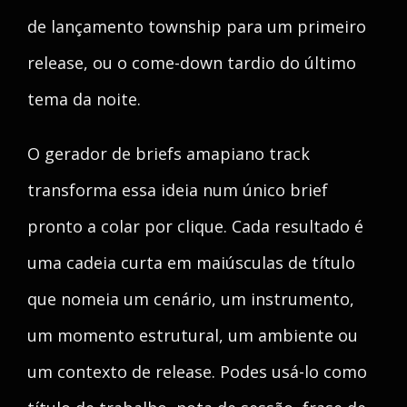
de lançamento township para um primeiro
release, ou o come-down tardio do último
tema da noite.
O gerador de briefs amapiano track
transforma essa ideia num único brief
pronto a colar por clique. Cada resultado é
uma cadeia curta em maiúsculas de título
que nomeia um cenário, um instrumento,
um momento estrutural, um ambiente ou
um contexto de release. Podes usá-lo como