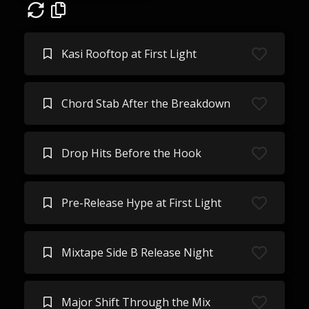
Kasi Rooftop at First Light
Chord Stab After the Breakdown
Drop Hits Before the Hook
Pre-Release Hype at First Light
Mixtape Side B Release Night
Major Shift Through the Mix