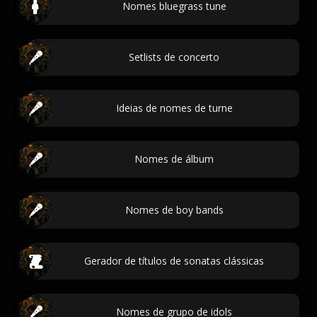
Nomes bluegrass tune
Setlists de concerto
Ideias de nomes de turne
Nomes de álbum
Nomes de boy bands
Gerador de títulos de sonatas clássicas
Nomes de grupo de idols