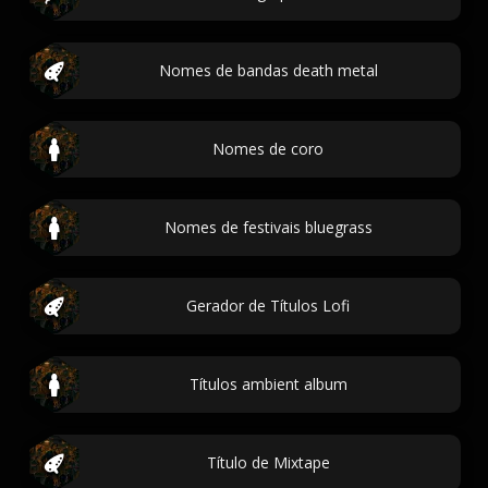
Nomes de bandas death metal
Nomes de coro
Nomes de festivais bluegrass
Gerador de Títulos Lofi
Títulos ambient album
Título de Mixtape