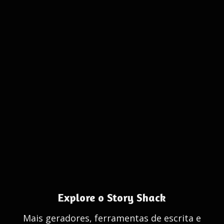
Explore o Story Shack
Mais geradores, ferramentas de escrita e