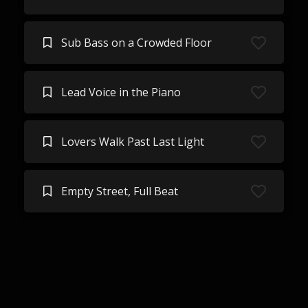
Sub Bass on a Crowded Floor
Lead Voice in the Piano
Lovers Walk Past Last Light
Empty Street, Full Beat