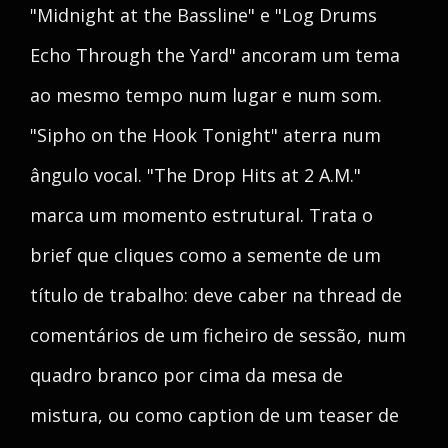
"Midnight at the Bassline" e "Log Drums
Echo Through the Yard" ancoram um tema
ao mesmo tempo num lugar e num som.
"Sipho on the Hook Tonight" aterra num
ângulo vocal. "The Drop Hits at 2 A.M."
marca um momento estrutural. Trata o
brief que cliques como a semente de um
título de trabalho: deve caber na thread de
comentários de um ficheiro de sessão, num
quadro branco por cima da mesa de
mistura, ou como caption de um teaser de