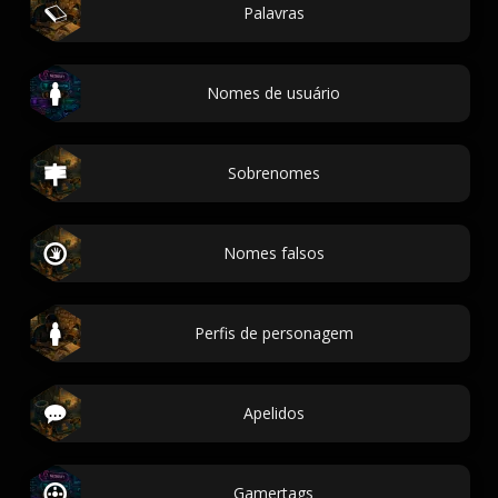
Palavras
Nomes de usuário
Sobrenomes
Nomes falsos
Perfis de personagem
Apelidos
Gamertags