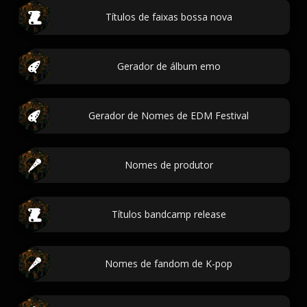
Títulos de faixas bossa nova
Gerador de álbum emo
Gerador de Nomes de EDM Festival
Nomes de produtor
Títulos bandcamp release
Nomes de fandom de K-pop