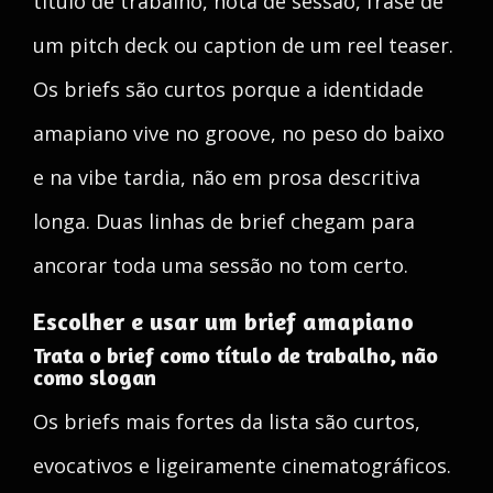
título de trabalho, nota de sessão, frase de
um pitch deck ou caption de um reel teaser.
Os briefs são curtos porque a identidade
amapiano vive no groove, no peso do baixo
e na vibe tardia, não em prosa descritiva
longa. Duas linhas de brief chegam para
ancorar toda uma sessão no tom certo.
Escolher e usar um brief amapiano
Trata o brief como título de trabalho, não
como slogan
Os briefs mais fortes da lista são curtos,
evocativos e ligeiramente cinematográficos.