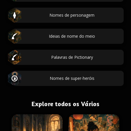
Nomes de personagem
Ideias de nome do meio
Palavras de Pictionary
Nomes de super-heróis
Explore todos os Vários