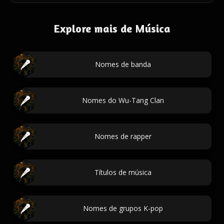
Explore mais de Música
Nomes de banda
Nomes do Wu-Tang Clan
Nomes de rapper
Títulos de música
Nomes de grupos K-pop