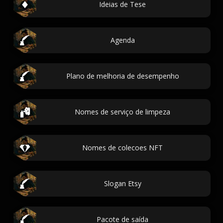
Ideias de Tese
Agenda
Plano de melhoria de desempenho
Nomes de serviço de limpeza
Nomes de colecoes NFT
Slogan Etsy
Pacote de saída