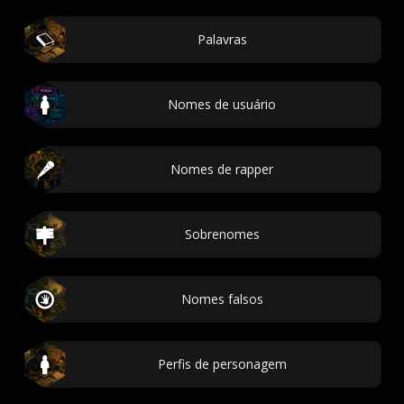
Palavras
Nomes de usuário
Nomes de rapper
Sobrenomes
Nomes falsos
Perfis de personagem