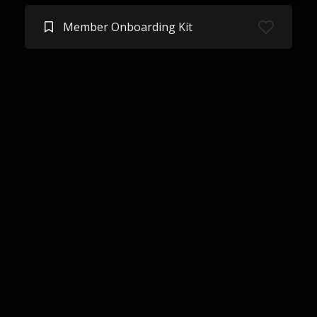
Member Onboarding Kit