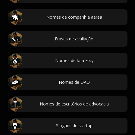
Nomes de companhia aérea
Frases de avaliação
Nomes de loja Etsy
Nomes de DAO
Nomes de escritórios de advocacia
Slogans de startup