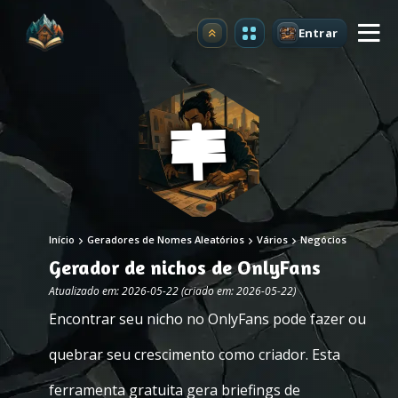
Entrar
Atualizar
Início
Geradores de Nomes Aleatórios
Vários
Negócios
Gerador de nichos de OnlyFans
Atualizado em: 2026-05-22 (criado em: 2026-05-22)
Encontrar seu nicho no OnlyFans pode fazer ou
quebrar seu crescimento como criador. Esta
ferramenta gratuita gera briefings de