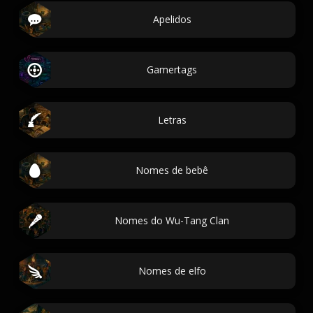
Apelidos
Gamertags
Letras
Nomes de bebê
Nomes do Wu-Tang Clan
Nomes de elfo