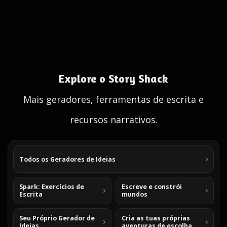
Explore o Story Shack
Mais geradores, ferramentas de escrita e
recursos narrativos.
Todos os Geradores de Ideias
Spark: Exercícios de
Escreve e constrói
Escrita
mundos
Seu Próprio Gerador de
Cria as tuas próprias
Ideias
aventuras de escolha