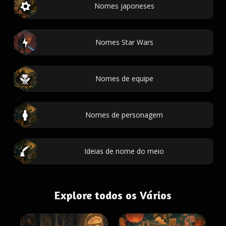
Nomes japoneses
Nomes Star Wars
Nomes de equipe
Nomes de personagem
Ideias de nome do meio
Explore todos os Vários