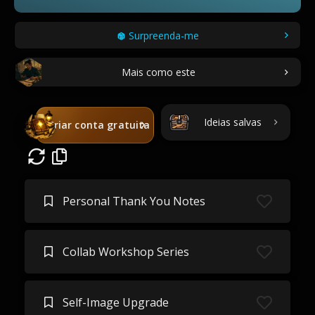
Surpreenda-me
Mais como este
Ideias salvas
Criar conta gratuita
Personal Thank You Notes
Collab Workshop Series
Self-Image Upgrade