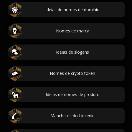
Ideias de nomes de domínio
Nomes de marca
Ideias de slogans
Nomes de crypto token
Ideias de nomes de produto
Manchetes do Linkedin