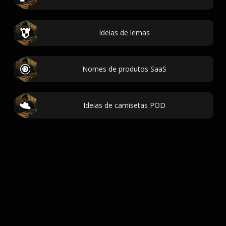
Ideias de lemas
Nomes de produtos SaaS
Ideias de camisetas POD