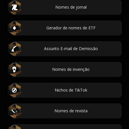
Nomes de jornal
Gerador de nomes de ETF
Assunto E-mail de Demissão
Nomes de invenção
Nichos de TikTok
Nomes de revista