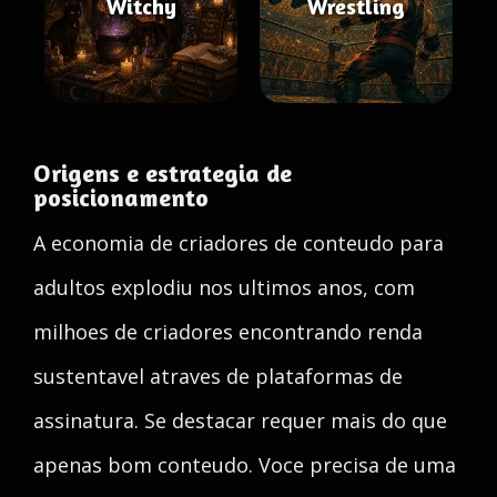
Witchy
Wrestling
Origens e estrategia de
posicionamento
A economia de criadores de conteudo para
adultos explodiu nos ultimos anos, com
milhoes de criadores encontrando renda
sustentavel atraves de plataformas de
assinatura. Se destacar requer mais do que
apenas bom conteudo. Voce precisa de uma