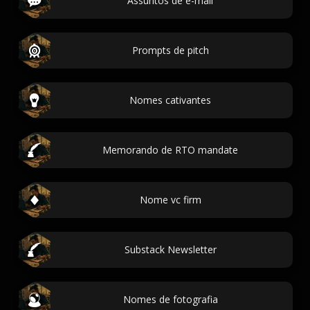
Assuntos de e-mail
Prompts de pitch
Nomes cativantes
Memorando de RTO mandate
Nome vc firm
Substack Newsletter
Nomes de fotografia