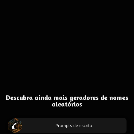
Descubra ainda mais geradores de nomes
aleatórios
Prompts de escrita