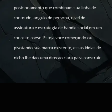
posicionamento que combinam sua linha de
conteudo, angulo de persona, nivel de
assinatura e estrategia de handle social em um
conceito coeso. Esteja voce começando ou
pivotando sua marca existente, essas ideias de
nicho lhe dao uma direcao clara para construir.