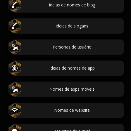
Ideias de nomes de blog
Ideias de slogans
Personas de usuário
Ideias de nomes de app
Nomes de apps móveis
Nomes de website