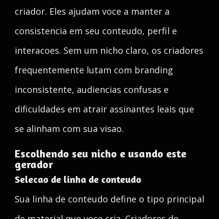
criador. Eles ajudam voce a manter a
consistencia em seu conteudo, perfil e
interacoes. Sem um nicho claro, os criadores
frequentemente lutam com branding
inconsistente, audiencias confusas e
dificuldades em atrair assinantes leais que
se alinham com sua visao.
Escolhendo seu nicho e usando este
gerador
Selecao de linha de conteudo
Sua linha de conteudo define o tipo principal
de material que voce cria. Criadores de