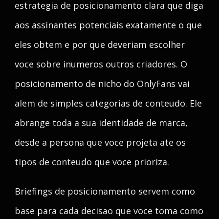
estrategia de posicionamento clara que diga
aos assinantes potenciais exatamente o que
eles obtem e por que deveriam escolher
voce sobre inumeros outros criadores. O
posicionamento de nicho do OnlyFans vai
alem de simples categorias de conteudo. Ele
abrange toda a sua identidade de marca,
desde a persona que voce projeta ate os
tipos de conteudo que voce prioriza.
Briefings de posicionamento servem como
base para cada decisao que voce toma como