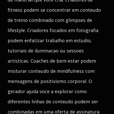
fitness podem se concentrar em conteudo
de treino combinado com glimpses de
lifestyle. Criadores focados em fotografia
podem enfatizar trabalho em estudio,
tutoriais de iluminacao ou sessoes
artisticas. Coaches de bem-estar podem
misturar conteudo de mindfulness com
mensagens de positivismo corporal. O
gerador ajuda voce a explorar como
diferentes linhas de conteudo podem ser
combinadas em uma oferta de assinatura