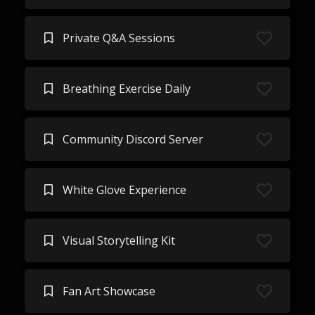
Private Q&A Sessions
Breathing Exercise Daily
Community Discord Server
White Glove Experience
Visual Storytelling Kit
Fan Art Showcase