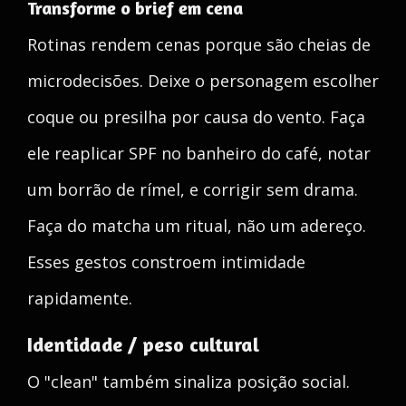
Transforme o brief em cena
Rotinas rendem cenas porque são cheias de
microdecisões. Deixe o personagem escolher
coque ou presilha por causa do vento. Faça
ele reaplicar SPF no banheiro do café, notar
um borrão de rímel, e corrigir sem drama.
Faça do matcha um ritual, não um adereço.
Esses gestos constroem intimidade
rapidamente.
Identidade / peso cultural
O "clean" também sinaliza posição social.