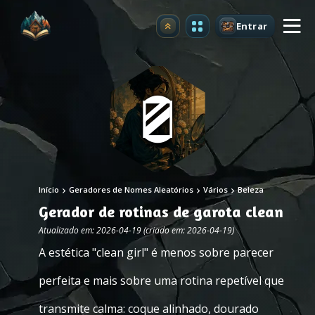
Entrar
Atualizar
Início
Geradores de Nomes Aleatórios
Vários
Beleza
Gerador de rotinas de garota clean
Atualizado em: 2026-04-19 (criado em: 2026-04-19)
A estética "clean girl" é menos sobre parecer
perfeita e mais sobre uma rotina repetível que
transmite calma: coque alinhado, dourado