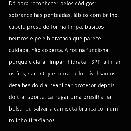
Dá para reconhecer pelos códigos:
sobrancelhas penteadas, lábios com brilho,
cabelo preso de forma limpa, básicos
neutros e pele hidratada que parece
cuidada, não coberta. A rotina funciona
porque é clara: limpar, hidratar, SPF, alinhar
os fios, sair. O que deixa tudo crível são os
detalhes do dia: reaplicar protetor depois
do transporte, carregar uma presilha na
bolsa, ou salvar a camiseta branca com um
rolinho tira-fiapos.