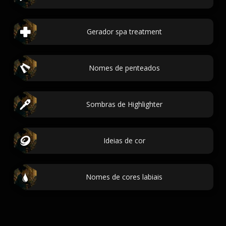
Gerador spa treatment
Nomes de penteados
Sombras de Highlighter
Ideias de cor
Nomes de cores labiais