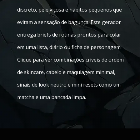
discreto, pele viçosa e hábitos pequenos que
evitam a sensação de bagunça. Este gerador
entrega briefs de rotinas prontos para colar
em uma lista, diário ou ficha de personagem.
Clique para ver combinações críveis de ordem
de skincare, cabelo e maquiagem minimal,
sinais de look neutro e mini resets como um
matcha e uma bancada limpa.