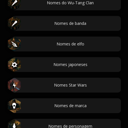
Nomes do Wu-Tang Clan
Nomes de banda
Nomes de elfo
Nomes japoneses
Nomes Star Wars
Nomes de marca
Nomes de personagem