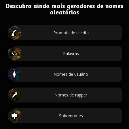
Descubra ainda mais geradores de nomes
aleatórios
Prompts de escrita
Palavras
Nomes de usuário
Nomes de rapper
Sobrenomes