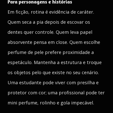
Para personagens e histórias
Em ficção, rotina é evidência de caráter.
Quem seca a pia depois de escovar os
dentes quer controle. Quem leva papel
absorvente pensa em close. Quem escolhe
perfume de pele prefere proximidade a
espetáculo. Mantenha a estrutura e troque
os objetos pelo que existe no seu cenário.
Uma estudante pode viver com presilha e
protetor com cor; uma profissional pode ter
mini perfume, rolinho e gola impecável.