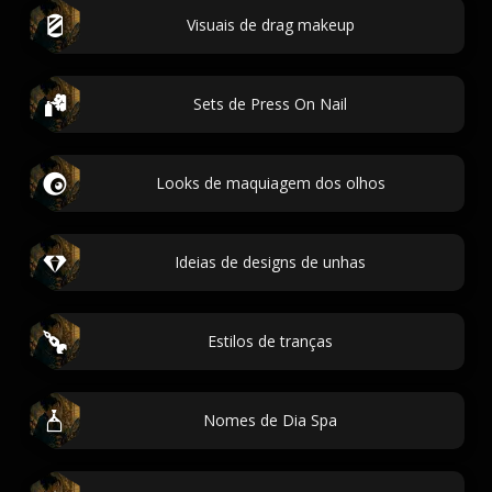
Visuais de drag makeup
Sets de Press On Nail
Looks de maquiagem dos olhos
Ideias de designs de unhas
Estilos de tranças
Nomes de Dia Spa