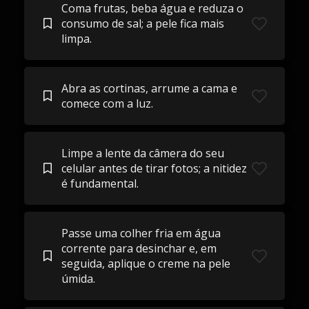
Coma frutas, beba água e reduza o
consumo de sal; a pele fica mais
limpa.
Abra as cortinas, arrume a cama e
comece com a luz.
Limpe a lente da câmera do seu
celular antes de tirar fotos; a nitidez
é fundamental.
Passe uma colher fria em água
corrente para desinchar e, em
seguida, aplique o creme na pele
úmida.