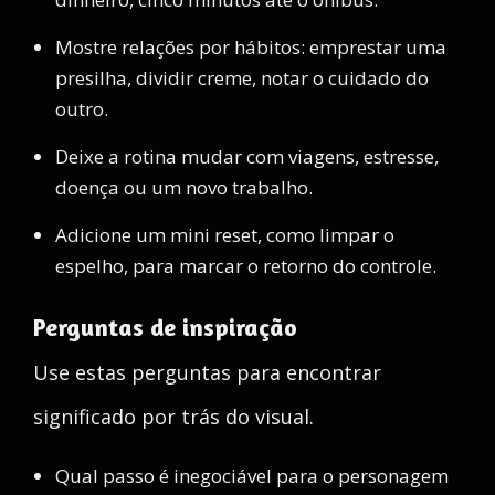
Mostre relações por hábitos: emprestar uma
presilha, dividir creme, notar o cuidado do
outro.
Deixe a rotina mudar com viagens, estresse,
doença ou um novo trabalho.
Adicione um mini reset, como limpar o
espelho, para marcar o retorno do controle.
Perguntas de inspiração
Use estas perguntas para encontrar
significado por trás do visual.
Qual passo é inegociável para o personagem