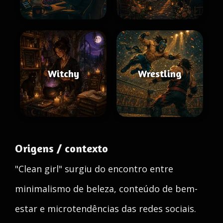
Witchy
Wrestling
Origens / contexto
"Clean girl" surgiu do encontro entre
minimalismo de beleza, conteúdo de bem-
estar e microtendências das redes sociais.