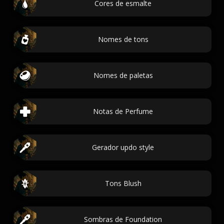
Cores de esmalte
Nomes de tons
Nomes de paletas
Notas de Perfume
Gerador updo style
Tons Blush
Sombras de Foundation