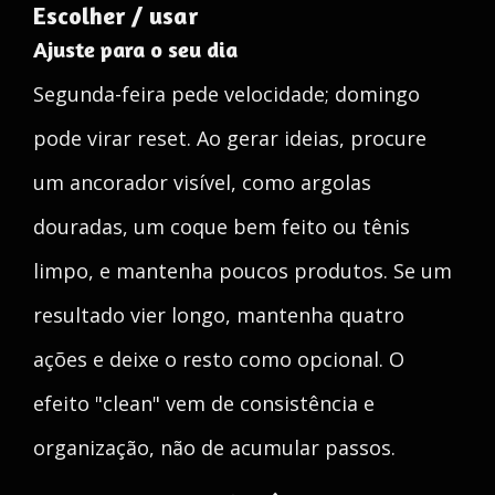
Escolher / usar
Ajuste para o seu dia
Segunda-feira pede velocidade; domingo
pode virar reset. Ao gerar ideias, procure
um ancorador visível, como argolas
douradas, um coque bem feito ou tênis
limpo, e mantenha poucos produtos. Se um
resultado vier longo, mantenha quatro
ações e deixe o resto como opcional. O
efeito "clean" vem de consistência e
organização, não de acumular passos.