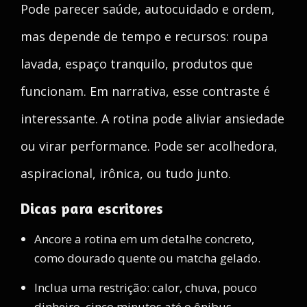
Pode parecer saúde, autocuidado e ordem,
mas depende de tempo e recursos: roupa
lavada, espaço tranquilo, produtos que
funcionam. Em narrativa, esse contraste é
interessante. A rotina pode aliviar ansiedade
ou virar performance. Pode ser acolhedora,
aspiracional, irônica, ou tudo junto.
Dicas para escritores
Ancore a rotina em um detalhe concreto,
como dourado quente ou matcha gelado.
Inclua uma restrição: calor, chuva, pouco
dinheiro, cinco minutos até o ônibus.