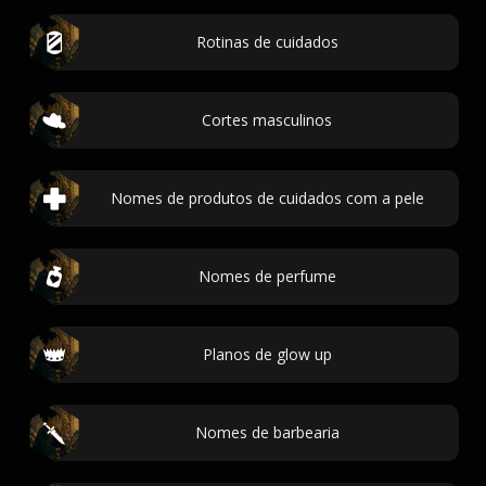
Rotinas de cuidados
Cortes masculinos
Nomes de produtos de cuidados com a pele
Nomes de perfume
Planos de glow up
Nomes de barbearia