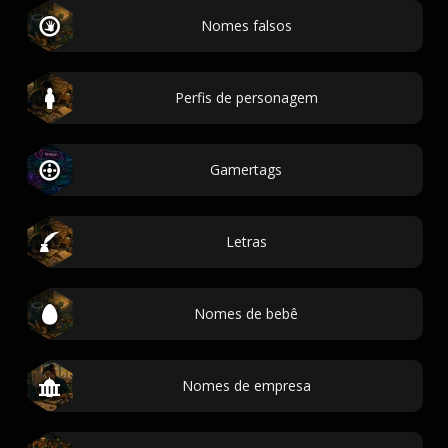
Nomes falsos
Perfis de personagem
Gamertags
Letras
Nomes de bebê
Nomes de empresa