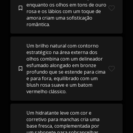
enquanto os olhos em tons de ouro
rosa e os lábios com um toque de
amora criam uma sofisticação
romântica.
Um brilho natural com contorno
estratégico na área externa dos
olhos combina com um delineador
esfumado alongado em bronze
profundo que se estende para cima
e para fora, equilibrado com um
blush rosa suave e um batom
vermelho clássico.
Um hidratante leve com cor e
corretivo para manchas cria uma
base fresca, complementada por
um sabonete para sobrancelhas