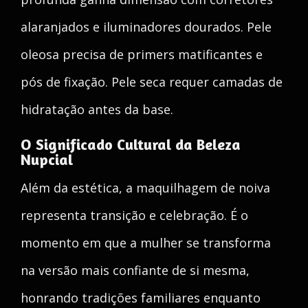
alaranjados e iluminadores dourados. Pele
oleosa precisa de primers matificantes e
pós de fixação. Pele seca requer camadas de
hidratação antes da base.
O Significado Cultural da Beleza
Nupcial
Além da estética, a maquilhagem de noiva
representa transição e celebração. É o
momento em que a mulher se transforma
na versão mais confiante de si mesma,
honrando tradições familiares enquanto