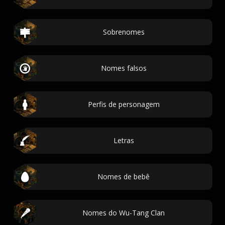
Sobrenomes
Nomes falsos
Perfis de personagem
Letras
Nomes de bebê
Nomes do Wu-Tang Clan