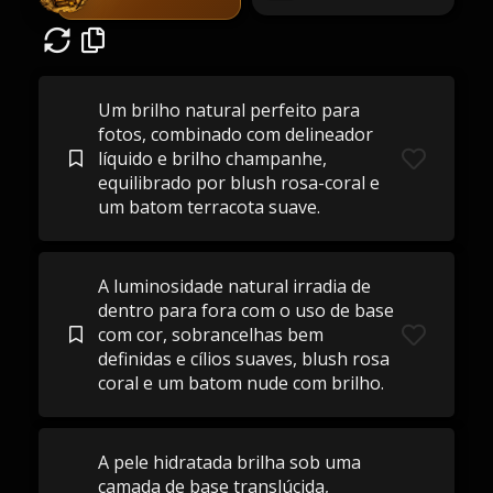
Um brilho natural perfeito para
fotos, combinado com delineador
líquido e brilho champanhe,
equilibrado por blush rosa-coral e
um batom terracota suave.
A luminosidade natural irradia de
dentro para fora com o uso de base
com cor, sobrancelhas bem
definidas e cílios suaves, blush rosa
coral e um batom nude com brilho.
A pele hidratada brilha sob uma
camada de base translúcida,