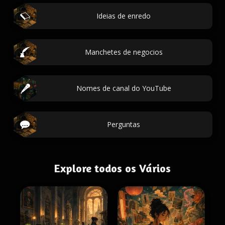
Ideias de enredo
Manchetes de negocios
Nomes de canal do YouTube
Perguntas
Explore todos os Vários