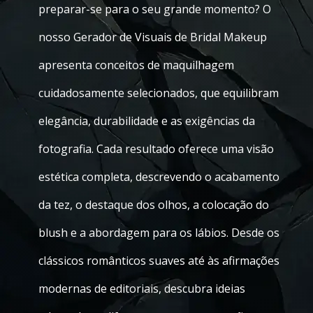
preparar-se para o seu grande momento? O
nosso Gerador de Visuais de Bridal Makeup
apresenta conceitos de maquilhagem
cuidadosamente selecionados, que equilibram
elegância, durabilidade e as exigências da
fotografia. Cada resultado oferece uma visão
estética completa, descrevendo o acabamento
da tez, o destaque dos olhos, a colocação do
blush e a abordagem para os lábios. Desde os
clássicos românticos suaves até às afirmações
modernas de editoriais, descubra ideias