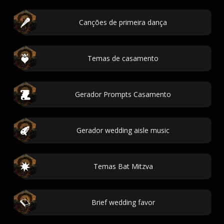
Canções de primeira dança
Temas de casamento
Gerador Prompts Casamento
Gerador wedding aisle music
Temas Bat Mitzva
Brief wedding favor