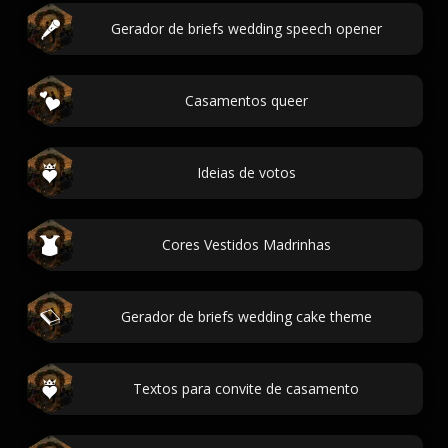
Gerador de briefs wedding speech opener
Casamentos queer
Ideias de votos
Cores Vestidos Madrinhas
Gerador de briefs wedding cake theme
Textos para convite de casamento