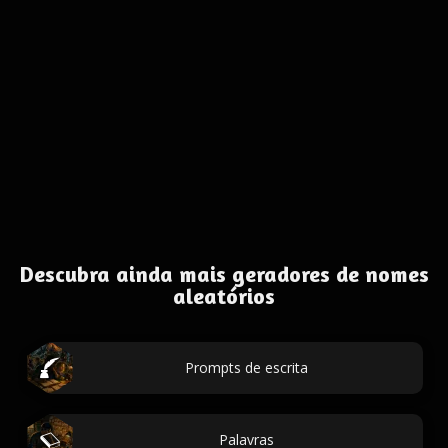
Descubra ainda mais geradores de nomes
aleatórios
Prompts de escrita
Palavras