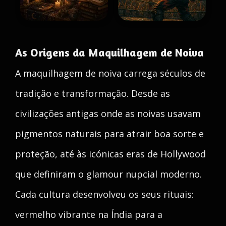
As Origens da Maquilhagem de Noiva
A maquilhagem de noiva carrega séculos de
tradição e transformação. Desde as
civilizações antigas onde as noivas usavam
pigmentos naturais para atrair boa sorte e
proteção, até às icónicas eras de Hollywood
que definiram o glamour nupcial moderno.
Cada cultura desenvolveu os seus rituais:
vermelho vibrante na Índia para a