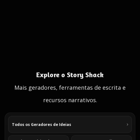
Explore o Story Shack
Mais geradores, ferramentas de escrita e
recursos narrativos.
Todos os Geradores de Ideias