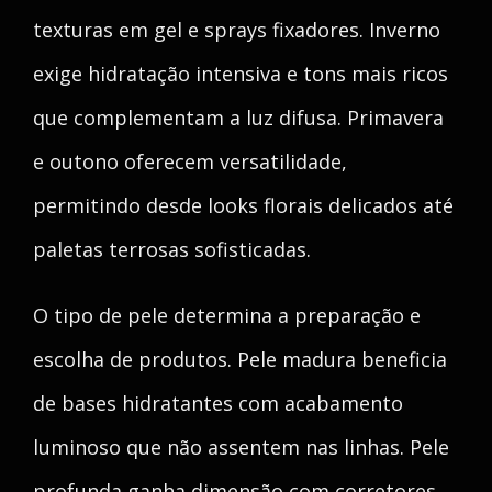
texturas em gel e sprays fixadores. Inverno
exige hidratação intensiva e tons mais ricos
que complementam a luz difusa. Primavera
e outono oferecem versatilidade,
permitindo desde looks florais delicados até
paletas terrosas sofisticadas.
O tipo de pele determina a preparação e
escolha de produtos. Pele madura beneficia
de bases hidratantes com acabamento
luminoso que não assentem nas linhas. Pele
profunda ganha dimensão com corretores