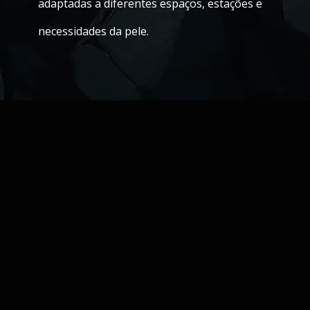
adaptadas a diferentes espaços, estações e
necessidades da pele.