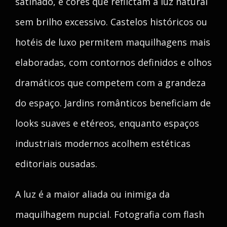
satinado, e cores que reflictam a luz natural
sem brilho excessivo. Castelos históricos ou
hotéis de luxo permitem maquilhagens mais
elaboradas, com contornos definidos e olhos
dramáticos que competem com a grandeza
do espaço. Jardins românticos beneficiam de
looks suaves e etéreos, enquanto espaços
industriais modernos acolhem estéticas
editoriais ousadas.
A luz é a maior aliada ou inimiga da
maquilhagem nupcial. Fotografia com flash