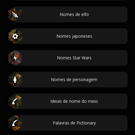
Nomes de elfo
Nomes japoneses
Nomes Star Wars
Nomes de personagem
Ideias de nome do meio
Palavras de Pictionary