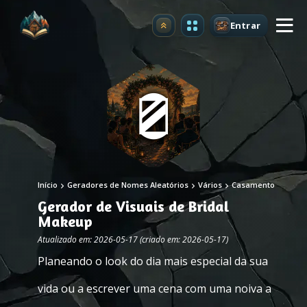
Entrar
Atualizar
Início
Geradores de Nomes Aleatórios
Vários
Casamento
Gerador de Visuais de Bridal
Makeup
Atualizado em: 2026-05-17 (criado em: 2026-05-17)
Planeando o look do dia mais especial da sua
vida ou a escrever uma cena com uma noiva a