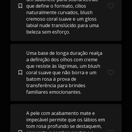
que define o formato, cílios
naturalmente curvados, blush
cremoso coral suave e um gloss
labial nude translúcido para uma
beleza sem esforço.
Uma base de longa duração realça
a definição dos olhos com creme
que resiste às lágrimas, um blush
coral suave que não borra e um
batom rosa à prova de
transferência para brindes
familiares emocionantes.
A pele com acabamento mate e
impecável permite que os lábios em
tom rosa profundo se destaquem,