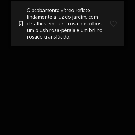
O acabamento vítreo reflete
lindamente a luz do jardim, com
detalhes em ouro rosa nos olhos,
um blush rosa-pétala e um brilho
rosado translúcido.