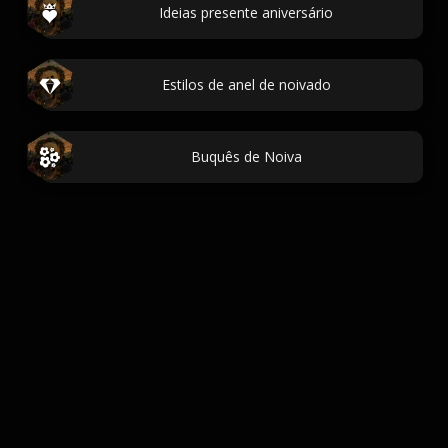
Ideias presente aniversário
Estilos de anel de noivado
Buquês de Noiva