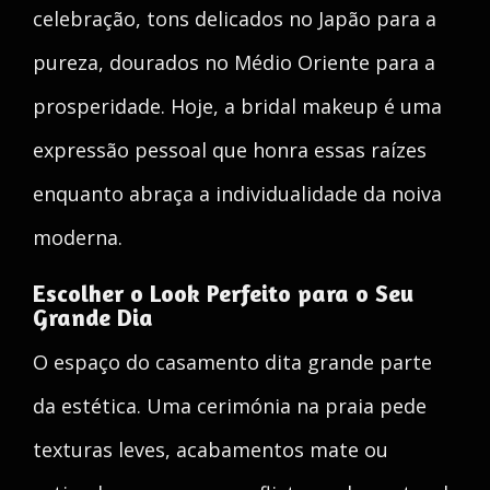
celebração, tons delicados no Japão para a
pureza, dourados no Médio Oriente para a
prosperidade. Hoje, a bridal makeup é uma
expressão pessoal que honra essas raízes
enquanto abraça a individualidade da noiva
moderna.
Escolher o Look Perfeito para o Seu
Grande Dia
O espaço do casamento dita grande parte
da estética. Uma cerimónia na praia pede
texturas leves, acabamentos mate ou