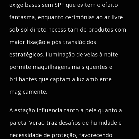
exige bases sem SPF que evitem o efeito
fantasma, enquanto cerimónias ao ar livre
sob sol direto necessitam de produtos com
maior fixação e pós translúcidos
estratégicos. Iluminação de velas à noite
permite maquilhagens mais quentes e
brilhantes que captam a luz ambiente
magicamente.
A estação influencia tanto a pele quanto a
paleta. Verão traz desafios de humidade e
necessidade de proteção, favorecendo