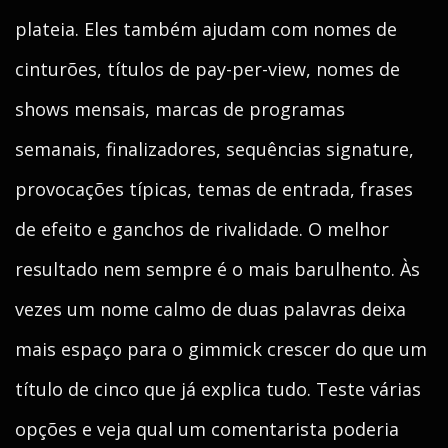
plateia. Eles também ajudam com nomes de
cinturões, títulos de pay-per-view, nomes de
shows mensais, marcas de programas
semanais, finalizadores, sequências signature,
provocações típicas, temas de entrada, frases
de efeito e ganchos de rivalidade. O melhor
resultado nem sempre é o mais barulhento. Às
vezes um nome calmo de duas palavras deixa
mais espaço para o gimmick crescer do que um
título de cinco que já explica tudo. Teste várias
opções e veja qual um comentarista poderia