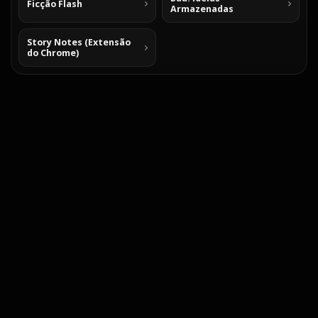
Ficção Flash
Armazenadas
Story Notes (Extensão
do Chrome)