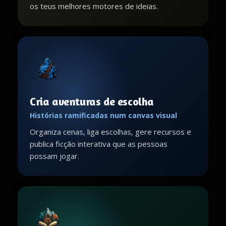
os teus melhores motores de ideias.
Cria aventuras de escolha
Histórias ramificadas num canvas visual
Organiza cenas, liga escolhas, gere recursos e
publica ficção interativa que as pessoas
possam jogar.