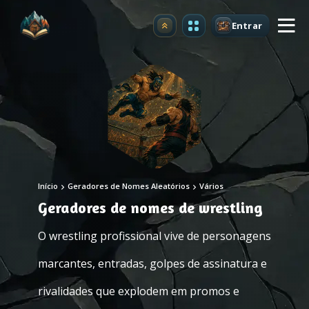
Entrar
Atualizar
Início
Geradores de Nomes Aleatórios
Vários
Geradores de nomes de wrestling
O wrestling profissional vive de personagens
marcantes, entradas, golpes de assinatura e
rivalidades que explodem em promos e