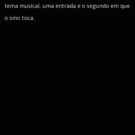
tema musical, uma entrada e o segundo em que
o sino toca.