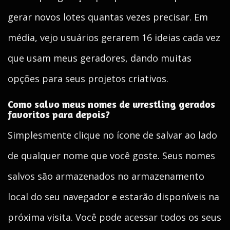
gerar novos lotes quantas vezes precisar. Em
média, vejo usuários gerarem 16 ideias cada vez
que usam meus geradores, dando muitas
opções para seus projetos criativos.
Como salvo meus nomes de wrestling gerados
favoritos para depois?
Simplesmente clique no ícone de salvar ao lado
de qualquer nome que você goste. Seus nomes
salvos são armazenados no armazenamento
local do seu navegador e estarão disponíveis na
próxima visita. Você pode acessar todos os seus