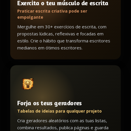
Exercita o teu músculo de escrita
Praticar escrita criativa pode ser
empolgante
Mergulhe em 30+ exercícios de escrita, com
propostas lúdicas, reflexivas e focadas em
estilo. Crie o hábito que transforma escritores
medianos em ótimos escritores.
Forja os teus geradores
Tabelas de ideias para qualquer projeto
Cria geradores aleatórios com as tuas listas,
combina resultados, publica páginas e guarda