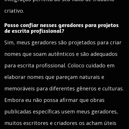
criativo.
Posso confiar nesses geradores para projetos
de escrita profissional?
Sim, meus geradores são projetados para criar
nomes que soam autênticos e são adequados
para escrita profissional. Coloco cuidado em
elaborar nomes que pareçam naturais e
memoráveis para diferentes gêneros e culturas.
Embora eu não possa afirmar que obras
publicadas específicas usem meus geradores,
muitos escritores e criadores os acham úteis