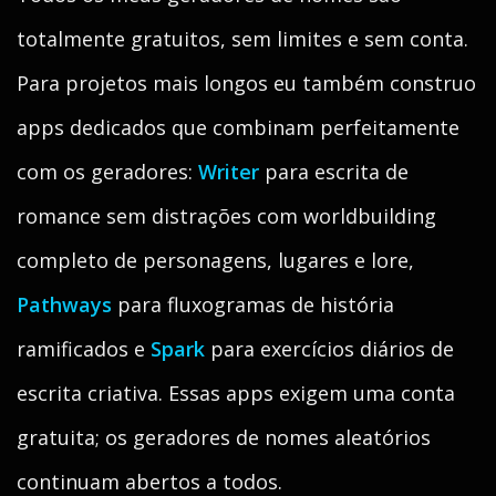
totalmente gratuitos, sem limites e sem conta.
Para projetos mais longos eu também construo
apps dedicados que combinam perfeitamente
com os geradores:
Writer
para escrita de
romance sem distrações com worldbuilding
completo de personagens, lugares e lore,
Pathways
para fluxogramas de história
ramificados e
Spark
para exercícios diários de
escrita criativa. Essas apps exigem uma conta
gratuita; os geradores de nomes aleatórios
continuam abertos a todos.