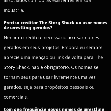
associados com obras existentes em sua
indústria.
Preciso creditar The Story Shack ao usar nomes
de wrestling gerados?
Nenhum crédito é necessário ao usar nomes
gerados em seus projetos. Embora eu sempre
aprecie uma menção ou link de volta para The
Story Shack, não é obrigatório. Os nomes se
tornam seus para usar livremente uma vez
gerados, seja para propósitos pessoais ou
comerciais.
Com que frequência novos nomes de wrestling