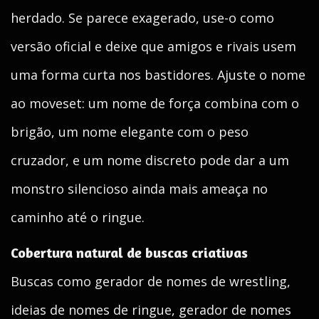
herdado. Se parece exagerado, use-o como
versão oficial e deixe que amigos e rivais usem
uma forma curta nos bastidores. Ajuste o nome
ao moveset: um nome de força combina com o
brigão, um nome elegante com o peso
cruzador, e um nome discreto pode dar a um
monstro silencioso ainda mais ameaça no
caminho até o ringue.
Cobertura natural de buscas criativas
Buscas como gerador de nomes de wrestling,
ideias de nomes de ringue, gerador de nomes