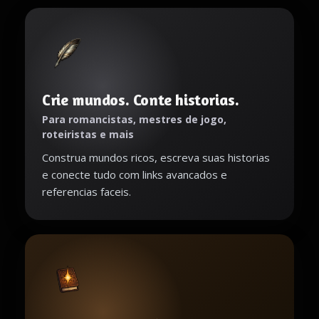
Crie mundos. Conte historias.
Para romancistas, mestres de jogo,
roteiristas e mais
Construa mundos ricos, escreva suas historias
e conecte tudo com links avancados e
referencias faceis.