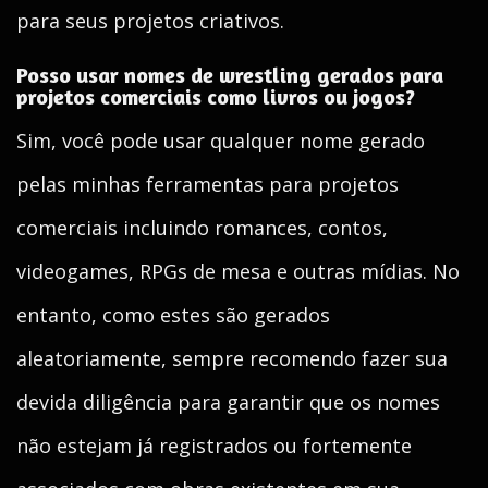
para seus projetos criativos.
Posso usar nomes de wrestling gerados para
projetos comerciais como livros ou jogos?
Sim, você pode usar qualquer nome gerado
pelas minhas ferramentas para projetos
comerciais incluindo romances, contos,
videogames, RPGs de mesa e outras mídias. No
entanto, como estes são gerados
aleatoriamente, sempre recomendo fazer sua
devida diligência para garantir que os nomes
não estejam já registrados ou fortemente