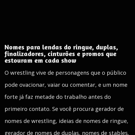
Nomes para lendas do ringue, duplas,
finalizadores, cinturões e promos que
estouram em cada show
O wrestling vive de personagens que o público
pode ovacionar, vaiar ou comentar, e um nome
forte já faz metade do trabalho antes do
primeiro contato. Se você procura gerador de
nomes de wrestling, ideias de nomes de ringue,
gerador de nomes de duplas, nomes de stables,