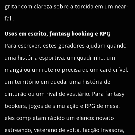
gritar com clareza sobre a torcida em um near-
fall.
Usos em escrita, fantasy booking e RPG
Para escrever, estes geradores ajudam quando
uma história esportiva, um quadrinho, um
mangá ou um roteiro precisa de um card crível,
um território em queda, uma história de
cinturão ou um rival de vestiário. Para fantasy
bookers, jogos de simulação e RPG de mesa,
eles completam rápido um elenco: novato
estreando, veterano de volta, facção invasora,