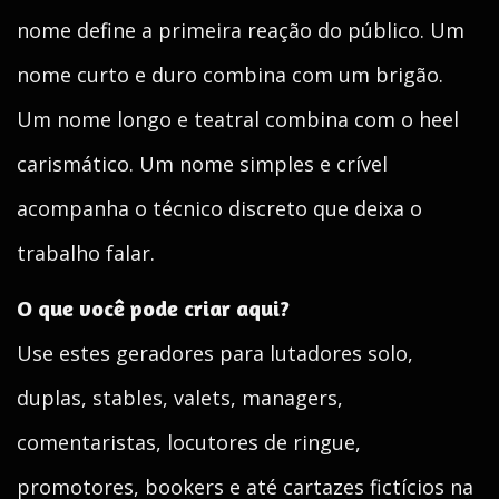
nome define a primeira reação do público. Um
nome curto e duro combina com um brigão.
Um nome longo e teatral combina com o heel
carismático. Um nome simples e crível
acompanha o técnico discreto que deixa o
trabalho falar.
O que você pode criar aqui?
Use estes geradores para lutadores solo,
duplas, stables, valets, managers,
comentaristas, locutores de ringue,
promotores, bookers e até cartazes fictícios na