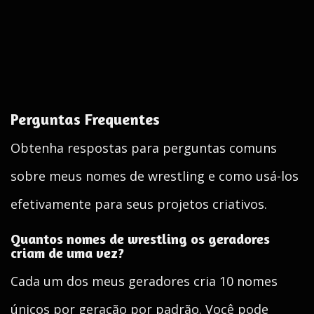
Perguntas Frequentes
Obtenha respostas para perguntas comuns
sobre meus nomes de wrestling e como usá-los
efetivamente para seus projetos criativos.
Quantos nomes de wrestling os geradores
criam de uma vez?
Cada um dos meus geradores cria 10 nomes
únicos por geração por padrão. Você pode