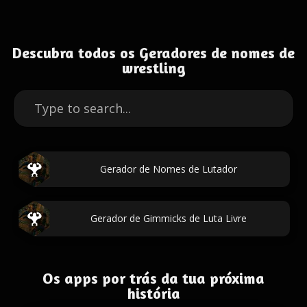
Descubra todos os Geradores de nomes de
wrestling
Gerador de Nomes de Lutador
Gerador de Gimmicks de Luta Livre
Os apps por trás da tua próxima
história