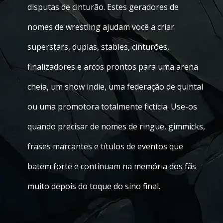
disputas de cinturão. Estes geradores de
nomes de wrestling ajudam você a criar
superstars, duplas, stables, cinturões,
finalizadores e arcos prontos para uma arena
cheia, um show indie, uma federação de quintal
ou uma promotora totalmente fictícia. Use-os
quando precisar de nomes de ringue, gimmicks,
frases marcantes e títulos de eventos que
batem forte e continuam na memória dos fãs
muito depois do toque do sino final.