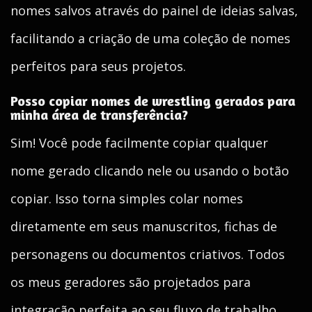
nomes salvos através do painel de ideias salvas,
facilitando a criação de uma coleção de nomes
perfeitos para seus projetos.
Posso copiar nomes de wrestling gerados para
minha área de transferência?
Sim! Você pode facilmente copiar qualquer
nome gerado clicando nele ou usando o botão
copiar. Isso torna simples colar nomes
diretamente em seus manuscritos, fichas de
personagens ou documentos criativos. Todos
os meus geradores são projetados para
integração perfeita ao seu fluxo de trabalho