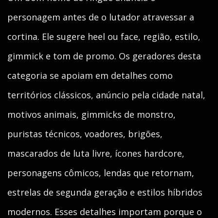
personagem antes de o lutador atravessar a
cortina. Ele sugere heel ou face, região, estilo,
gimmick e tom de promo. Os geradores desta
categoria se apoiam em detalhes como
territórios clássicos, anúncio pela cidade natal,
motivos animais, gimmicks de monstro,
puristas técnicos, voadores, brigões,
mascarados de luta livre, ícones hardcore,
personagens cômicos, lendas que retornam,
estrelas de segunda geração e estilos híbridos
modernos. Esses detalhes importam porque o