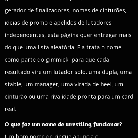
gerador de finalizadores, nomes de cinturões,
ideias de promo e apelidos de lutadores
independentes, esta página quer entregar mais
do que uma lista aleatória. Ela trata o nome
como parte do gimmick, para que cada
resultado vire um lutador solo, uma dupla, uma
stable, um manager, uma virada de heel, um
cinturão ou uma rivalidade pronta para um card
real.
O que faz um nome de wrestling funcionar?
Um bom nome de ringue anuncia o