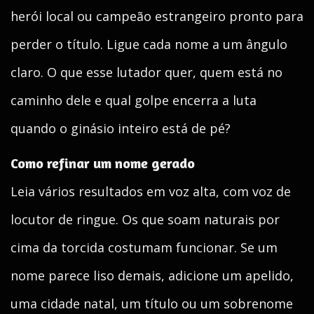
herói local ou campeão estrangeiro pronto para
perder o título. Ligue cada nome a um ângulo
claro. O que esse lutador quer, quem está no
caminho dele e qual golpe encerra a luta
quando o ginásio inteiro está de pé?
Como refinar um nome gerado
Leia vários resultados em voz alta, com voz de
locutor de ringue. Os que soam naturais por
cima da torcida costumam funcionar. Se um
nome parece liso demais, adicione um apelido,
uma cidade natal, um título ou um sobrenome