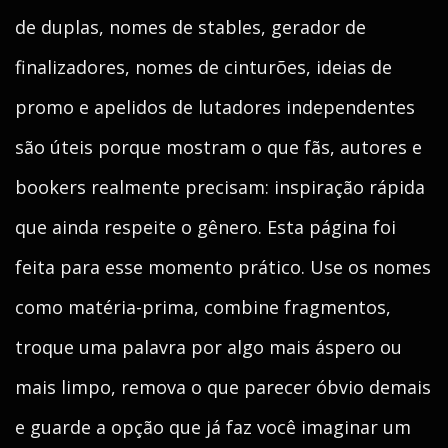
de duplas, nomes de stables, gerador de
finalizadores, nomes de cinturões, ideias de
promo e apelidos de lutadores independentes
são úteis porque mostram o que fãs, autores e
bookers realmente precisam: inspiração rápida
que ainda respeite o gênero. Esta página foi
feita para esse momento prático. Use os nomes
como matéria-prima, combine fragmentos,
troque uma palavra por algo mais áspero ou
mais limpo, remova o que parecer óbvio demais
e guarde a opção que já faz você imaginar um