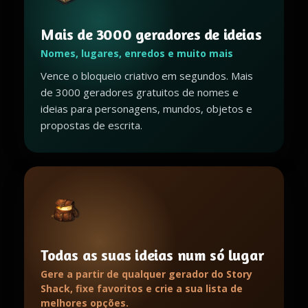
Mais de 3000 geradores de ideias
Nomes, lugares, enredos e muito mais
Vence o bloqueio criativo em segundos. Mais
de 3000 geradores gratuitos de nomes e
ideias para personagens, mundos, objetos e
propostas de escrita.
Todas as suas ideias num só lugar
Gere a partir de qualquer gerador do Story
Shack, fixe favoritos e crie a sua lista de
melhores opções.