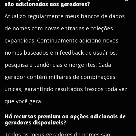
são adicionados aos geradores?
Atualizo regularmente meus bancos de dados
de nomes com novas entradas e coleções
expandidas. Continuamente adiciono novos
nomes baseados em feedback de usuários,
pesquisa e tendências emergentes. Cada
gerador contém milhares de combinações
únicas, garantindo resultados frescos toda vez
que você gera.
Há recursos premium ou opções adicionais de
geradores disponíveis?
Todos os meus geradores de nomes são