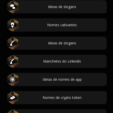
Ideias de slogans
Nomes cativantes
Ideias de slogans
Manchetes do Linkedin
Ideias de nomes de app
Nomes de crypto token