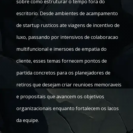
sobre como estruturar o tempo fora do
escritorio. Desde ambientes de acampamento
de startup rusticos ate viagens de incentivo de
luxo, passando por intensivos de colaboracao
multifuncional e imersoes de empatia do
cliente, esses temas fornecem pontos de
partida concretos para os planejadores de
retiros que desejam criar reunioes memoraveis
e propositais que avancem os objetivos
organizacionais enquanto fortalecem os lacos
da equipe.