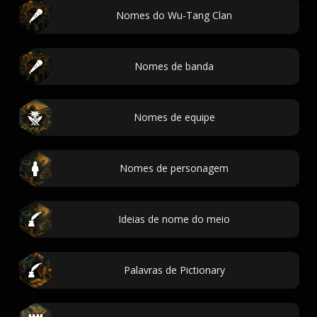
Nomes do Wu-Tang Clan
Nomes de banda
Nomes de equipe
Nomes de personagem
Ideias de nome do meio
Palavras de Pictionary