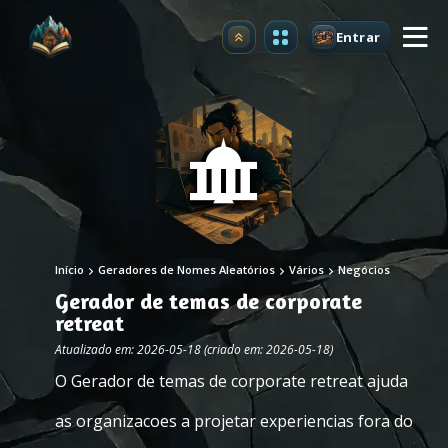
Entrar
Atualizar
Início
Geradores de Nomes Aleatórios
Vários
Negócios
Gerador de temas de corporate
retreat
Atualizado em: 2026-05-18 (criado em: 2026-05-18)
O Gerador de temas de corporate retreat ajuda
as organizacoes a projetar experiencias fora do