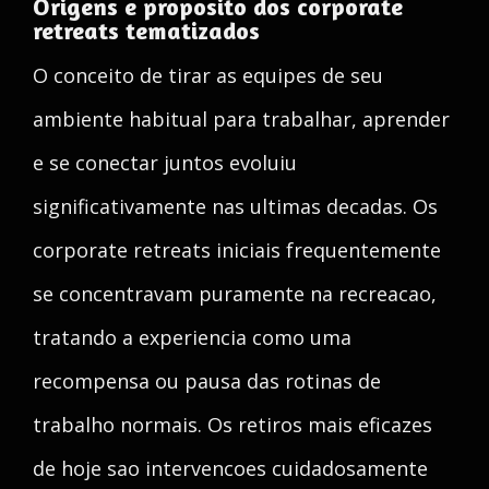
Origens e proposito dos corporate
retreats tematizados
O conceito de tirar as equipes de seu
ambiente habitual para trabalhar, aprender
e se conectar juntos evoluiu
significativamente nas ultimas decadas. Os
corporate retreats iniciais frequentemente
se concentravam puramente na recreacao,
tratando a experiencia como uma
recompensa ou pausa das rotinas de
trabalho normais. Os retiros mais eficazes
de hoje sao intervencoes cuidadosamente