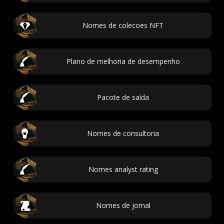
Nomes de colecoes NFT
Plano de melhoria de desempenho
Pacote de saída
Nomes de consultoria
Nomes analyst rating
Nomes de jornal