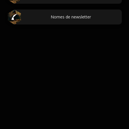
Nomes de newsletter