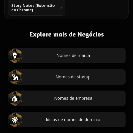
Story Notes (Extensão
do Chrome)
Explore mais de Negócios
Nomes de marca
Nomes de startup
Nomes de empresa
Ideias de nomes de domínio