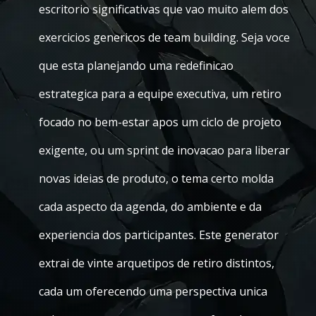
escritorio significativas que vao muito alem dos
exercicios genericos de team building. Seja voce
que esta planejando uma redefinicao
estrategica para a equipe executiva, um retiro
focado no bem-estar apos um ciclo de projeto
exigente, ou um sprint de inovacao para liberar
novas ideias de produto, o tema certo molda
cada aspecto da agenda, do ambiente e da
experiencia dos participantes. Este generator
extrai de vinte arquetipos de retiro distintos,
cada um oferecendo uma perspectiva unica