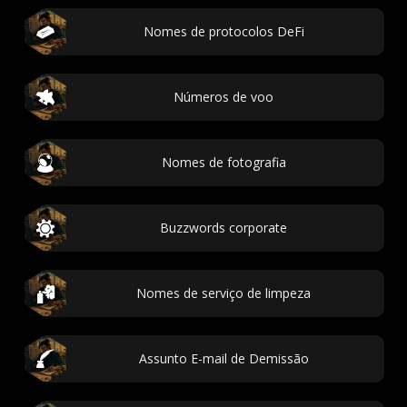
Nomes de protocolos DeFi
Números de voo
Nomes de fotografia
Buzzwords corporate
Nomes de serviço de limpeza
Assunto E-mail de Demissão