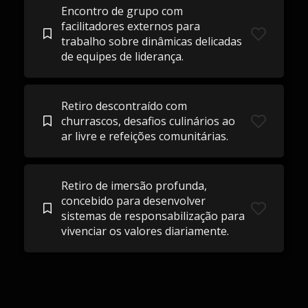
Encontro de grupo com
facilitadores externos para
trabalho sobre dinâmicas delicadas
de equipes de liderança.
Retiro descontraído com
churrascos, desafios culinários ao
ar livre e refeições comunitárias.
Retiro de imersão profunda,
concebido para desenvolver
sistemas de responsabilização para
vivenciar os valores diariamente.