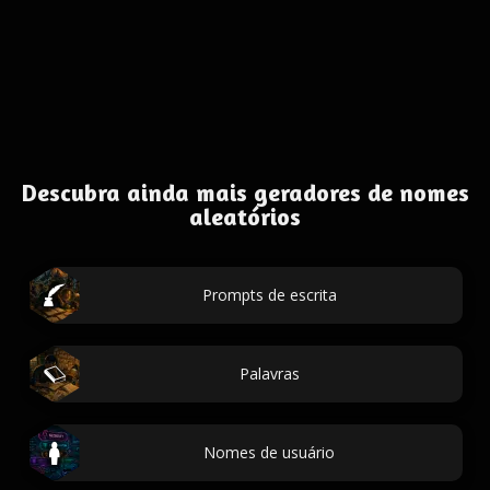
Descubra ainda mais geradores de nomes
aleatórios
Prompts de escrita
Palavras
Nomes de usuário