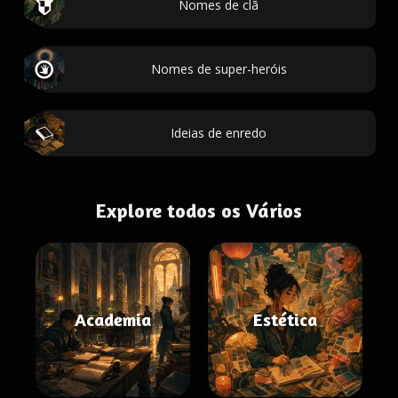
Nomes de clã
Nomes de super-heróis
Ideias de enredo
Explore todos os Vários
Academia
Estética