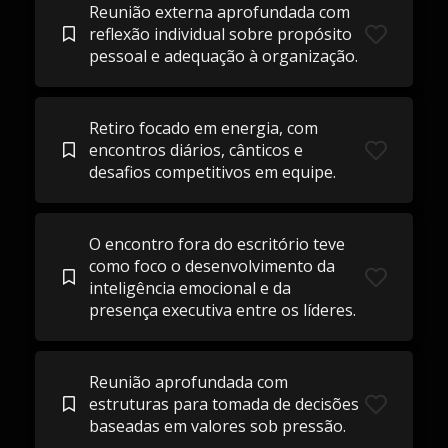
Reunião externa aprofundada com
reflexão individual sobre propósito
pessoal e adequação à organização.
Retiro focado em energia, com
encontros diários, cânticos e
desafios competitivos em equipe.
O encontro fora do escritório teve
como foco o desenvolvimento da
inteligência emocional e da
presença executiva entre os líderes.
Reunião aprofundada com
estruturas para tomada de decisões
baseadas em valores sob pressão.