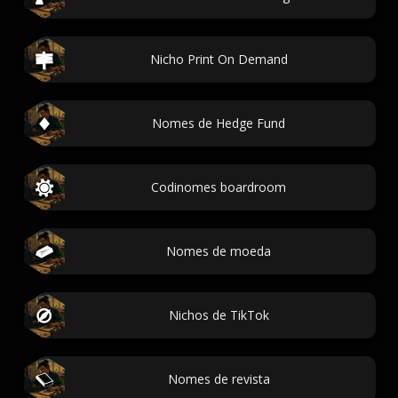
Nicho Print On Demand
Nomes de Hedge Fund
Codinomes boardroom
Nomes de moeda
Nichos de TikTok
Nomes de revista