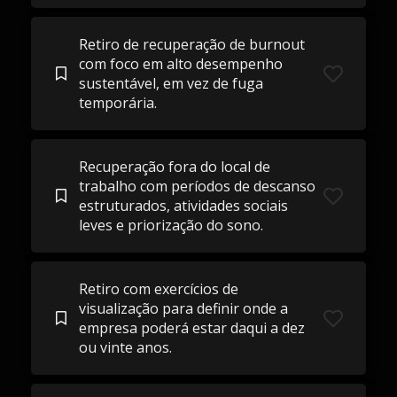
Retiro de recuperação de burnout
com foco em alto desempenho
sustentável, em vez de fuga
temporária.
Recuperação fora do local de
trabalho com períodos de descanso
estruturados, atividades sociais
leves e priorização do sono.
Retiro com exercícios de
visualização para definir onde a
empresa poderá estar daqui a dez
ou vinte anos.