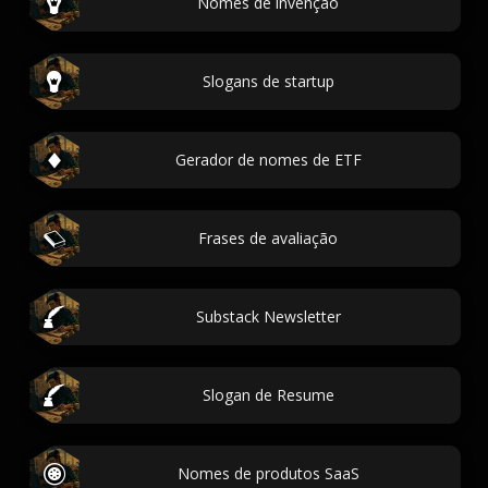
Nomes de invenção
Slogans de startup
Gerador de nomes de ETF
Frases de avaliação
Substack Newsletter
Slogan de Resume
Nomes de produtos SaaS