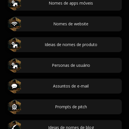
Nomes de apps móveis
Nomes de website
Ideias de nomes de produto
Personas de usuário
Assuntos de e-mail
Prompts de pitch
Ideias de nomes de blog