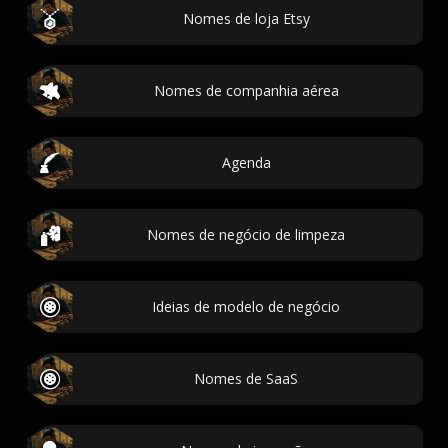
Nomes de loja Etsy
Nomes de companhia aérea
Agenda
Nomes de negócio de limpeza
Ideias de modelo de negócio
Nomes de SaaS