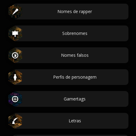
Nomes de rapper
Sobrenomes
Nomes falsos
Perfis de personagem
Gamertags
Letras