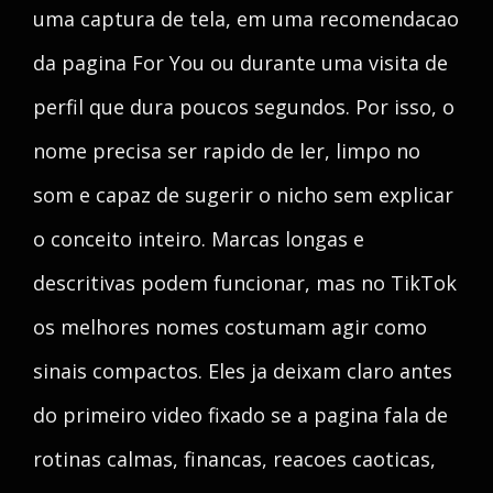
uma captura de tela, em uma recomendacao
da pagina For You ou durante uma visita de
perfil que dura poucos segundos. Por isso, o
nome precisa ser rapido de ler, limpo no
som e capaz de sugerir o nicho sem explicar
o conceito inteiro. Marcas longas e
descritivas podem funcionar, mas no TikTok
os melhores nomes costumam agir como
sinais compactos. Eles ja deixam claro antes
do primeiro video fixado se a pagina fala de
rotinas calmas, financas, reacoes caoticas,