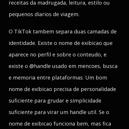
receitas da madrugada, leitura, estilo ou
pequenos diarios de viagem.
O TikTok tambem separa duas camadas de
identidade. Existe o nome de exibicao que
aparece no perfil e sobre o conteudo, e
existe o @handle usado em mencoes, busca
e memoria entre plataformas. Um bom
nome de exibicao precisa de personalidade
suficiente para grudar e simplicidade
suficiente para virar um handle util. Se o
nome de exibicao funciona bem, mas fica