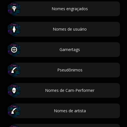
Nomes engraçados
Nomes de usuário
Gamertags
Pseudônimos
Nomes de Cam-Performer
Nomes de artista