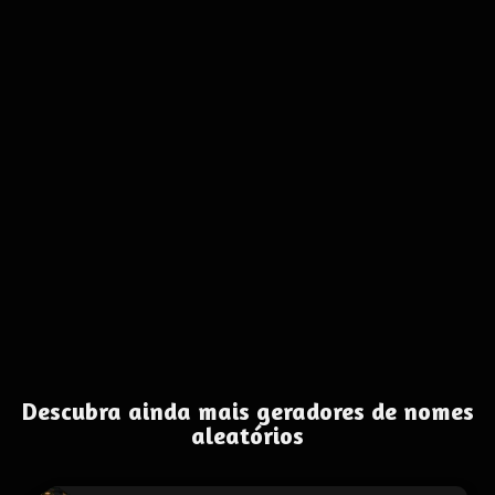
Descubra ainda mais geradores de nomes
aleatórios