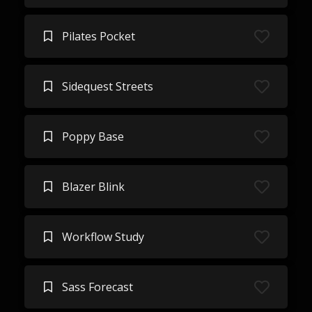
Pilates Pocket
Sidequest Streets
Poppy Base
Blazer Blink
Workflow Study
Sass Forecast