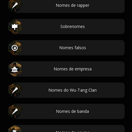
Nomes de rapper
Sobrenomes
Nomes falsos
Nomes de empresa
Nomes do Wu-Tang Clan
Nomes de banda