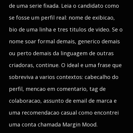
de uma serie fixada. Leia o candidato como
se fosse um perfil real: nome de exibicao,
bio de uma linha e tres titulos de video. Se o
nome soar formal demais, generico demais
ou perto demais da linguagem de outras
criadoras, continue. O ideal e uma frase que
sobreviva a varios contextos: cabecalho do
perfil, mencao em comentario, tag de
colaboracao, assunto de email de marca e
uma recomendacao casual como encontrei
uma conta chamada Margin Mood.