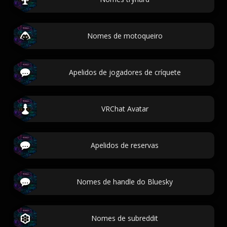
Nomes de motoqueiro
Apelidos de jogadores de críquete
VRChat Avatar
Apelidos de reservas
Nomes de handle do Bluesky
Nomes de subreddit