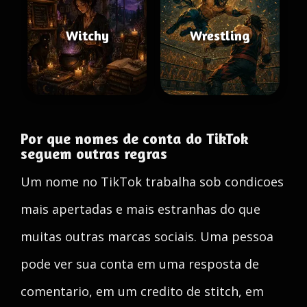
Witchy
Wrestling
Por que nomes de conta do TikTok
seguem outras regras
Um nome no TikTok trabalha sob condicoes
mais apertadas e mais estranhas do que
muitas outras marcas sociais. Uma pessoa
pode ver sua conta em uma resposta de
comentario, em um credito de stitch, em