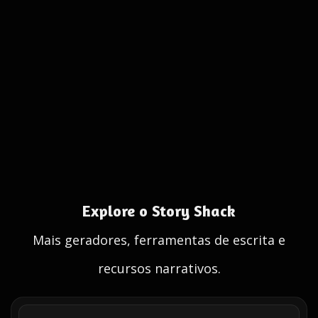
Explore o Story Shack
Mais geradores, ferramentas de escrita e
recursos narrativos.