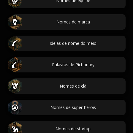
Nomes de equipe
Nomes de marca
Ideias de nome do meio
Palavras de Pictionary
Nomes de clã
Nomes de super-heróis
Nomes de startup