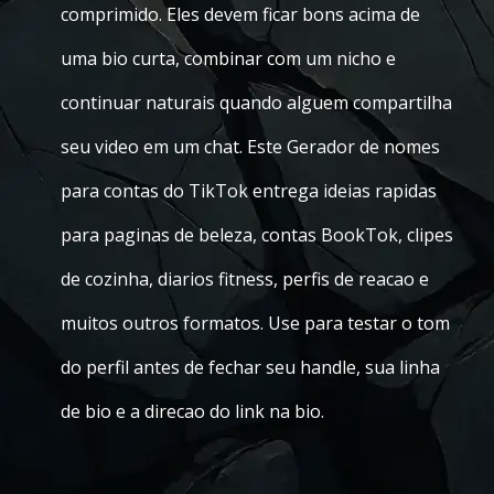
comprimido. Eles devem ficar bons acima de
uma bio curta, combinar com um nicho e
continuar naturais quando alguem compartilha
seu video em um chat. Este Gerador de nomes
para contas do TikTok entrega ideias rapidas
para paginas de beleza, contas BookTok, clipes
de cozinha, diarios fitness, perfis de reacao e
muitos outros formatos. Use para testar o tom
do perfil antes de fechar seu handle, sua linha
de bio e a direcao do link na bio.