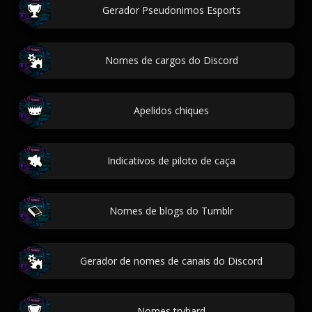
Gerador Pseudonimos Esports
Nomes de cargos do Discord
Apelidos chiques
Indicativos de piloto de caça
Nomes de blogs do Tumblr
Gerador de nomes de canais do Discord
Nomes tryhard