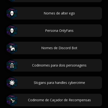
Nomes de alter ego
Persona OnlyFans
Nomes de Discord Bot
Codinomes para dois personagens
Slogans para handles cybercrime
Codinome de Caçador de Recompensas