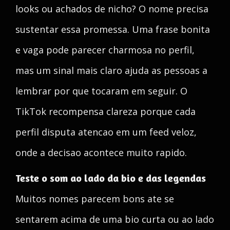
looks ou achados de nicho? O nome precisa
sustentar essa promessa. Uma frase bonita
e vaga pode parecer charmosa no perfil,
mas um sinal mais claro ajuda as pessoas a
lembrar por que tocaram em seguir. O
TikTok recompensa clareza porque cada
perfil disputa atencao em um feed veloz,
onde a decisao acontece muito rapido.
Teste o som ao lado da bio e das legendas
Muitos nomes parecem bons ate se
sentarem acima de uma bio curta ou ao lado