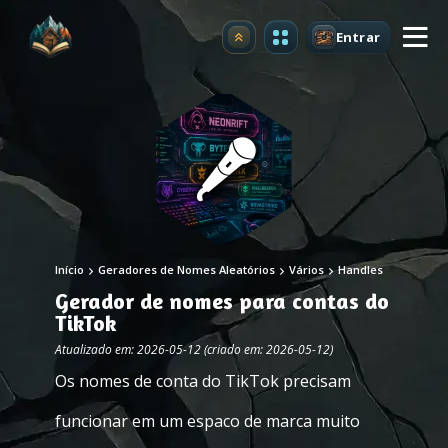
Entrar
Atualizar
Início
Geradores de Nomes Aleatórios
Vários
Handles
Gerador de nomes para contas do
TikTok
Atualizado em: 2026-05-12 (criado em: 2026-05-12)
Os nomes de conta do TikTok precisam
funcionar em um espaco de marca muito