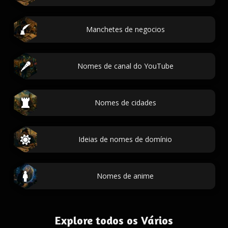
Manchetes de negocios
Nomes de canal do YouTube
Nomes de cidades
Ideias de nomes de domínio
Nomes de anime
Explore todos os Vários