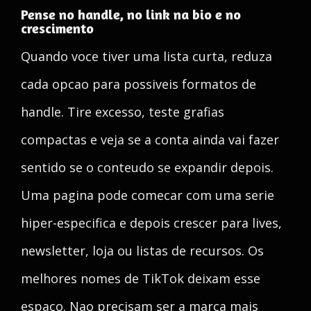
Pense no handle, no link na bio e no
crescimento
Quando voce tiver uma lista curta, reduza
cada opcao para possiveis formatos de
handle. Tire excesso, teste grafias
compactas e veja se a conta ainda vai fazer
sentido se o conteudo se expandir depois.
Uma pagina pode comecar com uma serie
hiper-especifica e depois crescer para lives,
newsletter, loja ou listas de recursos. Os
melhores nomes de TikTok deixam esse
espaco. Nao precisam ser a marca mais