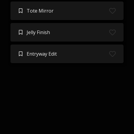
Tote Mirror
Jelly Finish
Entryway Edit