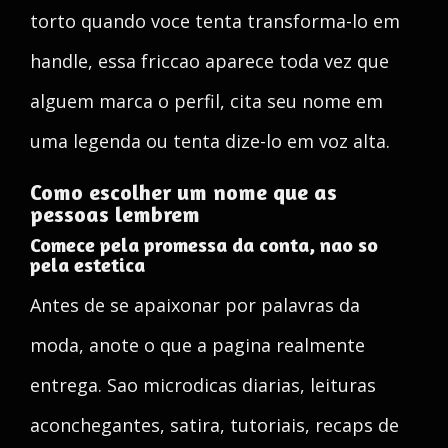
torto quando voce tenta transforma-lo em
handle, essa friccao aparece toda vez que
alguem marca o perfil, cita seu nome em
uma legenda ou tenta dize-lo em voz alta.
Como escolher um nome que as
pessoas lembrem
Comece pela promessa da conta, nao so
pela estetica
Antes de se apaixonar por palavras da
moda, anote o que a pagina realmente
entrega. Sao microdicas diarias, leituras
aconchegantes, satira, tutoriais, recaps de