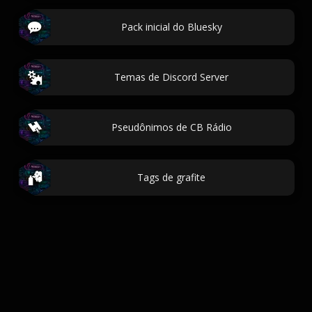
Pack inicial do Bluesky
Temas de Discord Server
Pseudônimos de CB Rádio
Tags de grafite