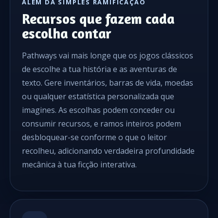
ALÉM DA SIMPLES RAMIFICAÇÃO
Recursos que fazem cada
escolha contar
Pathways vai mais longe que os jogos clássicos
de escolhe a tua história e as aventuras de
texto. Gere inventários, barras de vida, moedas
ou qualquer estatística personalizada que
imagines. As escolhas podem conceder ou
consumir recursos, e ramos inteiros podem
desbloquear-se conforme o que o leitor
recolheu, adicionando verdadeira profundidade
mecânica à tua ficção interativa.