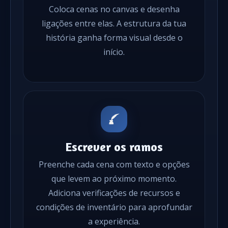
Coloca cenas no canvas e desenha
ligações entre elas. A estrutura da tua
história ganha forma visual desde o
início.
Escrever os ramos
Preenche cada cena com texto e opções
que levem ao próximo momento.
Adiciona verificações de recursos e
condições de inventário para aprofundar
a experiência.