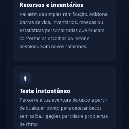
Recursos e inventários
Vai além da simples ramificação. Adiciona
barras de vida, inventários, moedas ou
estatísticas personalizadas que mudam
conforme as escolhas do leitor e
desbloqueiam novos caminhos.
Teste instantâneo
Percorre a tua aventura de texto a partir
de qualquer ponto para detetar becos
sem saída, ligações partidas e problemas
de ritmo.