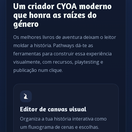
Um criador CYOA moderno
que honra as raízes do
género
Os melhores livros de aventura deixam o leitor
moldar a história. Pathways dá-te as
ferramentas para construir essa experiência
visualmente, com recursos, playtesting e
publicação num clique.
Editor de canvas visual
Organiza a tua história interativa como
um fluxograma de cenas e escolhas.