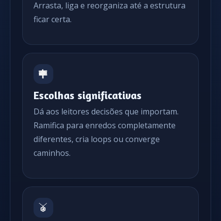
Arrasta, liga e reorganiza até a estrutura
ficar certa.
Escolhas significativas
Dá aos leitores decisões que importam.
Ramifica para enredos completamente
diferentes, cria loops ou converge
caminhos.