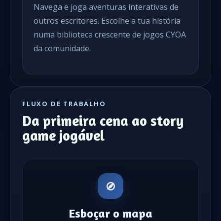
Navega e joga aventuras interativas de
outros escritores. Escolhe a tua história
numa biblioteca crescente de jogos CYOA
da comunidade.
FLUXO DE TRABALHO
Da primeira cena ao story
game jogável
Esboçar o mapa