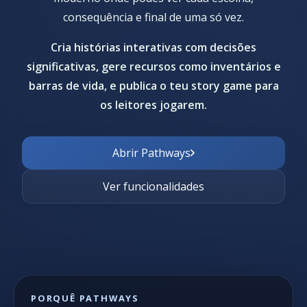
consequência e final de uma só vez.
Cria histórias interativas com decisões
significativas, gere recursos como inventários e
barras de vida, e publica o teu story game para
os leitores jogarem.
Abrir Pathways
Ver funcionalidades
PORQUÊ PATHWAYS