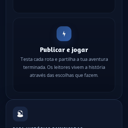
Publicar e jogar
Testa cada rota e partilha a tua aventura
terminada. Os leitores vivem a história
através das escolhas que fazem.