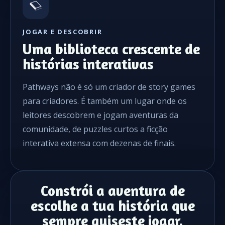
JOGAR E DESCOBRIR
Uma biblioteca crescente de
histórias interativas
Pathways não é só um criador de story games
para criadores. É também um lugar onde os
leitores descobrem e jogam aventuras da
comunidade, de puzzles curtos a ficção
interativa extensa com dezenas de finais.
Constrói a aventura de
escolhe a tua história que
sempre quiseste jogar.