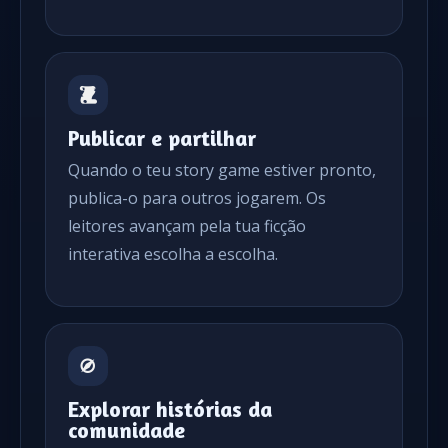
Publicar e partilhar
Quando o teu story game estiver pronto,
publica-o para outros jogarem. Os
leitores avançam pela tua ficção
interativa escolha a escolha.
Explorar histórias da
comunidade