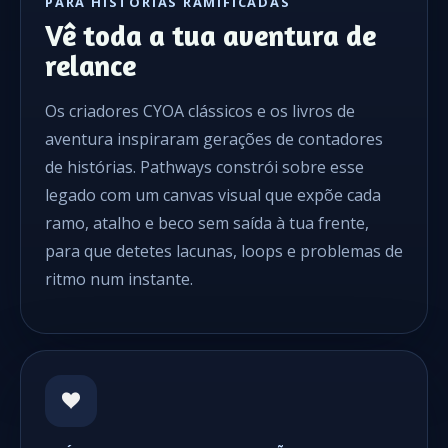
PARA HISTÓRIAS RAMIFICADAS
Vê toda a tua aventura de
relance
Os criadores CYOA clássicos e os livros de
aventura inspiraram gerações de contadores
de histórias. Pathways constrói sobre esse
legado com um canvas visual que expõe cada
ramo, atalho e beco sem saída à tua frente,
para que detetes lacunas, loops e problemas de
ritmo num instante.