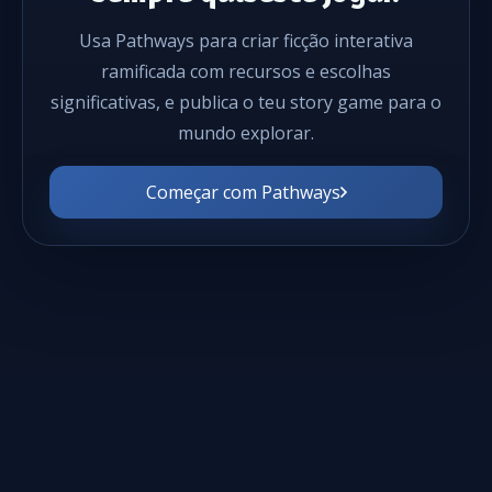
Usa Pathways para criar ficção interativa
ramificada com recursos e escolhas
significativas, e publica o teu story game para o
mundo explorar.
Começar com Pathways