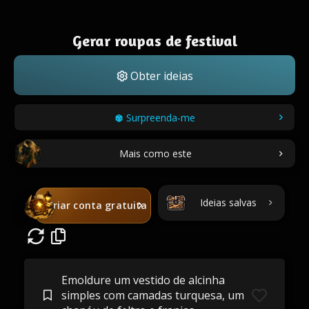
Gerar roupas de festival
Obter ideias
Surpreenda-me
Mais como este
Ideias salvas
Criar conta gratuita
Emoldure um vestido de alcinha
simples com camadas turquesa, um