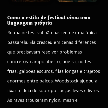
Como o estilo de festival virou uma
linguagem própria
Roupa de festival não nasceu de uma única
passarela. Ela cresceu em cenas diferentes
que precisavam resolver problemas
concretos: campo aberto, poeira, noites
frias, galpões escuros, filas longas e trajetos
enormes entre palcos. Woodstock ajudou a
fixar a ideia de sobrepor peças leves e livres.
As raves trouxeram nylon, mesh e