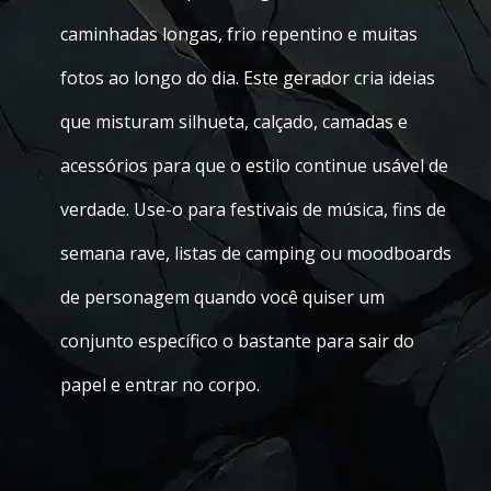
caminhadas longas, frio repentino e muitas
fotos ao longo do dia. Este gerador cria ideias
que misturam silhueta, calçado, camadas e
acessórios para que o estilo continue usável de
verdade. Use-o para festivais de música, fins de
semana rave, listas de camping ou moodboards
de personagem quando você quiser um
conjunto específico o bastante para sair do
papel e entrar no corpo.