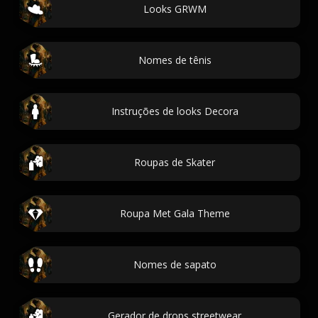
Looks GRWM
Nomes de tênis
Instruções de looks Decora
Roupas de Skater
Roupa Met Gala Theme
Nomes de sapato
Gerador de drops streetwear