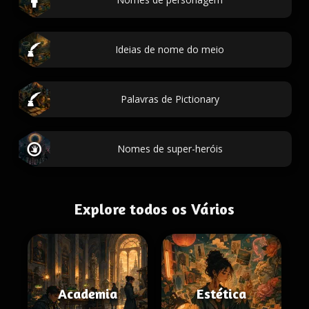
Ideias de nome do meio
Palavras de Pictionary
Nomes de super-heróis
Explore todos os Vários
Academia
Estética