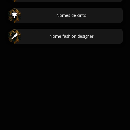
Nomes de cinto
Nome fashion designer