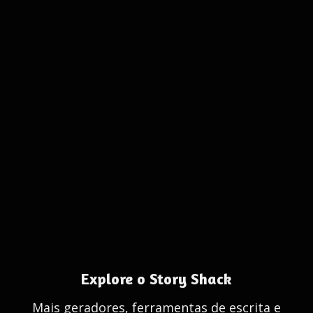
Explore o Story Shack
Mais geradores, ferramentas de escrita e