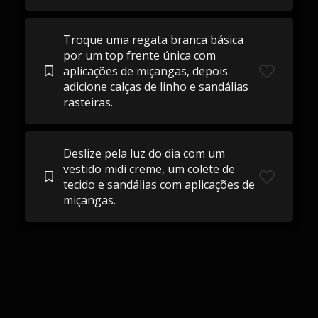
Troque uma regata branca básica
por um top frente única com
aplicações de miçangas, depois
adicione calças de linho e sandálias
rasteiras.
Deslize pela luz do dia com um
vestido midi creme, um colete de
tecido e sandálias com aplicações de
miçangas.