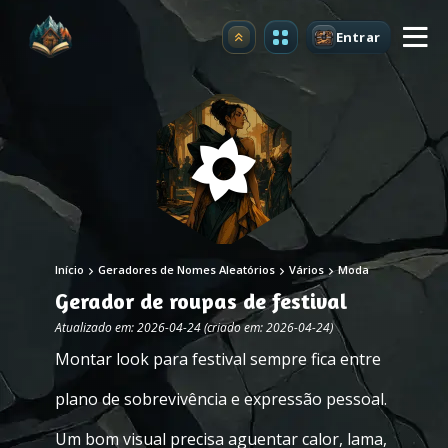
Entrar
Atualizar
Início
Geradores de Nomes Aleatórios
Vários
Moda
Gerador de roupas de festival
Atualizado em: 2026-04-24 (criado em: 2026-04-24)
Montar look para festival sempre fica entre
plano de sobrevivência e expressão pessoal.
Um bom visual precisa aguentar calor, lama,