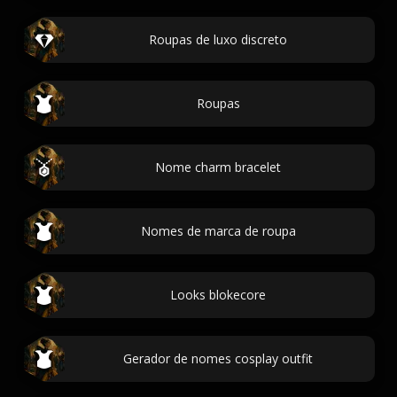
Roupas de luxo discreto
Roupas
Nome charm bracelet
Nomes de marca de roupa
Looks blokecore
Gerador de nomes cosplay outfit