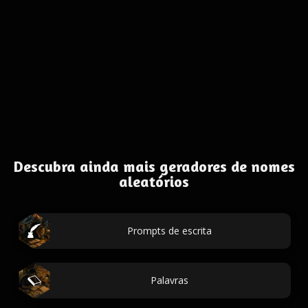
Descubra ainda mais geradores de nomes
aleatórios
Prompts de escrita
Palavras