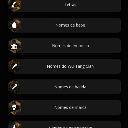
Letras
Nomes de bebê
Nomes de empresa
Nomes do Wu-Tang Clan
Nomes de banda
Nomes de marca
Nomes de personagem