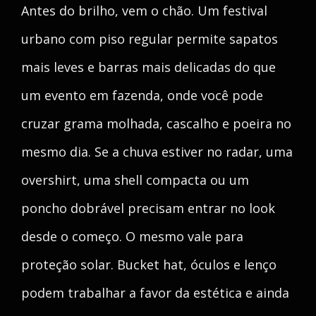
Antes do brilho, vem o chão. Um festival
urbano com piso regular permite sapatos
mais leves e barras mais delicadas do que
um evento em fazenda, onde você pode
cruzar grama molhada, cascalho e poeira no
mesmo dia. Se a chuva estiver no radar, uma
overshirt, uma shell compacta ou um
poncho dobrável precisam entrar no look
desde o começo. O mesmo vale para
proteção solar. Bucket hat, óculos e lenço
podem trabalhar a favor da estética e ainda