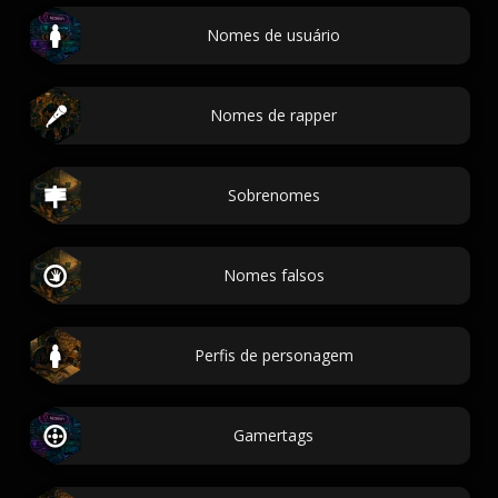
Nomes de usuário
Nomes de rapper
Sobrenomes
Nomes falsos
Perfis de personagem
Gamertags