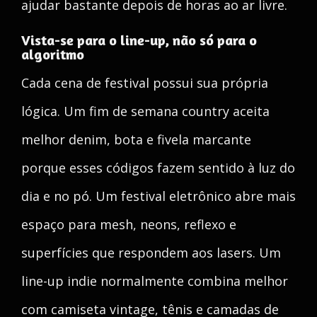
ajudar bastante depois de horas ao ar livre.
Vista-se para o line-up, não só para o
algoritmo
Cada cena de festival possui sua própria
lógica. Um fim de semana country aceita
melhor denim, bota e fivela marcante
porque esses códigos fazem sentido à luz do
dia e no pó. Um festival eletrônico abre mais
espaço para mesh, neons, reflexo e
superfícies que respondem aos lasers. Um
line-up indie normalmente combina melhor
com camiseta vintage, tênis e camadas de