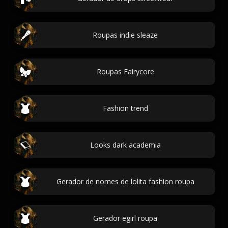
Roupas indie sleaze
Roupas Fairycore
Fashion trend
Looks dark academia
Gerador de nomes de lolita fashion roupa
Gerador egirl roupa