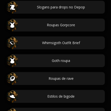
Slogans para drops no Depop
Roupas Gorpcore
Whimsigoth Outfit Brief
Goth roupa
Roupas de rave
Estilos de bigode