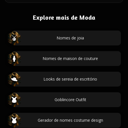
Explore mais de Moda
Nomes de joia
Nomes de maison de couture
Looks de sereia de escritório
Goblincore Outfit
Gerador de nomes costume design