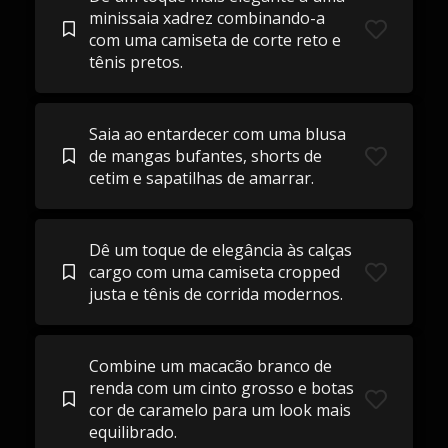
minissaia xadrez combinando-a
com uma camiseta de corte reto e
tênis pretos.
Saia ao entardecer com uma blusa
de mangas bufantes, shorts de
cetim e sapatilhas de amarrar.
Dê um toque de elegância às calças
cargo com uma camiseta cropped
justa e tênis de corrida modernos.
Combine um macacão branco de
renda com um cinto grosso e botas
cor de caramelo para um look mais
equilibrado.