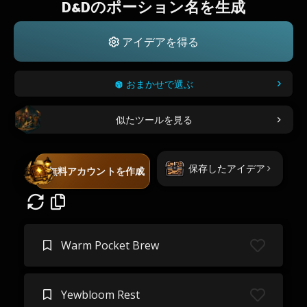
D&Dのポーション名を生成
アイデアを得る
おまかせで選ぶ
似たツールを見る
保存したアイデア
無料アカウントを作成
Warm Pocket Brew
Yewbloom Rest