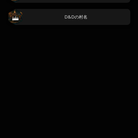
D&Dの村名