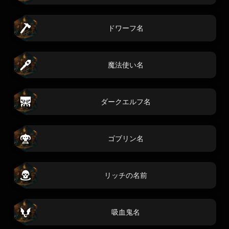
ドワーフ名
魔法使い名
ダークエルフ名
ゴブリン名
リッチの名前
吸血鬼名