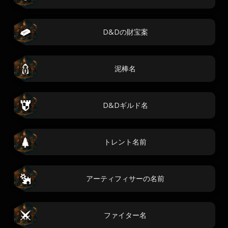
D&Dの財宝案
泥棒名
D&Dギルド名
トレント名前
アーティフィサーの名前
ファイター名