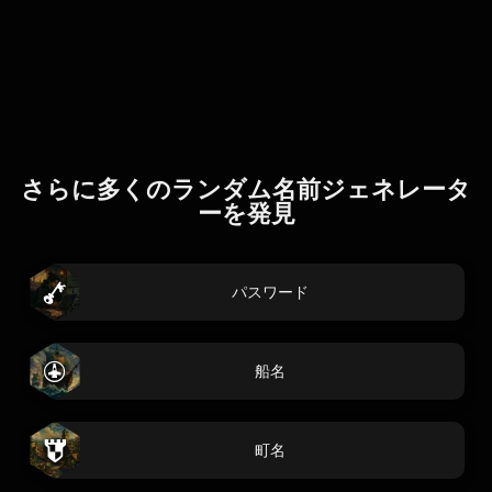
さらに多くのランダム名前ジェネレータ
ーを発見
パスワード
船名
町名