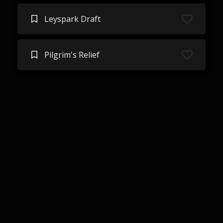
Leyspark Draft
Pilgrim's Relief