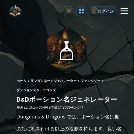
ログイン
アップグレード
ホーム
ランダムネームジェネレーター
ファンタジー
ダンジョンズ＆ドラゴンズ
D&Dポーション名ジェネレーター
更新日: 2026-05-04 (作成日: 2026-05-04)
Dungeons & Dragons では、ポーション名は棚
の瓶に札を付ける以上の役割を持ちます。良い名