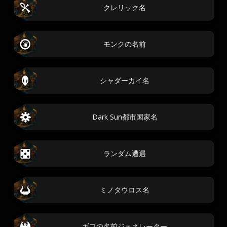
クレリック名
モンクの名前
シャダーカイ名
Dark Sun都市国家名
ランダム遭遇
ミノタウロス名
ギフの名前ジェネレーター