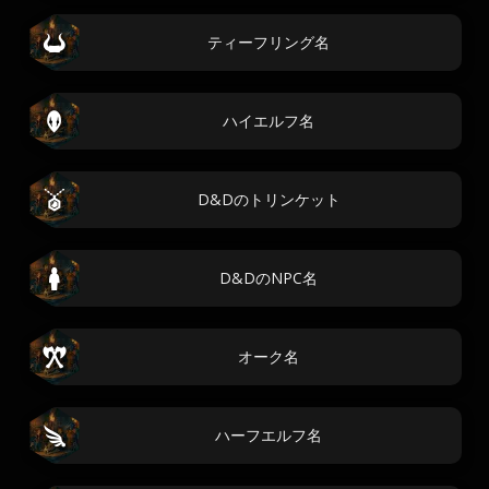
ティーフリング名
ハイエルフ名
D&Dのトリンケット
D&DのNPC名
オーク名
ハーフエルフ名