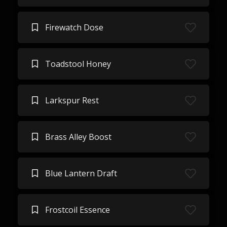
Firewatch Dose
Toadstool Honey
Larkspur Rest
Brass Alley Boost
Blue Lantern Draft
Frostcoil Essence