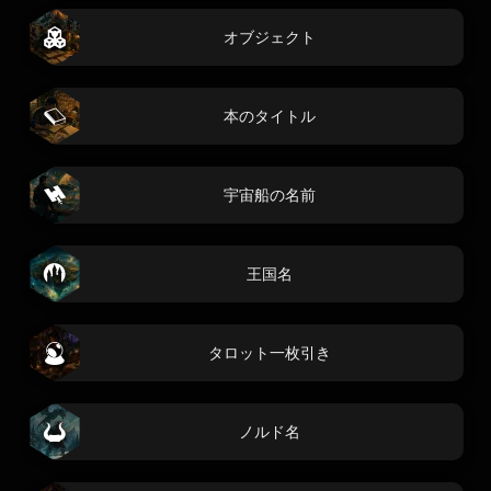
オブジェクト
本のタイトル
宇宙船の名前
王国名
タロット一枚引き
ノルド名