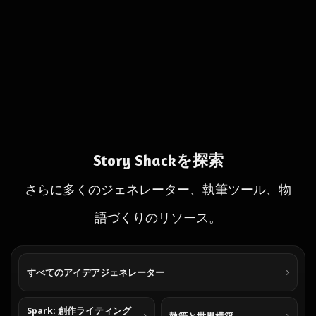
Story Shackを探索
さらに多くのジェネレーター、執筆ツール、物
語づくりのリソース。
すべてのアイデアジェネレーター
Spark: 創作ライティング