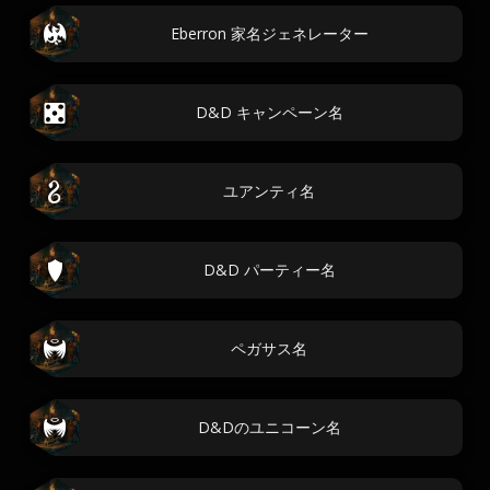
Eberron 家名ジェネレーター
D&D キャンペーン名
ユアンティ名
D&D パーティー名
ペガサス名
D&Dのユニコーン名