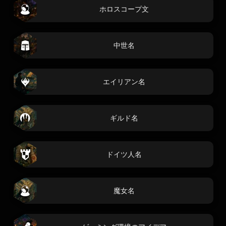
ホロスコープ文
中世名
エイリアン名
ギルド名
ドイツ人名
魔女名