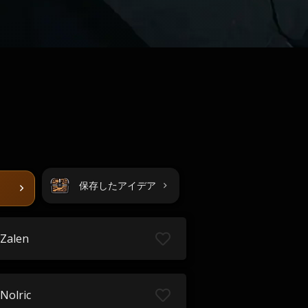
保存したアイデア
Zalen
Nolric