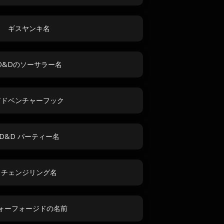
ギスヤンキ名
D&Dのソーサラー名
アドベンチャーフック
D&D パーティー名
チェンジリング名
ォーフォージドの名前