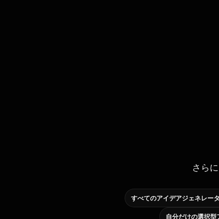
さらに
すべてのアイデアジェネレー