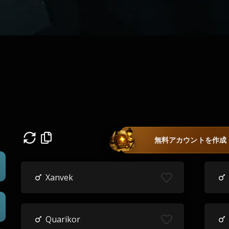
無料アカウントを作成
Xanvek
Quarikor