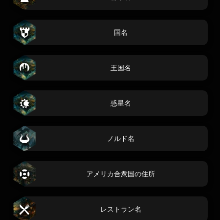
国名
王国名
惑星名
ノルド名
アメリカ合衆国の住所
レストラン名