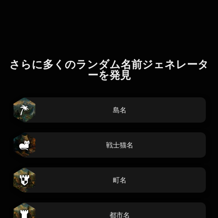
さらに多くのランダム名前ジェネレータ
ーを発見
島名
戦士猫名
町名
都市名