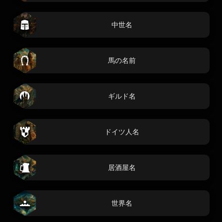
中世名
馬の名前
ギルド名
ドイツ人名
居酒屋名
世界名