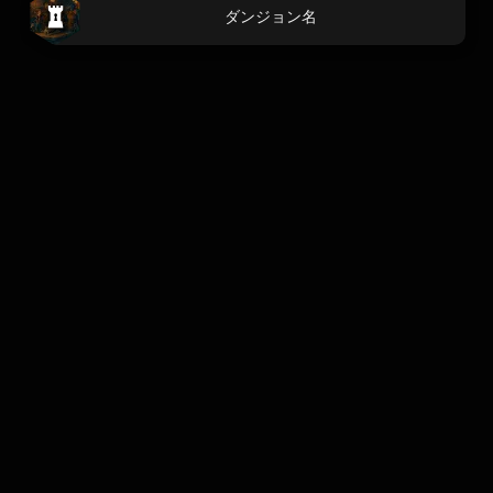
ダンジョン名