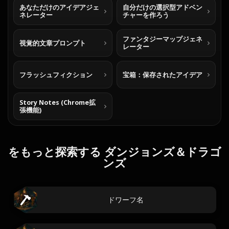
あなただけのアイデアジェ
自分だけの選択型アドベン
ネレーター
チャーを作ろう
ファンタジーマップジェネ
視覚的文章プロンプト
レーター
フラッシュフィクション
宝箱：保存されたアイデア
Story Notes (Chrome拡
張機能)
をもっと探索する ダンジョンズ＆ドラゴ
ンズ
ドワーフ名