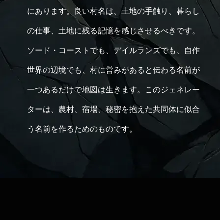
にあります。良い村名は、土地の手触り、暮らし
の仕事、土地に残る記憶を感じさせるべきです。
ソード・コーストでも、デイルランズでも、自作
世界の辺境でも、村に営みがあると伝わる名前が
一つあるだけで地図は生きます。このジェネレー
ターは、農村、宿場、秘密を抱えた共同体に似合
う名前を作るためのものです。