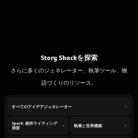
Story Shackを探索
さらに多くのジェネレーター、執筆ツール、物
語づくりのリソース。
すべてのアイデアジェネレーター
Spark: 創作ライティング
執筆と世界構築
演習