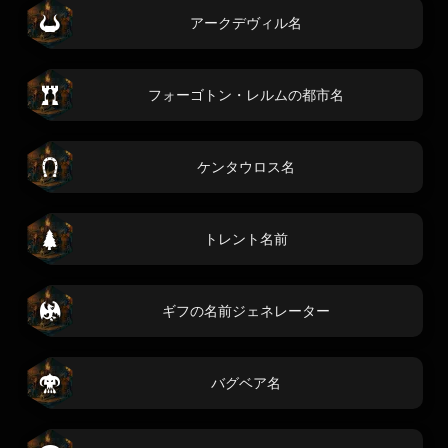
アークデヴィル名
フォーゴトン・レルムの都市名
ケンタウロス名
トレント名前
ギフの名前ジェネレーター
バグベア名