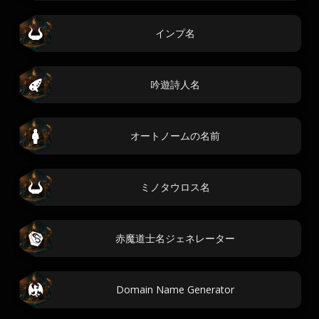
インプ名
吟遊詩人名
オートノームの名前
ミノタウロス名
赤魔道士名ジェネレーター
Domain Name Generator