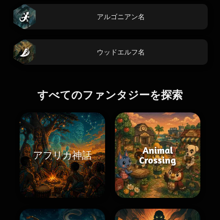
アルゴニアン名
ウッドエルフ名
すべてのファンタジーを探索
Animal
アフリカ神話
Crossing