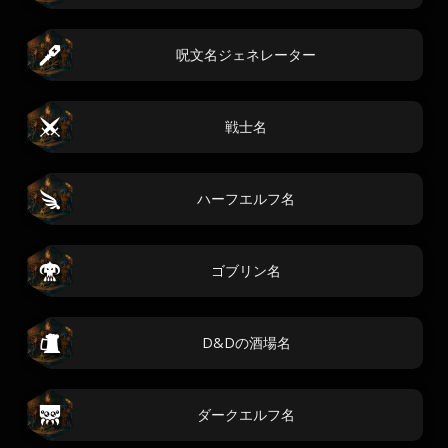
呪文名ジェネレーター
戦士名
ハーフエルフ名
ゴブリン名
D&Dの酒場名
ダークエルフ名