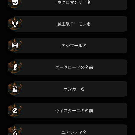
ネクロマンサー名
魔王級デーモン名
アシマール名
ダークロードの名前
ケンカー名
ヴィスターニの名前
ユアンティ名