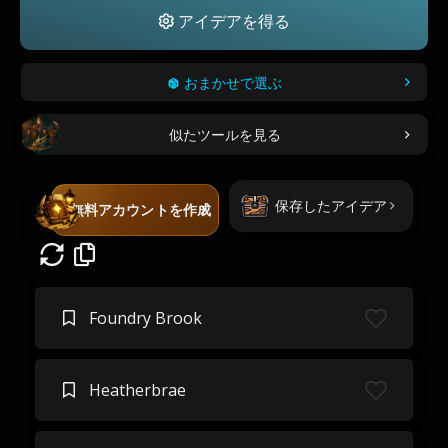
アイデアを得る
おまかせで選ぶ
似たツールを見る
保存したアイデア
無料アカウントを作成
Foundry Brook
Heatherbrae