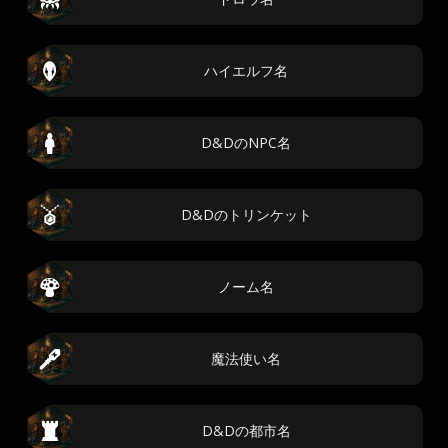
ハイエルフ名
D&DのNPC名
D&Dのトリンケット
ノーム名
魔法使い名
D&Dの都市名