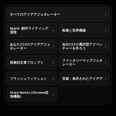
すべてのアイデアジェネレーター
Spark: 創作ライティング
執筆と世界構築
演習
あなただけのアイデアジェ
自分だけの選択型アドベン
ネレーター
チャーを作ろう
ファンタジーマップジェネ
視覚的文章プロンプト
レーター
フラッシュフィクション
宝箱：保存されたアイデア
Story Notes (Chrome拡
張機能)