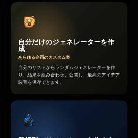
自分だけのジェネレーターを作
成
あらゆる企画のカスタム表
自分のリストからランダムジェネレーターを作
り、結果を組み合わせ、公開し、最高のアイデア
装置を保存できます。