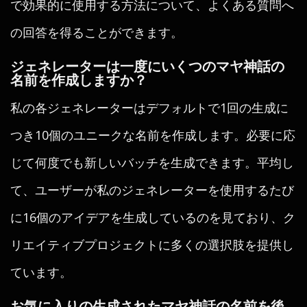
で効果的に使用する方法について、よくある質問へ
の回答を得ることができます。
ジェネレーターは一度にいくつのマヤ神話の
名前を作成しますか？
私の各ジェネレーターはデフォルトで1回の生成に
つき10個のユニークな名前を作成します。必要に応
じて何度でも新しいバッチを生成できます。平均し
て、ユーザーが私のジェネレーターを使用するたび
に16個のアイデアを生成しているのを見ており、ク
リエイティブプロジェクトに多くの選択肢を提供し
ています。
お気に入りの生成されたマヤ神話の名前を後