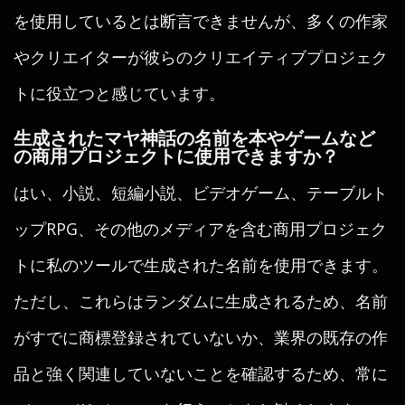
を使用しているとは断言できませんが、多くの作家
やクリエイターが彼らのクリエイティブプロジェク
トに役立つと感じています。
生成されたマヤ神話の名前を本やゲームなど
の商用プロジェクトに使用できますか？
はい、小説、短編小説、ビデオゲーム、テーブルト
ップRPG、その他のメディアを含む商用プロジェク
トに私のツールで生成された名前を使用できます。
ただし、これらはランダムに生成されるため、名前
がすでに商標登録されていないか、業界の既存の作
品と強く関連していないことを確認するため、常に