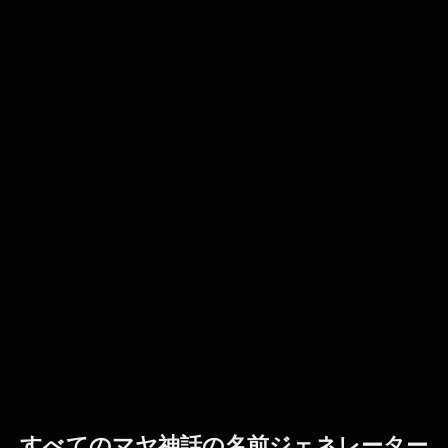
すべてのマヤ神話の名前ジェネレーター