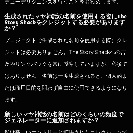
デューデリジェンスを行うことをお勧めします。
生成されたマヤ神話の名前を使用する際にThe
Story Shackをクレジットする必要があります
か？
プロジェクトで生成された名前を使用する際にクレ
ジットは必要ありません。The Story Shackへの言
及やリンクバックを常に感謝していますが、必須で
はありません。名前は一度生成されると、個人的ま
たは商用目的を問わず自由に使用できるようになり
ます。
新しいマヤ神話の名前はどのくらいの頻度で
ジェネレーターに追加されますか？
私は新しいエントリーと拡張されたコレクションで