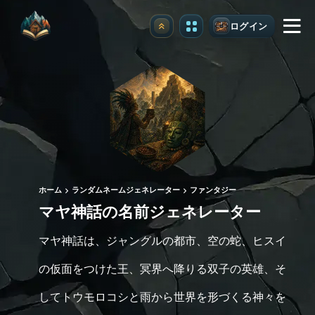
ログイン
アップグレード
ホーム
ランダムネームジェネレーター
ファンタジー
マヤ神話の名前ジェネレーター
マヤ神話は、ジャングルの都市、空の蛇、ヒスイ
の仮面をつけた王、冥界へ降りる双子の英雄、そ
してトウモロコシと雨から世界を形づくる神々を