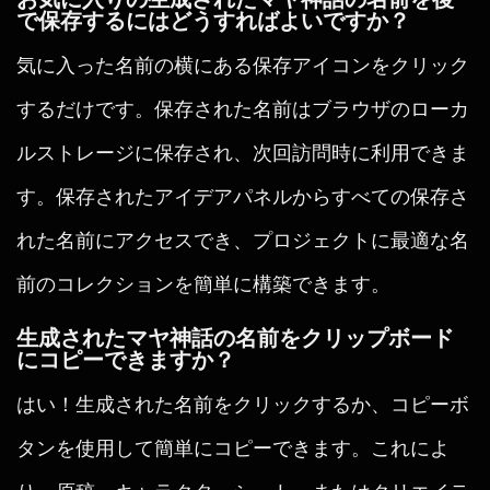
で保存するにはどうすればよいですか？
気に入った名前の横にある保存アイコンをクリック
するだけです。保存された名前はブラウザのローカ
ルストレージに保存され、次回訪問時に利用できま
す。保存されたアイデアパネルからすべての保存さ
れた名前にアクセスでき、プロジェクトに最適な名
前のコレクションを簡単に構築できます。
生成されたマヤ神話の名前をクリップボード
にコピーできますか？
はい！生成された名前をクリックするか、コピーボ
タンを使用して簡単にコピーできます。これによ