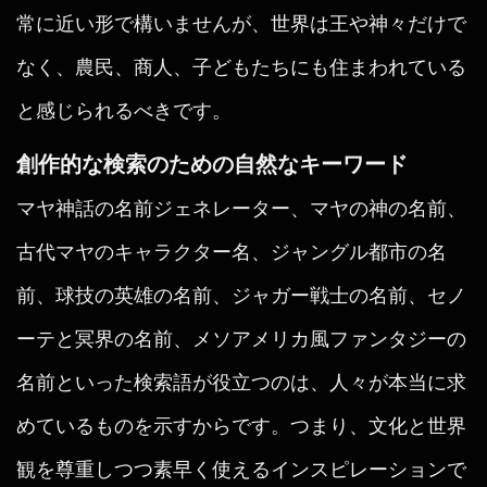
常に近い形で構いませんが、世界は王や神々だけで
なく、農民、商人、子どもたちにも住まわれている
と感じられるべきです。
創作的な検索のための自然なキーワード
マヤ神話の名前ジェネレーター、マヤの神の名前、
古代マヤのキャラクター名、ジャングル都市の名
前、球技の英雄の名前、ジャガー戦士の名前、セノ
ーテと冥界の名前、メソアメリカ風ファンタジーの
名前といった検索語が役立つのは、人々が本当に求
めているものを示すからです。つまり、文化と世界
観を尊重しつつ素早く使えるインスピレーションで