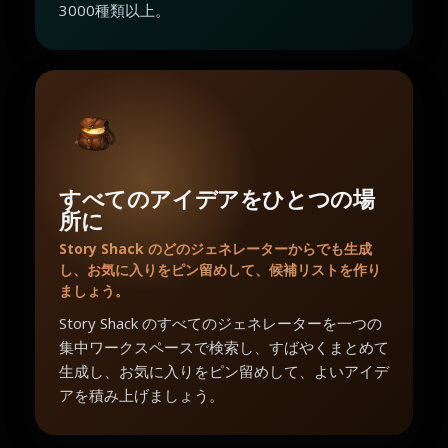
3000種類以上。
すべてのアイデアをひとつの場
所に
Story Shack のどのジェネレーターからでも生成
し、お気に入りをピン留めして、候補リストを作り
ましょう。
Story Shack のすべてのジェネレーターを一つの
集中ワークスペースで検索し、すばやくまとめて
生成し、お気に入りをピン留めして、よいアイデ
アを積み上げましょう。