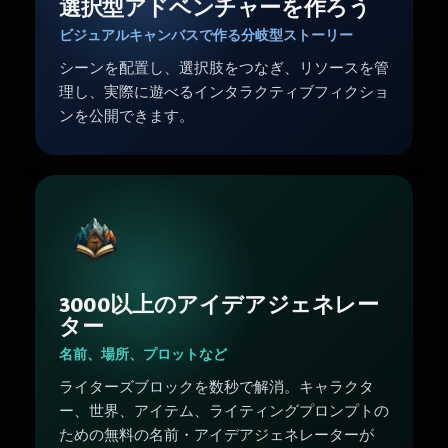
選択型アドベンチャーを作ろう
ビジュアルキャンバスで作る分岐型ストーリー
シーンを配置し、選択肢をつなぎ、リソースを管
理し、実際に遊べるインタラクティブフィクショ
ンを公開できます。
3000以上のアイデアジェネレー
ター
名前、場所、プロットなど
ライターズブロックを数秒で解消。キャラクタ
ー、世界、アイテム、ライティングプロンプトの
ための無料の名前・アイデアジェネレーターが