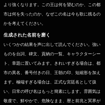
より強くなります。この王は何を望むのか、この都
市は何を失ったのか、なぜこの名は今も歌に残るの
かを考えてください。
生成された名前を磨く
いくつかの結果を声に出して読んでください。強い
ものを台詞、碑文、貢納の一覧、キャラクターシー
ト、章題に置いてみます。きれいすぎる場合は、都
市の異名、番号付きの日、王朝の印、短縮形を加え
ます。極端すぎる場合は、正式な宮廷名として扱
い、日常の呼び名はもっと簡素にします。雰囲気は
敬虔で、鮮やかで、危険なまま、暦と前兆と冥界が