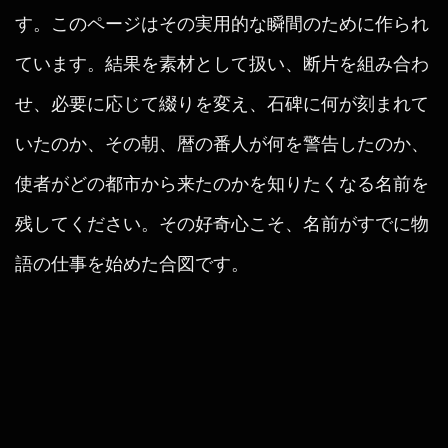
す。このページはその実用的な瞬間のために作られ
ています。結果を素材として扱い、断片を組み合わ
せ、必要に応じて綴りを変え、石碑に何が刻まれて
いたのか、その朝、暦の番人が何を警告したのか、
使者がどの都市から来たのかを知りたくなる名前を
残してください。その好奇心こそ、名前がすでに物
語の仕事を始めた合図です。