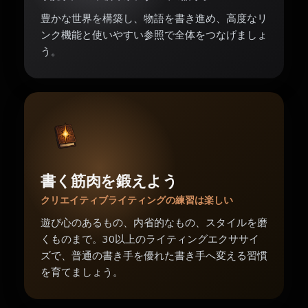
豊かな世界を構築し、物語を書き進め、高度なリ
ンク機能と使いやすい参照で全体をつなげましょ
う。
書く筋肉を鍛えよう
クリエイティブライティングの練習は楽しい
遊び心のあるもの、内省的なもの、スタイルを磨
くものまで。30以上のライティングエクササイ
ズで、普通の書き手を優れた書き手へ変える習慣
を育てましょう。