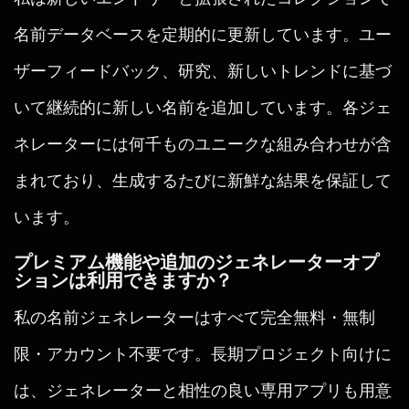
名前データベースを定期的に更新しています。ユー
ザーフィードバック、研究、新しいトレンドに基づ
いて継続的に新しい名前を追加しています。各ジェ
ネレーターには何千ものユニークな組み合わせが含
まれており、生成するたびに新鮮な結果を保証して
います。
プレミアム機能や追加のジェネレーターオプ
ションは利用できますか？
私の名前ジェネレーターはすべて完全無料・無制
限・アカウント不要です。長期プロジェクト向けに
は、ジェネレーターと相性の良い専用アプリも用意