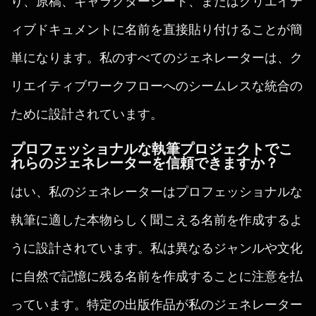
り、原稿、キャラクターシート、またはクリエイテ
ィブドキュメントに名前を直接貼り付けることが簡
単になります。私のすべてのジェネレーターは、ク
リエイティブワークフローへのシームレスな統合の
ために設計されています。
プロフェッショナルな執筆プロジェクトでこ
れらのジェネレーターを信頼できますか？
はい、私のジェネレーターはプロフェッショナルな
執筆に適した本物らしく聞こえる名前を作成するよ
うに設計されています。私は異なるジャンルや文化
に自然で記憶に残る名前を作成することに注意を払
っています。特定の出版作品が私のジェネレーター