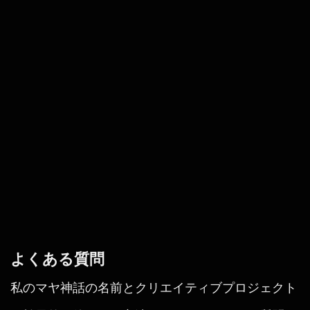
よくある質問
私のマヤ神話の名前とクリエイティブプロジェクト