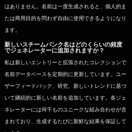
はありません。名前は一度生成されると、個人的ま
たは商用目的を問わず自由に使用できるようになり
ます。
新しいスチームパンク名はどのくらいの頻度
でジェネレーターに追加されますか？
私は新しいエントリーと拡張されたコレクションで
名前データベースを定期的に更新しています。ユー
ザーフィードバック、研究、新しいトレンドに基づ
いて継続的に新しい名前を追加しています。各ジェ
ネレーターには何千ものユニークな組み合わせが含
まれており、生成するたびに新鮮な結果を保証して