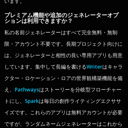
います。
プレミアム機能や追加のジェネレーターオプ
ションは利用できますか？
私の名前ジェネレーターはすべて完全無料・無制
限・アカウント不要です。長期プロジェクト向けに
は、ジェネレーターと相性の良い専用アプリも用意
しています。集中して長編を書ける
Writer
はキャラ
クター・ロケーション・ロアの世界観構築機能を備
え、
Pathways
はストーリーを分岐型フローチャー
トにし、
Spark
は毎日の創作ライティングエクササ
イズです。これらのアプリは無料アカウントが必要
ですが、ランダムネームジェネレーターはこれから