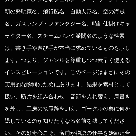
朝の発明家名、飛行船名、自動人形名、空の海賊
名、ガスランプ・ファンタジー名、時計仕掛けキャ
ラクター名、スチームパンク派閥名のような検索
は、書き手や遊び手が本当に求めているものを示し
ます。つまり、ジャンルを尊重しつつ素早く使える
インスピレーションです。このページはまさにその
実用的な瞬間のためにあります。結果を素材として
扱い、断片を組み合わせ、音節を入れ替え、肩書き
を外し、工房の接尾辞を加え、ゴーグルの奥に何を
隠しているのか知りたくなる名前を残してくださ
い。その好奇心こそ、名前が物語の仕事を始めた合