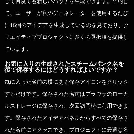
じて何度でも新しいバッチを生成できます。平均し
て、ユーザーが私のジェネレーターを使用するたび
に16個のアイデアを生成しているのを見ており、ク
リエイティブプロジェクトに多くの選択肢を提供し
ています。
お気に入りの生成されたスチームパンク名を
後で保存するにはどうすればよいですか？
気に入った名前の横にある保存アイコンをクリック
するだけです。保存された名前はブラウザのローカ
ルストレージに保存され、次回訪問時に利用できま
す。保存されたアイデアパネルからすべての保存さ
れた名前にアクセスでき、プロジェクトに最適な名