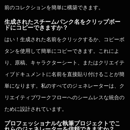
前のコレクションを簡単に構築できます。
生成されたスチームパンク名をクリップボー
ドにコピーできますか？
はい！生成された名前をクリックするか、コピーボ
タンを使用して簡単にコピーできます。これによ
り、原稿、キャラクターシート、またはクリエイテ
ィブドキュメントに名前を直接貼り付けることが簡
単になります。私のすべてのジェネレーターは、ク
リエイティブワークフローへのシームレスな統合の
ために設計されています。
プロフェッショナルな執筆プロジェクトでこ
れらのジェネレーターを信頼できますか？