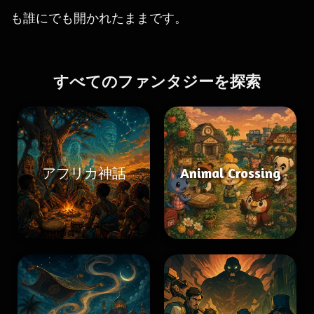
も誰にでも開かれたままです。
すべてのファンタジーを探索
アフリカ神話
Animal Crossing