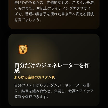
遊び心のあるもの、内省的なもの、スタイルを磨
くものまで。30以上のライティングエクササイ
ズで、普通の書き手を優れた書き手へ変える習慣
を育てましょう。
自分だけのジェネレーターを作
成
あらゆる企画のカスタム表
自分のリストからランダムジェネレーターを作
り、結果を組み合わせ、公開し、最高のアイデア
装置を保存できます。