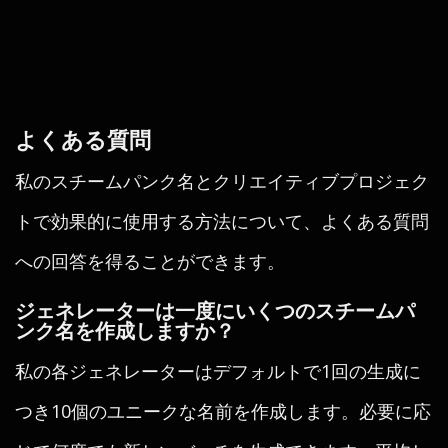
よくある質問
私のスチームパンク名とクリエイティブプロジェク
トで効果的に使用する方法について、よくある質問
への回答を得ることができます。
ジェネレーターは一度にいくつのスチームパ
ンク名を作成しますか？
私の各ジェネレーターはデフォルトで1回の生成に
つき10個のユニークな名前を作成します。必要に応