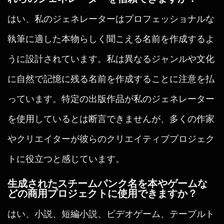
はい、私のジェネレーターはプロフェッショナルな
執筆に適した本物らしく聞こえる名前を作成するよ
うに設計されています。私は異なるジャンルや文化
に自然で記憶に残る名前を作成することに注意を払
っています。特定の出版作品が私のジェネレーター
を使用しているとは断言できませんが、多くの作家
やクリエイターが彼らのクリエイティブプロジェク
トに役立つと感じています。
生成されたスチームパンク名を本やゲームな
どの商用プロジェクトに使用できますか？
はい、小説、短編小説、ビデオゲーム、テーブルト