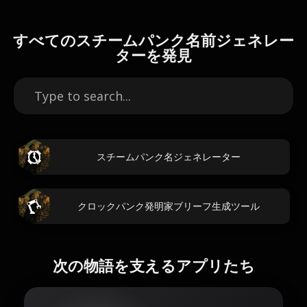
すべてのスチームパンク名前ジェネレー
ターを発見
スチームパンク名ジェネレーター
クロックパンク発明家ブリーフ生成ツール
次の物語を支えるアプリたち