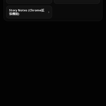
Story Notes (Chrome拡
張機能)