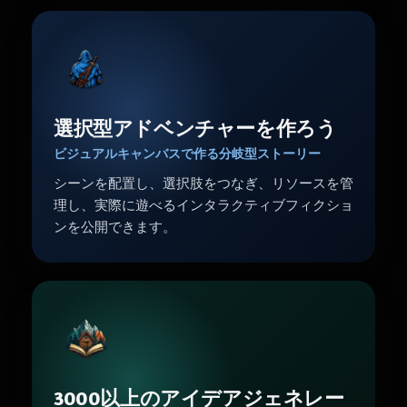
選択型アドベンチャーを作ろう
ビジュアルキャンバスで作る分岐型ストーリー
シーンを配置し、選択肢をつなぎ、リソースを管
理し、実際に遊べるインタラクティブフィクショ
ンを公開できます。
3000以上のアイデアジェネレー