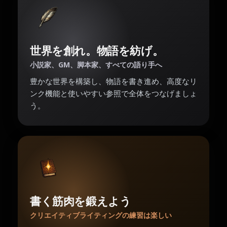
世界を創れ。物語を紡げ。
小説家、GM、脚本家、すべての語り手へ
豊かな世界を構築し、物語を書き進め、高度なリ
ンク機能と使いやすい参照で全体をつなげましょ
う。
書く筋肉を鍛えよう
クリエイティブライティングの練習は楽しい