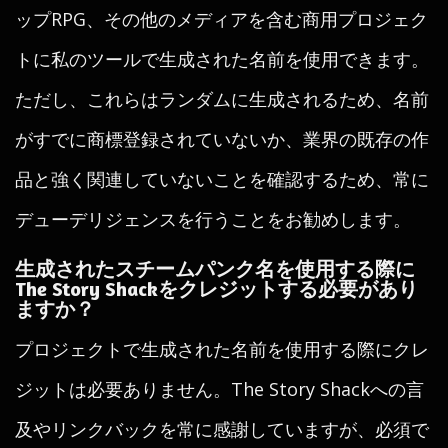
ップRPG、その他のメディアを含む商用プロジェク
トに私のツールで生成された名前を使用できます。
ただし、これらはランダムに生成されるため、名前
がすでに商標登録されていないか、業界の既存の作
品と強く関連していないことを確認するため、常に
デューデリジェンスを行うことをお勧めします。
生成されたスチームパンク名を使用する際に
The Story Shackをクレジットする必要があり
ますか？
プロジェクトで生成された名前を使用する際にクレ
ジットは必要ありません。The Story Shackへの言
及やリンクバックを常に感謝していますが、必須で