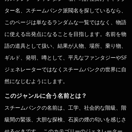
ター名、スチームパンク派閥名を探しているなら、
このページは単なるランダムな一覧ではなく、物語
に使える出発点になることを目指します。名前を物
語の道具として扱い、結果が人物、場所、乗り物、
ギルド、発明、噂として、平凡なファンタジーやSF
ジェネレーターではなくスチームパンクの世界に自
然になじむようにします。
このジャンルに合う名前とは？
スチームパンクの名前は、工学、社会的な階級、階
級間の緊張、大胆な探検、石炭の煙の匂いを感じさ
せるべきです。 このカテゴリーのジェネレーター