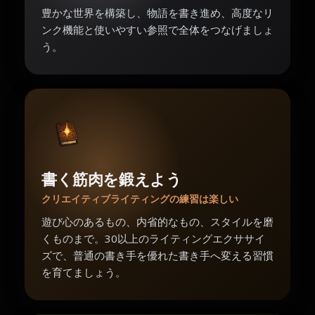
豊かな世界を構築し、物語を書き進め、高度なリ
ンク機能と使いやすい参照で全体をつなげましょ
う。
書く筋肉を鍛えよう
クリエイティブライティングの練習は楽しい
遊び心のあるもの、内省的なもの、スタイルを磨
くものまで。30以上のライティングエクササイ
ズで、普通の書き手を優れた書き手へ変える習慣
を育てましょう。