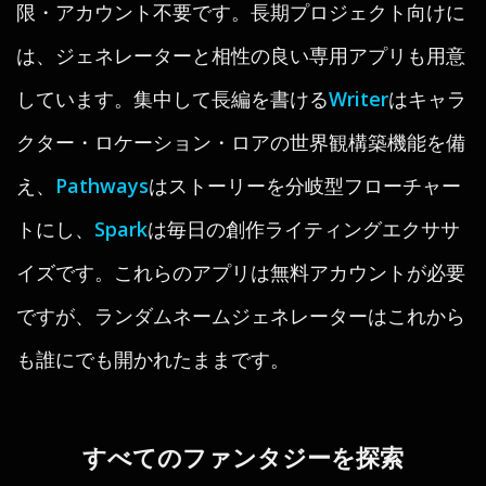
限・アカウント不要です。長期プロジェクト向けに
は、ジェネレーターと相性の良い専用アプリも用意
しています。集中して長編を書ける
Writer
はキャラ
クター・ロケーション・ロアの世界観構築機能を備
え、
Pathways
はストーリーを分岐型フローチャー
トにし、
Spark
は毎日の創作ライティングエクササ
イズです。これらのアプリは無料アカウントが必要
ですが、ランダムネームジェネレーターはこれから
も誰にでも開かれたままです。
すべてのファンタジーを探索