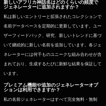
新しいアフリカ神話名はどのくらいの頻度で
ジェネレーターに追加されますか？
私は新しいエントリーと拡張されたコレクションで
名前データベースを定期的に更新しています。ユー
ザーフィードバック、研究、新しいトレンドに基づ
いて継続的に新しい名前を追加しています。各ジェ
ネレーターには何千ものユニークな組み合わせが含
まれており、生成するたびに新鮮な結果を保証して
います。
プレミアム機能や追加のジェネレーターオプ
ションは利用できますか？
私の名前ジェネレーターはすべて完全無料・無制