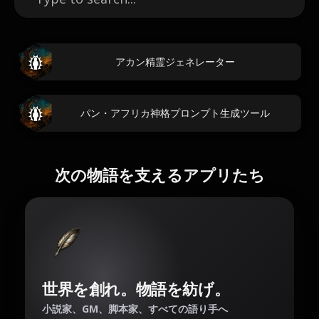
アカン精霊ジェネレーター
パン・アフリカ神格プロンプト生成ツール
次の物語を支えるアプリたち
世界を創れ。物語を紡げ。
小説家、GM、脚本家、すべての語り手へ