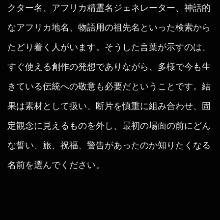
クター名、アフリカ精霊名ジェネレーター、神話的
なアフリカ地名、物語用の祖先名といった検索から
たどり着く人がいます。そうした言葉が示すのは、
すぐ使える創作の発想でありながら、多様で今も生
きている伝統への敬意も必要だということです。結
果は素材として扱い、断片を慎重に組み合わせ、固
定観念に見えるものを外し、最初の場面の前にどん
な誓い、旅、祝福、警告があったのか知りたくなる
名前を選んでください。