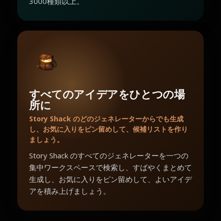
3000種類以上。
すべてのアイデアをひとつの場
所に
Story Shack のどのジェネレーターからでも生成
し、お気に入りをピン留めして、候補リストを作り
ましょう。
Story Shack のすべてのジェネレーターを一つの
集中ワークスペースで検索し、すばやくまとめて
生成し、お気に入りをピン留めして、よいアイデ
アを積み上げましょう。