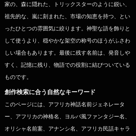
家の、森に隠れた、トリックスターのように鋭い、
祖先的な、嵐に刻まれた、市場の知恵を持つ、とい
ったひとつの雰囲気に絞ります。神聖な語を飾りと
して使うより、穏やかな架空の称号のほうがふさわ
しい場合もあります。最後に残す名前は、発音しや
すく、記憶に残り、物語での役割に結びついている
ものです。
創作検索に合う自然なキーワード
このページには、アフリカ神話名前ジェネレータ
ー、アフリカの神格名、ヨルバ風ファンタジー名、
オリシャ名前案、アナンシ名、アフリカ民話キャラ