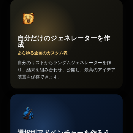
自分だけのジェネレーターを作
成
あらゆる企画のカスタム表
自分のリストからランダムジェネレーターを作
り、結果を組み合わせ、公開し、最高のアイデア
装置を保存できます。
選択型アドベンチャーを作ろう