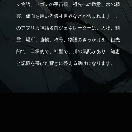
シ物語、ドゴンの宇宙観、祖先への敬意、水の精
霊、仮面を用いる儀礼世界などが含まれます。こ
のアフリカ神話名前ジェネレーターは、人物、精
霊、場所、遺物、称号、物語のきっかけを、祖先
的で、口承的で、神聖で、川の気配があり、知恵
と記憶を帯びた響きに整える助けになります。