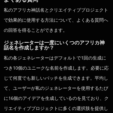
私のアフリカ神話名とクリエイティブプロジェクト
で効果的に使用する方法について、よくある質問へ
の回答を得ることができます。
ジェネレーターは一度にいくつのアフリカ神
話名を作成しますか？
私の各ジェネレーターはデフォルトで1回の生成に
つき10個のユニークな名前を作成します。必要に応
じて何度でも新しいバッチを生成できます。平均し
て、ユーザーが私のジェネレーターを使用するたび
に16個のアイデアを生成しているのを見ており、ク
リエイティブプロジェクトに多くの選択肢を提供し