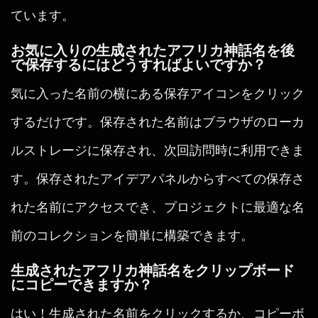
ています。
お気に入りの生成されたアフリカ神話名を後
で保存するにはどうすればよいですか？
気に入った名前の横にある保存アイコンをクリック
するだけです。保存された名前はブラウザのローカ
ルストレージに保存され、次回訪問時に利用できま
す。保存されたアイデアパネルからすべての保存さ
れた名前にアクセスでき、プロジェクトに最適な名
前のコレクションを簡単に構築できます。
生成されたアフリカ神話名をクリップボード
にコピーできますか？
はい！生成された名前をクリックするか、コピーボ