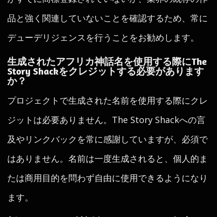
品と強く関連していないことを確認するため、常に
デューデリジェンスを行うことをお勧めします。
生成されたアフリカ神話名を使用する際にThe
Story Shackをクレジットする必要があります
か？
プロジェクトで生成された名前を使用する際にクレ
ジットは必要ありません。The Story Shackへの言
及やリンクバックを常に感謝していますが、必須で
はありません。名前は一度生成されると、個人的ま
たは商用目的を問わず自由に使用できるようになり
ます。