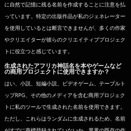
に自然で記憶に残る名前を作成することに注意を払
っています。特定の出版作品が私のジェネレーター
を使用しているとは断言できませんが、多くの作家
やクリエイターが彼らのクリエイティブプロジェク
トに役立つと感じています。
生成されたアフリカ神話名を本やゲームなど
の商用プロジェクトに使用できますか？
はい、小説、短編小説、ビデオゲーム、テーブルト
ップRPG、その他のメディアを含む商用プロジェク
トに私のツールで生成された名前を使用できます。
ただし、これらはランダムに生成されるため、名前
がすでに商標登録されていないか、業界の既存の作