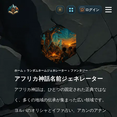
ログイン
アップグレード
ホーム
ランダムネームジェネレーター
ファンタジー
アフリカ神話名前ジェネレーター
アフリカ神話は、ひとつの固定された正典ではな
く、多くの地域の伝承が集まった広い領域です。
ヨルバのオリシャとイファ占い、アカンのアナン