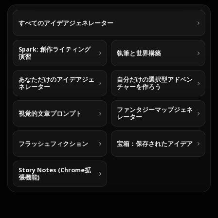
すべてのアイデアジェネレーター
Spark: 創作ライティング
執筆と世界構築
演習
あなただけのアイデアジェ
自分だけの選択型アドベン
ネレーター
チャーを作ろう
ファンタジーマップジェネ
視覚的文章プロンプト
レーター
フラッシュフィクション
宝箱：保存されたアイデア
Story Notes (Chrome拡
張機能)