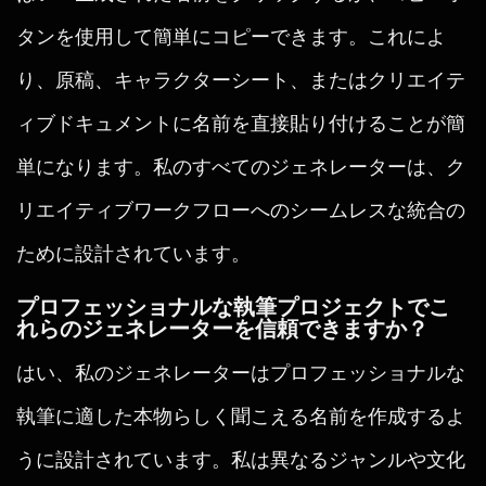
タンを使用して簡単にコピーできます。これによ
り、原稿、キャラクターシート、またはクリエイテ
ィブドキュメントに名前を直接貼り付けることが簡
単になります。私のすべてのジェネレーターは、ク
リエイティブワークフローへのシームレスな統合の
ために設計されています。
プロフェッショナルな執筆プロジェクトでこ
れらのジェネレーターを信頼できますか？
はい、私のジェネレーターはプロフェッショナルな
執筆に適した本物らしく聞こえる名前を作成するよ
うに設計されています。私は異なるジャンルや文化