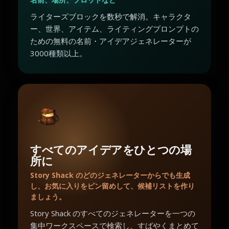
ライターズブロックを数秒で解消。キャラクタ
ー、世界、アイテム、ライティングプロンプトの
ための無料の名前・アイデアジェネレーターが
3000種類以上。
すべてのアイデアをひとつの場
所に
Story Shack のどのジェネレーターからでも生成
し、お気に入りをピン留めして、候補リストを作り
ましょう。
Story Shack のすべてのジェネレーターを一つの
集中ワークスペースで検索し、すばやくまとめて