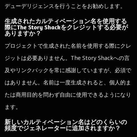
デューデリジェンスを行うことをお勧めします。
生成されたカルティベーション名を使用する
際にThe Story Shackをクレジットする必要が
ありますか？
プロジェクトで生成された名前を使用する際にクレ
ジットは必要ありません。The Story Shackへの言
及やリンクバックを常に感謝していますが、必須で
はありません。名前は一度生成されると、個人的ま
たは商用目的を問わず自由に使用できるようになり
ます。
新しいカルティベーション名はどのくらいの
頻度でジェネレーターに追加されますか？