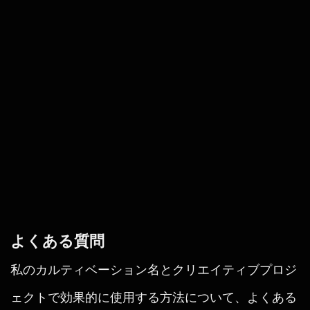
よくある質問
私のカルティベーション名とクリエイティブプロジ
ェクトで効果的に使用する方法について、よくある