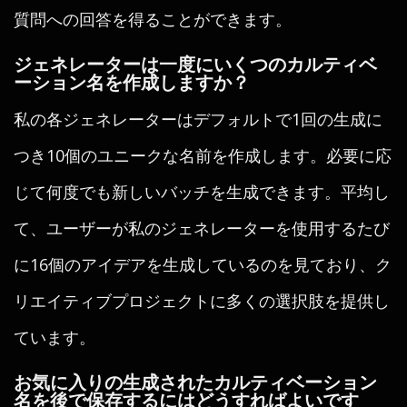
質問への回答を得ることができます。
ジェネレーターは一度にいくつのカルティベ
ーション名を作成しますか？
私の各ジェネレーターはデフォルトで1回の生成に
つき10個のユニークな名前を作成します。必要に応
じて何度でも新しいバッチを生成できます。平均し
て、ユーザーが私のジェネレーターを使用するたび
に16個のアイデアを生成しているのを見ており、ク
リエイティブプロジェクトに多くの選択肢を提供し
ています。
お気に入りの生成されたカルティベーション
名を後で保存するにはどうすればよいです