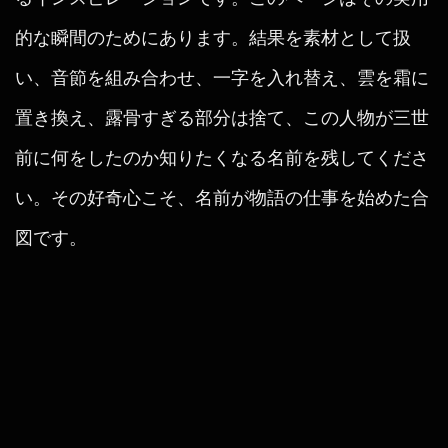
的な瞬間のためにあります。結果を素材として扱
い、音節を組み合わせ、一字を入れ替え、雲を霜に
置き換え、露骨すぎる部分は捨て、この人物が三世
前に何をしたのか知りたくなる名前を残してくださ
い。その好奇心こそ、名前が物語の仕事を始めた合
図です。