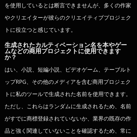
を使用しているとは断言できませんが、多くの作家
やクリエイターが彼らのクリエイティブプロジェク
トに役立つと感じています。
生成されたカルティベーション名を本やゲー
ムなどの商用プロジェクトに使用できます
か？
はい、小説、短編小説、ビデオゲーム、テーブルト
ップRPG、その他のメディアを含む商用プロジェク
トに私のツールで生成された名前を使用できます。
ただし、これらはランダムに生成されるため、名前
がすでに商標登録されていないか、業界の既存の作
品と強く関連していないことを確認するため、常に