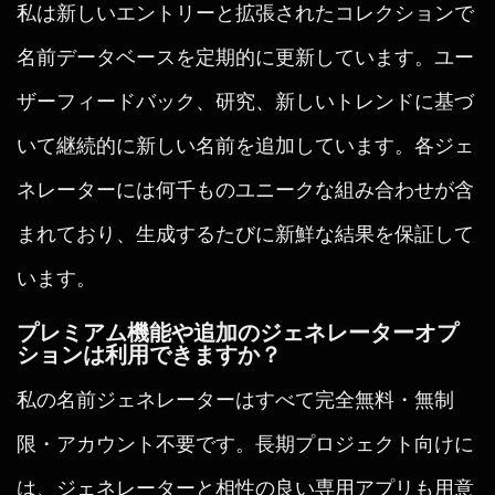
私は新しいエントリーと拡張されたコレクションで
名前データベースを定期的に更新しています。ユー
ザーフィードバック、研究、新しいトレンドに基づ
いて継続的に新しい名前を追加しています。各ジェ
ネレーターには何千ものユニークな組み合わせが含
まれており、生成するたびに新鮮な結果を保証して
います。
プレミアム機能や追加のジェネレーターオプ
ションは利用できますか？
私の名前ジェネレーターはすべて完全無料・無制
限・アカウント不要です。長期プロジェクト向けに
は、ジェネレーターと相性の良い専用アプリも用意