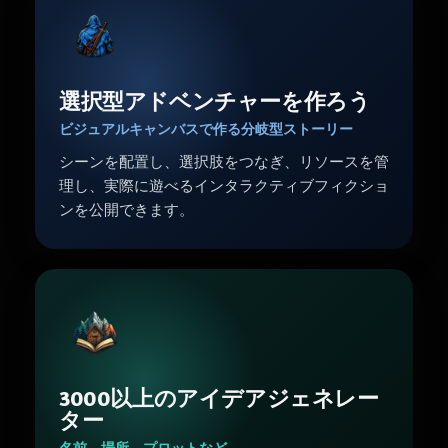
選択型アドベンチャーを作ろう
ビジュアルキャンバスで作る分岐型ストーリー
シーンを配置し、選択肢をつなぎ、リソースを管
理し、実際に遊べるインタラクティブフィクショ
ンを公開できます。
3000以上のアイデアジェネレー
ター
名前、場所、プロットなど