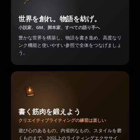
世界を創れ。物語を紡げ。
小説家、GM、脚本家、すべての語り手へ
豊かな世界を構築し、物語を書き進め、高度なリ
ンク機能と使いやすい参照で全体をつなげましょ
う。
書く筋肉を鍛えよう
クリエイティブライティングの練習は楽しい
遊び心のあるもの、内省的なもの、スタイルを磨
くものまで。30以上のライティングエクササイ