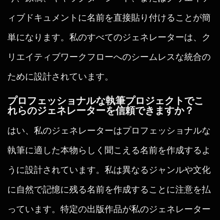
ィブドキュメントに名前を直接貼り付けることが簡
単になります。私のすべてのジェネレーターは、ク
リエイティブワークフローへのシームレスな統合の
ために設計されています。
プロフェッショナルな執筆プロジェクトでこ
れらのジェネレーターを信頼できますか？
はい、私のジェネレーターはプロフェッショナルな
執筆に適した本物らしく聞こえる名前を作成するよ
うに設計されています。私は異なるジャンルや文化
に自然で記憶に残る名前を作成することに注意を払
っています。特定の出版作品が私のジェネレーター