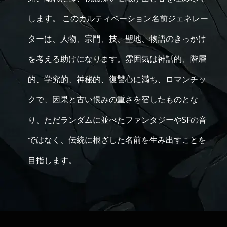
します。 このカルティベーション名前ジェネレー
ターは、人物、宗門、技、聖地、物語のきっかけ
を考える助けになります。雰囲気は神話的、階層
的、学究的、神秘的、復讐心に満ち、ロマンチッ
クで、因果と古い恨みの重さを宿したものとな
り、ただランダムに並べたファンタジーやSFの音
ではなく、伝統に根ざした名前を生み出すことを
目指します。