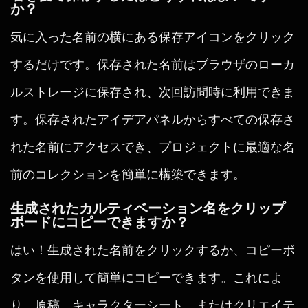
か？
気に入った名前の横にある保存アイコンをクリック
するだけです。保存された名前はブラウザのローカ
ルストレージに保存され、次回訪問時に利用できま
す。保存されたアイデアパネルからすべての保存さ
れた名前にアクセスでき、プロジェクトに最適な名
前のコレクションを簡単に構築できます。
生成されたカルティベーション名をクリップ
ボードにコピーできますか？
はい！生成された名前をクリックするか、コピーボ
タンを使用して簡単にコピーできます。これによ
り、原稿、キャラクターシート、またはクリエイテ