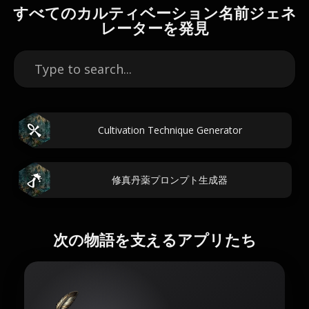
すべてのカルティベーション名前ジェネ
レーターを発見
Cultivation Technique Generator
修真丹薬プロンプト生成器
次の物語を支えるアプリたち