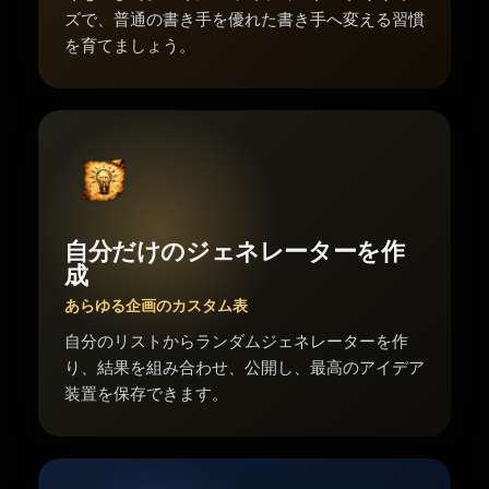
ズで、普通の書き手を優れた書き手へ変える習慣
を育てましょう。
自分だけのジェネレーターを作
成
あらゆる企画のカスタム表
自分のリストからランダムジェネレーターを作
り、結果を組み合わせ、公開し、最高のアイデア
装置を保存できます。