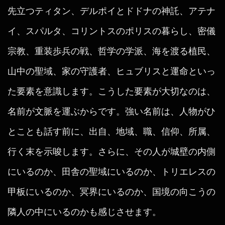
先立つティタン、デルポイとドドナの神託、アテナ
イ、スパルタ、コリントスのポリスの暮らし、密儀
宗教、重装歩兵の戦、哲学の学派、海を渡る植民、
山中の聖域、家の守護者、ヒュブリスと運命といっ
た要素を意識します。こうした要素が大切なのは、
名前が文脈を運ぶからです。強い名前は、人物がひ
とことも話す前に、出自、地域、職、信仰、所属、
行く末を示唆します。さらに、その人が城壁の内側
にいるのか、田舎の聖域にいるのか、トリエレスの
甲板にいるのか、冥界にいるのか、国境の向こうの
隣人の中にいるのかも感じさせます。