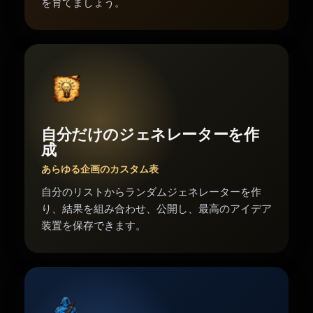
を育てましょう。
自分だけのジェネレーターを作
成
あらゆる企画のカスタム表
自分のリストからランダムジェネレーターを作
り、結果を組み合わせ、公開し、最高のアイデア
装置を保存できます。