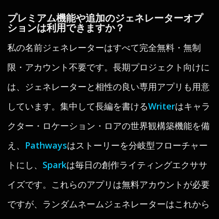
プレミアム機能や追加のジェネレーターオプ
ションは利用できますか？
私の名前ジェネレーターはすべて完全無料・無制
限・アカウント不要です。長期プロジェクト向けに
は、ジェネレーターと相性の良い専用アプリも用意
しています。集中して長編を書ける
Writer
はキャラ
クター・ロケーション・ロアの世界観構築機能を備
え、
Pathways
はストーリーを分岐型フローチャー
トにし、
Spark
は毎日の創作ライティングエクササ
イズです。これらのアプリは無料アカウントが必要
ですが、ランダムネームジェネレーターはこれから