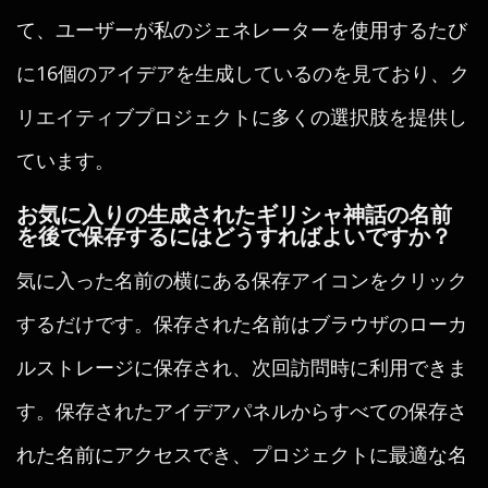
て、ユーザーが私のジェネレーターを使用するたび
に16個のアイデアを生成しているのを見ており、ク
リエイティブプロジェクトに多くの選択肢を提供し
ています。
お気に入りの生成されたギリシャ神話の名前
を後で保存するにはどうすればよいですか？
気に入った名前の横にある保存アイコンをクリック
するだけです。保存された名前はブラウザのローカ
ルストレージに保存され、次回訪問時に利用できま
す。保存されたアイデアパネルからすべての保存さ
れた名前にアクセスでき、プロジェクトに最適な名