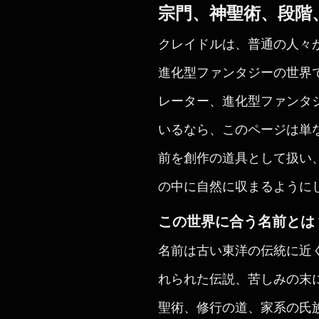
宗門、神聖術、段階
クレイドルは、普通の人々
進化型ファンタジーの世界
レーター、進化型ファンタ
いるなら、このページは単
前を創作の道具として扱い
の中に自然に収まるように
この世界に合う名前とは
名前は古い東洋の伝統に近
れられた伝説、苦しみの末
聖術、修行の道、家系の氏