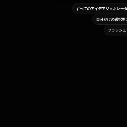
すべてのアイデアジェネレー
フラッシュ