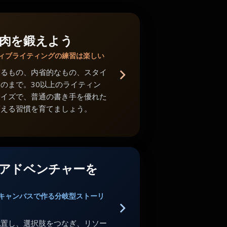
肉を鍛えよう
ィブライティングの練習は楽しい
あるもの、内省的なもの、スタイ
のまで。30以上のライティン
サイズで、普通の書き手を優れた
変える習慣を育てましょう。
アドベンチャーを
キャンバスで作る分岐型ストーリ
配置し、選択肢をつなぎ、リソー