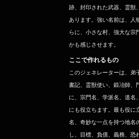
跡、封印された武器、霊獣
あります。強い名前は、人
らに、小さな村、強大な宗
かも感じさせます。
ここで作れるもの
このジェネレーターは、弟
書記、霊獣使い、鍛冶師、
に、宗門名、学派名、道名
にも役立ちます。最も役に
名、奇妙な一点を持つ地名
し、目標、負債、義務、恐